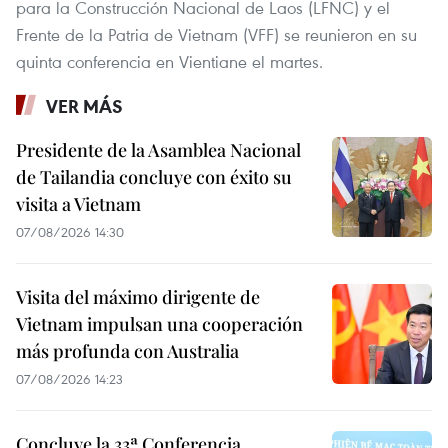
para la Construcción Nacional de Laos (LFNC) y el
Frente de la Patria de Vietnam (VFF) se reunieron en su
quinta conferencia en Vientiane el martes.
VER MÁS
Presidente de la Asamblea Nacional
de Tailandia concluye con éxito su
visita a Vietnam
07/08/2026 14:30
Visita del máximo dirigente de
Vietnam impulsan una cooperación
más profunda con Australia
07/08/2026 14:23
Concluye la 33ª Conferencia