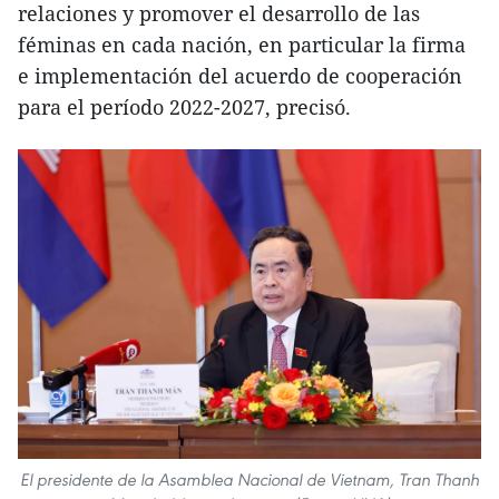
relaciones y promover el desarrollo de las
féminas en cada nación, en particular la firma
e implementación del acuerdo de cooperación
para el período 2022-2027, precisó.
El presidente de la Asamblea Nacional de Vietnam, Tran Thanh