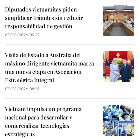
Diputados vietnamitas piden
simplificar trámites sin reducir
responsabilidad de gestión
07/08/2026 09:27
Visita de Estado a Australia del
máximo dirigente vietnamita marca
una nueva etapa en Asociación
Estratégica Integral
07/08/2026 08:29
Vietnam impulsa un programa
nacional para desarrollar y
comercializar tecnologías
estratégicas