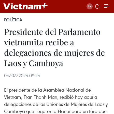
POLÍTICA
Presidente del Parlamento
vietnamita recibe a
delegaciones de mujeres de
Laos y Camboya
04/07/2024 09:24
El presidente de la Asamblea Nacional de
Vietnam, Tran Thanh Man, recibió hoy aquí a
delegaciones de las Uniones de Mujeres de Laos y
Camboya que llegaron a Hanoi para un foro que