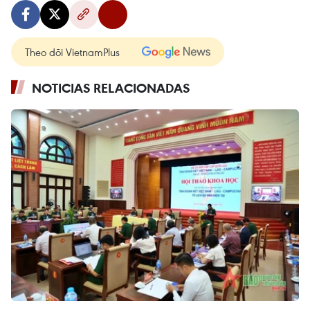
Theo dõi VietnamPlus
NOTICIAS RELACIONADAS