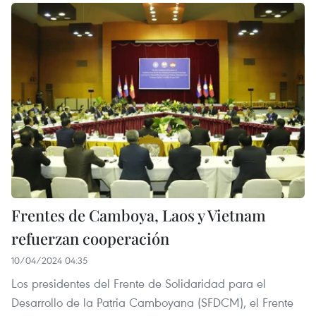
Frentes de Camboya, Laos y Vietnam
refuerzan cooperación
10/04/2024 04:35
Los presidentes del Frente de Solidaridad para el
Desarrollo de la Patria Camboyana (SFDCM), el Frente