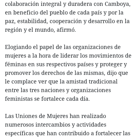
colaboración integral y duradera con Camboya,
en beneficio del pueblo de cada país y por la
paz, estabilidad, cooperación y desarrollo en la
región y el mundo, afirmó.
Elogiando el papel de las organizaciones de
mujeres a la hora de liderar los movimientos de
féminas en sus respectivos países y proteger y
promover los derechos de las mismas, dijo que
le complace ver que la amistad tradicional
entre las tres naciones y organizaciones
feministas se fortalece cada día.
Las Uniones de Mujeres han realizado
numerosos intercambios y actividades
específicas que han contribuido a fortalecer las