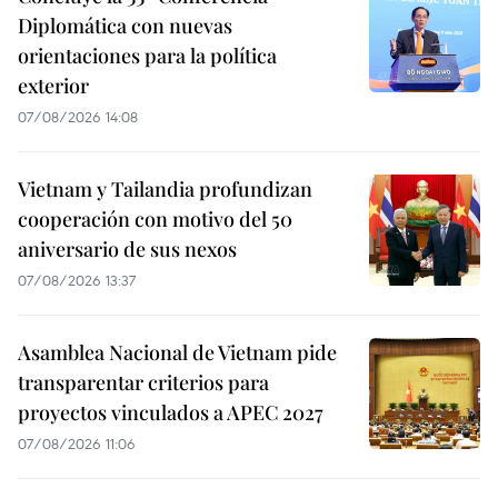
Diplomática con nuevas
orientaciones para la política
exterior
07/08/2026 14:08
Vietnam y Tailandia profundizan
cooperación con motivo del 50
aniversario de sus nexos
07/08/2026 13:37
Asamblea Nacional de Vietnam pide
transparentar criterios para
proyectos vinculados a APEC 2027
07/08/2026 11:06