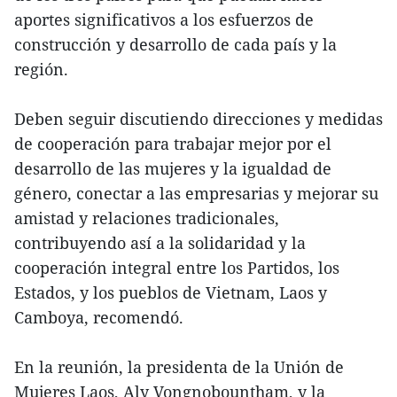
aportes significativos a los esfuerzos de
construcción y desarrollo de cada país y la
región.
Deben seguir discutiendo direcciones y medidas
de cooperación para trabajar mejor por el
desarrollo de las mujeres y la igualdad de
género, conectar a las empresarias y mejorar su
amistad y relaciones tradicionales,
contribuyendo así a la solidaridad y la
cooperación integral entre los Partidos, los
Estados, y los pueblos de Vietnam, Laos y
Camboya, recomendó.
En la reunión, la presidenta de la Unión de
Mujeres Laos, Aly Vongnobountham, y la