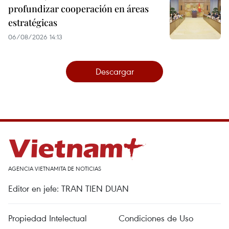
profundizar cooperación en áreas
estratégicas
06/08/2026 14:13
Descargar
AGENCIA VIETNAMITA DE NOTICIAS
Editor en jefe: TRAN TIEN DUAN
Propiedad Intelectual
Condiciones de Uso