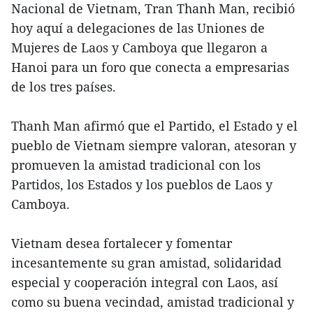
Nacional de Vietnam, Tran Thanh Man, recibió
hoy aquí a delegaciones de las Uniones de
Mujeres de Laos y Camboya que llegaron a
Hanoi para un foro que conecta a empresarias
de los tres países.
Thanh Man afirmó que el Partido, el Estado y el
pueblo de Vietnam siempre valoran, atesoran y
promueven la amistad tradicional con los
Partidos, los Estados y los pueblos de Laos y
Camboya.
Vietnam desea fortalecer y fomentar
incesantemente su gran amistad, solidaridad
especial y cooperación integral con Laos, así
como su buena vecindad, amistad tradicional y