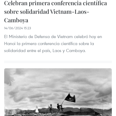
Celebran primera conferencia científica
sobre solidaridad Vietnam-Laos-
Camboya
14/06/2024 15:23
El Ministerio de Defensa de Vietnam celebró hoy en
Hanoi la primera conferencia científica sobre la
solidaridad entre el país, Laos y Camboya.