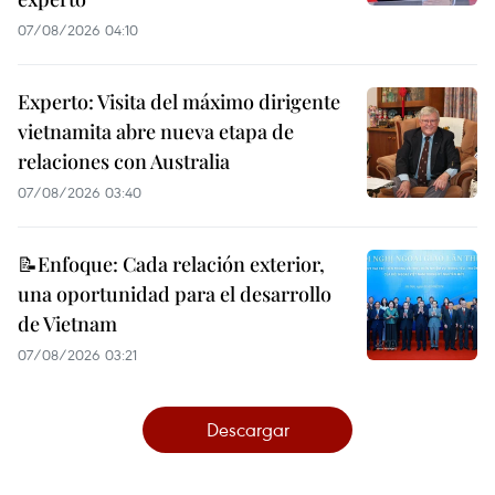
07/08/2026 04:10
Experto: Visita del máximo dirigente
vietnamita abre nueva etapa de
relaciones con Australia
07/08/2026 03:40
📝Enfoque: Cada relación exterior,
una oportunidad para el desarrollo
de Vietnam
07/08/2026 03:21
Descargar