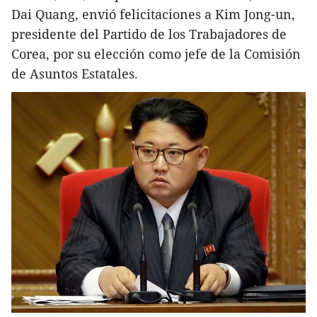
Dai Quang, envió felicitaciones a Kim Jong-un,
presidente del Partido de los Trabajadores de
Corea, por su elección como jefe de la Comisión
de Asuntos Estatales.