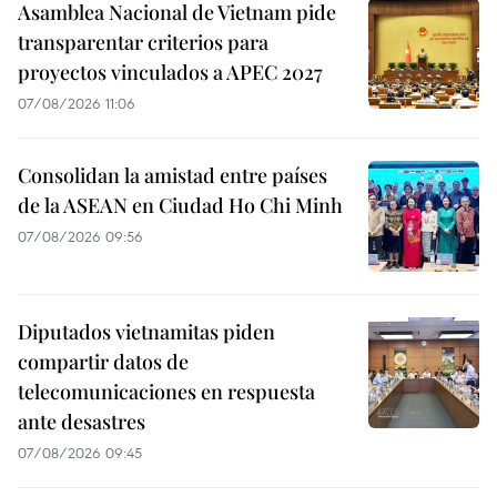
Asamblea Nacional de Vietnam pide
transparentar criterios para
proyectos vinculados a APEC 2027
07/08/2026 11:06
Consolidan la amistad entre países
de la ASEAN en Ciudad Ho Chi Minh
07/08/2026 09:56
Diputados vietnamitas piden
compartir datos de
telecomunicaciones en respuesta
ante desastres
07/08/2026 09:45