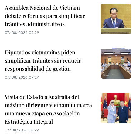
Asamblea Nacional de Vietnam
debate reformas para simplificar
trámites administrativos
07/08/2026 09:29
Diputados vietnamitas piden
simplificar trámites sin reducir
responsabilidad de gestión
07/08/2026 09:27
Visita de Estado a Australia del
máximo dirigente vietnamita marca
una nueva etapa en Asociación
Estratégica Integral
07/08/2026 08:29