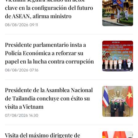
clave en la configuración del futuro
de ASEAN, afirma ministro
08/08/2026 09:11
Presidente parlamentario insta a
Policía Económica a reforzar su
papel en la lucha contra corrupción
08/08/2026 07:16
Presidente de la Asamblea Nacional
de Tailandia concluye con éxito su
visita a Vietnam
07/08/2026 14:30
Visita del máximo dirigente de