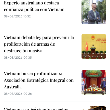
Experto australiano destaca
confianza política con Vietnam
08/08/2026 10:32
Vietnam debate ley para prevenir la
proliferación de armas de
destrucción masiva
08/08/2026 09:35
Vietnam busca profundizar su
Asociación Estratégica Integral con
Australia
08/08/2026 09:26
Vietnam seguirá siendo un actor