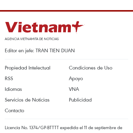
AGENCIA VIETNAMITA DE NOTICIAS
Editor en jefe: TRAN TIEN DUAN
Propiedad Intelectual
Condiciones de Uso
RSS
Apoyo
Idiomas
VNA
Servicios de Noticias
Publicidad
Contacto
Licencia No. 1374/GP-BTTTT expedida el 11 de septiembre de