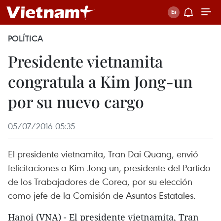
POLÍTICA
Presidente vietnamita
congratula a Kim Jong-un
por su nuevo cargo
05/07/2016 05:35
El presidente vietnamita, Tran Dai Quang, envió
felicitaciones a Kim Jong-un, presidente del Partido
de los Trabajadores de Corea, por su elección
como jefe de la Comisión de Asuntos Estatales.
Hanoi (VNA) - El presidente vietnamita, Tran