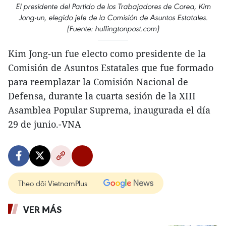
El presidente del Partido de los Trabajadores de Corea, Kim
Jong-un, elegido jefe de la Comisión de Asuntos Estatales.
(Fuente: huffingtonpost.com)
Kim Jong-un fue electo como presidente de la
Comisión de Asuntos Estatales que fue formado
para reemplazar la Comisión Nacional de
Defensa, durante la cuarta sesión de la XIII
Asamblea Popular Suprema, inaugurada el día
29 de junio.-VNA
Theo dõi VietnamPlus
VER MÁS