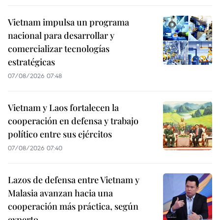
Vietnam impulsa un programa
nacional para desarrollar y
comercializar tecnologías
estratégicas
07/08/2026 07:48
Vietnam y Laos fortalecen la
cooperación en defensa y trabajo
político entre sus ejércitos
07/08/2026 07:40
Lazos de defensa entre Vietnam y
Malasia avanzan hacia una
cooperación más práctica, según
experto