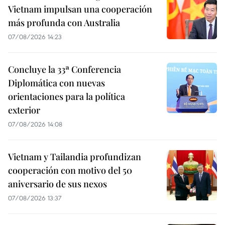
Vietnam impulsan una cooperación
más profunda con Australia
07/08/2026 14:23
Concluye la 33ª Conferencia
Diplomática con nuevas
orientaciones para la política
exterior
07/08/2026 14:08
Vietnam y Tailandia profundizan
cooperación con motivo del 50
aniversario de sus nexos
07/08/2026 13:37