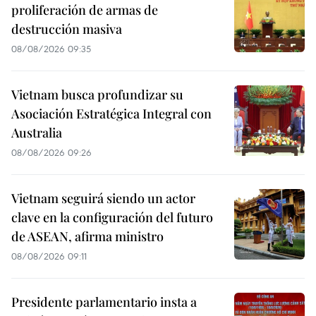
proliferación de armas de
destrucción masiva
08/08/2026 09:35
Vietnam busca profundizar su
Asociación Estratégica Integral con
Australia
08/08/2026 09:26
Vietnam seguirá siendo un actor
clave en la configuración del futuro
de ASEAN, afirma ministro
08/08/2026 09:11
Presidente parlamentario insta a