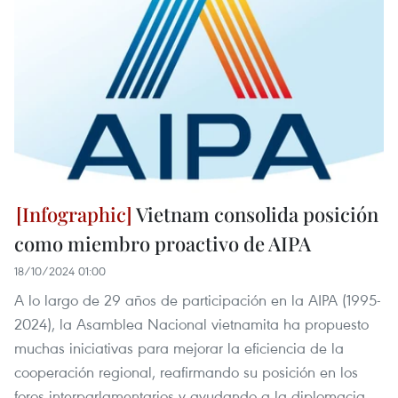
Vietnam consolida posición
como miembro proactivo de AIPA
18/10/2024 01:00
A lo largo de 29 años de participación en la AIPA (1995-
2024), la Asamblea Nacional vietnamita ha propuesto
muchas iniciativas para mejorar la eficiencia de la
cooperación regional, reafirmando su posición en los
foros interparlamentarios y ayudando a la diplomacia