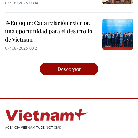
07/08/2026 03:40
📝Enfoque: Cada relación exterior,
una oportunidad para el desarrollo
de Vietnam
07/08/2026 03:21
Descargar
AGENCIA VIETNAMITA DE NOTICIAS