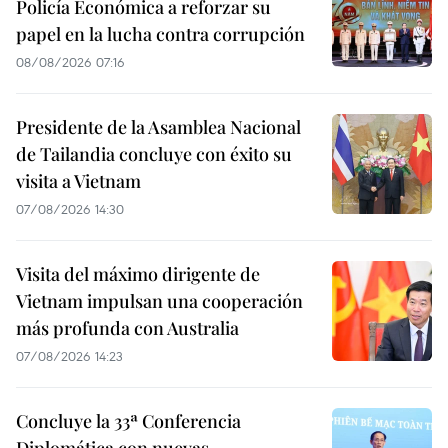
Policía Económica a reforzar su
papel en la lucha contra corrupción
08/08/2026 07:16
Presidente de la Asamblea Nacional
de Tailandia concluye con éxito su
visita a Vietnam
07/08/2026 14:30
Visita del máximo dirigente de
Vietnam impulsan una cooperación
más profunda con Australia
07/08/2026 14:23
Concluye la 33ª Conferencia