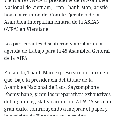
Nacional de Vietnam, Tran Thanh Man, asistió
hoy a la reunión del Comité Ejecutivo de la
Asamblea Interparlamentaria de la ASEAN
(AIPA) en Vientiane.
Los participantes discutieron y aprobaron la
agenda de trabajo para la 45 Asamblea General
de la AIPA.
En la cita, Thanh Man expresó su confianza en
que, bajo la presidencia del titular de la
Asamblea Nacional de Laos, Saysomphone
Phomvihane, y con los preparativos exhaustivos
del órgano legislativo anfitrión, AIPA 45 será un
gran éxito, contribuyendo a mejorar el papel y
la posición de Vientiane en la región.