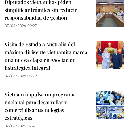
Diputados vietnamitas piden
simplificar trámites sin reducir
responsabilidad de gestión
07/08/2026 09:27
Visita de Estado a Australia del
máximo dirigente vietnamita marca
una nueva etapa en Asociación
Estratégica Integral
07/08/2026 08:29
Vietnam impulsa un programa
nacional para desarrollar y
comercializar tecnologías
estratégicas
07/08/2026 07:48