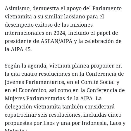
Asimismo, demuestra el apoyo del Parlamento
vietnamita a su similar laosiano para el
desempeño exitoso de las misiones
internacionales en 2024, incluido el papel de
presidente de ASEAN/AIPA y la celebración de
la AIPA 45.
Según la agenda, Vietnam planea proponer en
la cita cuatro resoluciones en la Conferencia de
Jóvenes Parlamentarios, en el Comité Social y
en el Económico, así como en la Conferencia de
Mujeres Parlamentarias de la AIPA. La
delegación vietnamita también considerará
copatrocinar seis resoluciones; incluidas cinco
propuestas por Laos y una por Indonesia, Laos y
Malasia./.