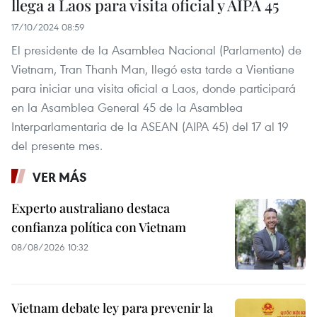
llega a Laos para visita oficial y AIPA 45
17/10/2024 08:59
El presidente de la Asamblea Nacional (Parlamento) de
Vietnam, Tran Thanh Man, llegó esta tarde a Vientiane
para iniciar una visita oficial a Laos, donde participará
en la Asamblea General 45 de la Asamblea
Interparlamentaria de la ASEAN (AIPA 45) del 17 al 19
del presente mes.
VER MÁS
Experto australiano destaca
confianza política con Vietnam
08/08/2026 10:32
Vietnam debate ley para prevenir la