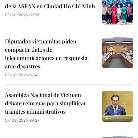
de la ASEAN en Ciudad Ho Chi Minh
07/08/2026 09:56
Diputados vietnamitas piden
compartir datos de
telecomunicaciones en respuesta
ante desastres
07/08/2026 09:45
Asamblea Nacional de Vietnam
debate reformas para simplificar
trámites administrativos
07/08/2026 09:29