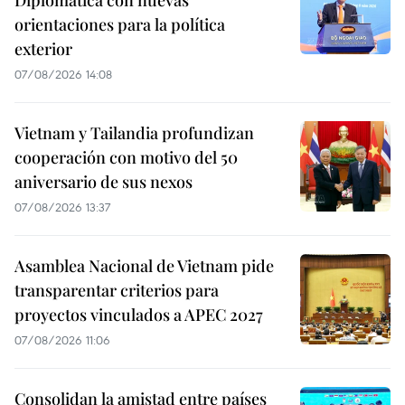
Diplomática con nuevas
orientaciones para la política
exterior
07/08/2026 14:08
Vietnam y Tailandia profundizan
cooperación con motivo del 50
aniversario de sus nexos
07/08/2026 13:37
Asamblea Nacional de Vietnam pide
transparentar criterios para
proyectos vinculados a APEC 2027
07/08/2026 11:06
Consolidan la amistad entre países