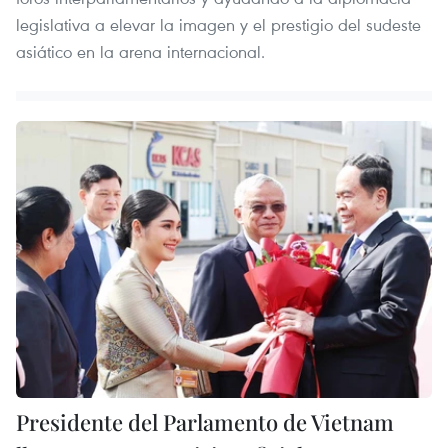
legislativa a elevar la imagen y el prestigio del sudeste
asiático en la arena internacional.
Presidente del Parlamento de Vietnam