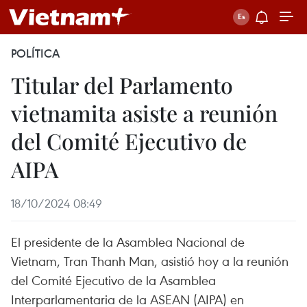
POLÍTICA
Titular del Parlamento
vietnamita asiste a reunión
del Comité Ejecutivo de
AIPA
18/10/2024 08:49
El presidente de la Asamblea Nacional de
Vietnam, Tran Thanh Man, asistió hoy a la reunión
del Comité Ejecutivo de la Asamblea
Interparlamentaria de la ASEAN (AIPA) en