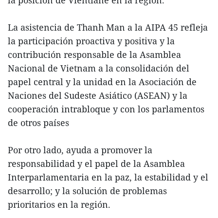
La asistencia de Thanh Man a la AIPA 45 refleja
la participación proactiva y positiva y la
contribución responsable de la Asamblea
Nacional de Vietnam a la consolidación del
papel central y la unidad en la Asociación de
Naciones del Sudeste Asiático (ASEAN) y la
cooperación intrabloque y con los parlamentos
de otros países
Por otro lado, ayuda a promover la
responsabilidad y el papel de la Asamblea
Interparlamentaria en la paz, la estabilidad y el
desarrollo; y la solución de problemas
prioritarios en la región.