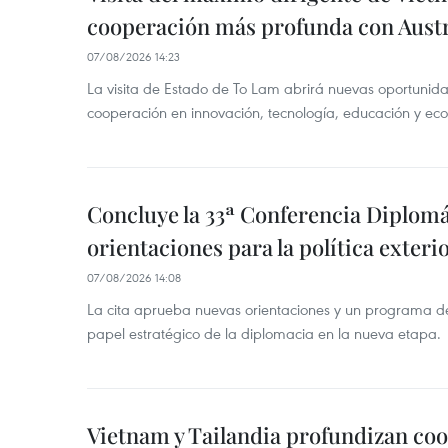
cooperación más profunda con Austr
07/08/2026 14:23
La visita de Estado de To Lam abrirá nuevas oportunida
cooperación en innovación, tecnología, educación y ec
Concluye la 33ª Conferencia Diplom
orientaciones para la política exteri
07/08/2026 14:08
La cita aprueba nuevas orientaciones y un programa de 
papel estratégico de la diplomacia en la nueva etapa.
Vietnam y Tailandia profundizan co