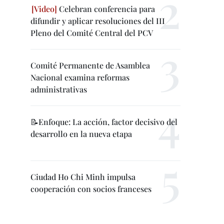
Celebran conferencia para
difundir y aplicar resoluciones del III
Pleno del Comité Central del PCV
Comité Permanente de Asamblea
Nacional examina reformas
administrativas
📝Enfoque: La acción, factor decisivo del
desarrollo en la nueva etapa
Ciudad Ho Chi Minh impulsa
cooperación con socios franceses