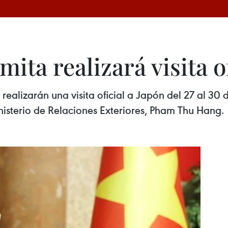
ita realizará visita o
realizarán una visita oficial a Japón del 27 al 30
nisterio de Relaciones Exteriores, Pham Thu Hang.