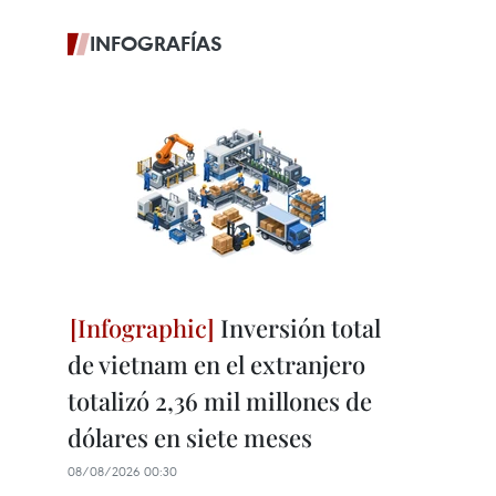
INFOGRAFÍAS
Inversión total
de vietnam en el extranjero
totalizó 2,36 mil millones de
dólares en siete meses
08/08/2026 00:30