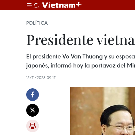
POLÍTICA
Presidente vietnam
El presidente Vo Van Thuong y su esposa 
japonés, informó hoy la portavoz del Mi
15/11/2023 09:17