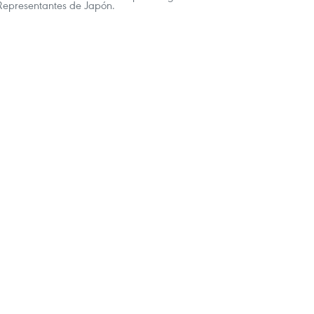
epresentantes de Japón.