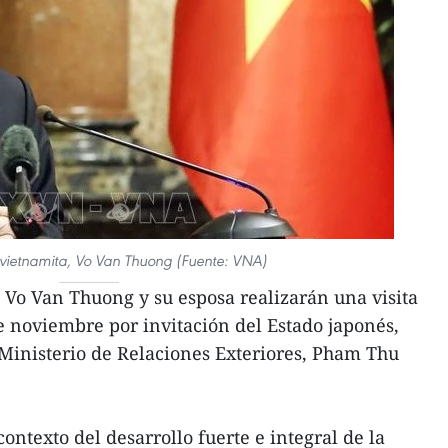
 vietnamita, Vo Van Thuong (Fuente: VNA)
 Vo Van Thuong y su esposa realizarán una visita
de noviembre por invitación del Estado japonés,
Ministerio de Relaciones Exteriores, Pham Thu
ontexto del desarrollo fuerte e integral de la