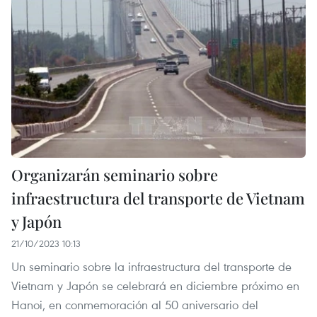
Organizarán seminario sobre
infraestructura del transporte de Vietnam
y Japón
21/10/2023 10:13
Un seminario sobre la infraestructura del transporte de
Vietnam y Japón se celebrará en diciembre próximo en
Hanoi, en conmemoración al 50 aniversario del