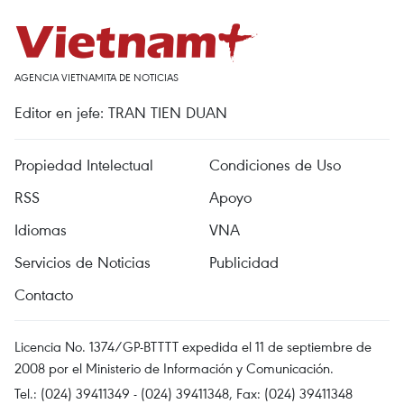
AGENCIA VIETNAMITA DE NOTICIAS
Editor en jefe: TRAN TIEN DUAN
Propiedad Intelectual
Condiciones de Uso
RSS
Apoyo
Idiomas
VNA
Servicios de Noticias
Publicidad
Contacto
Licencia No. 1374/GP-BTTTT expedida el 11 de septiembre de
2008 por el Ministerio de Información y Comunicación.
Tel.: (024) 39411349 - (024) 39411348, Fax: (024) 39411348