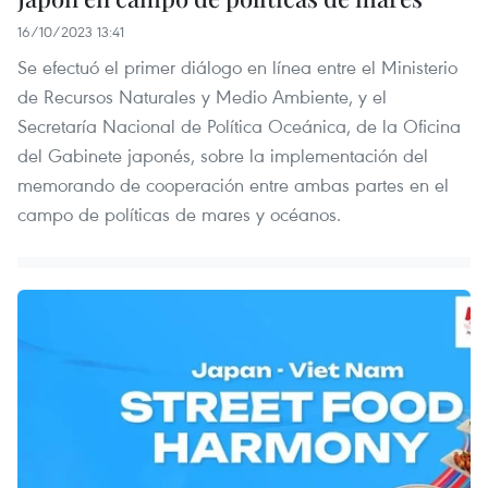
16/10/2023 13:41
Se efectuó el primer diálogo en línea entre el Ministerio
de Recursos Naturales y Medio Ambiente, y el
Secretaría Nacional de Política Oceánica, de la Oficina
del Gabinete japonés, sobre la implementación del
memorando de cooperación entre ambas partes en el
campo de políticas de mares y océanos.