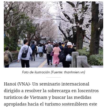
Foto de ilustración (Fuente: thanhnien.vn)
Hanoi (VNA)- Un seminario internacional
dirigido a resolver la sobrecarga en loscentros
turísticos de Vietnam y buscar las medidas
apropiadas hacia el turismo sostenibleen este