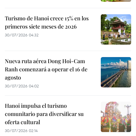
Turismo de Hanoi crece 15% en los
primeros siete meses de 2026
30/07/2026 04:32
Nueva ruta aérea Dong Hoi-Cam
Ranh comenzará a operar el 16 de
agosto
30/07/2026 04:02
Hanoi impulsa el turismo
comunitario para diversificar su
oferta cultural
30/07/2026 02:14