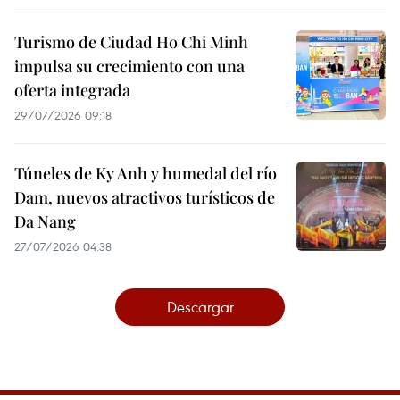
Turismo de Ciudad Ho Chi Minh
impulsa su crecimiento con una
oferta integrada
29/07/2026 09:18
Túneles de Ky Anh y humedal del río
Dam, nuevos atractivos turísticos de
Da Nang
27/07/2026 04:38
Descargar