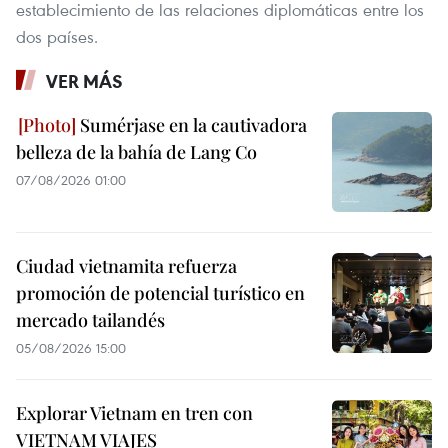
establecimiento de las relaciones diplomáticas entre los
dos países.
VER MÁS
Sumérjase en la cautivadora
belleza de la bahía de Lang Co
07/08/2026 01:00
Ciudad vietnamita refuerza
promoción de potencial turístico en
mercado tailandés
05/08/2026 15:00
Explorar Vietnam en tren con
VIETNAM VIAJES