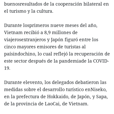
buenosresultados de la cooperación bilateral en
el turismo y la cultura.
Durante losprimeros nueve meses del año,
Vietnam recibió a 8,9 millones de
viajerosextranjeros y Japón figuró entre los
cinco mayores emisores de turistas al
paísindochino, lo cual reflejó la recuperación de
este sector después de la pandemiade la COVID-
19.
Durante elevento, los delegados debatieron las
medidas sobre el desarrollo turístico enNiseko,
en la prefectura de Hokkaido, de Japón, y Sapa,
de la provincia de LaoCai, de Vietnam.