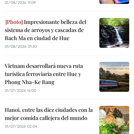
01/08/2026 11:09
Impresionante belleza del
sistema de arroyos y cascadas de
Bach Ma en ciudad de Hue
01/08/2026 01:30
Vietnam desarrollará nueva ruta
turística ferroviaria entre Hue y
Phong Nha-Ke Bang
31/07/2026 14:00
Hanoi, entre las diez ciudades con la
mejor comida callejera del mundo
31/07/2026 02:04