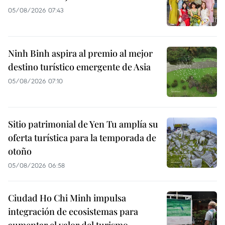
05/08/2026 07:43
Ninh Binh aspira al premio al mejor
destino turístico emergente de Asia
05/08/2026 07:10
Sitio patrimonial de Yen Tu amplía su
oferta turística para la temporada de
otoño
05/08/2026 06:58
Ciudad Ho Chi Minh impulsa
integración de ecosistemas para
aumentar el valor del turismo