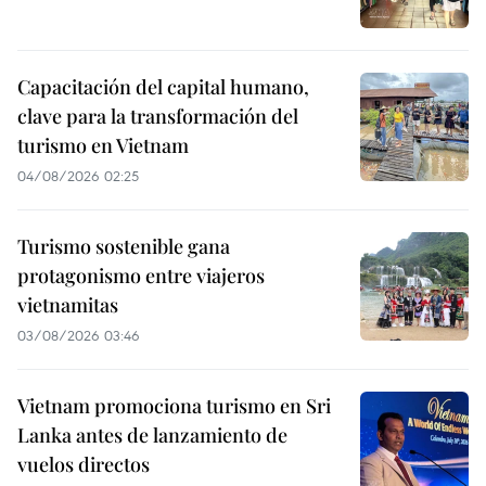
Capacitación del capital humano,
clave para la transformación del
turismo en Vietnam
04/08/2026 02:25
Turismo sostenible gana
protagonismo entre viajeros
vietnamitas
03/08/2026 03:46
Vietnam promociona turismo en Sri
Lanka antes de lanzamiento de
vuelos directos