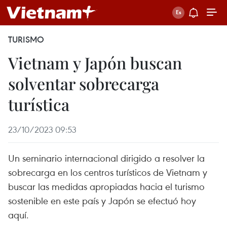
TURISMO
Vietnam y Japón buscan
solventar sobrecarga
turística
23/10/2023 09:53
Un seminario internacional dirigido a resolver la
sobrecarga en los centros turísticos de Vietnam y
buscar las medidas apropiadas hacia el turismo
sostenible en este país y Japón se efectuó hoy
aquí.