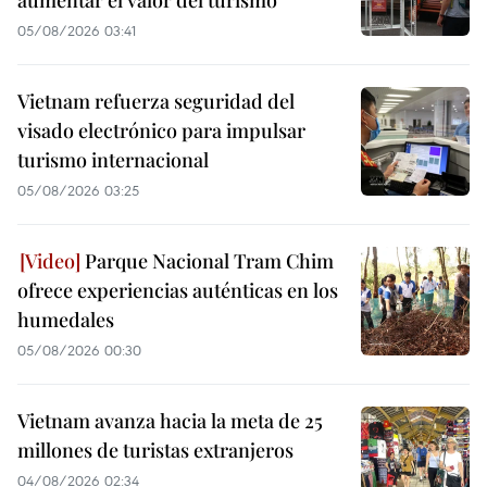
05/08/2026 03:41
Vietnam refuerza seguridad del
visado electrónico para impulsar
turismo internacional
05/08/2026 03:25
Parque Nacional Tram Chim
ofrece experiencias auténticas en los
humedales
05/08/2026 00:30
Vietnam avanza hacia la meta de 25
millones de turistas extranjeros
04/08/2026 02:34