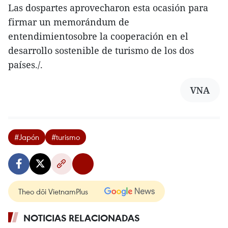
Las dospartes aprovecharon esta ocasión para
firmar un memorándum de
entendimientosobre la cooperación en el
desarrollo sostenible de turismo de los dos
países./.
VNA
#Japón
#turismo
Theo dõi VietnamPlus
NOTICIAS RELACIONADAS