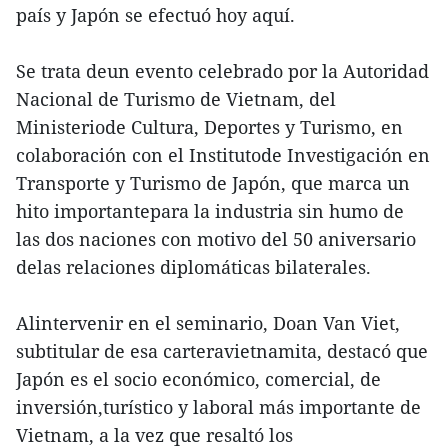
país y Japón se efectuó hoy aquí.
Se trata deun evento celebrado por la Autoridad
Nacional de Turismo de Vietnam, del
Ministeriode Cultura, Deportes y Turismo, en
colaboración con el Institutode Investigación en
Transporte y Turismo de Japón, que marca un
hito importantepara la industria sin humo de
las dos naciones con motivo del 50 aniversario
delas relaciones diplomáticas bilaterales.
Alintervenir en el seminario, Doan Van Viet,
subtitular de esa carteravietnamita, destacó que
Japón es el socio económico, comercial, de
inversión,turístico y laboral más importante de
Vietnam, a la vez que resaltó los