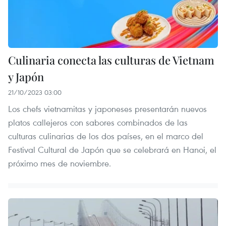
Culinaria conecta las culturas de Vietnam
y Japón
21/10/2023 03:00
Los chefs vietnamitas y japoneses presentarán nuevos
platos callejeros con sabores combinados de las
culturas culinarias de los dos países, en el marco del
Festival Cultural de Japón que se celebrará en Hanoi, el
próximo mes de noviembre.