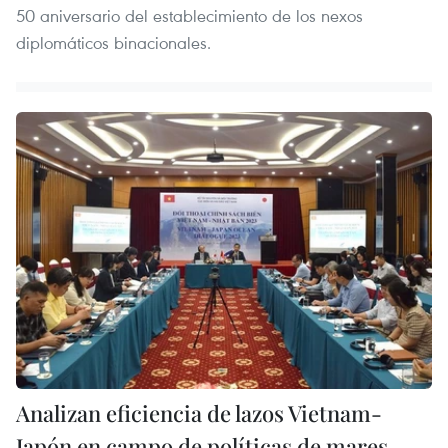
50 aniversario del establecimiento de los nexos
diplomáticos binacionales.
Analizan eficiencia de lazos Vietnam-
Japón en campo de políticas de mares