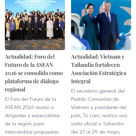
Actualidad: Foro del
Actualidad: Vietnam y
Futuro de la ASEAN
Tailandia fortalecen
2026 se consolida como
Asociación Estratégica
plataforma de diálogo
Integral
regional
El secretario general del
El Foro del Futuro de la
Partido Comunista de
ASEAN 2026 reunió a
Vietnam y presidente del
dirigentes y especialistas
país, To Lam, realiza una
de la región para
visita oficial a Tailandia
intercambiar propuestas
del 27 al 29 de mayo,