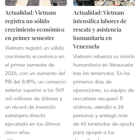
Actualidad: Vietnam
Actualidad: Vietnam
registra un sólido
intensifica labores de
crecimiento económico
rescate y asistencia
en primer semestre
humanitaria en
Venezuela
Vietnam registró un sólido
crecimiento económico en
Vietnam refuerza su misión
el primer semestre de
humanitaria en Venezuela
2026, con un aumento del
tras los terremotos. En los
PIB del 8,18%, un comercio
primeros días de
exterior superior a los 549
operaciones, su equipo de
mil millones de dólares y
rescatistas recuperó 11
un récord de inversión
víctimas, atendió a 26
extranjera directa
personas y entregó más
ejecutada en los últimos
de 45 toneladas de ayuda
cinco años.
para apoyar a los