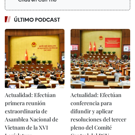
ÚLTIMO PODCAST
Actualidad: Efectúan
Actualidad: Efectúan
primera reunión
conferencia para
extraordinaria de
difundir y aplicar
Asamblea Nacional de
resoluciones del tercer
Vietnam de la XVI
pleno del Comité