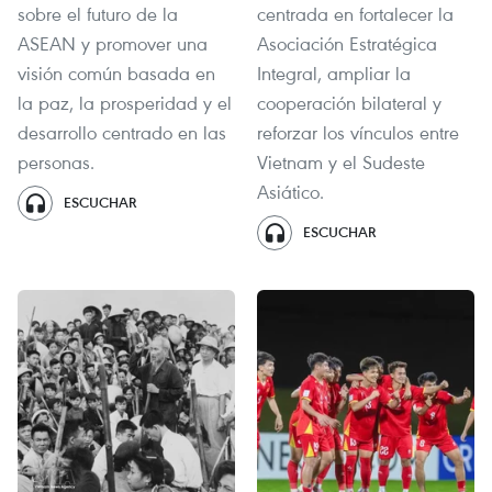
sobre el futuro de la
centrada en fortalecer la
ASEAN y promover una
Asociación Estratégica
visión común basada en
Integral, ampliar la
la paz, la prosperidad y el
cooperación bilateral y
desarrollo centrado en las
reforzar los vínculos entre
personas.
Vietnam y el Sudeste
Asiático.
ESCUCHAR
ESCUCHAR