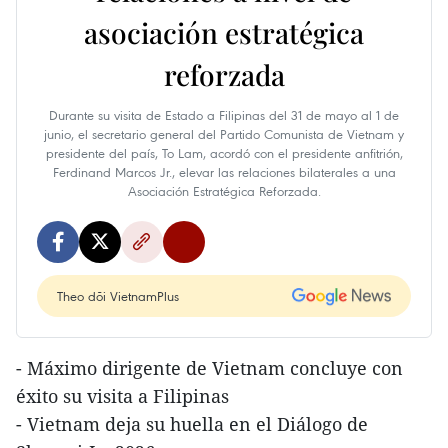
asociación estratégica
reforzada
Durante su visita de Estado a Filipinas del 31 de mayo al 1 de
junio, el secretario general del Partido Comunista de Vietnam y
presidente del país, To Lam, acordó con el presidente anfitrión,
Ferdinand Marcos Jr., elevar las relaciones bilaterales a una
Asociación Estratégica Reforzada.
Theo dõi VietnamPlus
- Máximo dirigente de Vietnam concluye con
éxito su visita a Filipinas
- Vietnam deja su huella en el Diálogo de