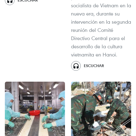
ESCUCHAR
socialista de Vietnam en la
nueva era, durante su
intervención en la segunda
reunión del Comité
Directivo Central para el
desarrollo de la cultura
vietnamita en Hanoi.
ESCUCHAR