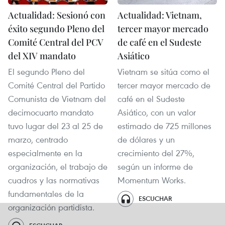
Actualidad: Sesionó con
Actualidad: Vietnam,
éxito segundo Pleno del
tercer mayor mercado
Comité Central del PCV
de café en el Sudeste
del XIV mandato
Asiático
El segundo Pleno del
Vietnam se sitúa como el
Comité Central del Partido
tercer mayor mercado de
Comunista de Vietnam del
café en el Sudeste
decimocuarto mandato
Asiático, con un valor
tuvo lugar del 23 al 25 de
estimado de 725 millones
marzo, centrado
de dólares y un
especialmente en la
crecimiento del 27%,
organización, el trabajo de
según un informe de
cuadros y las normativas
Momentum Works.
fundamentales de la
ESCUCHAR
organización partidista.