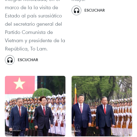
marco de la la visita de
ESCUCHAR
Estado al país surasiático
del secretario general del
Partido Comunista de
Vietnam y presidente de la
República, To Lam.
ESCUCHAR