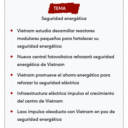
Seguridad energética
Vietnam estudia desarrollar reactores
modulares pequeños para fortalecer su
seguridad energética
Nueva central fotovoltaica reforzará seguridad
energética de Vietnam
Vietnam promueve el ahorro energético para
reforzar la seguridad eléctrica
Infraestructura eléctrica impulsa el crecimiento
del centro de Vietnam
Laos impulsa oleoducto con Vietnam en pos de
seguridad energética