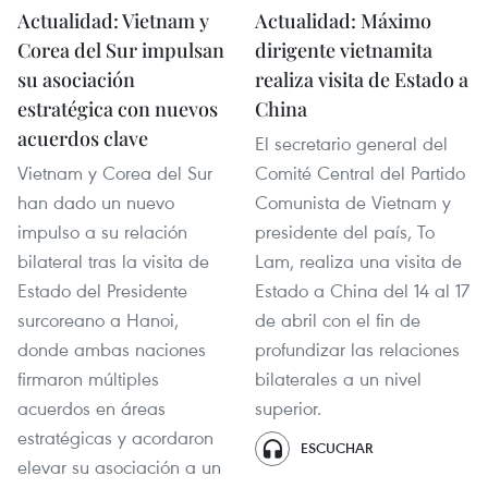
Actualidad: Vietnam y
Actualidad: Máximo
Corea del Sur impulsan
dirigente vietnamita
su asociación
realiza visita de Estado a
estratégica con nuevos
China
acuerdos clave
El secretario general del
Vietnam y Corea del Sur
Comité Central del Partido
han dado un nuevo
Comunista de Vietnam y
impulso a su relación
presidente del país, To
bilateral tras la visita de
Lam, realiza una visita de
Estado del Presidente
Estado a China del 14 al 17
surcoreano a Hanoi,
de abril con el fin de
donde ambas naciones
profundizar las relaciones
firmaron múltiples
bilaterales a un nivel
acuerdos en áreas
superior.
estratégicas y acordaron
ESCUCHAR
elevar su asociación a un