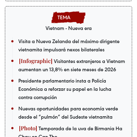
Vietnam - Nueva era
Visita a Nueva Zelanda del máximo dirigente
vietnamita impulsará nexos bilaterales
Visitantes extranjeros a Vietnam
aumentan un 13,8% en siete meses de 2026
Presidente parlamentario insta a Policía
Económica a reforzar su papel en la lucha
contra corrupción
Nuevas oportunidades para economía verde
desde el “pulmón” del Sudeste vietnamita
Temporada de la uva de Birmania Ha
Chau en Can Tho