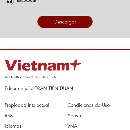
ESCUCHAR
Descargar
AGENCIA VIETNAMITA DE NOTICIAS
Editor en jefe: TRAN TIEN DUAN
Propiedad Intelectual
Condiciones de Uso
RSS
Apoyo
Idiomas
VNA