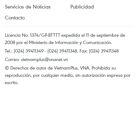
Servicios de Noticias
Publicidad
Contacto
Licencia No. 1374/GP-BTTTT expedida el 11 de septiembre de
2008 por el Ministerio de Información y Comunicación.
Tel.: (024) 39411349 - (024) 39411348, Fax: (024) 39411348
Correo:
vietnamplus@vnanet.vn
© Derechos de autor de VietnamPlus, VNA. Prohibida su
reproducción, por cualquier medio, sin autorización expresa por
escrito.