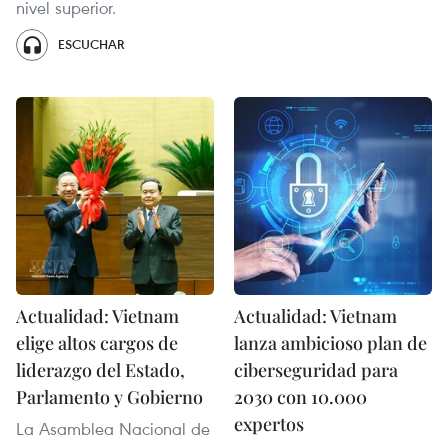
nivel superior.
ESCUCHAR
Actualidad: Vietnam
Actualidad: Vietnam
elige altos cargos de
lanza ambicioso plan de
liderazgo del Estado,
ciberseguridad para
Parlamento y Gobierno
2030 con 10.000
expertos
La Asamblea Nacional de