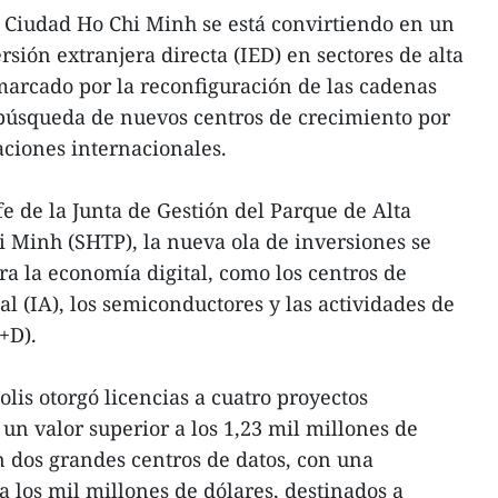
 Ciudad Ho Chi Minh se está convirtiendo en un
ersión extranjera directa (IED) en sectores de alta
marcado por la reconfiguración de las cadenas
 búsqueda de nuevos centros de crecimiento por
aciones internacionales.
 de la Junta de Gestión del Parque de Alta
 Minh (SHTP), la nueva ola de inversiones se
ra la economía digital, como los centros de
cial (IA), los semiconductores y las actividades de
+D).
olis otorgó licencias a cuatro proyectos
un valor superior a los 1,23 mil millones de
an dos grandes centros de datos, con una
a los mil millones de dólares, destinados a