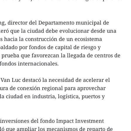
ng, director del Departamento municipal de
deró que la ciudad debe evolucionar desde una
os hacia la construcción de un ecosistema
aldado por fondos de capital de riesgo y
 prueba que favorezcan la llegada de centros de
 fondos internacionales.
 Van Luc destacó la necesidad de acelerar el
ctura de conexión regional para aprovechar
a ciudad en industria, logística, puertos y
e inversiones del fondo Impact Investment
ló que ampliar los mecanismos de reparto de