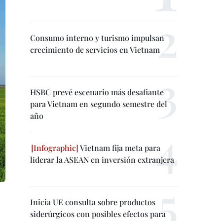
Consumo interno y turismo impulsan
crecimiento de servicios en Vietnam
HSBC prevé escenario más desafiante
para Vietnam en segundo semestre del
año
Vietnam fija meta para
liderar la ASEAN en inversión extranjera
.
Inicia UE consulta sobre productos
siderúrgicos con posibles efectos para