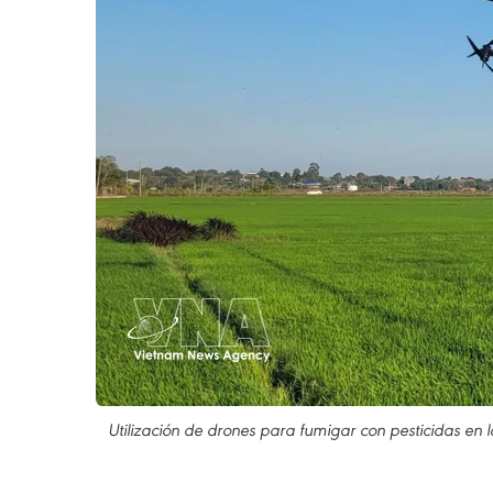
Utilización de drones para fumigar con pesticidas en