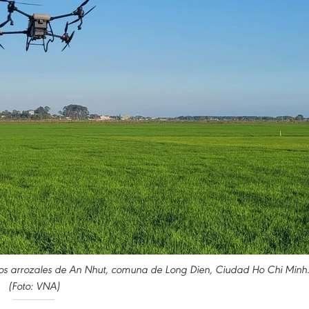
 los arrozales de An Nhut, comuna de Long Dien, Ciudad Ho Chi Minh
(Foto: VNA)