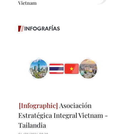
Vietnam
INFOGRAFÍAS
Asociación
Estratégica Integral Vietnam -
Tailandia