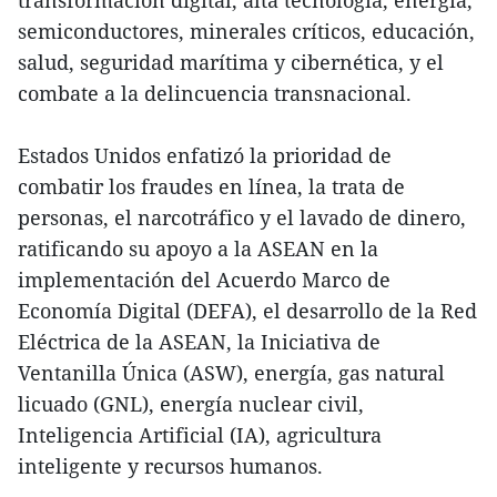
semiconductores, minerales críticos, educación,
salud, seguridad marítima y cibernética, y el
combate a la delincuencia transnacional.
Estados Unidos enfatizó la prioridad de
combatir los fraudes en línea, la trata de
personas, el narcotráfico y el lavado de dinero,
ratificando su apoyo a la ASEAN en la
implementación del Acuerdo Marco de
Economía Digital (DEFA), el desarrollo de la Red
Eléctrica de la ASEAN, la Iniciativa de
Ventanilla Única (ASW), energía, gas natural
licuado (GNL), energía nuclear civil,
Inteligencia Artificial (IA), agricultura
inteligente y recursos humanos.