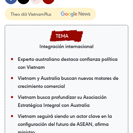
Theo dõi VietnamPlus
Integración internacional
Experto australiano destaca confianza política
con Vietnam
Vietnam y Australia buscan nuevos motores de
crecimiento comercial
Vietnam busca profundizar su Asociación
Estratégica Integral con Australia
Vietnam seguirá siendo un actor clave en la
configuración del futuro de ASEAN, afirma
ministro