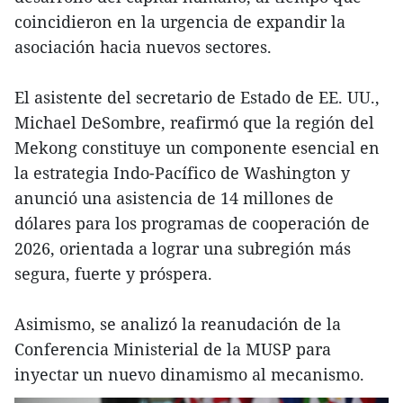
coincidieron en la urgencia de expandir la
asociación hacia nuevos sectores.
El asistente del secretario de Estado de EE. UU.,
Michael DeSombre, reafirmó que la región del
Mekong constituye un componente esencial en
la estrategia Indo-Pacífico de Washington y
anunció una asistencia de 14 millones de
dólares para los programas de cooperación de
2026, orientada a lograr una subregión más
segura, fuerte y próspera.
Asimismo, se analizó la reanudación de la
Conferencia Ministerial de la MUSP para
inyectar un nuevo dinamismo al mecanismo.