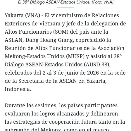
El 38º Diálogo ASEAN-Estados Unidos. (Foto: VNA)
Yakarta (VNA) - El viceministro de Relaciones
Exteriores de Vietnam y jefe de la delegación de
Altos Funcionarios (SOM) del país ante la
ASEAN, Dang Hoang Giang, copresididó la
Reunión de Altos Funcionarios de la Asociación
Mekong-Estados Unidos (MUSP) y asistió al 38º
Diálogo ASEAN-Estados Unidos (AUSD 38),
celebrados del 2 al 3 de junio de 2026 en la sede
de la Secretaría de la ASEAN en Yakarta,
Indonesia.
Durante las sesiones, los países participantes
evaluaron los logros alcanzados y delinearon
las estrategias de cooperación futura tanto en la
subregión del Mekong, como en el marco