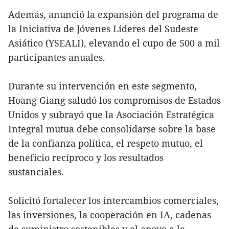
Además, anunció la expansión del programa de
la Iniciativa de Jóvenes Líderes del Sudeste
Asiático (YSEALI), elevando el cupo de 500 a mil
participantes anuales.
Durante su intervención en este segmento,
Hoang Giang saludó los compromisos de Estados
Unidos y subrayó que la Asociación Estratégica
Integral mutua debe consolidarse sobre la base
de la confianza política, el respeto mutuo, el
beneficio recíproco y los resultados
sustanciales.
Solicitó fortalecer los intercambios comerciales,
las inversiones, la cooperación en IA, cadenas
de suministro sostenibles y el apoyo a la