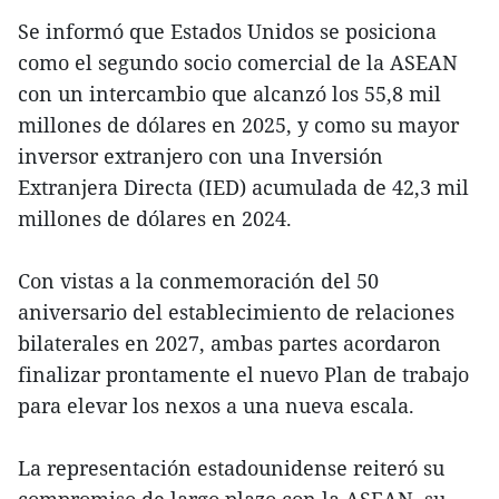
Se informó que Estados Unidos se posiciona
como el segundo socio comercial de la ASEAN
con un intercambio que alcanzó los 55,8 mil
millones de dólares en 2025, y como su mayor
inversor extranjero con una Inversión
Extranjera Directa (IED) acumulada de 42,3 mil
millones de dólares en 2024.
Con vistas a la conmemoración del 50
aniversario del establecimiento de relaciones
bilaterales en 2027, ambas partes acordaron
finalizar prontamente el nuevo Plan de trabajo
para elevar los nexos a una nueva escala.
La representación estadounidense reiteró su
compromiso de largo plazo con la ASEAN, su