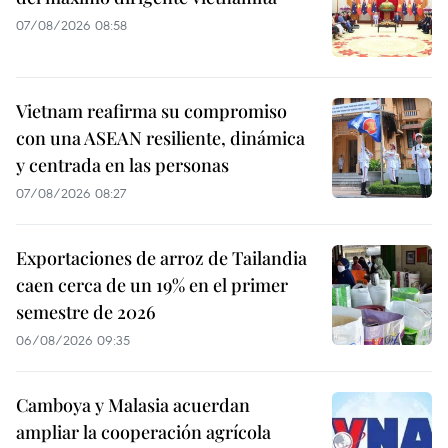
07/08/2026 08:58
Vietnam reafirma su compromiso
con una ASEAN resiliente, dinámica
y centrada en las personas
07/08/2026 08:27
Exportaciones de arroz de Tailandia
caen cerca de un 19% en el primer
semestre de 2026
06/08/2026 09:35
Camboya y Malasia acuerdan
ampliar la cooperación agrícola