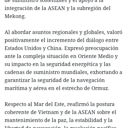
integración de la ASEAN y la subregión del
Mekong.
Al abordar asuntos regionales y globales, valoró
positivamente el incremento del diálogo entre
Estados Unidos y China. Expresó preocupación
ante la compleja situación en Oriente Medio y
su impacto en la seguridad energética y las
cadenas de suministro mundiales, exhortando a
garantizar la seguridad de la navegación
marítima y aérea en el estrecho de Ormuz.
Respecto al Mar del Este, reafirmó la postura
coherente de Vietnam y de la ASEAN sobre el
mantenimiento de la paz, la estabilidad y la
libertad de navegación, la resolución pacífica