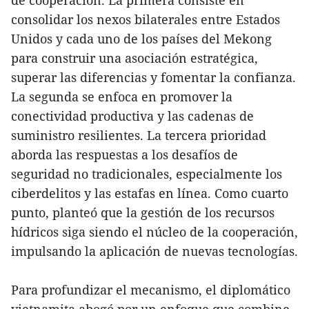
consolidar los nexos bilaterales entre Estados
Unidos y cada uno de los países del Mekong
para construir una asociación estratégica,
superar las diferencias y fomentar la confianza.
La segunda se enfoca en promover la
conectividad productiva y las cadenas de
suministro resilientes. La tercera prioridad
aborda las respuestas a los desafíos de
seguridad no tradicionales, especialmente los
ciberdelitos y las estafas en línea. Como cuarto
punto, planteó que la gestión de los recursos
hídricos siga siendo el núcleo de la cooperación,
impulsando la aplicación de nuevas tecnologías.
Para profundizar el mecanismo, el diplomático
vietnamita abogó por un enfoque que combine