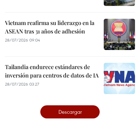
Vietnam reafirma su liderazgo en la
ASEAN tras 31 años de adhesión
28/07/2026 09:04
Tailandia endurece estándares de
inversión para centros de datos de IA
28/07/2026 03:27
Descargar