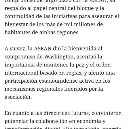
respaldo al papel central del bloque y la
continuidad de las iniciativas para asegurar el
bienestar de los más de mil millones de
habitantes de ambas regiones.
A su vez, la ASEAN dio la bienvenida al
compromiso de Washington, acentuó la
importancia de mantener la paz y el orden
internacional basado en reglas, y alentó una
participación estadounidense activa en los
mecanismos regionales liderados por la
asociación.
En cuanto a las directrices futuras, convinieron
potenciar la colaboración en economía y
transformación digital, alta tecnología, energía,