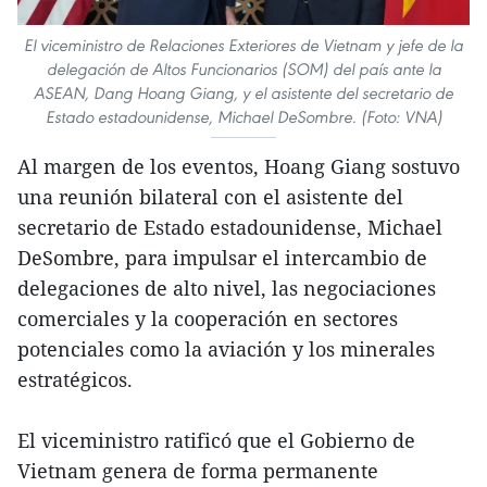
El viceministro de Relaciones Exteriores de Vietnam y jefe de la
delegación de Altos Funcionarios (SOM) del país ante la
ASEAN, Dang Hoang Giang, y el asistente del secretario de
Estado estadounidense, Michael DeSombre. (Foto: VNA)
Al margen de los eventos, Hoang Giang sostuvo
una reunión bilateral con el asistente del
secretario de Estado estadounidense, Michael
DeSombre, para impulsar el intercambio de
delegaciones de alto nivel, las negociaciones
comerciales y la cooperación en sectores
potenciales como la aviación y los minerales
estratégicos.
El viceministro ratificó que el Gobierno de
Vietnam genera de forma permanente