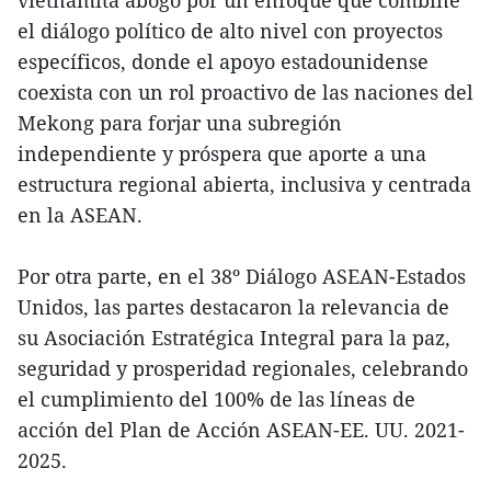
el diálogo político de alto nivel con proyectos
específicos, donde el apoyo estadounidense
coexista con un rol proactivo de las naciones del
Mekong para forjar una subregión
independiente y próspera que aporte a una
estructura regional abierta, inclusiva y centrada
en la ASEAN.
Por otra parte, en el 38º Diálogo ASEAN-Estados
Unidos, las partes destacaron la relevancia de
su Asociación Estratégica Integral para la paz,
seguridad y prosperidad regionales, celebrando
el cumplimiento del 100% de las líneas de
acción del Plan de Acción ASEAN-EE. UU. 2021-
2025.