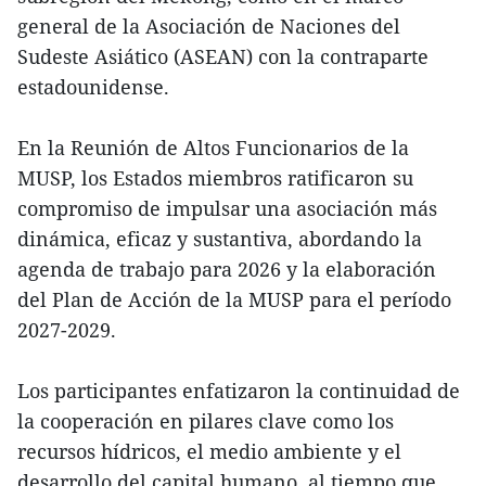
general de la Asociación de Naciones del
Sudeste Asiático (ASEAN) con la contraparte
estadounidense.
En la Reunión de Altos Funcionarios de la
MUSP, los Estados miembros ratificaron su
compromiso de impulsar una asociación más
dinámica, eficaz y sustantiva, abordando la
agenda de trabajo para 2026 y la elaboración
del Plan de Acción de la MUSP para el período
2027-2029.
Los participantes enfatizaron la continuidad de
la cooperación en pilares clave como los
recursos hídricos, el medio ambiente y el
desarrollo del capital humano, al tiempo que