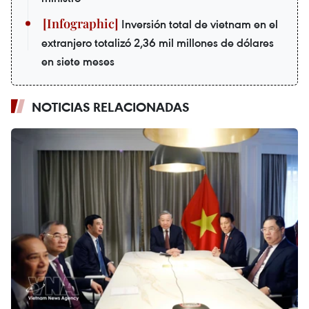
Inversión total de vietnam en el
extranjero totalizó 2,36 mil millones de dólares
en siete meses
NOTICIAS RELACIONADAS