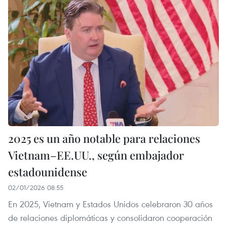
2025 es un año notable para relaciones
Vietnam–EE.UU., según embajador
estadounidense
02/01/2026 08:55
En 2025, Vietnam y Estados Unidos celebraron 30 años
de relaciones diplomáticas y consolidaron cooperación