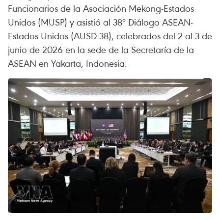
Funcionarios de la Asociación Mekong-Estados
Unidos (MUSP) y asistió al 38º Diálogo ASEAN-
Estados Unidos (AUSD 38), celebrados del 2 al 3 de
junio de 2026 en la sede de la Secretaría de la
ASEAN en Yakarta, Indonesia.