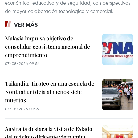
económica, educativa y de seguridad, con perspectivas
de mayor colaboración tecnológica y comercial.
VER MÁS
Malasia impulsa objetivo de
consolidar ecosistema nacional de
emprendimiento
07/08/2026 09:56
Tailandia: Tiroteo en una escuela de
Nonthaburi deja al menos siete
muertos
07/08/2026 09:16
Australia destaca la visita de Estado
del máximo dirigente vietnamita