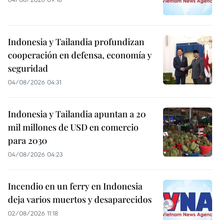
Indonesia y Tailandia profundizan
cooperación en defensa, economía y
seguridad
04/08/2026 04:31
Indonesia y Tailandia apuntan a 20
mil millones de USD en comercio
para 2030
04/08/2026 04:23
Incendio en un ferry en Indonesia
deja varios muertos y desaparecidos
02/08/2026 11:18