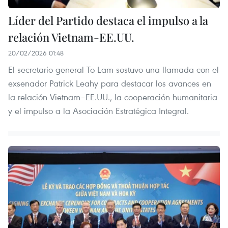
Líder del Partido destaca el impulso a la
relación Vietnam-EE.UU.
20/02/2026 01:48
El secretario general To Lam sostuvo una llamada con el
exsenador Patrick Leahy para destacar los avances en
la relación Vietnam–EE.UU., la cooperación humanitaria
y el impulso a la Asociación Estratégica Integral.