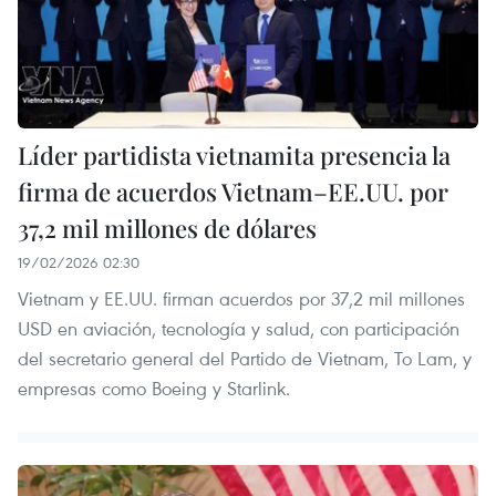
Líder partidista vietnamita presencia la
firma de acuerdos Vietnam–EE.UU. por
37,2 mil millones de dólares
19/02/2026 02:30
Vietnam y EE.UU. firman acuerdos por 37,2 mil millones
USD en aviación, tecnología y salud, con participación
del secretario general del Partido de Vietnam, To Lam, y
empresas como Boeing y Starlink.