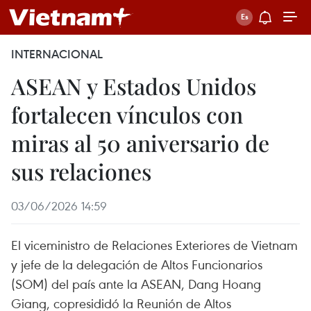
INTERNACIONAL
ASEAN y Estados Unidos
fortalecen vínculos con
miras al 50 aniversario de
sus relaciones
03/06/2026 14:59
El viceministro de Relaciones Exteriores de Vietnam
y jefe de la delegación de Altos Funcionarios
(SOM) del país ante la ASEAN, Dang Hoang
Giang, copresididó la Reunión de Altos