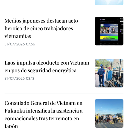
Medios japoneses destacan acto
heroico de cinco trabajadores
vietnamitas
31/07/2026 07:56
Laos impulsa oleoducto con Vietnam
en pos de seguridad energética
31/07/2026 03:13
Consulado General de Vietnam en
Fukuoka intensifica la asistencia a
connacionales tras terremoto en
Japón