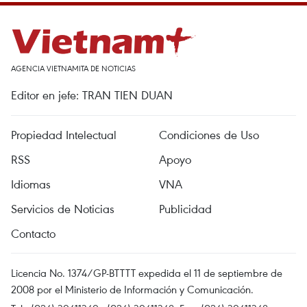
AGENCIA VIETNAMITA DE NOTICIAS
Editor en jefe: TRAN TIEN DUAN
Propiedad Intelectual
Condiciones de Uso
RSS
Apoyo
Idiomas
VNA
Servicios de Noticias
Publicidad
Contacto
Licencia No. 1374/GP-BTTTT expedida el 11 de septiembre de
2008 por el Ministerio de Información y Comunicación.