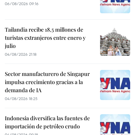
06/08/2026 09:16
Tailandia recibe 18,5 millones de
turistas extranjeros entre enero y
julio
04/08/2026 21:18
Sector manufacturero de Singapur
impulsa crecimiento gracias a la
demanda de IA
04/08/2026 18:25
Indonesia diversifica las fuentes de
importación de petróleo crudo
04/08/2026 09:18