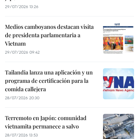
29/07/2026 13:26
Medios camboyanos destacan visita
de presidenta parlamentaria a
Vietnam
29/07/2026 09:42
Tailandia lanza una aplicación y un
programa de certificación para la
comida callejera
28/07/2026 20:30
Terremoto en Japón: comunidad
vietnamita permanece a salvo
28/07/2026 13:53