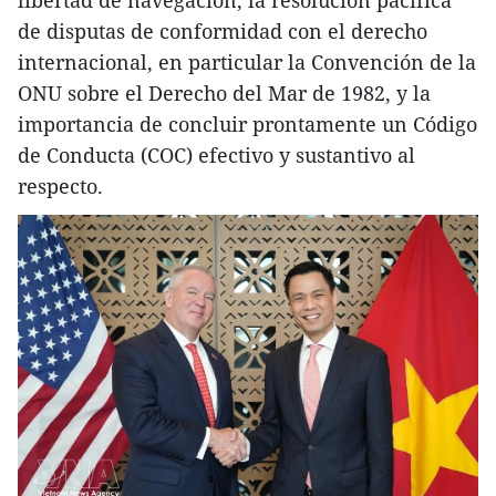
de disputas de conformidad con el derecho
internacional, en particular la Convención de la
ONU sobre el Derecho del Mar de 1982, y la
importancia de concluir prontamente un Código
de Conducta (COC) efectivo y sustantivo al
respecto.