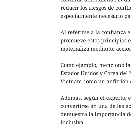
reducir los riesgos de confl
especialmente necesario par
Al referirse a la confianza 
promueve estos principios e
materializa mediante accion
Como ejemplo, mencionó la 
Estados Unidos y Corea del 
Vietnam como un anfitrión d
Además, según el experto, e
convertirse en una de las e
demuestra la importancia de
inclusiva.