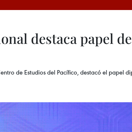
onal destaca papel de
Centro de Estudios del Pacífico, destacó el papel 