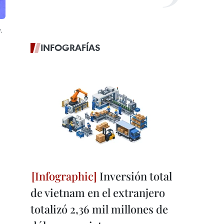
.
INFOGRAFÍAS
Inversión total
de vietnam en el extranjero
totalizó 2,36 mil millones de