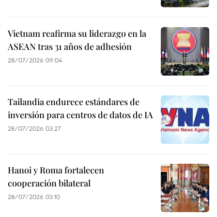
Vietnam reafirma su liderazgo en la
ASEAN tras 31 años de adhesión
28/07/2026 09:04
Tailandia endurece estándares de
inversión para centros de datos de IA
28/07/2026 03:27
Hanoi y Roma fortalecen
cooperación bilateral
28/07/2026 03:10