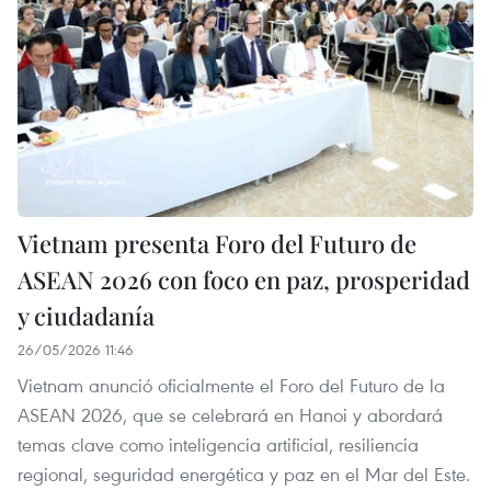
Vietnam presenta Foro del Futuro de
ASEAN 2026 con foco en paz, prosperidad
y ciudadanía
26/05/2026 11:46
Vietnam anunció oficialmente el Foro del Futuro de la
ASEAN 2026, que se celebrará en Hanoi y abordará
temas clave como inteligencia artificial, resiliencia
regional, seguridad energética y paz en el Mar del Este.