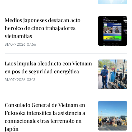
Medios japoneses destacan acto
heroico de cinco trabajadores
vietnamitas
31/07/2026 07:56
Laos impulsa oleoducto con Vietnam
en pos de seguridad energética
31/07/2026 03:13
Consulado General de Vietnam en
Fukuoka intensifica la asistencia a
connacionales tras terremoto en
Japón