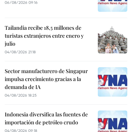
06/08/2026 09:16
Tailandia recibe 18,5 millones de
turistas extranjeros entre enero y
julio
04/08/2026 21:18
Sector manufacturero de Singapur
impulsa crecimiento gracias a la
demanda de IA
04/08/2026 18:25
Indonesia diversifica las fuentes de
importación de petróleo crudo
04/08/2026 09:18