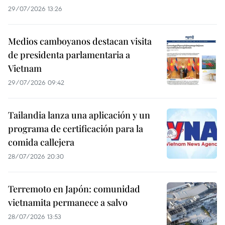
29/07/2026 13:26
Medios camboyanos destacan visita
de presidenta parlamentaria a
Vietnam
29/07/2026 09:42
Tailandia lanza una aplicación y un
programa de certificación para la
comida callejera
28/07/2026 20:30
Terremoto en Japón: comunidad
vietnamita permanece a salvo
28/07/2026 13:53