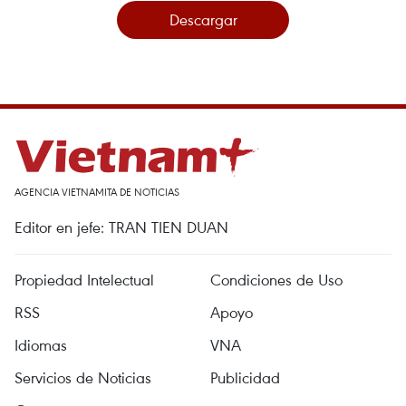
Descargar
AGENCIA VIETNAMITA DE NOTICIAS
Editor en jefe: TRAN TIEN DUAN
Propiedad Intelectual
Condiciones de Uso
RSS
Apoyo
Idiomas
VNA
Servicios de Noticias
Publicidad