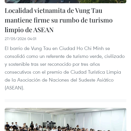
Localidad vietnamita de Vung Tau
mantiene firme su rumbo de turismo
limpio de ASEAN
27/05/2026 04:01
El barrio de Vung Tau en Ciudad Ho Chi Minh se
consolidó como un referente de turismo verde, civilizado
y sostenible tras ser reconocido por tres años
consecutivos con el premio de Ciudad Turística Limpia
de la Asociación de Naciones del Sudeste Asiático
(ASEAN).