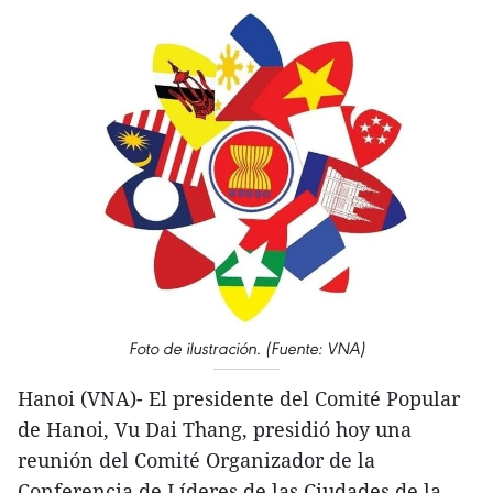
Foto de ilustración. (Fuente: VNA)
Hanoi (VNA)- El presidente del Comité Popular
de Hanoi, Vu Dai Thang, presidió hoy una
reunión del Comité Organizador de la
Conferencia de Líderes de las Ciudades de la