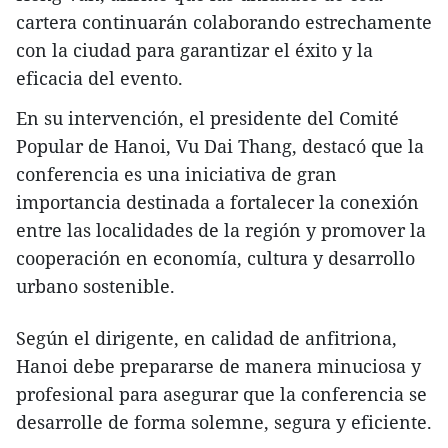
cartera continuarán colaborando estrechamente
con la ciudad para garantizar el éxito y la
eficacia del evento.
En su intervención, el presidente del Comité
Popular de Hanoi, Vu Dai Thang, destacó que la
conferencia es una iniciativa de gran
importancia destinada a fortalecer la conexión
entre las localidades de la región y promover la
cooperación en economía, cultura y desarrollo
urbano sostenible.
Según el dirigente, en calidad de anfitriona,
Hanoi debe prepararse de manera minuciosa y
profesional para asegurar que la conferencia se
desarrolle de forma solemne, segura y eficiente.