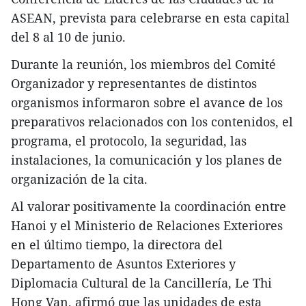
ASEAN, prevista para celebrarse en esta capital
del 8 al 10 de junio.
​Durante la reunión, los miembros del Comité
Organizador y representantes de distintos
organismos informaron sobre el avance de los
preparativos relacionados con los contenidos, el
programa, el protocolo, la seguridad, las
instalaciones, la comunicación y los planes de
organización de la cita.
​Al valorar positivamente la coordinación entre
Hanoi y el Ministerio de Relaciones Exteriores
en el último tiempo, la directora del
Departamento de Asuntos Exteriores y
Diplomacia Cultural de la Cancillería, Le Thi
Hong Van, afirmó que las unidades de esta