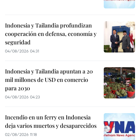
Indonesia y Tailandia profundizan
cooperación en defensa, economía y
seguridad
04/08/2026 04:31
Indonesia y Tailandia apuntan a 20
mil millones de USD en comercio
para 2030
04/08/2026 04:23
Incendio en un ferry en Indonesia
deja varios muertos y desaparecidos
02/08/2026 11:18