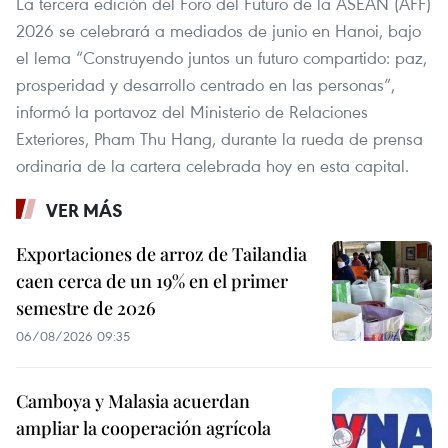
La tercera edición del Foro del Futuro de la ASEAN (AFF)
2026 se celebrará a mediados de junio en Hanoi, bajo
el lema “Construyendo juntos un futuro compartido: paz,
prosperidad y desarrollo centrado en las personas”,
informó la portavoz del Ministerio de Relaciones
Exteriores, Pham Thu Hang, durante la rueda de prensa
ordinaria de la cartera celebrada hoy en esta capital.
VER MÁS
Exportaciones de arroz de Tailandia
caen cerca de un 19% en el primer
semestre de 2026
06/08/2026 09:35
Camboya y Malasia acuerdan
ampliar la cooperación agrícola