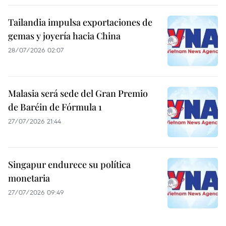
Tailandia impulsa exportaciones de
gemas y joyería hacia China
28/07/2026 02:07
Malasia será sede del Gran Premio
de Baréin de Fórmula 1
27/07/2026 21:44
Singapur endurece su política
monetaria
27/07/2026 09:49