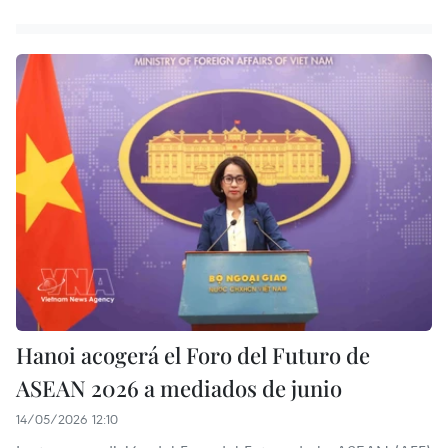
Hanoi acogerá el Foro del Futuro de
ASEAN 2026 a mediados de junio
14/05/2026 12:10