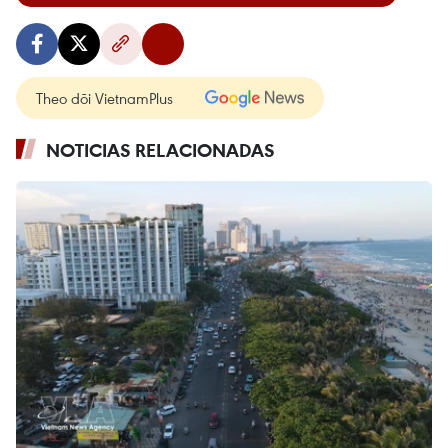
Theo dõi VietnamPlus
NOTICIAS RELACIONADAS