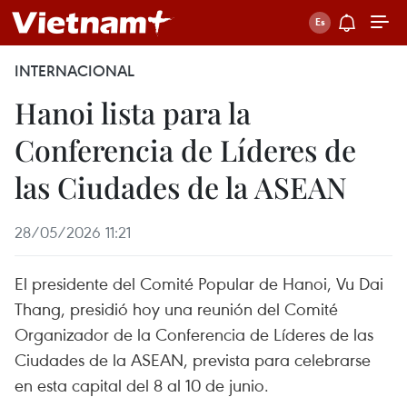
INTERNACIONAL
Hanoi lista para la
Conferencia de Líderes de
las Ciudades de la ASEAN
28/05/2026 11:21
El presidente del Comité Popular de Hanoi, Vu Dai
Thang, presidió hoy una reunión del Comité
Organizador de la Conferencia de Líderes de las
Ciudades de la ASEAN, prevista para celebrarse
en esta capital del 8 al 10 de junio.