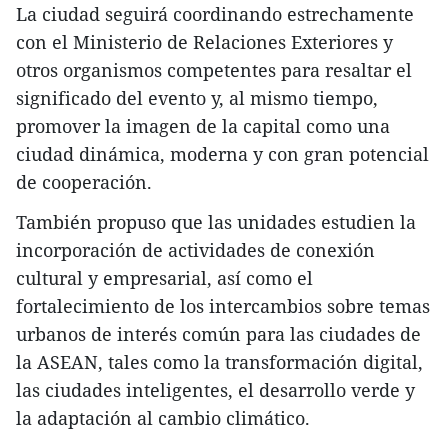
​La ciudad seguirá coordinando estrechamente
con el Ministerio de Relaciones Exteriores y
otros organismos competentes para resaltar el
significado del evento y, al mismo tiempo,
promover la imagen de la capital como una
ciudad dinámica, moderna y con gran potencial
de cooperación.
​También propuso que las unidades estudien la
incorporación de actividades de conexión
cultural y empresarial, así como el
fortalecimiento de los intercambios sobre temas
urbanos de interés común para las ciudades de
la ASEAN, tales como la transformación digital,
las ciudades inteligentes, el desarrollo verde y
la adaptación al cambio climático.