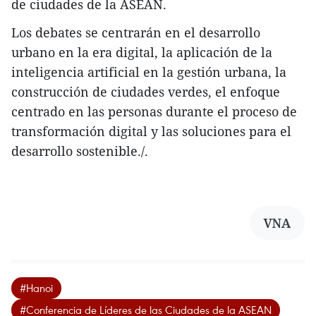
de ciudades de la ASEAN.
​Los debates se centrarán en el desarrollo
urbano en la era digital, la aplicación de la
inteligencia artificial en la gestión urbana, la
construcción de ciudades verdes, el enfoque
centrado en las personas durante el proceso de
transformación digital y las soluciones para el
desarrollo sostenible./.
VNA
#Hanoi
#Conferencia de Líderes de las Ciudades de la ASEAN