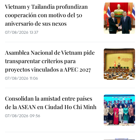
Vietnam y Tailandia profundizan
cooperación con motivo del 50
aniversario de sus nexos
07/08/2026 13:37
Asamblea Nacional de Vietnam pide
transparentar criterios para
proyectos vinculados a APEC 2027
07/08/2026 11:06
Consolidan la amistad entre países
de la ASEAN en Ciudad Ho Chi Minh
07/08/2026 09:56