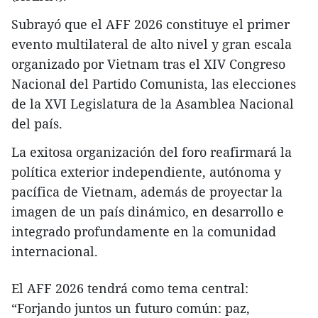
Subrayó que el AFF 2026 constituye el primer
evento multilateral de alto nivel y gran escala
organizado por Vietnam tras el XIV Congreso
Nacional del Partido Comunista, las elecciones
de la XVI Legislatura de la Asamblea Nacional
del país.
La exitosa organización del foro reafirmará la
política exterior independiente, autónoma y
pacífica de Vietnam, además de proyectar la
imagen de un país dinámico, en desarrollo e
integrado profundamente en la comunidad
internacional.
El AFF 2026 tendrá como tema central:
“Forjando juntos un futuro común: paz,