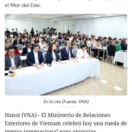
el Mar del Este.
En la cita (Fuente: VNA)
Hanoi (VNA) - El Ministerio de Relaciones
Exteriores de Vietnam celebró hoy una rueda de
prensa internacional para anunciar