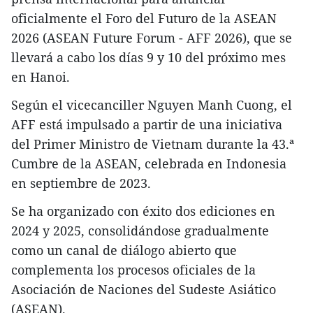
oficialmente el Foro del Futuro de la ASEAN
2026 (ASEAN Future Forum - AFF 2026), que se
llevará a cabo los días 9 y 10 del próximo mes
en Hanoi.
Según el vicecanciller Nguyen Manh Cuong, el
AFF está impulsado a partir de una iniciativa
del Primer Ministro de Vietnam durante la 43.ª
Cumbre de la ASEAN, celebrada en Indonesia
en septiembre de 2023.
Se ha organizado con éxito dos ediciones en
2024 y 2025, consolidándose gradualmente
como un canal de diálogo abierto que
complementa los procesos oficiales de la
Asociación de Naciones del Sudeste Asiático
(ASEAN).