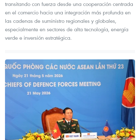
transitando con fuerza desde una cooperación centrada
en el comercio hacia una integración más profunda en
las cadenas de suministro regionales y globales,
especialmente en sectores de alta tecnología, energía
verde e inversión estratégica.