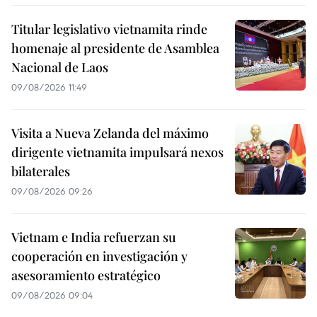
Titular legislativo vietnamita rinde
homenaje al presidente de Asamblea
Nacional de Laos
09/08/2026 11:49
Visita a Nueva Zelanda del máximo
dirigente vietnamita impulsará nexos
bilaterales
09/08/2026 09:26
Vietnam e India refuerzan su
cooperación en investigación y
asesoramiento estratégico
09/08/2026 09:04