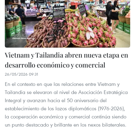
Vietnam y Tailandia abren nueva etapa en
desarrollo económico y comercial
26/05/2026 09:31
En el contexto en que las relaciones entre Vietnam y
Tailandia se elevaron al nivel de Asociación Estratégica
Integral y avanzan hacia el 50 aniversario del
establecimiento de los lazos diplomáticos (1976-2026),
la cooperación económica y comercial continúa siendo
un punto destacado y brillante en los nexos bilaterales.