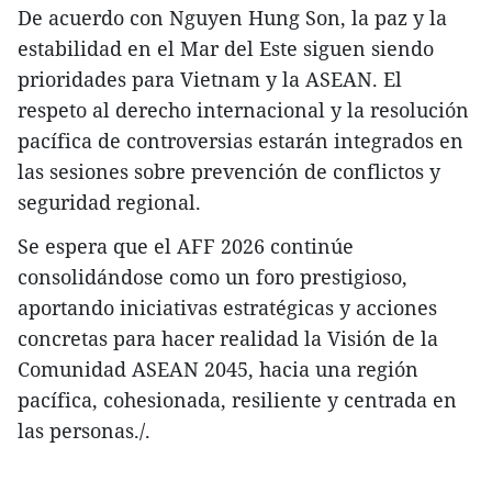
De acuerdo con Nguyen Hung Son, la paz y la
estabilidad en el Mar del Este siguen siendo
prioridades para Vietnam y la ASEAN. El
respeto al derecho internacional y la resolución
pacífica de controversias estarán integrados en
las sesiones sobre prevención de conflictos y
seguridad regional.
Se espera que el AFF 2026 continúe
consolidándose como un foro prestigioso,
aportando iniciativas estratégicas y acciones
concretas para hacer realidad la Visión de la
Comunidad ASEAN 2045, hacia una región
pacífica, cohesionada, resiliente y centrada en
las personas./.