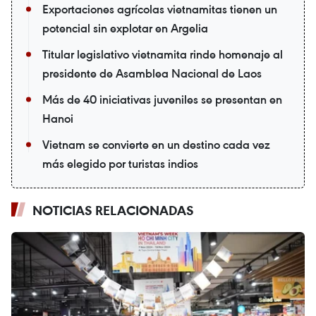
Exportaciones agrícolas vietnamitas tienen un
potencial sin explotar en Argelia
Titular legislativo vietnamita rinde homenaje al
presidente de Asamblea Nacional de Laos
Más de 40 iniciativas juveniles se presentan en
Hanoi
Vietnam se convierte en un destino cada vez
más elegido por turistas indios
NOTICIAS RELACIONADAS