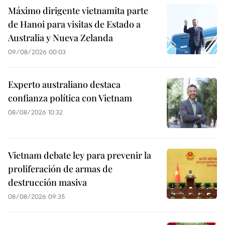
Máximo dirigente vietnamita parte
de Hanoi para visitas de Estado a
Australia y Nueva Zelanda
09/08/2026 00:03
Experto australiano destaca
confianza política con Vietnam
08/08/2026 10:32
Vietnam debate ley para prevenir la
proliferación de armas de
destrucción masiva
08/08/2026 09:35