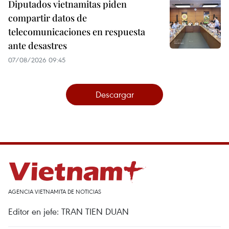
Diputados vietnamitas piden
compartir datos de
telecomunicaciones en respuesta
ante desastres
07/08/2026 09:45
Descargar
AGENCIA VIETNAMITA DE NOTICIAS
Editor en jefe: TRAN TIEN DUAN