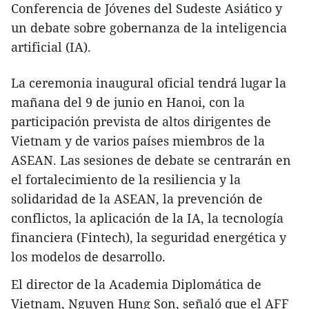
Conferencia de Jóvenes del Sudeste Asiático y
un debate sobre gobernanza de la inteligencia
artificial (IA).
La ceremonia inaugural oficial tendrá lugar la
mañana del 9 de junio en Hanoi, con la
participación prevista de altos dirigentes de
Vietnam y de varios países miembros de la
ASEAN. Las sesiones de debate se centrarán en
el fortalecimiento de la resiliencia y la
solidaridad de la ASEAN, la prevención de
conflictos, la aplicación de la IA, la tecnología
financiera (Fintech), la seguridad energética y
los modelos de desarrollo.
El director de la Academia Diplomática de
Vietnam, Nguyen Hung Son, señaló que el AFF