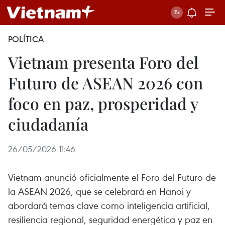
POLÍTICA
Vietnam presenta Foro del
Futuro de ASEAN 2026 con
foco en paz, prosperidad y
ciudadanía
26/05/2026 11:46
Vietnam anunció oficialmente el Foro del Futuro de
la ASEAN 2026, que se celebrará en Hanoi y
abordará temas clave como inteligencia artificial,
resiliencia regional, seguridad energética y paz en