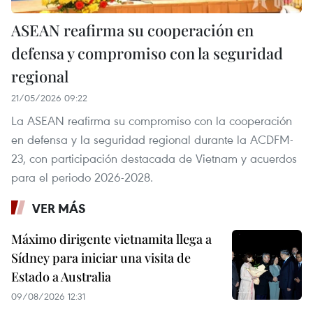
ASEAN reafirma su cooperación en
defensa y compromiso con la seguridad
regional
21/05/2026 09:22
La ASEAN reafirma su compromiso con la cooperación
en defensa y la seguridad regional durante la ACDFM-
23, con participación destacada de Vietnam y acuerdos
para el periodo 2026-2028.
VER MÁS
Máximo dirigente vietnamita llega a
Sídney para iniciar una visita de
Estado a Australia
09/08/2026 12:31