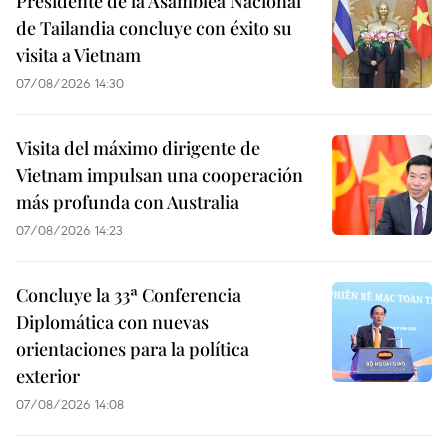
Presidente de la Asamblea Nacional
de Tailandia concluye con éxito su
visita a Vietnam
07/08/2026 14:30
Visita del máximo dirigente de
Vietnam impulsan una cooperación
más profunda con Australia
07/08/2026 14:23
Concluye la 33ª Conferencia
Diplomática con nuevas
orientaciones para la política
exterior
07/08/2026 14:08