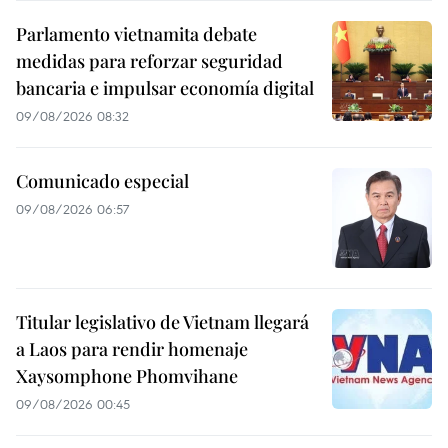
Parlamento vietnamita debate
medidas para reforzar seguridad
bancaria e impulsar economía digital
09/08/2026 08:32
Comunicado especial
09/08/2026 06:57
Titular legislativo de Vietnam llegará
a Laos para rendir homenaje
Xaysomphone Phomvihane
09/08/2026 00:45