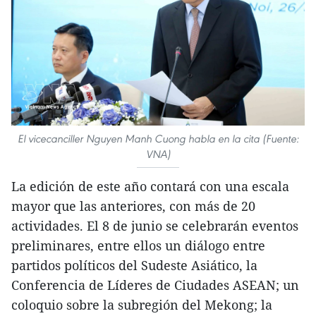
El vicecanciller Nguyen Manh Cuong habla en la cita (Fuente:
VNA)
La edición de este año contará con una escala
mayor que las anteriores, con más de 20
actividades. El 8 de junio se celebrarán eventos
preliminares, entre ellos un diálogo entre
partidos políticos del Sudeste Asiático, la
Conferencia de Líderes de Ciudades ASEAN; un
coloquio sobre la subregión del Mekong; la