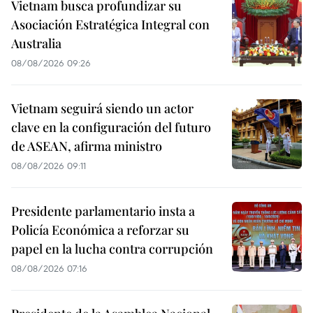
Vietnam busca profundizar su
Asociación Estratégica Integral con
Australia
08/08/2026 09:26
Vietnam seguirá siendo un actor
clave en la configuración del futuro
de ASEAN, afirma ministro
08/08/2026 09:11
Presidente parlamentario insta a
Policía Económica a reforzar su
papel en la lucha contra corrupción
08/08/2026 07:16