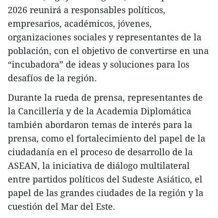
2026 reunirá a responsables políticos,
empresarios, académicos, jóvenes,
organizaciones sociales y representantes de la
población, con el objetivo de convertirse en una
“incubadora” de ideas y soluciones para los
desafíos de la región.
Durante la rueda de prensa, representantes de
la Cancillería y de la Academia Diplomática
también abordaron temas de interés para la
prensa, como el fortalecimiento del papel de la
ciudadanía en el proceso de desarrollo de la
ASEAN, la iniciativa de diálogo multilateral
entre partidos políticos del Sudeste Asiático, el
papel de las grandes ciudades de la región y la
cuestión del Mar del Este.