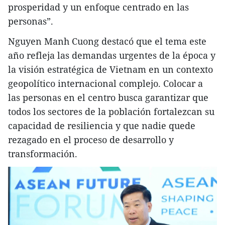
prosperidad y un enfoque centrado en las
personas”.
Nguyen Manh Cuong destacó que el tema este
año refleja las demandas urgentes de la época y
la visión estratégica de Vietnam en un contexto
geopolítico internacional complejo. Colocar a
las personas en el centro busca garantizar que
todos los sectores de la población fortalezcan su
capacidad de resiliencia y que nadie quede
rezagado en el proceso de desarrollo y
transformación.