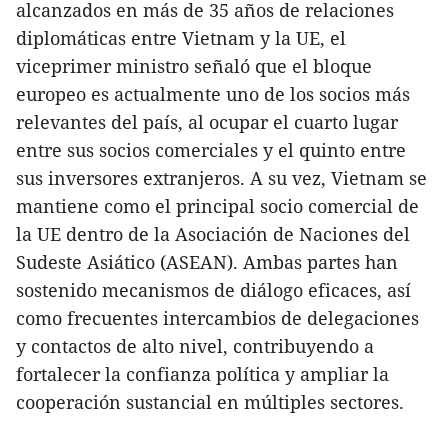
alcanzados en más de 35 años de relaciones
diplomáticas entre Vietnam y la UE, el
viceprimer ministro señaló que el bloque
europeo es actualmente uno de los socios más
relevantes del país, al ocupar el cuarto lugar
entre sus socios comerciales y el quinto entre
sus inversores extranjeros. A su vez, Vietnam se
mantiene como el principal socio comercial de
la UE dentro de la Asociación de Naciones del
Sudeste Asiático (ASEAN). Ambas partes han
sostenido mecanismos de diálogo eficaces, así
como frecuentes intercambios de delegaciones
y contactos de alto nivel, contribuyendo a
fortalecer la confianza política y ampliar la
cooperación sustancial en múltiples sectores.