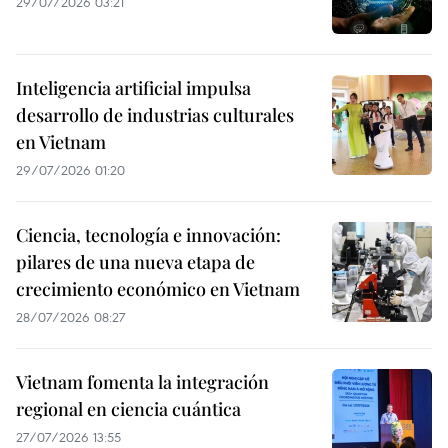
29/07/2026 03:21
Inteligencia artificial impulsa
desarrollo de industrias culturales
en Vietnam
29/07/2026 01:20
Ciencia, tecnología e innovación:
pilares de una nueva etapa de
crecimiento económico en Vietnam
28/07/2026 08:27
Vietnam fomenta la integración
regional en ciencia cuántica
27/07/2026 13:55