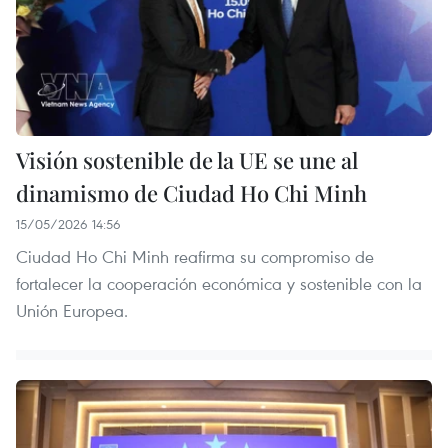
Visión sostenible de la UE se une al
dinamismo de Ciudad Ho Chi Minh
15/05/2026 14:56
Ciudad Ho Chi Minh reafirma su compromiso de
fortalecer la cooperación económica y sostenible con la
Unión Europea.