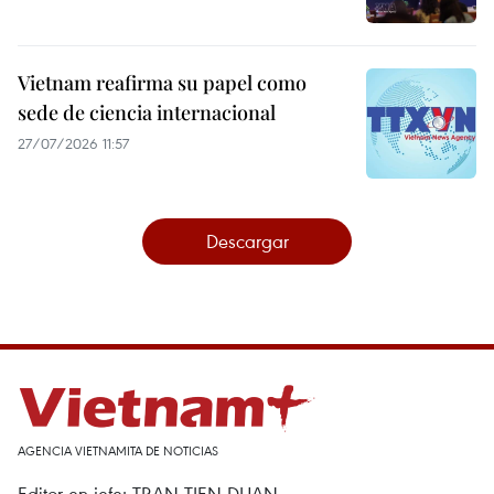
Vietnam reafirma su papel como
sede de ciencia internacional
27/07/2026 11:57
Descargar
AGENCIA VIETNAMITA DE NOTICIAS
Editor en jefe: TRAN TIEN DUAN