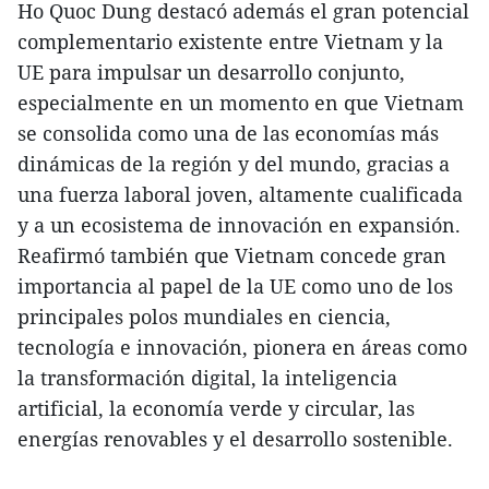
Ho Quoc Dung destacó además el gran potencial
complementario existente entre Vietnam y la
UE para impulsar un desarrollo conjunto,
especialmente en un momento en que Vietnam
se consolida como una de las economías más
dinámicas de la región y del mundo, gracias a
una fuerza laboral joven, altamente cualificada
y a un ecosistema de innovación en expansión.
Reafirmó también que Vietnam concede gran
importancia al papel de la UE como uno de los
principales polos mundiales en ciencia,
tecnología e innovación, pionera en áreas como
la transformación digital, la inteligencia
artificial, la economía verde y circular, las
energías renovables y el desarrollo sostenible.