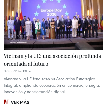
Vietnam y la UE: una asociación profunda
orientada al futuro
09/05/2026 08:56
Vietnam y la UE fortalecen su Asociación Estratégica
Integral, ampliando cooperación en comercio, energía,
innovación y transformación digital.
VER MÁS