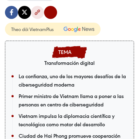
Theo dõi VietnamPlus
Transformación digital
La confianza, uno de los mayores desafíos de la
ciberseguridad moderna
Primer ministro de Vietnam llama a poner a las
personas en centro de ciberseguridad
Vietnam impulsa la diplomacia científica y
tecnológica como motor del desarrollo
Ciudad de Hai Phong promueve cooperación