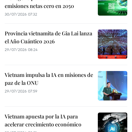
emisiones netas cero en 2050
30/07/2026 07:32
Provincia vietnamita de Gia Lai lanza
el Año Cuántico 2026
29/07/2026 08:24
Vietnam impulsa la IA en misiones de
paz de la ONU
29/07/2026 07:59
Vietnam apuesta por la IA para
acelerar crecimiento económico