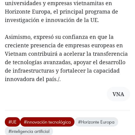
universidades y empresas vietnamitas en
Horizonte Europa, el principal programa de
investigación e innovación de la UE.
Asimismo, expresó su confianza en que la
creciente presencia de empresas europeas en
Vietnam contribuirá a acelerar la transferencia
de tecnologías avanzadas, apoyar el desarrollo
de infraestructuras y fortalecer la capacidad
innovadora del país./.
VNA
#UE
#innovación tecnológica
#Horizonte Europa
#inteligencia artificial