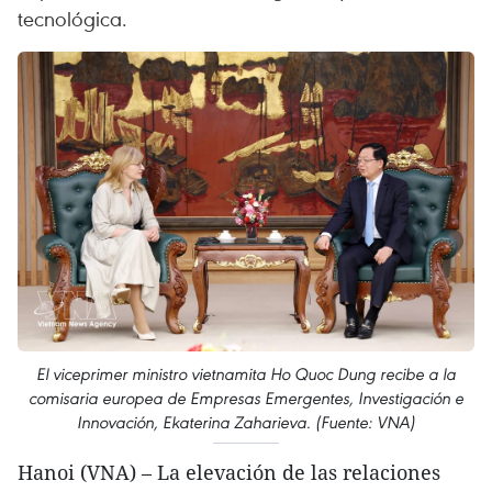
tecnológica.
El viceprimer ministro vietnamita Ho Quoc Dung recibe a la
comisaria europea de Empresas Emergentes, Investigación e
Innovación, Ekaterina Zaharieva. (Fuente: VNA)
Hanoi (VNA) – La elevación de las relaciones