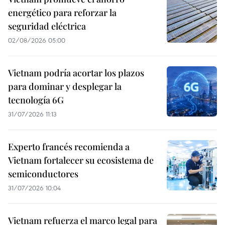
energético para reforzar la
seguridad eléctrica
02/08/2026 05:00
Vietnam podría acortar los plazos
para dominar y desplegar la
tecnología 6G
31/07/2026 11:13
Experto francés recomienda a
Vietnam fortalecer su ecosistema de
semiconductores
31/07/2026 10:04
Vietnam refuerza el marco legal para