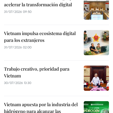
acelerar la transformación digital
31/07/2026 09:50
Vietnam impulsa ecosistema digital
para los extranjeros
31/07/2026 02:00
Trabajo creativo, prioridad para
Vietnam
30/07/2026 13:30
Vietnam apuesta por la industria del
hidrógeno para alcanzar las