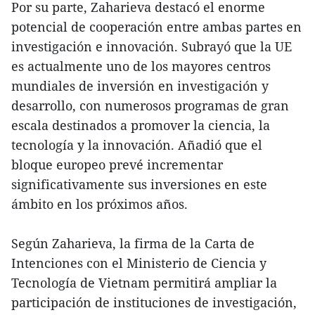
Por su parte, Zaharieva destacó el enorme
potencial de cooperación entre ambas partes en
investigación e innovación. Subrayó que la UE
es actualmente uno de los mayores centros
mundiales de inversión en investigación y
desarrollo, con numerosos programas de gran
escala destinados a promover la ciencia, la
tecnología y la innovación. Añadió que el
bloque europeo prevé incrementar
significativamente sus inversiones en este
ámbito en los próximos años.
Según Zaharieva, la firma de la Carta de
Intenciones con el Ministerio de Ciencia y
Tecnología de Vietnam permitirá ampliar la
participación de instituciones de investigación,