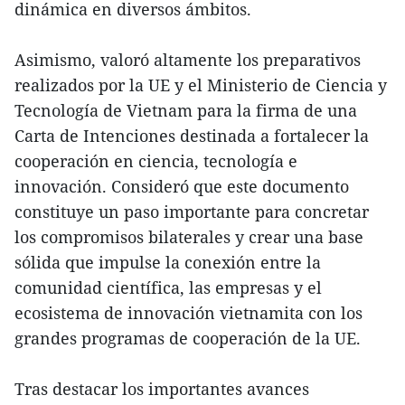
dinámica en diversos ámbitos.
Asimismo, valoró altamente los preparativos
realizados por la UE y el Ministerio de Ciencia y
Tecnología de Vietnam para la firma de una
Carta de Intenciones destinada a fortalecer la
cooperación en ciencia, tecnología e
innovación. Consideró que este documento
constituye un paso importante para concretar
los compromisos bilaterales y crear una base
sólida que impulse la conexión entre la
comunidad científica, las empresas y el
ecosistema de innovación vietnamita con los
grandes programas de cooperación de la UE.
Tras destacar los importantes avances