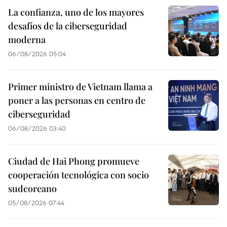
La confianza, uno de los mayores
desafíos de la ciberseguridad
moderna
06/08/2026 05:04
Primer ministro de Vietnam llama a
poner a las personas en centro de
ciberseguridad
06/08/2026 03:40
Ciudad de Hai Phong promueve
cooperación tecnológica con socio
sudcoreano
05/08/2026 07:44