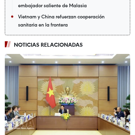
embajador saliente de Malasia
Vietnam y China refuerzan cooperación
sanitaria en la frontera
NOTICIAS RELACIONADAS