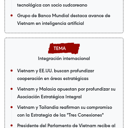
tecnológica con socio sudcoreano
Grupo de Banco Mundial destaca avance de
Vietnam en inteligencia artificial
Integración internacional
Vietnam y EE.UU. buscan profundizar
cooperación en áreas estratégicas
Vietnam y Malasia apuestan por profundizar su
Asociación Estratégica Integral
Vietnam y Tailandia reafirman su compromiso
con la Estrategia de las "Tres Conexiones"
Presidente del Parlamento de Vietnam recibe al