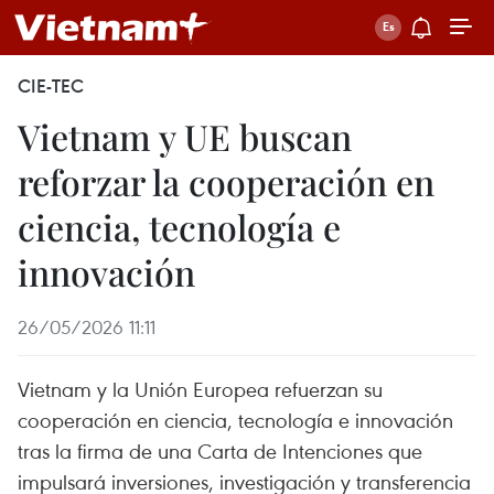
CIE-TEC
Vietnam y UE buscan
reforzar la cooperación en
ciencia, tecnología e
innovación
26/05/2026 11:11
Vietnam y la Unión Europea refuerzan su
cooperación en ciencia, tecnología e innovación
tras la firma de una Carta de Intenciones que
impulsará inversiones, investigación y transferencia