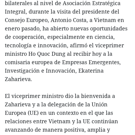
bilaterales al nivel de Asociación Estratégica
Integral, durante la visita del presidente del
Consejo Europeo, Antonio Costa, a Vietnam en
enero pasado, ha abierto nuevas oportunidades
de cooperación, especialmente en ciencia,
tecnología e innovación, afirmó el viceprimer
ministro Ho Quoc Dung al recibir hoy a la
comisaria europea de Empresas Emergentes,
Investigación e Innovación, Ekaterina
Zaharieva.
El viceprimer ministro dio la bienvenida a
Zaharieva y a la delegación de la Unión
Europea (UE) en un contexto en el que las
relaciones entre Vietnam y la UE continúan
avanzando de manera positiva, amplia y