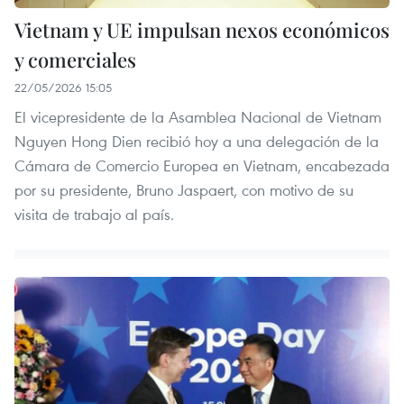
Vietnam y UE impulsan nexos económicos
y comerciales
22/05/2026 15:05
El vicepresidente de la Asamblea Nacional de Vietnam
Nguyen Hong Dien recibió hoy a una delegación de la
Cámara de Comercio Europea en Vietnam, encabezada
por su presidente, Bruno Jaspaert, con motivo de su
visita de trabajo al país.