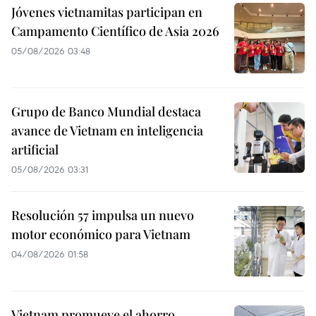
Jóvenes vietnamitas participan en
Campamento Científico de Asia 2026
05/08/2026 03:48
Grupo de Banco Mundial destaca
avance de Vietnam en inteligencia
artificial
05/08/2026 03:31
Resolución 57 impulsa un nuevo
motor económico para Vietnam
04/08/2026 01:58
Vietnam promueve el ahorro