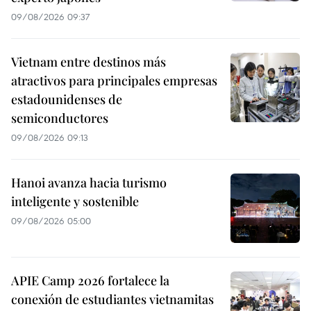
09/08/2026 09:37
Vietnam entre destinos más
atractivos para principales empresas
estadounidenses de
semiconductores
09/08/2026 09:13
Hanoi avanza hacia turismo
inteligente y sostenible
09/08/2026 05:00
APIE Camp 2026 fortalece la
conexión de estudiantes vietnamitas