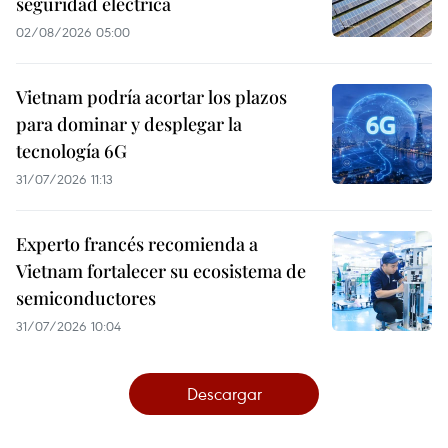
seguridad eléctrica
02/08/2026 05:00
Vietnam podría acortar los plazos
para dominar y desplegar la
tecnología 6G
31/07/2026 11:13
Experto francés recomienda a
Vietnam fortalecer su ecosistema de
semiconductores
31/07/2026 10:04
Descargar