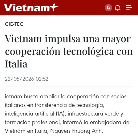
CIE-TEC
Vietnam impulsa una mayor
cooperación tecnológica con
Italia
22/05/2026 02:52
ietnam busca ampliar la cooperación con socios
italianos en transferencia de tecnología,
inteligencia artificial (IA), infraestructura verde y
formación profesional, informó la embajadora de
Vietnam en Italia, Nguyen Phuong Anh.