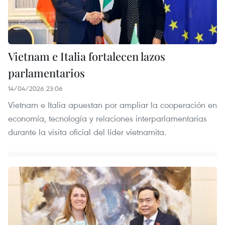
Vietnam e Italia fortalecen lazos
parlamentarios
14/04/2026 23:06
Vietnam e Italia apuestan por ampliar la cooperación en
economía, tecnología y relaciones interparlamentarias
durante la visita oficial del líder vietnamita.