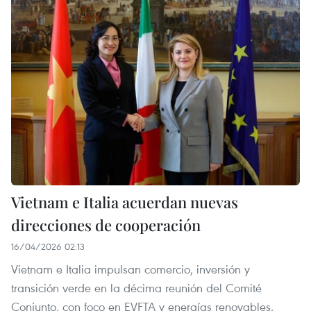
Vietnam e Italia acuerdan nuevas
direcciones de cooperación
16/04/2026 02:13
Vietnam e Italia impulsan comercio, inversión y
transición verde en la décima reunión del Comité
Conjunto, con foco en EVFTA y energías renovables.