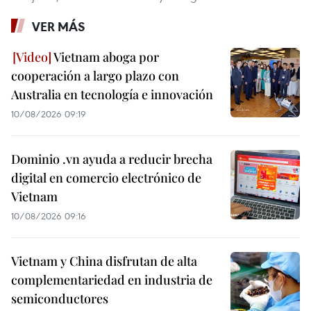
VER MÁS
Vietnam aboga por
cooperación a largo plazo con
Australia en tecnología e innovación
10/08/2026 09:19
Dominio .vn ayuda a reducir brecha
digital en comercio electrónico de
Vietnam
10/08/2026 09:16
Vietnam y China disfrutan de alta
complementariedad en industria de
semiconductores