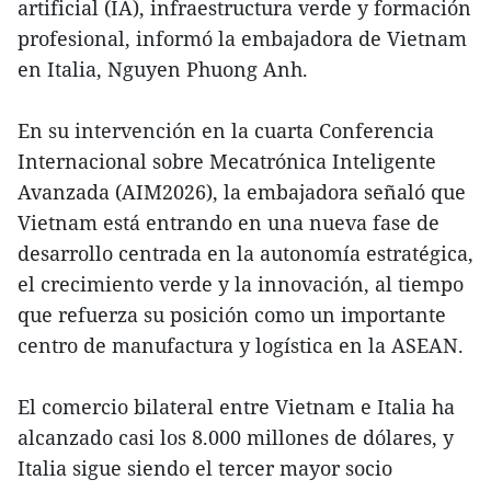
artificial (IA), infraestructura verde y formación
profesional, informó la embajadora de Vietnam
en Italia, Nguyen Phuong Anh.
En su intervención en la cuarta Conferencia
Internacional sobre Mecatrónica Inteligente
Avanzada (AIM2026), la embajadora señaló que
Vietnam está entrando en una nueva fase de
desarrollo centrada en la autonomía estratégica,
el crecimiento verde y la innovación, al tiempo
que refuerza su posición como un importante
centro de manufactura y logística en la ASEAN.
El comercio bilateral entre Vietnam e Italia ha
alcanzado casi los 8.000 millones de dólares, y
Italia sigue siendo el tercer mayor socio