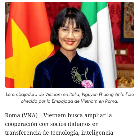
La embajadora de Vietnam en Italia, Nguyen Phuong Anh. Foto
ofrecida por la Embajada de Vietnam en Roma.
Roma (VNA) – Vietnam busca ampliar la
cooperación con socios italianos en
transferencia de tecnología, inteligencia