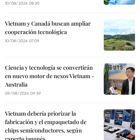
10/08/2026 08:30
Vietnam y Canadá buscan ampliar
cooperación tecnológica
10/08/2026 07:09
Ciencia y tecnología se convertirán
en nuevo motor de nexos Vietnam -
Australia
09/08/2026 09:59
Vietnam debería priorizar la
fabricación y el empaquetado de
chips semiconductores, según
experto japonés