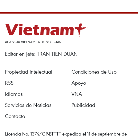
AGENCIA VIETNAMITA DE NOTICIAS
Editor en jefe: TRAN TIEN DUAN
Propiedad Intelectual
Condiciones de Uso
RSS
Apoyo
Idiomas
VNA
Servicios de Noticias
Publicidad
Contacto
Licencia No. 1374/GP-BTTTT expedida el 11 de septiembre de