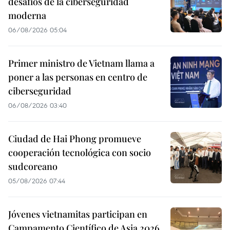
desafíos de la ciberseguridad
moderna
06/08/2026 05:04
Primer ministro de Vietnam llama a
poner a las personas en centro de
ciberseguridad
06/08/2026 03:40
Ciudad de Hai Phong promueve
cooperación tecnológica con socio
sudcoreano
05/08/2026 07:44
Jóvenes vietnamitas participan en
Campamento Científico de Asia 2026