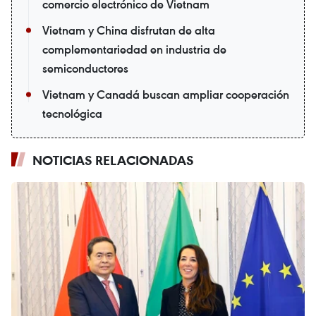
comercio electrónico de Vietnam
Vietnam y China disfrutan de alta
complementariedad en industria de
semiconductores
Vietnam y Canadá buscan ampliar cooperación
tecnológica
NOTICIAS RELACIONADAS