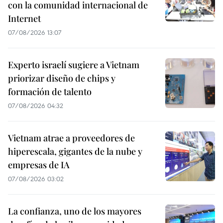
con la comunidad internacional de
Internet
07/08/2026 13:07
Experto israelí sugiere a Vietnam
priorizar diseño de chips y
formación de talento
07/08/2026 04:32
Vietnam atrae a proveedores de
hiperescala, gigantes de la nube y
empresas de IA
07/08/2026 03:02
La confianza, uno de los mayores