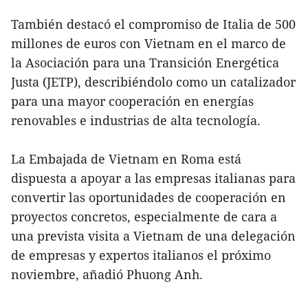
También destacó el compromiso de Italia de 500
millones de euros con Vietnam en el marco de
la Asociación para una Transición Energética
Justa (JETP), describiéndolo como un catalizador
para una mayor cooperación en energías
renovables e industrias de alta tecnología.
La Embajada de Vietnam en Roma está
dispuesta a apoyar a las empresas italianas para
convertir las oportunidades de cooperación en
proyectos concretos, especialmente de cara a
una prevista visita a Vietnam de una delegación
de empresas y expertos italianos el próximo
noviembre, añadió Phuong Anh.