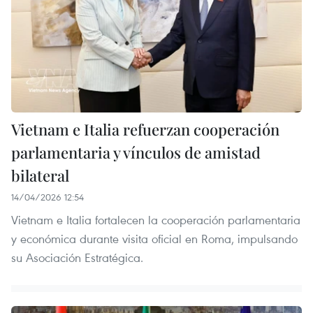
Vietnam e Italia refuerzan cooperación
parlamentaria y vínculos de amistad
bilateral
14/04/2026 12:54
Vietnam e Italia fortalecen la cooperación parlamentaria
y económica durante visita oficial en Roma, impulsando
su Asociación Estratégica.