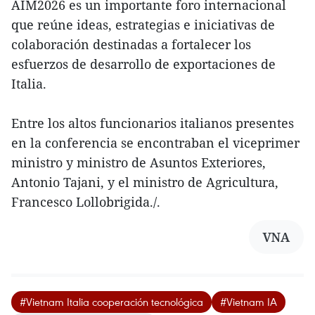
AIM2026 es un importante foro internacional
que reúne ideas, estrategias e iniciativas de
colaboración destinadas a fortalecer los
esfuerzos de desarrollo de exportaciones de
Italia.
Entre los altos funcionarios italianos presentes
en la conferencia se encontraban el viceprimer
ministro y ministro de Asuntos Exteriores,
Antonio Tajani, y el ministro de Agricultura,
Francesco Lollobrigida./.
VNA
#Vietnam Italia cooperación tecnológica
#Vietnam IA