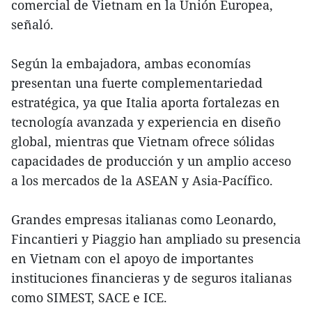
comercial de Vietnam en la Unión Europea,
señaló.
Según la embajadora, ambas economías
presentan una fuerte complementariedad
estratégica, ya que Italia aporta fortalezas en
tecnología avanzada y experiencia en diseño
global, mientras que Vietnam ofrece sólidas
capacidades de producción y un amplio acceso
a los mercados de la ASEAN y Asia-Pacífico.
Grandes empresas italianas como Leonardo,
Fincantieri y Piaggio han ampliado su presencia
en Vietnam con el apoyo de importantes
instituciones financieras y de seguros italianas
como SIMEST, SACE e ICE.