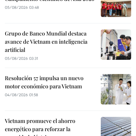
05/08/2026 03:48
Grupo de Banco Mundial destaca
avance de Vietnam en inteligencia
artificial
05/08/2026 03:31
Resolución 57 impulsa un nuevo
motor económico para Vietnam
04/08/2026 01:58
Vietnam promueve el ahorro
energético para reforzar la