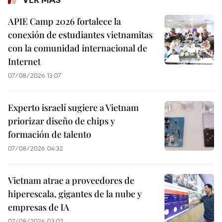
APIE Camp 2026 fortalece la
conexión de estudiantes vietnamitas
con la comunidad internacional de
Internet
07/08/2026 13:07
Experto israelí sugiere a Vietnam
priorizar diseño de chips y
formación de talento
07/08/2026 04:32
Vietnam atrae a proveedores de
hiperescala, gigantes de la nube y
empresas de IA
07/08/2026 03:02