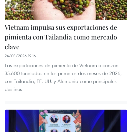
Vietnam impulsa sus exportaciones de
pimienta con Tailandia como mercado
clave
24/03/2026 19:16
Las exportaciones de pimienta de Vietnam alcanzan
35.600 toneladas en los primeros dos meses de 2026,
con Tailandia, EE. UU. y Alemania como principales
destinos