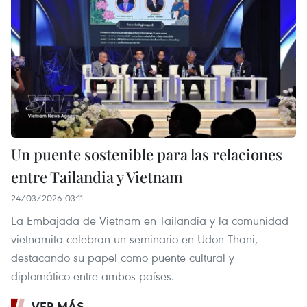
Un puente sostenible para las relaciones
entre Tailandia y Vietnam
24/03/2026 03:11
La Embajada de Vietnam en Tailandia y la comunidad
vietnamita celebran un seminario en Udon Thani,
destacando su papel como puente cultural y
diplomático entre ambos países.
VER MÁS