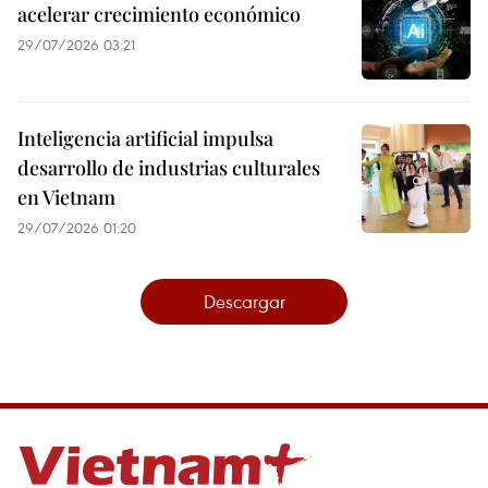
acelerar crecimiento económico
29/07/2026 03:21
Inteligencia artificial impulsa
desarrollo de industrias culturales
en Vietnam
29/07/2026 01:20
Descargar