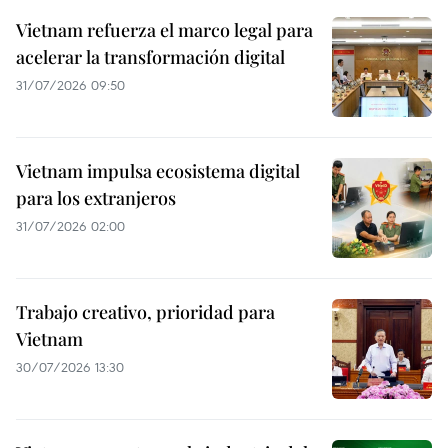
Vietnam refuerza el marco legal para
acelerar la transformación digital
31/07/2026 09:50
Vietnam impulsa ecosistema digital
para los extranjeros
31/07/2026 02:00
Trabajo creativo, prioridad para
Vietnam
30/07/2026 13:30