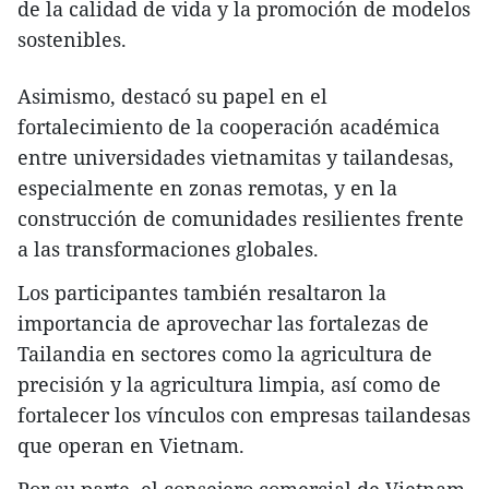
de la calidad de vida y la promoción de modelos
sostenibles.
Asimismo, destacó su papel en el
fortalecimiento de la cooperación académica
entre universidades vietnamitas y tailandesas,
especialmente en zonas remotas, y en la
construcción de comunidades resilientes frente
a las transformaciones globales.
Los participantes también resaltaron la
importancia de aprovechar las fortalezas de
Tailandia en sectores como la agricultura de
precisión y la agricultura limpia, así como de
fortalecer los vínculos con empresas tailandesas
que operan en Vietnam.
Por su parte, el consejero comercial de Vietnam