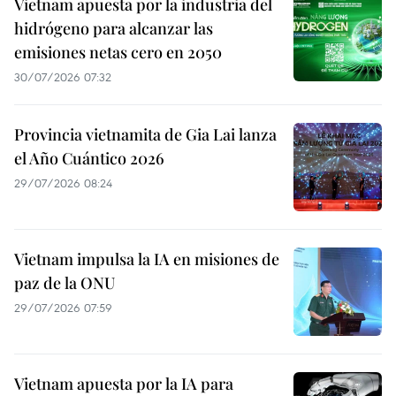
Vietnam apuesta por la industria del
hidrógeno para alcanzar las
emisiones netas cero en 2050
30/07/2026 07:32
Provincia vietnamita de Gia Lai lanza
el Año Cuántico 2026
29/07/2026 08:24
Vietnam impulsa la IA en misiones de
paz de la ONU
29/07/2026 07:59
Vietnam apuesta por la IA para