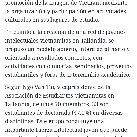
promoción de la imagen de Vietnam mediante
la organización y participación en actividades
culturales en sus lugares de estudio.
En cuanto a la creación de una red de jóvenes
intelectuales vietnamitas en Tailandia, se
propuso un modelo abierto, interdisciplinario y
orientado a resultados concretos, con
actividades como tutorías, seminarios, proyectos
estudiantiles y foros de intercambio académico.
Según Ngo Van Tai, vicepresidente de la
Asociación de Estudiantes Vietnamitas en
Tailandia, de unos 70 miembros, 33 son
estudiantes de doctorado (47,1%) en diversas
disciplinas. Este grupo constituye una
importante fuerza intelectual joven que puede