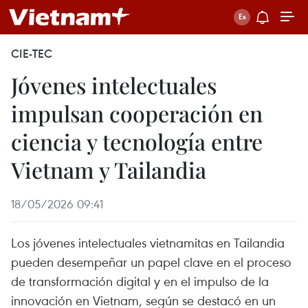
CIE-TEC
Jóvenes intelectuales
impulsan cooperación en
ciencia y tecnología entre
Vietnam y Tailandia
18/05/2026 09:41
Los jóvenes intelectuales vietnamitas en Tailandia
pueden desempeñar un papel clave en el proceso
de transformación digital y en el impulso de la
innovación en Vietnam, según se destacó en un