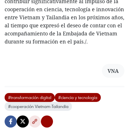
contribuir significativamente al impulso de la
cooperación en ciencia, tecnología e innovación
entre Vietnam y Tailandia en los próximos años,
al tiempo que expresó el deseo de contar con el
acompañamiento de la Embajada de Vietnam
durante su formación en el país./.
VNA
#transformación digital
#ciencia y tecnología
#cooperación Vietnam-Tailandia