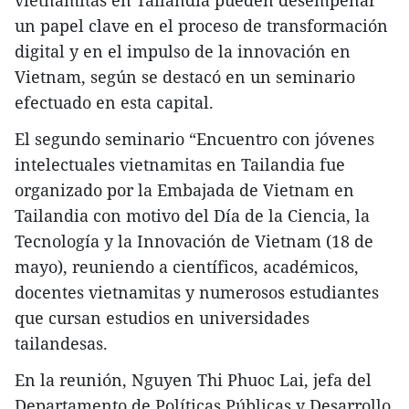
un papel clave en el proceso de transformación
digital y en el impulso de la innovación en
Vietnam, según se destacó en un seminario
efectuado en esta capital.
El segundo seminario “Encuentro con jóvenes
intelectuales vietnamitas en Tailandia fue
organizado por la Embajada de Vietnam en
Tailandia con motivo del Día de la Ciencia, la
Tecnología y la Innovación de Vietnam (18 de
mayo), reuniendo a científicos, académicos,
docentes vietnamitas y numerosos estudiantes
que cursan estudios en universidades
tailandesas.
En la reunión, Nguyen Thi Phuoc Lai, jefa del
Departamento de Políticas Públicas y Desarrollo