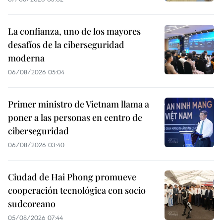
La confianza, uno de los mayores
desafíos de la ciberseguridad
moderna
06/08/2026 05:04
Primer ministro de Vietnam llama a
poner a las personas en centro de
ciberseguridad
06/08/2026 03:40
Ciudad de Hai Phong promueve
cooperación tecnológica con socio
sudcoreano
05/08/2026 07:44