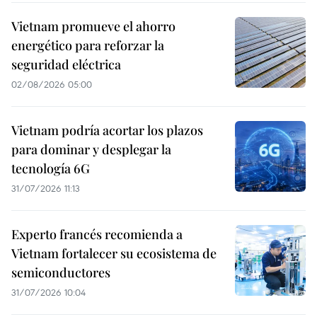
Vietnam promueve el ahorro
energético para reforzar la
seguridad eléctrica
02/08/2026 05:00
Vietnam podría acortar los plazos
para dominar y desplegar la
tecnología 6G
31/07/2026 11:13
Experto francés recomienda a
Vietnam fortalecer su ecosistema de
semiconductores
31/07/2026 10:04