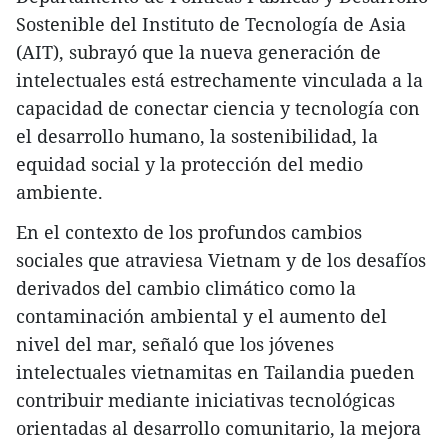
Sostenible del Instituto de Tecnología de Asia
(AIT), subrayó que la nueva generación de
intelectuales está estrechamente vinculada a la
capacidad de conectar ciencia y tecnología con
el desarrollo humano, la sostenibilidad, la
equidad social y la protección del medio
ambiente.
En el contexto de los profundos cambios
sociales que atraviesa Vietnam y de los desafíos
derivados del cambio climático como la
contaminación ambiental y el aumento del
nivel del mar, señaló que los jóvenes
intelectuales vietnamitas en Tailandia pueden
contribuir mediante iniciativas tecnológicas
orientadas al desarrollo comunitario, la mejora