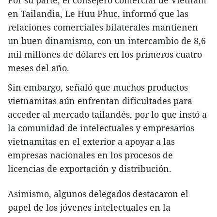
en Tailandia, Le Huu Phuc, informó que las
relaciones comerciales bilaterales mantienen
un buen dinamismo, con un intercambio de 8,6
mil millones de dólares en los primeros cuatro
meses del año.
Sin embargo, señaló que muchos productos
vietnamitas aún enfrentan dificultades para
acceder al mercado tailandés, por lo que instó a
la comunidad de intelectuales y empresarios
vietnamitas en el exterior a apoyar a las
empresas nacionales en los procesos de
licencias de exportación y distribución.
Asimismo, algunos delegados destacaron el
papel de los jóvenes intelectuales en la