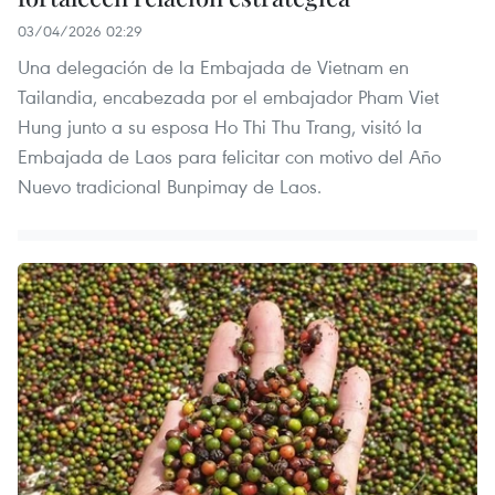
03/04/2026 02:29
Una delegación de la Embajada de Vietnam en
Tailandia, encabezada por el embajador Pham Viet
Hung junto a su esposa Ho Thi Thu Trang, visitó la
Embajada de Laos para felicitar con motivo del Año
Nuevo tradicional Bunpimay de Laos.