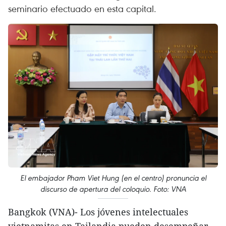
seminario efectuado en esta capital.
El embajador Pham Viet Hung (en el centro) pronuncia el
discurso de apertura del coloquio. Foto: VNA
Bangkok (VNA)- Los jóvenes intelectuales
vietnamitas en Tailandia pueden desempeñar