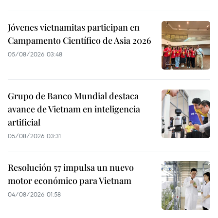
Jóvenes vietnamitas participan en
Campamento Científico de Asia 2026
05/08/2026 03:48
Grupo de Banco Mundial destaca
avance de Vietnam en inteligencia
artificial
05/08/2026 03:31
Resolución 57 impulsa un nuevo
motor económico para Vietnam
04/08/2026 01:58