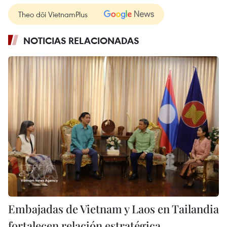
Theo dõi VietnamPlus
NOTICIAS RELACIONADAS
Embajadas de Vietnam y Laos en Tailandia
fortalecen relación estratégica