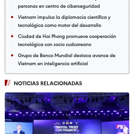
personas en centro de ciberseguridad
Vietnam impulsa la diplomacia científica y
tecnológica como motor del desarrollo
Ciudad de Hai Phong promueve cooperación
tecnológica con socio sudcoreano
Grupo de Banco Mundial destaca avance de
Vietnam en inteligencia artificial
NOTICIAS RELACIONADAS