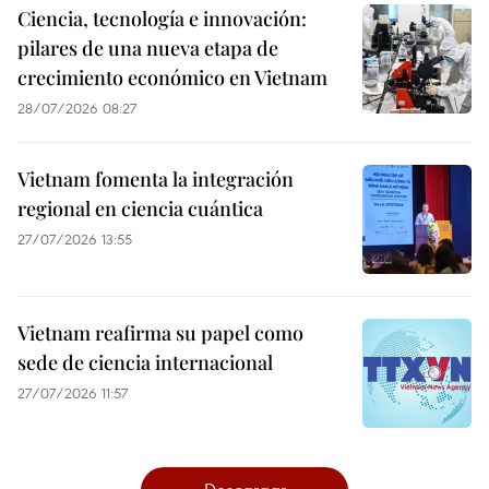
Ciencia, tecnología e innovación:
pilares de una nueva etapa de
crecimiento económico en Vietnam
28/07/2026 08:27
Vietnam fomenta la integración
regional en ciencia cuántica
27/07/2026 13:55
Vietnam reafirma su papel como
sede de ciencia internacional
27/07/2026 11:57