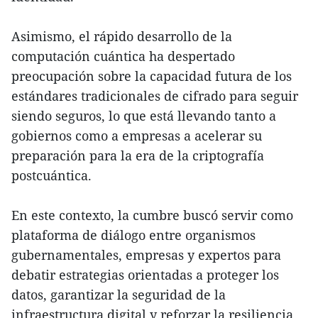
Asimismo, el rápido desarrollo de la
computación cuántica ha despertado
preocupación sobre la capacidad futura de los
estándares tradicionales de cifrado para seguir
siendo seguros, lo que está llevando tanto a
gobiernos como a empresas a acelerar su
preparación para la era de la criptografía
postcuántica.
En este contexto, la cumbre buscó servir como
plataforma de diálogo entre organismos
gubernamentales, empresas y expertos para
debatir estrategias orientadas a proteger los
datos, garantizar la seguridad de la
infraestructura digital y reforzar la resiliencia