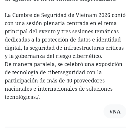
La Cumbre de Seguridad de Vietnam 2026 contó
con una sesión plenaria centrada en el tema
principal del evento y tres sesiones temáticas
dedicadas a la protección de datos e identidad
digital, la seguridad de infraestructuras críticas
y la gobernanza del riesgo cibernético.
De manera paralela, se celebró una exposición
de tecnología de ciberseguridad con la
participación de más de 40 proveedores
nacionales e internacionales de soluciones
tecnológicas./.
VNA