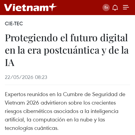
CIE-TEC
Protegiendo el futuro digital
en la era postcuántica y de la
IA
22/05/2026 08:23
Expertos reunidos en la Cumbre de Seguridad de
Vietnam 2026 advirtieron sobre los crecientes
riesgos cibernéticos asociados a la inteligencia
artificial, la computación en la nube y las
tecnologías cuánticas.