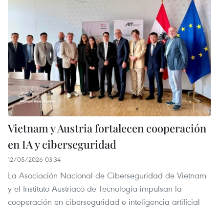
Vietnam y Austria fortalecen cooperación
en IA y ciberseguridad
12/05/2026 03:34
La Asociación Nacional de Ciberseguridad de Vietnam
y el Instituto Austriaco de Tecnología impulsan la
cooperación en ciberseguridad e inteligencia artificial