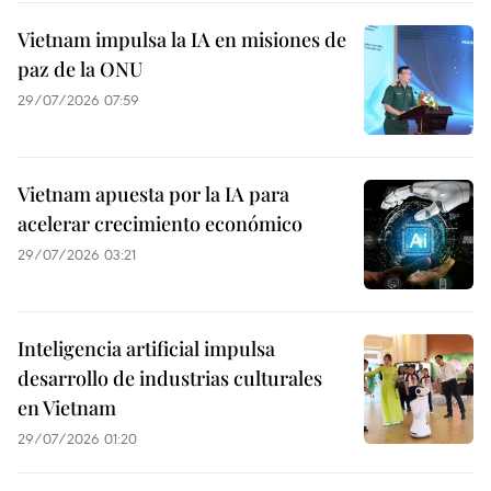
Vietnam impulsa la IA en misiones de
paz de la ONU
29/07/2026 07:59
Vietnam apuesta por la IA para
acelerar crecimiento económico
29/07/2026 03:21
Inteligencia artificial impulsa
desarrollo de industrias culturales
en Vietnam
29/07/2026 01:20