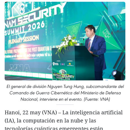
El general de división Nguyen Tung Hung, subcomandante del
Comando de Guerra Cibernética del Ministerio de Defensa
Nacional, interviene en el evento. (Fuente: VNA)
Hanoi, 22 may (VNA) – La inteligencia artificial
(IA), la computación en la nube y las
tecnologías cuánticas emergentes están