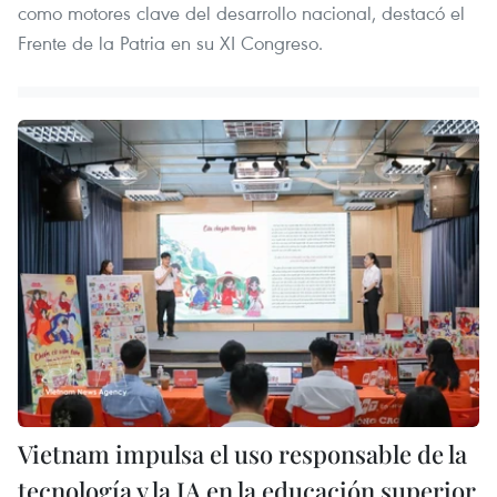
como motores clave del desarrollo nacional, destacó el
Frente de la Patria en su XI Congreso.
Vietnam impulsa el uso responsable de la
tecnología y la IA en la educación superior