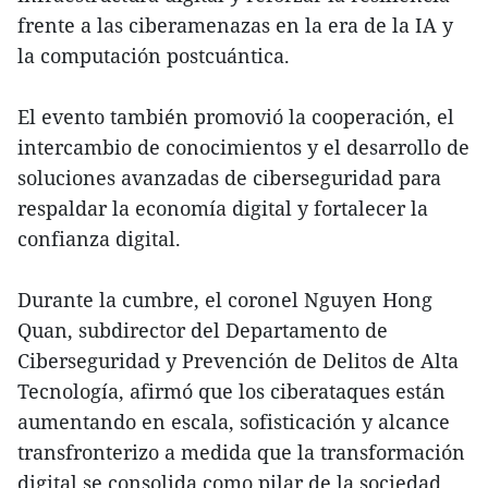
frente a las ciberamenazas en la era de la IA y
la computación postcuántica.
El evento también promovió la cooperación, el
intercambio de conocimientos y el desarrollo de
soluciones avanzadas de ciberseguridad para
respaldar la economía digital y fortalecer la
confianza digital.
Durante la cumbre, el coronel Nguyen Hong
Quan, subdirector del Departamento de
Ciberseguridad y Prevención de Delitos de Alta
Tecnología, afirmó que los ciberataques están
aumentando en escala, sofisticación y alcance
transfronterizo a medida que la transformación
digital se consolida como pilar de la sociedad