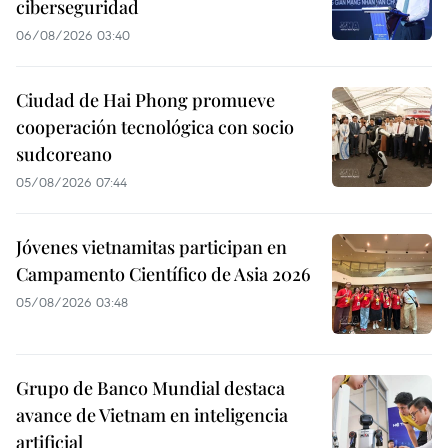
ciberseguridad
06/08/2026 03:40
Ciudad de Hai Phong promueve
cooperación tecnológica con socio
sudcoreano
05/08/2026 07:44
Jóvenes vietnamitas participan en
Campamento Científico de Asia 2026
05/08/2026 03:48
Grupo de Banco Mundial destaca
avance de Vietnam en inteligencia
artificial