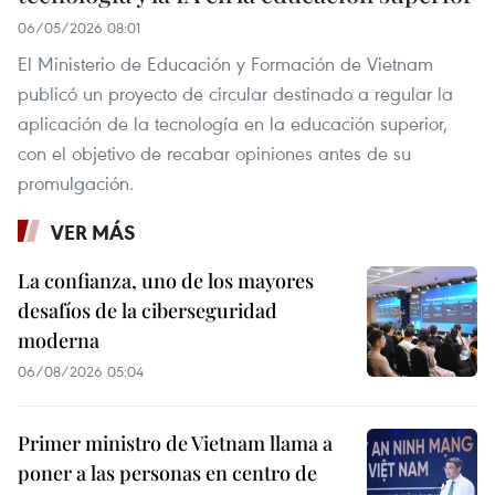
06/05/2026 08:01
El Ministerio de Educación y Formación de Vietnam
publicó un proyecto de circular destinado a regular la
aplicación de la tecnología en la educación superior,
con el objetivo de recabar opiniones antes de su
promulgación.
VER MÁS
La confianza, uno de los mayores
desafíos de la ciberseguridad
moderna
06/08/2026 05:04
Primer ministro de Vietnam llama a
poner a las personas en centro de