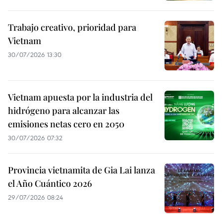
Trabajo creativo, prioridad para
Vietnam
30/07/2026 13:30
Vietnam apuesta por la industria del
hidrógeno para alcanzar las
emisiones netas cero en 2050
30/07/2026 07:32
Provincia vietnamita de Gia Lai lanza
el Año Cuántico 2026
29/07/2026 08:24