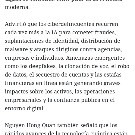
moderna.
Advirtió que los ciberdelincuentes recurren
cada vez más a la IA para cometer fraudes,
suplantaciones de identidad, distribución de
malware y ataques dirigidos contra agencias,
empresas e individuos. Amenazas emergentes
como los deepfakes, la clonación de voz, el robo
de datos, el secuestro de cuentas y las estafas
financieras en línea están generando graves
impactos sobre los activos, las operaciones
empresariales y la confianza pública en el
entorno digital.
Nguyen Hong Quan también señaló que los
rápidos avances de la tecnología cuántica están