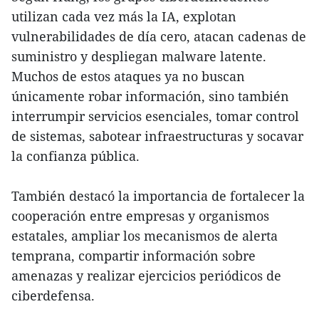
utilizan cada vez más la IA, explotan
vulnerabilidades de día cero, atacan cadenas de
suministro y despliegan malware latente.
Muchos de estos ataques ya no buscan
únicamente robar información, sino también
interrumpir servicios esenciales, tomar control
de sistemas, sabotear infraestructuras y socavar
la confianza pública.
También destacó la importancia de fortalecer la
cooperación entre empresas y organismos
estatales, ampliar los mecanismos de alerta
temprana, compartir información sobre
amenazas y realizar ejercicios periódicos de
ciberdefensa.