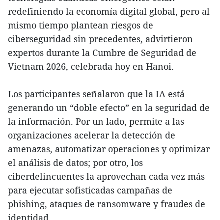
redefiniendo la economía digital global, pero al
mismo tiempo plantean riesgos de
ciberseguridad sin precedentes, advirtieron
expertos durante la Cumbre de Seguridad de
Vietnam 2026, celebrada hoy en Hanoi.
Los participantes señalaron que la IA está
generando un “doble efecto” en la seguridad de
la información. Por un lado, permite a las
organizaciones acelerar la detección de
amenazas, automatizar operaciones y optimizar
el análisis de datos; por otro, los
ciberdelincuentes la aprovechan cada vez más
para ejecutar sofisticadas campañas de
phishing, ataques de ransomware y fraudes de
identidad.