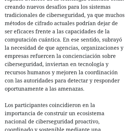
creando nuevos desafíos para los sistemas
tradicionales de ciberseguridad, ya que muchos
métodos de cifrado actuales podrían dejar de
ser eficaces frente a las capacidades de la
computación cuántica. En ese sentido, subrayó
la necesidad de que agencias, organizaciones y
empresas refuercen la concienciación sobre
ciberseguridad, inviertan en tecnología y
recursos humanos y mejoren la coordinación
con las autoridades para detectar y responder
oportunamente a las amenazas.
Los participantes coincidieron en la
importancia de construir un ecosistema
nacional de ciberseguridad proactivo,
coordinado y sostenible mediante una