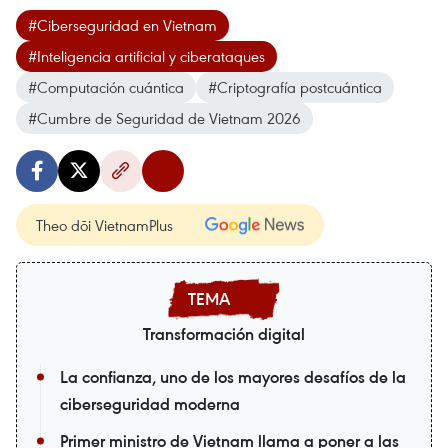
#Ciberseguridad en Vietnam
#Inteligencia artificial y ciberataques
#Computación cuántica
#Criptografía postcuántica
#Cumbre de Seguridad de Vietnam 2026
Theo dõi VietnamPlus
Transformación digital
La confianza, uno de los mayores desafíos de la
ciberseguridad moderna
Primer ministro de Vietnam llama a poner a las