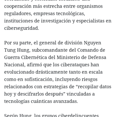
cooperación más estrecha entre organismos
reguladores, empresas tecnológicas,
instituciones de investigación y especialistas en
ciberseguridad.
Por su parte, el general de división Nguyen
Tung Hung, subcomandante del Comando de
Guerra Cibernética del Ministerio de Defensa
Nacional, afirmó que los ciberataques han
evolucionado drásticamente tanto en escala
como en sofisticación, incluyendo riesgos
relacionados con estrategias de “recopilar datos
hoy y descifrarlos después” vinculadas a
tecnologías cuánticas avanzadas.
Según Hung, los grupos ciberdelincuentes