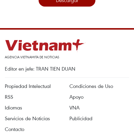
Descargar
AGENCIA VIETNAMITA DE NOTICIAS
Editor en jefe: TRAN TIEN DUAN
Propiedad Intelectual
Condiciones de Uso
RSS
Apoyo
Idiomas
VNA
Servicios de Noticias
Publicidad
Contacto