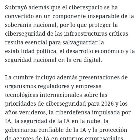
Subrayó además que el ciberespacio se ha
convertido en un componente inseparable de la
soberanía nacional, por lo que proteger la
ciberseguridad de las infraestructuras críticas
resulta esencial para salvaguardar la
estabilidad política, el desarrollo económico y la
seguridad nacional en la era digital.
La cumbre incluyó además presentaciones de
organismos reguladores y empresas
tecnológicas internacionales sobre las
prioridades de ciberseguridad para 2026 y los
años venideros, la ciberdefensa impulsada por
IA, la seguridad de la IA en la nube, la
gobernanza confiable de la IA y la protección
de agentes de IA en entornos empresariales.