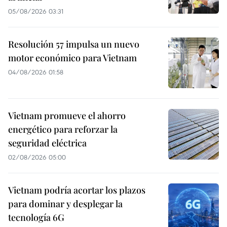
05/08/2026 03:31
Resolución 57 impulsa un nuevo
motor económico para Vietnam
04/08/2026 01:58
Vietnam promueve el ahorro
energético para reforzar la
seguridad eléctrica
02/08/2026 05:00
Vietnam podría acortar los plazos
para dominar y desplegar la
tecnología 6G