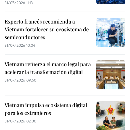
31/07/2026 11:13
Experto francés recomienda a
Vietnam fortalecer su ecosistema de
semiconductores
31/07/2026 10:04
Vietnam refuerza el marco legal para
acelerar la transformación digital
31/07/2026 09:50
Vietnam impulsa ecosistema digital
para los extranjeros
31/07/2026 02:00