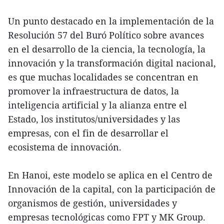
Un punto destacado en la implementación de la
Resolución 57 del Buró Político sobre avances
en el desarrollo de la ciencia, la tecnología, la
innovación y la transformación digital nacional,
es que muchas localidades se concentran en
promover la infraestructura de datos, la
inteligencia artificial y la alianza entre el
Estado, los institutos/universidades y las
empresas, con el fin de desarrollar el
ecosistema de innovación.
En Hanoi, este modelo se aplica en el Centro de
Innovación de la capital, con la participación de
organismos de gestión, universidades y
empresas tecnológicas como FPT y MK Group.