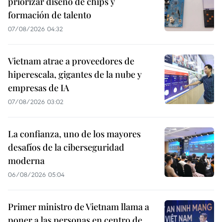
priorizar diseño de chips y
formación de talento
07/08/2026 04:32
Vietnam atrae a proveedores de
hiperescala, gigantes de la nube y
empresas de IA
07/08/2026 03:02
La confianza, uno de los mayores
desafíos de la ciberseguridad
moderna
06/08/2026 05:04
Primer ministro de Vietnam llama a
poner a las personas en centro de