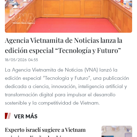
Agencia Vietnamita de Noticias lanza la
edición especial “Tecnología y Futuro”
18/05/2026 04:55
La Agencia Vietnamita de Noticias (VNA) lanzó la
edición especial “Tecnología y Futuro”, una publicación
dedicada a ciencia, innovación, inteligencia artificial y
transformación digital para impulsar el desarrollo
sostenible y la competitividad de Vietnam.
VER MÁS
Experto israelí sugiere a Vietnam