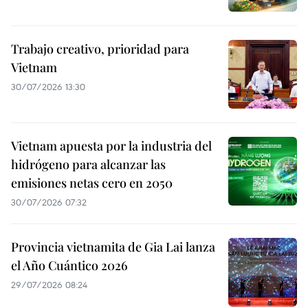
Trabajo creativo, prioridad para
Vietnam
30/07/2026 13:30
Vietnam apuesta por la industria del
hidrógeno para alcanzar las
emisiones netas cero en 2050
30/07/2026 07:32
Provincia vietnamita de Gia Lai lanza
el Año Cuántico 2026
29/07/2026 08:24