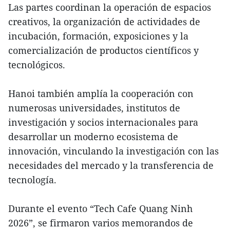
Las partes coordinan la operación de espacios
creativos, la organización de actividades de
incubación, formación, exposiciones y la
comercialización de productos científicos y
tecnológicos.
Hanoi también amplía la cooperación con
numerosas universidades, institutos de
investigación y socios internacionales para
desarrollar un moderno ecosistema de
innovación, vinculando la investigación con las
necesidades del mercado y la transferencia de
tecnología.
Durante el evento “Tech Cafe Quang Ninh
2026”, se firmaron varios memorandos de