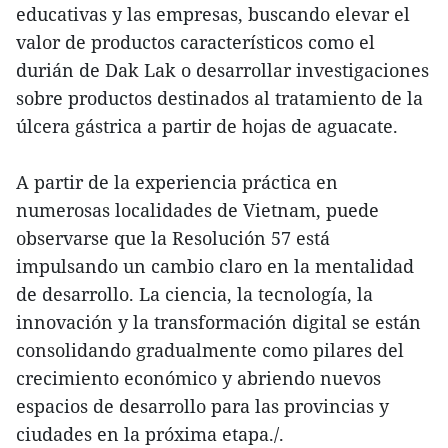
educativas y las empresas, buscando elevar el
valor de productos característicos como el
durián de Dak Lak o desarrollar investigaciones
sobre productos destinados al tratamiento de la
úlcera gástrica a partir de hojas de aguacate.
A partir de la experiencia práctica en
numerosas localidades de Vietnam, puede
observarse que la Resolución 57 está
impulsando un cambio claro en la mentalidad
de desarrollo. La ciencia, la tecnología, la
innovación y la transformación digital se están
consolidando gradualmente como pilares del
crecimiento económico y abriendo nuevos
espacios de desarrollo para las provincias y
ciudades en la próxima etapa./.