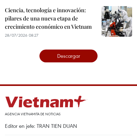
Ciencia, tecnología e innovación:
pilares de una nueva etapa de
crecimiento económico en Vietnam
28/07/2026 08:27
Descargar
AGENCIA VIETNAMITA DE NOTICIAS
Editor en jefe: TRAN TIEN DUAN