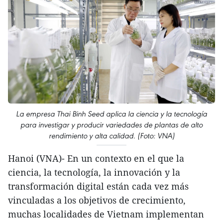
La empresa Thai Binh Seed aplica la ciencia y la tecnología
para investigar y producir variedades de plantas de alto
rendimiento y alta calidad. (Foto: VNA)
Hanoi (VNA)- En un contexto en el que la
ciencia, la tecnología, la innovación y la
transformación digital están cada vez más
vinculadas a los objetivos de crecimiento,
muchas localidades de Vietnam implementan