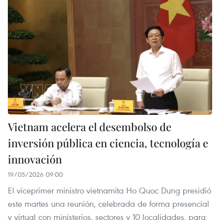
Vietnam acelera el desembolso de
inversión pública en ciencia, tecnología e
innovación
19/05/2026 09:00
El viceprimer ministro vietnamita Ho Quoc Dung presidió
este martes una reunión, celebrada de forma presencial
y virtual con ministerios, sectores y 10 localidades, para