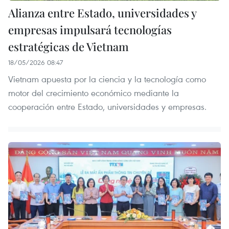
Alianza entre Estado, universidades y
empresas impulsará tecnologías
estratégicas de Vietnam
18/05/2026 08:47
Vietnam apuesta por la ciencia y la tecnología como
motor del crecimiento económico mediante la
cooperación entre Estado, universidades y empresas.