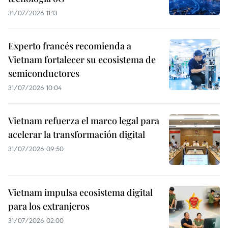
31/07/2026 11:13
Experto francés recomienda a
Vietnam fortalecer su ecosistema de
semiconductores
31/07/2026 10:04
Vietnam refuerza el marco legal para
acelerar la transformación digital
31/07/2026 09:50
Vietnam impulsa ecosistema digital
para los extranjeros
31/07/2026 02:00