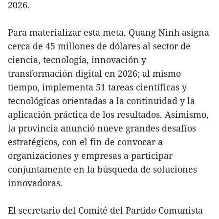
2026.
Para materializar esta meta, Quang Ninh asigna
cerca de 45 millones de dólares al sector de
ciencia, tecnología, innovación y
transformación digital en 2026; al mismo
tiempo, implementa 51 tareas científicas y
tecnológicas orientadas a la continuidad y la
aplicación práctica de los resultados. Asimismo,
la provincia anunció nueve grandes desafíos
estratégicos, con el fin de convocar a
organizaciones y empresas a participar
conjuntamente en la búsqueda de soluciones
innovadoras.
El secretario del Comité del Partido Comunista