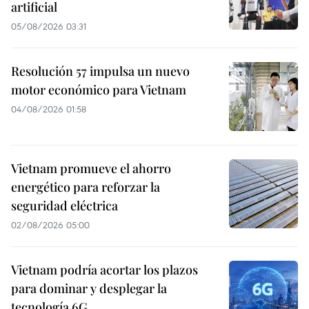
artificial
05/08/2026 03:31
Resolución 57 impulsa un nuevo
motor económico para Vietnam
04/08/2026 01:58
Vietnam promueve el ahorro
energético para reforzar la
seguridad eléctrica
02/08/2026 05:00
Vietnam podría acortar los plazos
para dominar y desplegar la
tecnología 6G