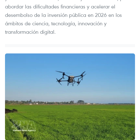
abordar las dificultades financieras y acelerar el
desembolso de la inversión pública en 2026 en los
ámbitos de ciencia, tecnología, innovación y
transformación digital.