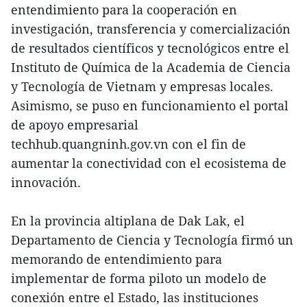
entendimiento para la cooperación en
investigación, transferencia y comercialización
de resultados científicos y tecnológicos entre el
Instituto de Química de la Academia de Ciencia
y Tecnología de Vietnam y empresas locales.
Asimismo, se puso en funcionamiento el portal
de apoyo empresarial
techhub.quangninh.gov.vn con el fin de
aumentar la conectividad con el ecosistema de
innovación.
En la provincia altiplana de Dak Lak, el
Departamento de Ciencia y Tecnología firmó un
memorando de entendimiento para
implementar de forma piloto un modelo de
conexión entre el Estado, las instituciones