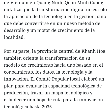
de Vietnam en Quang Ninh, Quan Minh Cuong,
enfatizó que la transformación digital no es solo
la aplicación de la tecnología en la gestión, sino
que debe convertirse en un nuevo método de
desarrollo y un motor de crecimiento de la
localidad.
Por su parte, la provincia central de Khanh Hoa
también orienta la transformación de su
modelo de crecimiento hacia uno basado en el
conocimiento, los datos, la tecnología y la
innovación. El Comité Popular local elaboró un
plan para evaluar la capacidad tecnológica de
producción, trazar un mapa tecnológico y
establecer una hoja de ruta para la innovación
tecnológica hasta 2035.