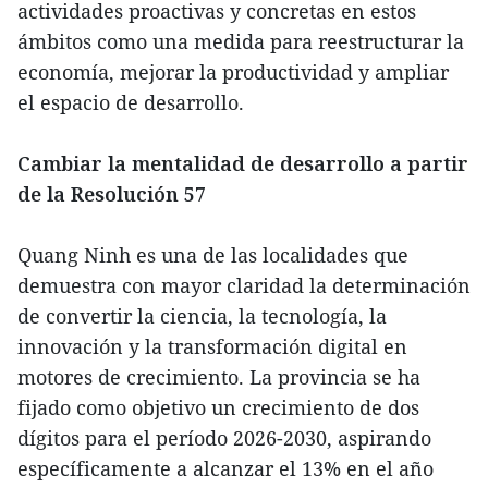
actividades proactivas y concretas en estos
ámbitos como una medida para reestructurar la
economía, mejorar la productividad y ampliar
el espacio de desarrollo.
Cambiar la mentalidad de desarrollo a partir
de la Resolución 57
Quang Ninh es una de las localidades que
demuestra con mayor claridad la determinación
de convertir la ciencia, la tecnología, la
innovación y la transformación digital en
motores de crecimiento. La provincia se ha
fijado como objetivo un crecimiento de dos
dígitos para el período 2026-2030, aspirando
específicamente a alcanzar el 13% en el año