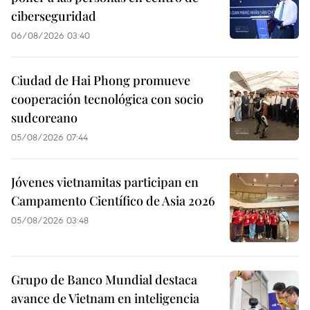
ciberseguridad
06/08/2026 03:40
Ciudad de Hai Phong promueve
cooperación tecnológica con socio
sudcoreano
05/08/2026 07:44
Jóvenes vietnamitas participan en
Campamento Científico de Asia 2026
05/08/2026 03:48
Grupo de Banco Mundial destaca
avance de Vietnam en inteligencia