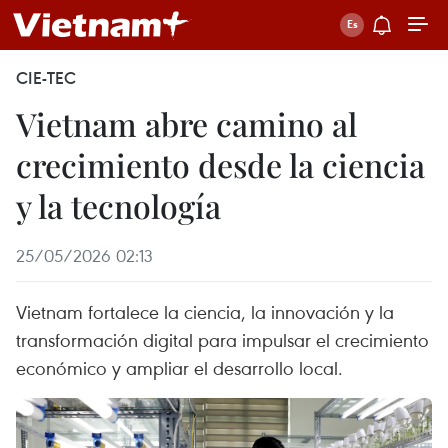
CIE-TEC
Vietnam abre camino al
crecimiento desde la ciencia
y la tecnología
25/05/2026 02:13
Vietnam fortalece la ciencia, la innovación y la
transformación digital para impulsar el crecimiento
económico y ampliar el desarrollo local.