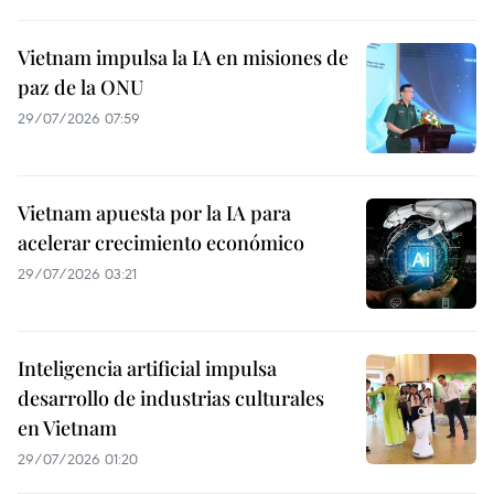
Vietnam impulsa la IA en misiones de
paz de la ONU
29/07/2026 07:59
Vietnam apuesta por la IA para
acelerar crecimiento económico
29/07/2026 03:21
Inteligencia artificial impulsa
desarrollo de industrias culturales
en Vietnam
29/07/2026 01:20