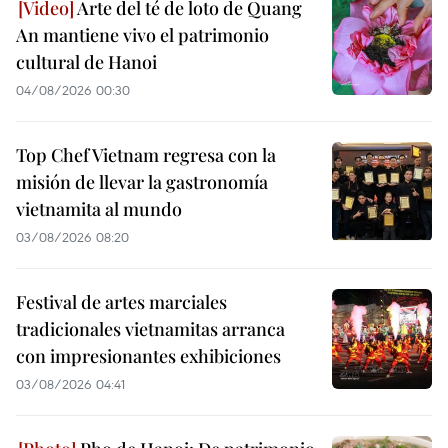
Arte del té de loto de Quang
An mantiene vivo el patrimonio
cultural de Hanoi
04/08/2026 00:30
Top Chef Vietnam regresa con la
misión de llevar la gastronomía
vietnamita al mundo
03/08/2026 08:20
Festival de artes marciales
tradicionales vietnamitas arranca
con impresionantes exhibiciones
03/08/2026 04:41