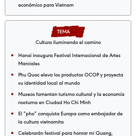
económico para Vietnam
Cultura iluminando el camino
Hanoi inaugura Festival Internacional de Artes
Marciales
Phu Quoc eleva los productos OCOP y proyecta
su identidad local al mundo
Museos fomentan turismo cultural y la economía
nocturna en Ciudad Ho Chi Minh
El “pho” conquista Europa como embajador de
la cultura vietnamita
Celebrarán festival para honrar mi Quang,