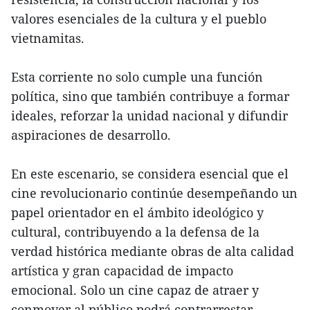
valores esenciales de la cultura y el pueblo
vietnamitas.
Esta corriente no solo cumple una función
política, sino que también contribuye a formar
ideales, reforzar la unidad nacional y difundir
aspiraciones de desarrollo.
En este escenario, se considera esencial que el
cine revolucionario continúe desempeñando un
papel orientador en el ámbito ideológico y
cultural, contribuyendo a la defensa de la
verdad histórica mediante obras de alta calidad
artística y gran capacidad de impacto
emocional. Solo un cine capaz de atraer y
conmover al público podrá contrarrestar