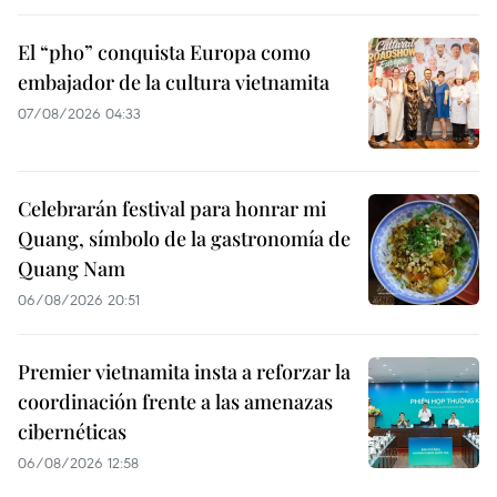
El “pho” conquista Europa como
embajador de la cultura vietnamita
07/08/2026 04:33
Celebrarán festival para honrar mi
Quang, símbolo de la gastronomía de
Quang Nam
06/08/2026 20:51
Premier vietnamita insta a reforzar la
coordinación frente a las amenazas
cibernéticas
06/08/2026 12:58