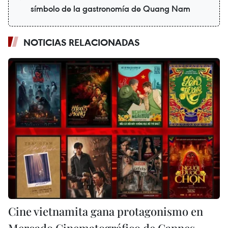
símbolo de la gastronomía de Quang Nam
NOTICIAS RELACIONADAS
Cine vietnamita gana protagonismo en