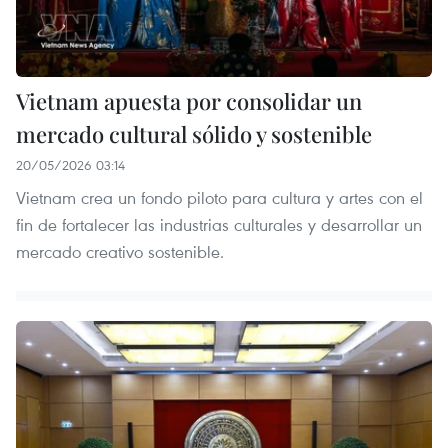
Vietnam apuesta por consolidar un
mercado cultural sólido y sostenible
20/05/2026 03:14
Vietnam crea un fondo piloto para cultura y artes con el
fin de fortalecer las industrias culturales y desarrollar un
mercado creativo sostenible.