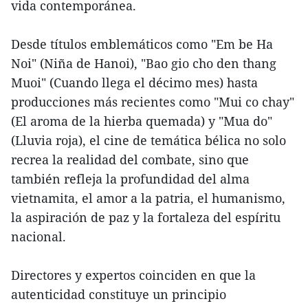
vida contemporánea.
Desde títulos emblemáticos como "Em be Ha
Noi" (Niña de Hanoi), "Bao gio cho den thang
Muoi" (Cuando llega el décimo mes) hasta
producciones más recientes como "Mui co chay"
(El aroma de la hierba quemada) y "Mua do"
(Lluvia roja), el cine de temática bélica no solo
recrea la realidad del combate, sino que
también refleja la profundidad del alma
vietnamita, el amor a la patria, el humanismo,
la aspiración de paz y la fortaleza del espíritu
nacional.
Directores y expertos coinciden en que la
autenticidad constituye un principio