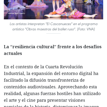
Los artistas interpretan "El Cascanueces" en el programa
artístico "Obras maestras del ballet ruso". (Foto: VNA)
La “resiliencia cultural” frente a los desafíos
actuales
En el contexto de la Cuarta Revolución
Industrial, la expansión del entorno digital ha
facilitado la difusión transfronteriza de
contenidos audiovisuales. Aprovechando esta
realidad, algunas fuerzas hostiles han utilizado
el arte y el cine para presentar visiones
parciales de la historia, distorsionar la imagen