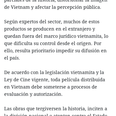
de Vietnam y afectar la percepción pública.
Según expertos del sector, muchos de estos
productos se producen en el extranjero y
quedan fuera del marco jurídico vietnamita, lo
que dificulta su control desde el origen. Por
ello, resulta prioritario impedir su difusión en
el país.
De acuerdo con la legislación vietnamita y la
Ley de Cine vigente, toda película distribuida
en Vietnam debe someterse a procesos de
evaluación y autorización.
Las obras que tergiversen la historia, inciten a
la división nacional o atenten contra el Estado