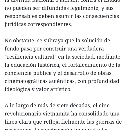
no pueden ser difundidas legalmente, y sus
responsables deben asumir las consecuencias
jurídicas correspondientes.
No obstante, se subraya que la solución de
fondo pasa por construir una verdadera
“resiliencia cultural” en la sociedad, mediante
la educación histórica, el fortalecimiento de la
conciencia pública y el desarrollo de obras
cinematográficas auténticas, con profundidad
ideológica y valor artístico.
A lo largo de más de siete décadas, el cine
revolucionario vietnamita ha consolidado una
línea clara que refleja fielmente las guerras de
resistencia, la construcción nacional y los