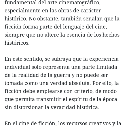
fundamental del arte cinematográfico,
especialmente en las obras de carácter
histórico. No obstante, también señalan que la
ficción forma parte del lenguaje del cine,
siempre que no altere la esencia de los hechos
históricos.
En este sentido, se subraya que la experiencia
individual solo representa una parte limitada
de la realidad de la guerra y no puede ser
tomada como una verdad absoluta. Por ello, la
ficción debe emplearse con criterio, de modo
que permita transmitir el espíritu de la época
sin distorsionar la veracidad histórica.
En el cine de ficción, los recursos creativos y la