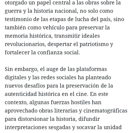
otorgado un papel central a las obras sobre la
guerra y la historia nacional, no solo como
testimonio de las etapas de lucha del país, sino
también como vehículo para preservar la
memoria histórica, transmitir ideales
revolucionarios, despertar el patriotismo y
fortalecer la confianza social.
Sin embargo, el auge de las plataformas
digitales y las redes sociales ha planteado
nuevos desafíos para la preservación de la
autenticidad histórica en el cine. En este
contexto, algunas fuerzas hostiles han
aprovechado obras literarias y cinematográficas
para distorsionar la historia, difundir
interpretaciones sesgadas y socavar la unidad