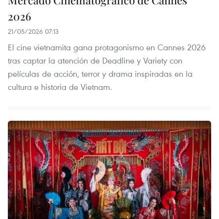
Mercado Cinematográfico de Cannes
2026
21/05/2026 07:13
El cine vietnamita gana protagonismo en Cannes 2026
tras captar la atención de Deadline y Variety con
películas de acción, terror y drama inspiradas en la
cultura e historia de Vietnam.