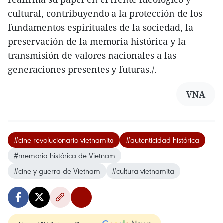
cultural, contribuyendo a la protección de los
fundamentos espirituales de la sociedad, la
preservación de la memoria histórica y la
transmisión de valores nacionales a las
generaciones presentes y futuras./.
VNA
#cine revolucionario vietnamita
#autenticidad histórica
#memoria histórica de Vietnam
#cine y guerra de Vietnam
#cultura vietnamita