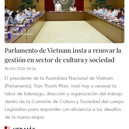
Parlamento de Vietnam insta a renovar la
gestión en sector de cultura y sociedad
18/05/2026 09:04
El presidente de la Asamblea Nacional de Vietnam
(Parlamento), Tran Thanh Man, instó hoy a renovar la
labor de liderazgo, dirección y organización del trabajo
dentro de la Comisión de Cultura y Sociedad del cuerpo
Legislativo para responder con eficiencia a los desafíos
de la nueva etapa.