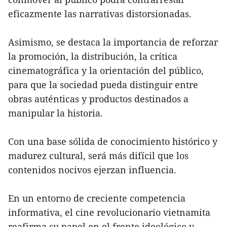
eficazmente las narrativas distorsionadas.
Asimismo, se destaca la importancia de reforzar
la promoción, la distribución, la crítica
cinematográfica y la orientación del público,
para que la sociedad pueda distinguir entre
obras auténticas y productos destinados a
manipular la historia.
Con una base sólida de conocimiento histórico y
madurez cultural, será más difícil que los
contenidos nocivos ejerzan influencia.
En un entorno de creciente competencia
informativa, el cine revolucionario vietnamita
reafirma su papel en el frente ideológico y