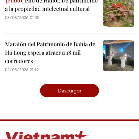
Pho de Hanoi: De patrimonio
a la propiedad intelectual cultural
03/08/2026 01:00
Maratón del Patrimonio de Bahía de
Ha Long espera atraer a 18 mil
corredores
02/08/2026 21:49
Descargar