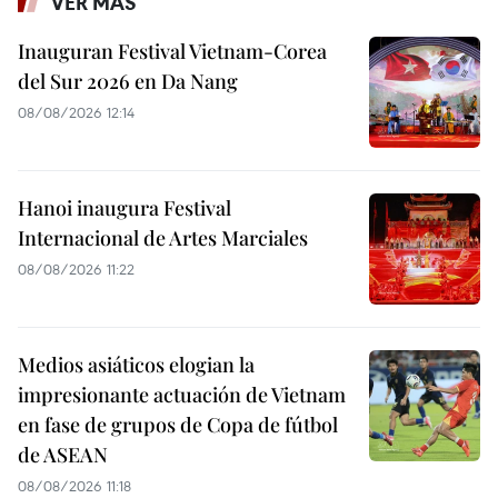
VER MÁS
Inauguran Festival Vietnam-Corea
del Sur 2026 en Da Nang
08/08/2026 12:14
Hanoi inaugura Festival
Internacional de Artes Marciales
08/08/2026 11:22
Medios asiáticos elogian la
impresionante actuación de Vietnam
en fase de grupos de Copa de fútbol
de ASEAN
08/08/2026 11:18