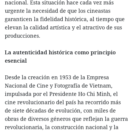
nacional. Esta situación hace cada vez más
urgente la necesidad de que los cineastas
garanticen la fidelidad histórica, al tiempo que
elevan la calidad artística y el atractivo de sus
producciones.
La autenticidad histórica como principio
esencial
Desde la creación en 1953 de la Empresa
Nacional de Cine y Fotografía de Vietnam,
impulsada por el Presidente Ho Chi Minh, el
cine revolucionario del país ha recorrido más
de siete décadas de evolución, con miles de
obras de diversos géneros que reflejan la guerra
revolucionaria, la construcción nacional y la