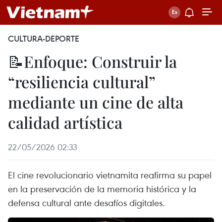
CULTURA-DEPORTE
📝Enfoque: Construir la
“resiliencia cultural”
mediante un cine de alta
calidad artística
22/05/2026 02:33
El cine revolucionario vietnamita reafirma su papel
en la preservación de la memoria histórica y la
defensa cultural ante desafíos digitales.