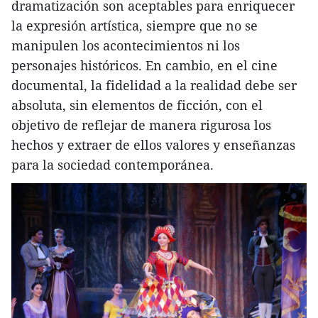
dramatización son aceptables para enriquecer
la expresión artística, siempre que no se
manipulen los acontecimientos ni los
personajes históricos. En cambio, en el cine
documental, la fidelidad a la realidad debe ser
absoluta, sin elementos de ficción, con el
objetivo de reflejar de manera rigurosa los
hechos y extraer de ellos valores y enseñanzas
para la sociedad contemporánea.