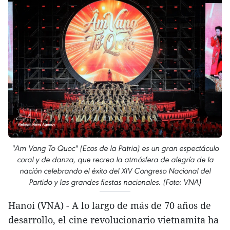
"Am Vang To Quoc" (Ecos de la Patria) es un gran espectáculo
coral y de danza, que recrea la atmósfera de alegría de la
nación celebrando el éxito del XIV Congreso Nacional del
Partido y las grandes fiestas nacionales. (Foto: VNA)
Hanoi (VNA) - A lo largo de más de 70 años de
desarrollo, el cine revolucionario vietnamita ha