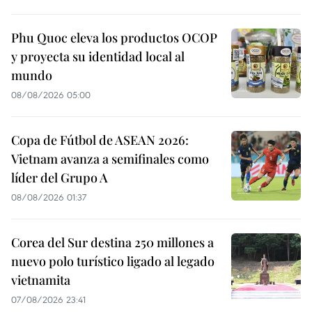
Phu Quoc eleva los productos OCOP
y proyecta su identidad local al
mundo
08/08/2026 05:00
Copa de Fútbol de ASEAN 2026:
Vietnam avanza a semifinales como
líder del Grupo A
08/08/2026 01:37
Corea del Sur destina 250 millones a
nuevo polo turístico ligado al legado
vietnamita
07/08/2026 23:41