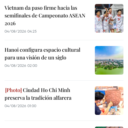
Vietnam da paso firme hacia las
semifinales de Campeonato ASEAN
2026
04/08/2026 04:25
Hanoi configura espacio cultural
para una visión de un siglo
04/08/2026 02:00
Ciudad Ho Chi Minh
preserva la tradición alfarera
04/08/2026 01:00