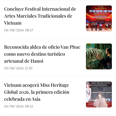
Concluye Festival Internacional de
Artes Marciales Tradicionales de
Vietnam
06/08/2026 08:27
Reconocida aldea de oficio Van Phuc
como nuevo destino turístico
artesanal de Hanoi
05/08/2026 21:30
Vietnam acogerá Miss Heritage
Global 2026, la primera edición
celebrada en Asia
04/08/2026 08:32