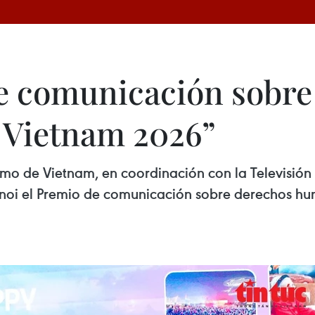
e comunicación sobre
Vietnam 2026”
rismo de Vietnam, en coordinación con la Televisió
anoi el Premio de comunicación sobre derechos 