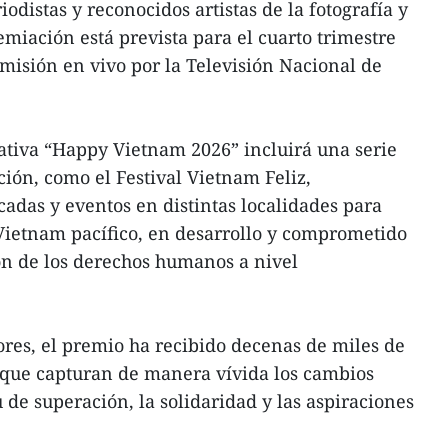
odistas y reconocidos artistas de la fotografía y
emiación está prevista para el cuarto trimestre
misión en vivo por la Televisión Nacional de
ativa “Happy Vietnam 2026” incluirá una serie
ión, como el Festival Vietnam Feliz,
cadas y eventos en distintas localidades para
ietnam pacífico, en desarrollo y comprometido
ón de los derechos humanos a nivel
iores, el premio ha recibido decenas de miles de
os que capturan de manera vívida los cambios
tu de superación, la solidaridad y las aspiraciones