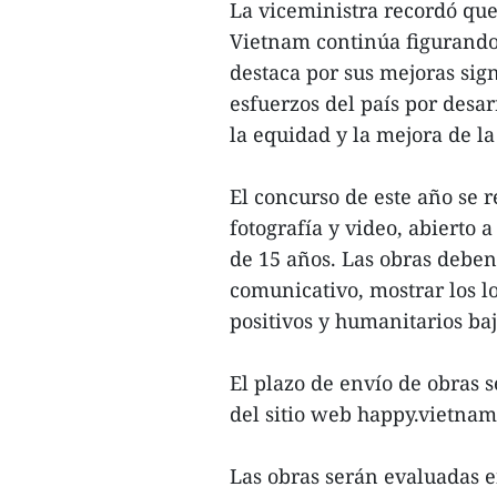
La viceministra recordó que
Vietnam continúa figurando 
destaca por sus mejoras sign
esfuerzos del país por desar
la equidad y la mejora de la
El concurso de este año se r
fotografía y video, abierto
de 15 años. Las obras deben r
comunicativo, mostrar los l
positivos y humanitarios baj
El plazo de envío de obras s
del sitio web happy.vietnam
Las obras serán evaluadas e