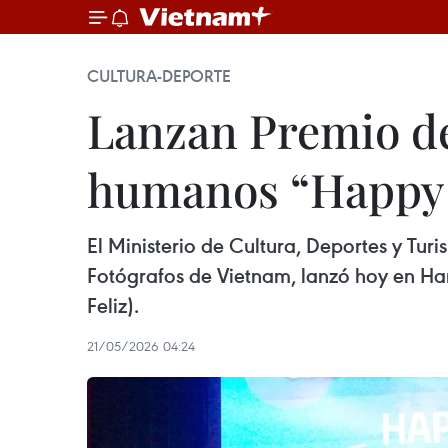
CULTURA-DEPORTE
Lanzan Premio d
humanos “Happy 
El Ministerio de Cultura, Deportes y Tu
Fotógrafos de Vietnam, lanzó hoy en H
Feliz).
21/05/2026 04:24