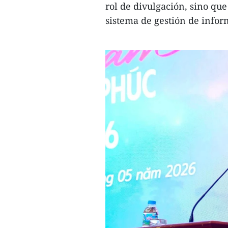
rol de divulgación, sino qu
sistema de gestión de info