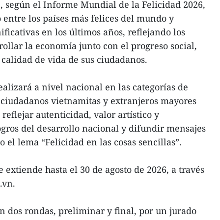
, según el Informe Mundial de la Felicidad 2026,
entre los países más felices del mundo y
ificativas en los últimos años, reflejando los
rollar la economía junto con el progreso social,
 calidad de vida de sus ciudadanos.
ealizará a nivel nacional en las categorías de
 a ciudadanos vietnamitas y extranjeros mayores
eflejar autenticidad, valor artístico y
ogros del desarrollo nacional y difundir mensajes
o el lema “Felicidad en las cosas sencillas”.
e extiende hasta el 30 de agosto de 2026, a través
.vn.
n dos rondas, preliminar y final, por un jurado