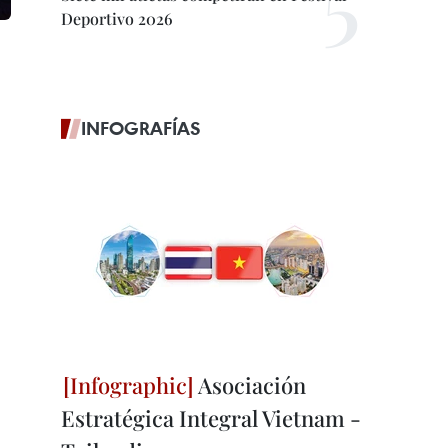
Deportivo 2026
INFOGRAFÍAS
Asociación
Estratégica Integral Vietnam -