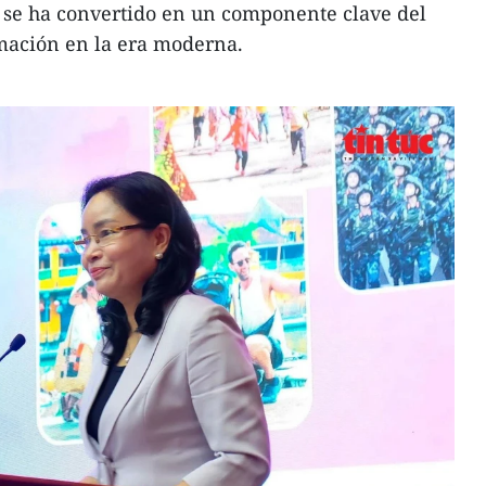
e se ha convertido en un componente clave del
rmación en la era moderna.