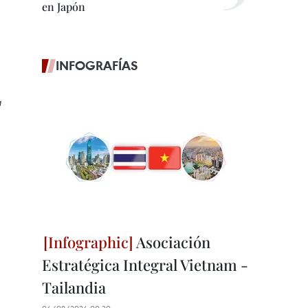
en Japón
INFOGRAFÍAS
a
Asociación
Estratégica Integral Vietnam -
Tailandia