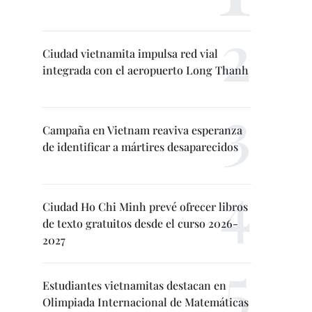
Ciudad vietnamita impulsa red vial
integrada con el aeropuerto Long Thanh
Campaña en Vietnam reaviva esperanza
de identificar a mártires desaparecidos
Ciudad Ho Chi Minh prevé ofrecer libros
de texto gratuitos desde el curso 2026-
2027
Estudiantes vietnamitas destacan en
Olimpiada Internacional de Matemáticas