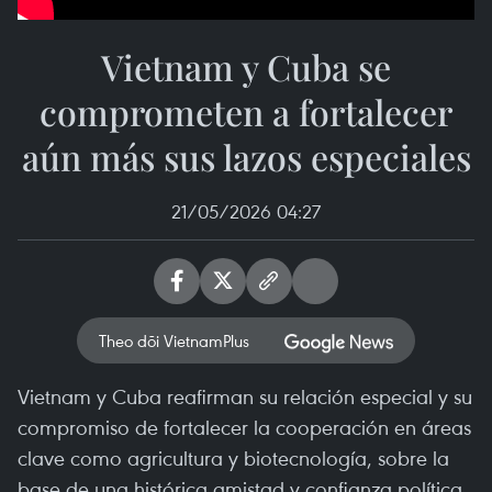
Vietnam y Cuba se
comprometen a fortalecer
aún más sus lazos especiales
21/05/2026 04:27
Theo dõi VietnamPlus
Vietnam y Cuba reafirman su relación especial y su
compromiso de fortalecer la cooperación en áreas
clave como agricultura y biotecnología, sobre la
base de una histórica amistad y confianza política.