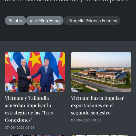
#Cuba
#Le Minh Hung
#Rogelio Polanco Fuentes
Vietnam y Tailandia
Vietnam busca impulsar
acuerdan impulsar la
exportaciones en el
estrategia de las "Tres
segundo semestre
Conexiones"
07/08/2026 00:30
07/08/2026 03:08