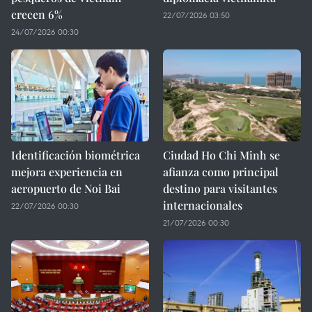
crecen 6%
22/07/2026 03:50
24/07/2026 00:30
Identificación biométrica
Ciudad Ho Chi Minh se
mejora experiencia en
afianza como principal
aeropuerto de Noi Bai
destino para visitantes
internacionales
22/07/2026 00:30
21/07/2026 00:30