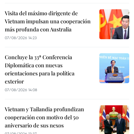
Visita del máximo dirigente de
Vietnam impulsan una cooperación
más profunda con Australia
07/08/2026 14:23
Concluye la 33ª Conferencia
Diplomática con nuevas
orientaciones para la política
exterior
07/08/2026 14:08
Vietnam y Tailandia profundizan
cooperación con motivo del 50
aniversario de sus nexos
07/08/2026 13:37