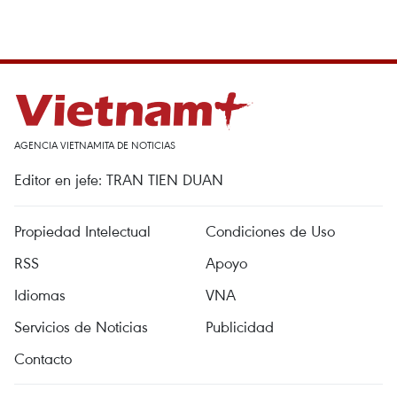
AGENCIA VIETNAMITA DE NOTICIAS
Editor en jefe: TRAN TIEN DUAN
Propiedad Intelectual
Condiciones de Uso
RSS
Apoyo
Idiomas
VNA
Servicios de Noticias
Publicidad
Contacto