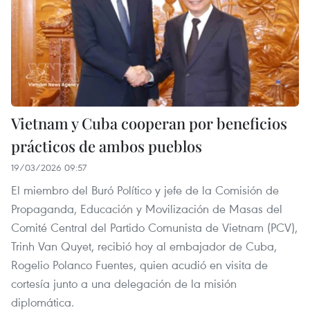
Vietnam y Cuba cooperan por beneficios
prácticos de ambos pueblos
19/03/2026 09:57
El miembro del Buró Político y jefe de la Comisión de
Propaganda, Educación y Movilización de Masas del
Comité Central del Partido Comunista de Vietnam (PCV),
Trinh Van Quyet, recibió hoy al embajador de Cuba,
Rogelio Polanco Fuentes, quien acudió en visita de
cortesía junto a una delegación de la misión
diplomática.