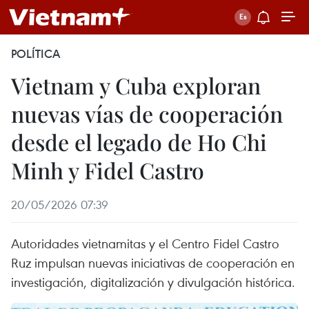
POLÍTICA
Vietnam y Cuba exploran
nuevas vías de cooperación
desde el legado de Ho Chi
Minh y Fidel Castro
20/05/2026 07:39
Autoridades vietnamitas y el Centro Fidel Castro
Ruz impulsan nuevas iniciativas de cooperación en
investigación, digitalización y divulgación histórica.