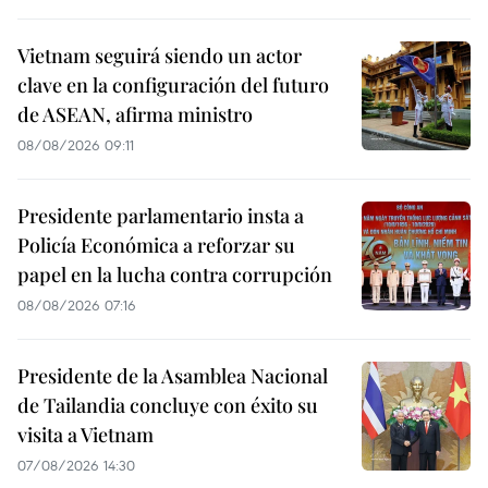
Vietnam seguirá siendo un actor
clave en la configuración del futuro
de ASEAN, afirma ministro
08/08/2026 09:11
Presidente parlamentario insta a
Policía Económica a reforzar su
papel en la lucha contra corrupción
08/08/2026 07:16
Presidente de la Asamblea Nacional
de Tailandia concluye con éxito su
visita a Vietnam
07/08/2026 14:30