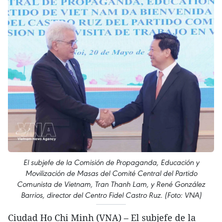
El subjefe de la Comisión de Propaganda, Educación y
Movilización de Masas del Comité Central del Partido
Comunista de Vietnam, Tran Thanh Lam, y René González
Barrios, director del Centro Fidel Castro Ruz. (Foto: VNA)
Ciudad Ho Chi Minh (VNA) – El subjefe de la