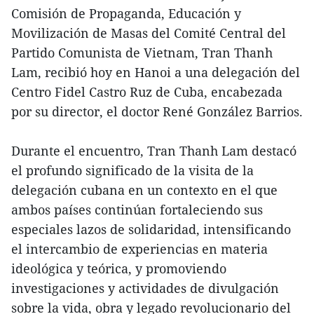
Comisión de Propaganda, Educación y
Movilización de Masas del Comité Central del
Partido Comunista de Vietnam, Tran Thanh
Lam, recibió hoy en Hanoi a una delegación del
Centro Fidel Castro Ruz de Cuba, encabezada
por su director, el doctor René González Barrios.
Durante el encuentro, Tran Thanh Lam destacó
el profundo significado de la visita de la
delegación cubana en un contexto en el que
ambos países continúan fortaleciendo sus
especiales lazos de solidaridad, intensificando
el intercambio de experiencias en materia
ideológica y teórica, y promoviendo
investigaciones y actividades de divulgación
sobre la vida, obra y legado revolucionario del