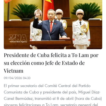
Presidente de Cuba felicita a To Lam por
su elección como Jefe de Estado de
Vietnam
09/04/2026 04:33
El primer secretario del Comité Central del Partido
Comunista de Cuba y presidente del país, Miguel Díaz-
Canel Bermúdez, transmitió el 8 de abril (hora de Cuba)
sinceras felicitaciones a To Lam, secretario general del