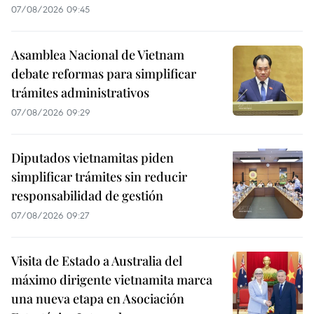
07/08/2026 09:45
Asamblea Nacional de Vietnam
debate reformas para simplificar
trámites administrativos
07/08/2026 09:29
Diputados vietnamitas piden
simplificar trámites sin reducir
responsabilidad de gestión
07/08/2026 09:27
Visita de Estado a Australia del
máximo dirigente vietnamita marca
una nueva etapa en Asociación