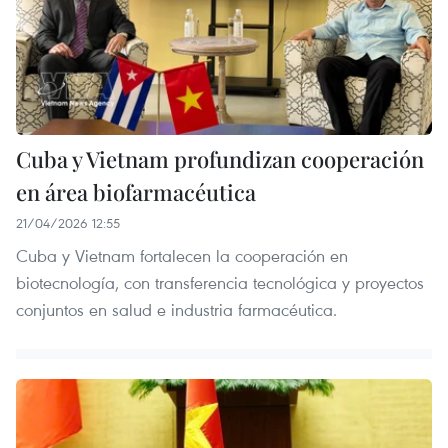
Cuba y Vietnam profundizan cooperación
en área biofarmacéutica
21/04/2026 12:55
Cuba y Vietnam fortalecen la cooperación en
biotecnología, con transferencia tecnológica y proyectos
conjuntos en salud e industria farmacéutica.