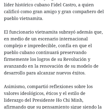
líder histórico cubano Fidel Castro, a quien
calificó como gran amigo y gran compañero del
pueblo vietnamita.
El funcionario vietnamita subrayó además que,
en medio de un escenario internacional
complejo e impredecible, confía en que el
pueblo cubano continuará preservando
firmemente los logros de su Revolución y
avanzando en la renovación de su modelo de
desarrollo para alcanzar nuevos éxitos.
Asimismo, compartió reflexiones sobre los
valores ideológicos, éticos y el estilo de
liderazgo del Presidente Ho Chi Minh,
afirmando que su pensamiento sigue siendo la