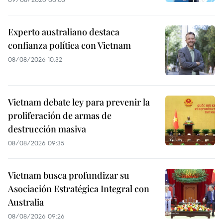
Experto australiano destaca
confianza política con Vietnam
08/08/2026 10:32
Vietnam debate ley para prevenir la
proliferación de armas de
destrucción masiva
08/08/2026 09:35
Vietnam busca profundizar su
Asociación Estratégica Integral con
Australia
08/08/2026 09:26