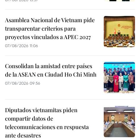
Asamblea Nacional de Vietnam pide
transparentar criterios para
proyectos vinculados a APEC 2027
07/08/2026 11:06
Consolidan la amistad entre países
de la ASEAN en Ciudad Ho Chi Minh
07/08/2026 09:56
Diputados vietnamitas piden
compartir datos de
telecomunicaciones en respuesta
ante desastres