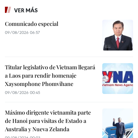
VER MÁS
Comunicado especial
09/08/2026 06:57
Titular legislativo de Vietnam llegará
a Laos para rendir homenaje
Xaysomphone Phomvihane
09/08/2026 00:45
Máximo dirigente vietnamita parte
de Hanoi para visitas de Estado a
Australia y Nueva Zelanda
09/08/2026 00:03