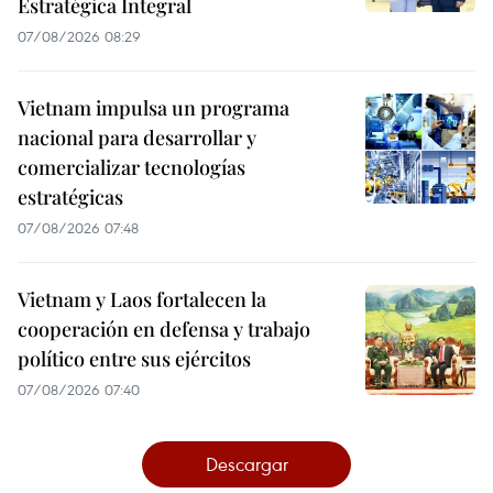
Estratégica Integral
07/08/2026 08:29
Vietnam impulsa un programa
nacional para desarrollar y
comercializar tecnologías
estratégicas
07/08/2026 07:48
Vietnam y Laos fortalecen la
cooperación en defensa y trabajo
político entre sus ejércitos
07/08/2026 07:40
Descargar