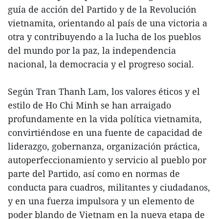
guía de acción del Partido y de la Revolución
vietnamita, orientando al país de una victoria a
otra y contribuyendo a la lucha de los pueblos
del mundo por la paz, la independencia
nacional, la democracia y el progreso social.
Según Tran Thanh Lam, los valores éticos y el
estilo de Ho Chi Minh se han arraigado
profundamente en la vida política vietnamita,
convirtiéndose en una fuente de capacidad de
liderazgo, gobernanza, organización práctica,
autoperfeccionamiento y servicio al pueblo por
parte del Partido, así como en normas de
conducta para cuadros, militantes y ciudadanos,
y en una fuerza impulsora y un elemento de
poder blando de Vietnam en la nueva etapa de