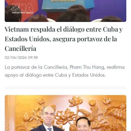
Vietnam respalda el diálogo entre Cuba y
Estados Unidos, asegura portavoz de la
Cancillería
02/04/2026 09:58
La portavoz de la Cancillería, Pham Thu Hang, reafirma
apoyo al diálogo entre Cuba y Estados Unidos.