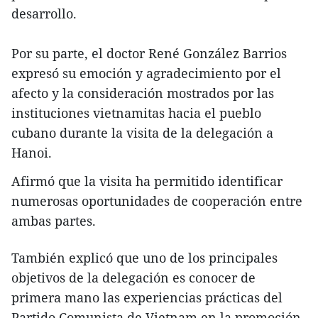
desarrollo.
Por su parte, el doctor René González Barrios
expresó su emoción y agradecimiento por el
afecto y la consideración mostrados por las
instituciones vietnamitas hacia el pueblo
cubano durante la visita de la delegación a
Hanoi.
Afirmó que la visita ha permitido identificar
numerosas oportunidades de cooperación entre
ambas partes.
También explicó que uno de los principales
objetivos de la delegación es conocer de
primera mano las experiencias prácticas del
Partido Comunista de Vietnam en la promoción