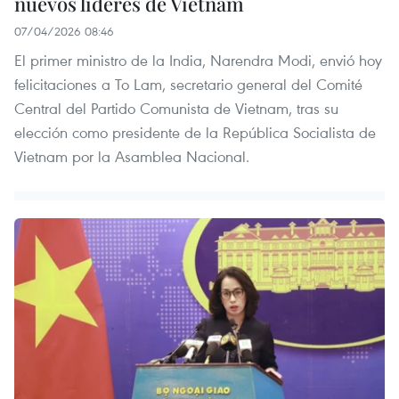
nuevos líderes de Vietnam
07/04/2026 08:46
El primer ministro de la India, Narendra Modi, envió hoy
felicitaciones a To Lam, secretario general del Comité
Central del Partido Comunista de Vietnam, tras su
elección como presidente de la República Socialista de
Vietnam por la Asamblea Nacional.