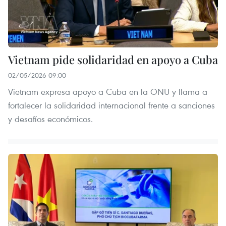
Vietnam pide solidaridad en apoyo a Cuba
02/05/2026 09:00
Vietnam expresa apoyo a Cuba en la ONU y llama a
fortalecer la solidaridad internacional frente a sanciones
y desafíos económicos.