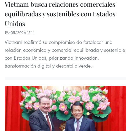
Vietnam busca relaciones comerciales
equilibradas y sostenibles con Estados
Unidos
19/05/2026 15:14
Vietnam reafirmó su compromiso de fortalecer una
relación económica y comercial equilibrada y sostenible
con Estados Unidos, priorizando innovación,
transformación digital y desarrollo verde.