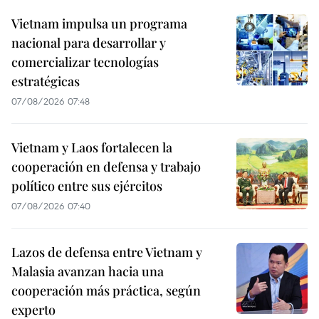
Vietnam impulsa un programa
nacional para desarrollar y
comercializar tecnologías
estratégicas
07/08/2026 07:48
Vietnam y Laos fortalecen la
cooperación en defensa y trabajo
político entre sus ejércitos
07/08/2026 07:40
Lazos de defensa entre Vietnam y
Malasia avanzan hacia una
cooperación más práctica, según
experto