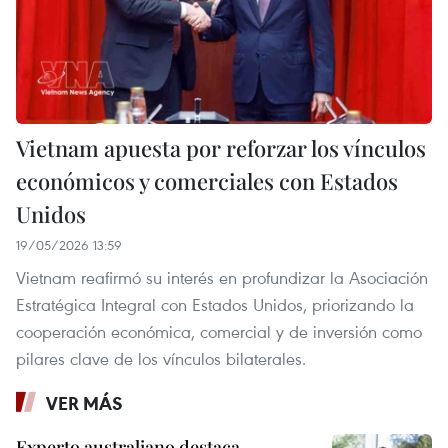
Vietnam apuesta por reforzar los vínculos
económicos y comerciales con Estados
Unidos
19/05/2026 13:59
Vietnam reafirmó su interés en profundizar la Asociación
Estratégica Integral con Estados Unidos, priorizando la
cooperación económica, comercial y de inversión como
pilares clave de los vínculos bilaterales.
VER MÁS
Experto australiano destaca