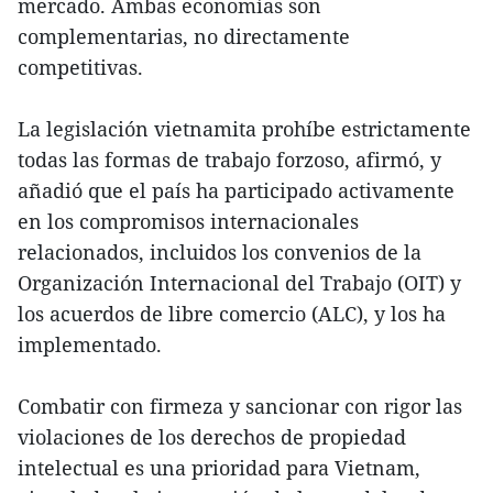
mercado. Ambas economías son
complementarias, no directamente
competitivas.
La legislación vietnamita prohíbe estrictamente
todas las formas de trabajo forzoso, afirmó, y
añadió que el país ha participado activamente
en los compromisos internacionales
relacionados, incluidos los convenios de la
Organización Internacional del Trabajo (OIT) y
los acuerdos de libre comercio (ALC), y los ha
implementado.
Combatir con firmeza y sancionar con rigor las
violaciones de los derechos de propiedad
intelectual es una prioridad para Vietnam,