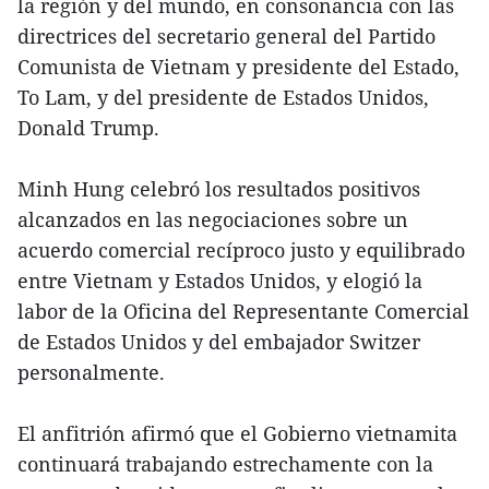
la región y del mundo, en consonancia con las
directrices del secretario general del Partido
Comunista de Vietnam y presidente del Estado,
To Lam, y del presidente de Estados Unidos,
Donald Trump.
Minh Hung celebró los resultados positivos
alcanzados en las negociaciones sobre un
acuerdo comercial recíproco justo y equilibrado
entre Vietnam y Estados Unidos, y elogió la
labor de la Oficina del Representante Comercial
de Estados Unidos y del embajador Switzer
personalmente.
El anfitrión afirmó que el Gobierno vietnamita
continuará trabajando estrechamente con la