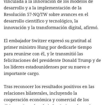
vinculada a la innovación de los modelos de
desarrollo y a la implementación de la
Resolución 57-NQ/TW sobre avances en el
desarrollo científico y tecnológico, la
innovación y la transformación digital, afirmó.
El embajador Switzer expresó su gratitud al
primer ministro Hung por dedicarle tiempo
para reunirse con él, y le transmitió las
felicitaciones del presidente Donald Trump y de
los líderes estadounidenses por su nuevo e
importante cargo.
Tras reconocer los resultados positivos en las
relaciones bilaterales, incluyendo la
cooperación económica y comercial de los