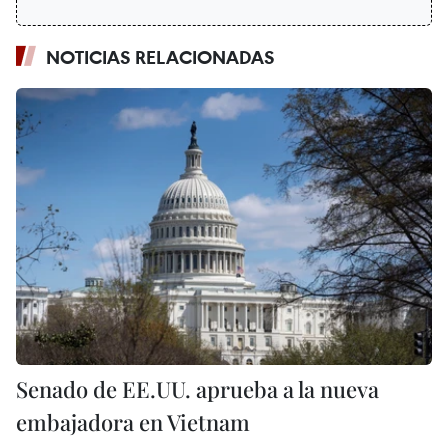
NOTICIAS RELACIONADAS
Senado de EE.UU. aprueba a la nueva
embajadora en Vietnam