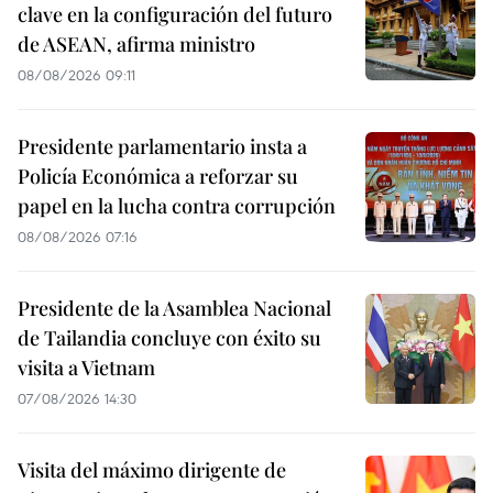
clave en la configuración del futuro
de ASEAN, afirma ministro
08/08/2026 09:11
Presidente parlamentario insta a
Policía Económica a reforzar su
papel en la lucha contra corrupción
08/08/2026 07:16
Presidente de la Asamblea Nacional
de Tailandia concluye con éxito su
visita a Vietnam
07/08/2026 14:30
Visita del máximo dirigente de