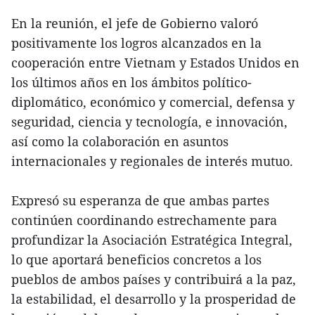
En la reunión, el jefe de Gobierno valoró
positivamente los logros alcanzados en la
cooperación entre Vietnam y Estados Unidos en
los últimos años en los ámbitos político-
diplomático, económico y comercial, defensa y
seguridad, ciencia y tecnología, e innovación,
así como la colaboración en asuntos
internacionales y regionales de interés mutuo.
Expresó su esperanza de que ambas partes
continúen coordinando estrechamente para
profundizar la Asociación Estratégica Integral,
lo que aportará beneficios concretos a los
pueblos de ambos países y contribuirá a la paz,
la estabilidad, el desarrollo y la prosperidad de