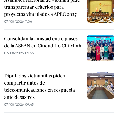
transparentar criterios para
proyectos vinculados a APEC 2027
07/08/2026 11:06
Consolidan la amistad entre países
de la ASEAN en Ciudad Ho Chi Minh
07/08/2026 09:56
Diputados vietnamitas piden
compartir datos de
telecomunicaciones en respuesta
ante desastres
07/08/2026 09:45