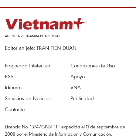
AGENCIA VIETNAMITA DE NOTICIAS
Editor en jefe: TRAN TIEN DUAN
Propiedad Intelectual
Condiciones de Uso
RSS
Apoyo
Idiomas
VNA
Servicios de Noticias
Publicidad
Contacto
Licencia No. 1374/GP-BTTTT expedida el 11 de septiembre de
2008 por el Ministerio de Información y Comunicación.