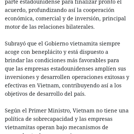
parte estadounidense para finalizar pronto el
acuerdo, profundizando así la cooperación
económica, comercial y de inversión, principal
motor de las relaciones bilaterales.
Subrayó que el Gobierno vietnamita siempre
acoge con beneplácito y está dispuesto a
brindar las condiciones más favorables para
que las empresas estadounidenses amplíen sus
inversiones y desarrollen operaciones exitosas y
efectivas en Vietnam, contribuyendo así a los
objetivos de desarrollo del país.
Según el Primer Ministro, Vietnam no tiene una
política de sobrecapacidad y las empresas
vietnamitas operan bajo mecanismos de