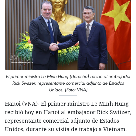
El primer ministro Le Minh Hung (derecha) recibe al embajador
Rick Switzer, representante comercial adjunto de Estados
Unidos. (Foto: VNA)
Hanoi (VNA)- El primer ministro Le Minh Hung
recibió hoy en Hanoi al embajador Rick Switzer,
representante comercial adjunto de Estados
Unidos, durante su visita de trabajo a Vietnam.