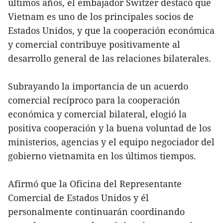
últimos años, el embajador Switzer destacó que
Vietnam es uno de los principales socios de
Estados Unidos, y que la cooperación económica
y comercial contribuye positivamente al
desarrollo general de las relaciones bilaterales.
Subrayando la importancia de un acuerdo
comercial recíproco para la cooperación
económica y comercial bilateral, elogió la
positiva cooperación y la buena voluntad de los
ministerios, agencias y el equipo negociador del
gobierno vietnamita en los últimos tiempos.
Afirmó que la Oficina del Representante
Comercial de Estados Unidos y él
personalmente continuarán coordinando