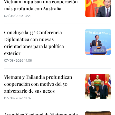
Vietnam impulsan una cooperación
más profunda con Australia
07/08/2026 14:23
Concluye la 33ª Conferencia
Diplomática con nuevas
orientaciones para la política
exterior
07/08/2026 14:08
Vietnam y Tailandia profundizan
cooperación con motivo del 50
aniversario de sus nexos
07/08/2026 13:37
Asamblea Nacional de Vietnam pide