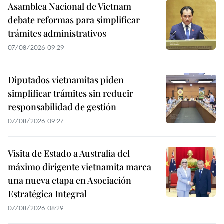
Asamblea Nacional de Vietnam
debate reformas para simplificar
trámites administrativos
07/08/2026 09:29
Diputados vietnamitas piden
simplificar trámites sin reducir
responsabilidad de gestión
07/08/2026 09:27
Visita de Estado a Australia del
máximo dirigente vietnamita marca
una nueva etapa en Asociación
Estratégica Integral
07/08/2026 08:29