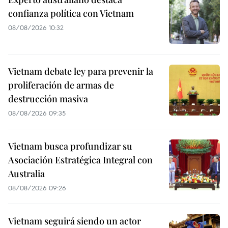
confianza política con Vietnam
08/08/2026 10:32
Vietnam debate ley para prevenir la
proliferación de armas de
destrucción masiva
08/08/2026 09:35
Vietnam busca profundizar su
Asociación Estratégica Integral con
Australia
08/08/2026 09:26
Vietnam seguirá siendo un actor