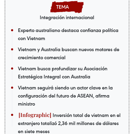
Integración internacional
Experto australiano destaca confianza política
con Vietnam
Vietnam y Australia buscan nuevos motores de
crecimiento comercial
Vietnam busca profundizar su Asociación
Estratégica Integral con Australia
Vietnam seguirá siendo un actor clave en la
configuración del futuro de ASEAN, afirma
ministro
Inversión total de vietnam en el
extranjero totalizó 2,36 mil millones de dólares
en siete meses