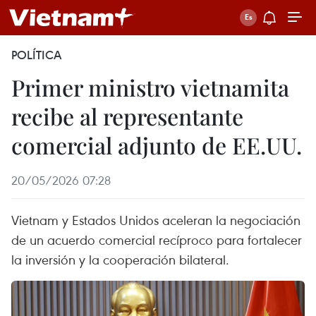
POLÍTICA
Primer ministro vietnamita
recibe al representante
comercial adjunto de EE.UU.
20/05/2026 07:28
Vietnam y Estados Unidos aceleran la negociación
de un acuerdo comercial recíproco para fortalecer
la inversión y la cooperación bilateral.