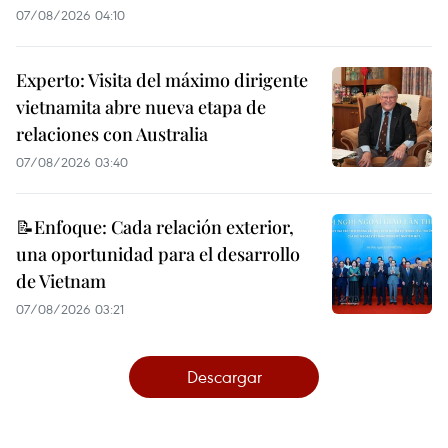
07/08/2026 04:10
Experto: Visita del máximo dirigente
vietnamita abre nueva etapa de
relaciones con Australia
07/08/2026 03:40
📝Enfoque: Cada relación exterior,
una oportunidad para el desarrollo
de Vietnam
07/08/2026 03:21
Descargar