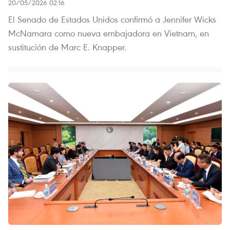
20/05/2026 02:16
El Senado de Estados Unidos confirmó a Jennifer Wicks
McNamara como nueva embajadora en Vietnam, en
sustitución de Marc E. Knapper.