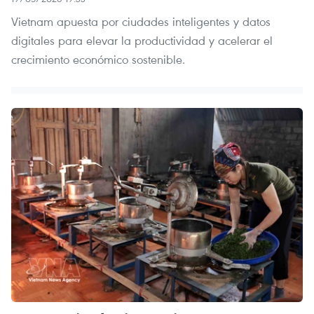
Vietnam apuesta por ciudades inteligentes y datos
digitales para elevar la productividad y acelerar el
crecimiento económico sostenible.