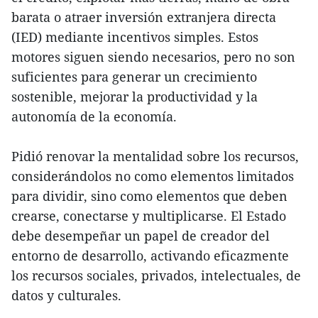
barata o atraer inversión extranjera directa
(IED) mediante incentivos simples. Estos
motores siguen siendo necesarios, pero no son
suficientes para generar un crecimiento
sostenible, mejorar la productividad y la
autonomía de la economía.
Pidió renovar la mentalidad sobre los recursos,
considerándolos no como elementos limitados
para dividir, sino como elementos que deben
crearse, conectarse y multiplicarse. El Estado
debe desempeñar un papel de creador del
entorno de desarrollo, activando eficazmente
los recursos sociales, privados, intelectuales, de
datos y culturales.