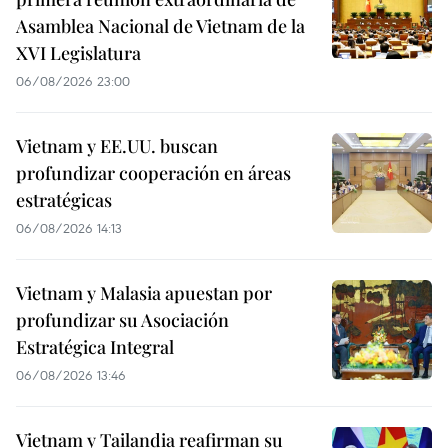
Asamblea Nacional de Vietnam de la
XVI Legislatura
06/08/2026 23:00
Vietnam y EE.UU. buscan
profundizar cooperación en áreas
estratégicas
06/08/2026 14:13
Vietnam y Malasia apuestan por
profundizar su Asociación
Estratégica Integral
06/08/2026 13:46
Vietnam y Tailandia reafirman su