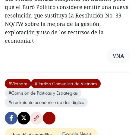
que el Buró Político considere emitir una nueva
resolución que sustituya la Resolución No. 39-
NQ/TW sobre la mejora de la gestión,
explotación y uso de los recursos de la
economía./.
VNA
#Vietnam
#Partido Comunista de Vietnam
#Comisión de Políticas y Estrategias
#crecimiento económico de dos dígitos
Theo dõi VietnamPlus