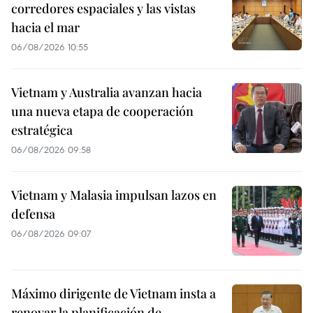
corredores espaciales y las vistas
hacia el mar
06/08/2026 10:55
Vietnam y Australia avanzan hacia
una nueva etapa de cooperación
estratégica
06/08/2026 09:58
Vietnam y Malasia impulsan lazos en
defensa
06/08/2026 09:07
Máximo dirigente de Vietnam insta a
renovar la planificación de