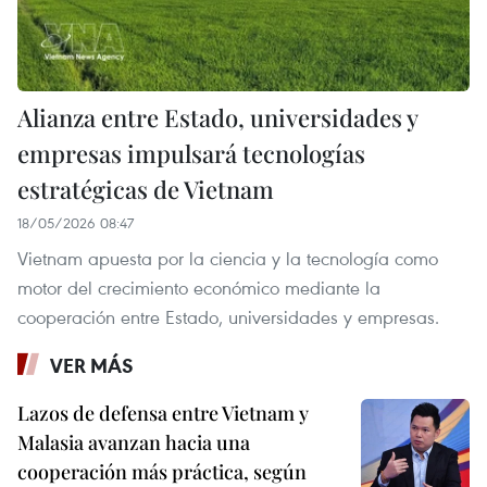
Alianza entre Estado, universidades y
empresas impulsará tecnologías
estratégicas de Vietnam
18/05/2026 08:47
Vietnam apuesta por la ciencia y la tecnología como
motor del crecimiento económico mediante la
cooperación entre Estado, universidades y empresas.
VER MÁS
Lazos de defensa entre Vietnam y
Malasia avanzan hacia una
cooperación más práctica, según