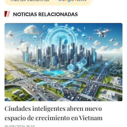
NOTICIAS RELACIONADAS
Ciudades inteligentes abren nuevo
espacio de crecimiento en Vietnam
19/05/2026 19:33