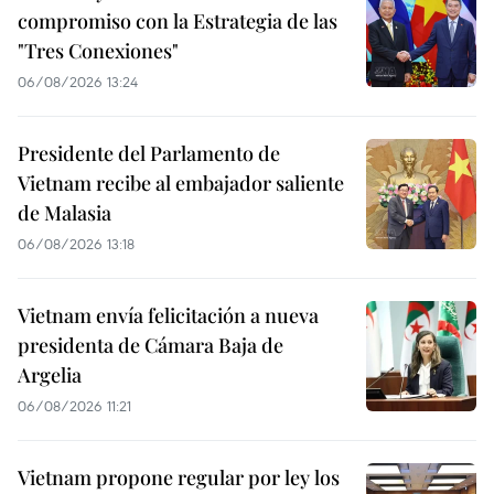
compromiso con la Estrategia de las
"Tres Conexiones"
06/08/2026 13:24
Presidente del Parlamento de
Vietnam recibe al embajador saliente
de Malasia
06/08/2026 13:18
Vietnam envía felicitación a nueva
presidenta de Cámara Baja de
Argelia
06/08/2026 11:21
Vietnam propone regular por ley los