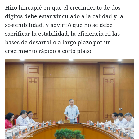
Hizo hincapié en que el crecimiento de dos
dígitos debe estar vinculado a la calidad y la
sostenibilidad, y advirtió que no se debe
sacrificar la estabilidad, la eficiencia ni las
bases de desarrollo a largo plazo por un
crecimiento rápido a corto plazo.