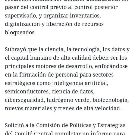
pasar del control previo al control posterior
supervisado, y organizar inventarios,
digitalización y liberación de recursos
bloqueados.
Subrayó que la ciencia, la tecnología, los datos y
el capital humano de alta calidad deben ser los
principales motores de desarrollo, enfocándose
en la formación de personal para sectores
estratégicos como inteligencia artificial,
semiconductores, ciencia de datos,
ciberseguridad, hidrógeno verde, biotecnología,
nuevos materiales y trenes de alta velocidad.
Solicitó a la Comisión de Políticas y Estrategias
del Comité Central completar un informe para