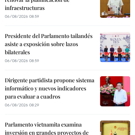
infraestructuras
06/08/2026 08:59
Presidente del Parlamento tailandés
asiste a exposición sobre lazos
bilaterales
06/08/2026 08:59
Dirigente partidista propone sistema
informático y nuevos indicadores
para evaluar a cuadros
06/08/2026 08:29
Parlamento vietnamita examina
inversión en grandes proyectos de