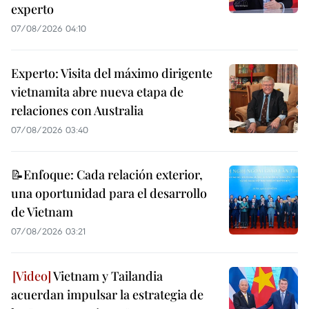
experto
07/08/2026 04:10
Experto: Visita del máximo dirigente
vietnamita abre nueva etapa de
relaciones con Australia
07/08/2026 03:40
📝Enfoque: Cada relación exterior,
una oportunidad para el desarrollo
de Vietnam
07/08/2026 03:21
Vietnam y Tailandia
acuerdan impulsar la estrategia de