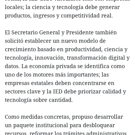
locales; la ciencia y tecnología debe generar
productos, ingresos y competitividad real.
El Secretario General y Presidente también
solicitó establecer un nuevo modelo de
crecimiento basado en productividad, ciencia y
tecnología, innovación, transformación digital y
datos. La economía privada se identifica como
uno de los motores más importantes; las
empresas estatales deben concentrarse en
sectores clave y la IED debe priorizar calidad y
tecnología sobre cantidad.
Como medidas concretas, propuso desarrollar
un paquete institucional para desbloquear
recursos, reformar los trámites administrativos,