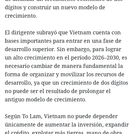
dígitos y construir un nuevo modelo de
crecimiento.
El dirigente subrayó que Vietnam cuenta con
bases importantes para entrar en una fase de
desarrollo superior. Sin embargo, para lograr
un alto crecimiento en el período 2026–2030, es
necesario cambiar de manera fundamental la
forma de organizar y movilizar los recursos de
desarrollo, ya que un crecimiento de dos dígitos
no puede ser el resultado de prolongar el
antiguo modelo de crecimiento.
Según To Lam, Vietnam no puede depender
únicamente de aumentar la inversión, expandir
el crédito, explotar más tierras, mano de obra