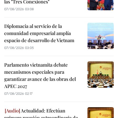
las "Tres Conexiones"
07/08/2026 03:08
Diplomacia al servicio de la
comunidad empresarial amplía
espacio de desarrollo de Vietnam
07/08/2026 03:05
Parlamento vietnamita debate
mecanismos especiales para
garantizar avance de las obras del
APEC 2027
07/08/2026 02:17
Actualidad: Efectúan
primera reunión extraordinaria de