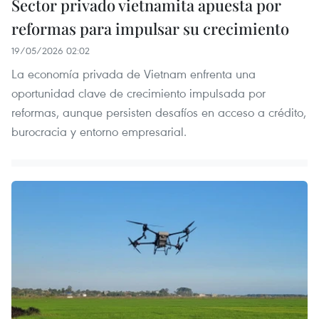
Sector privado vietnamita apuesta por
reformas para impulsar su crecimiento
19/05/2026 02:02
La economía privada de Vietnam enfrenta una
oportunidad clave de crecimiento impulsada por
reformas, aunque persisten desafíos en acceso a crédito,
burocracia y entorno empresarial.