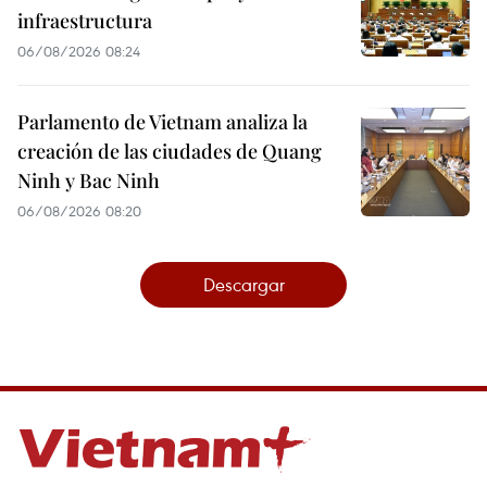
infraestructura
06/08/2026 08:24
Parlamento de Vietnam analiza la
creación de las ciudades de Quang
Ninh y Bac Ninh
06/08/2026 08:20
Descargar