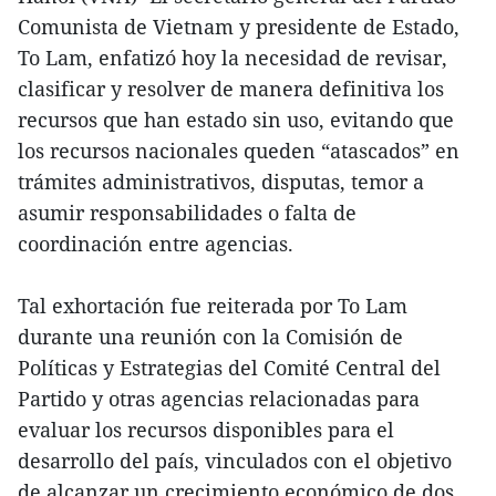
Comunista de Vietnam y presidente de Estado,
To Lam, enfatizó hoy la necesidad de revisar,
clasificar y resolver de manera definitiva los
recursos que han estado sin uso, evitando que
los recursos nacionales queden “atascados” en
trámites administrativos, disputas, temor a
asumir responsabilidades o falta de
coordinación entre agencias.
Tal exhortación fue reiterada por To Lam
durante una reunión con la Comisión de
Políticas y Estrategias del Comité Central del
Partido y otras agencias relacionadas para
evaluar los recursos disponibles para el
desarrollo del país, vinculados con el objetivo
de alcanzar un crecimiento económico de dos