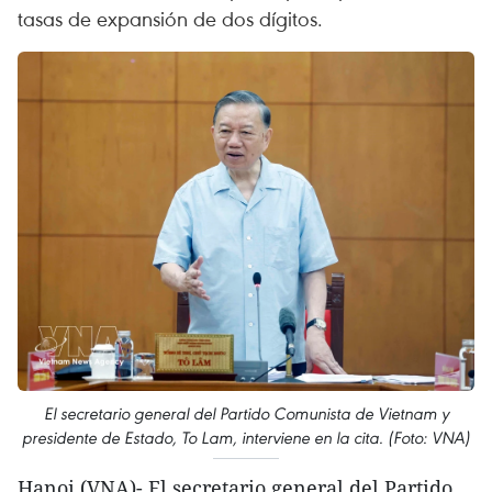
tasas de expansión de dos dígitos.
El secretario general del Partido Comunista de Vietnam y
presidente de Estado, To Lam, interviene en la cita. (Foto: VNA)
Hanoi (VNA)- El secretario general del Partido