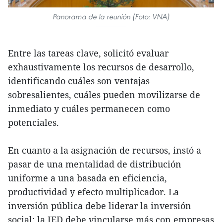
Panorama de la reunión (Foto: VNA)
Entre las tareas clave, solicitó evaluar
exhaustivamente los recursos de desarrollo,
identificando cuáles son ventajas
sobresalientes, cuáles pueden movilizarse de
inmediato y cuáles permanecen como
potenciales.
En cuanto a la asignación de recursos, instó a
pasar de una mentalidad de distribución
uniforme a una basada en eficiencia,
productividad y efecto multiplicador. La
inversión pública debe liderar la inversión
social; la IED debe vincularse más con empresas