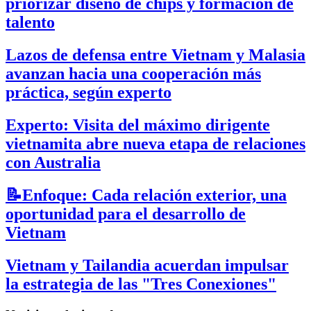
priorizar diseño de chips y formación de
talento
Lazos de defensa entre Vietnam y Malasia
avanzan hacia una cooperación más
práctica, según experto
Experto: Visita del máximo dirigente
vietnamita abre nueva etapa de relaciones
con Australia
📝Enfoque: Cada relación exterior, una
oportunidad para el desarrollo de
Vietnam
Vietnam y Tailandia acuerdan impulsar
la estrategia de las "Tres Conexiones"