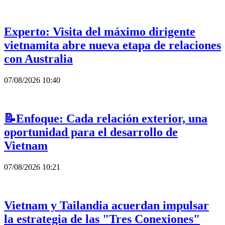
Experto: Visita del máximo dirigente
vietnamita abre nueva etapa de relaciones
con Australia
07/08/2026 10:40
📝Enfoque: Cada relación exterior, una
oportunidad para el desarrollo de
Vietnam
07/08/2026 10:21
Vietnam y Tailandia acuerdan impulsar
la estrategia de las "Tres Conexiones"