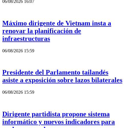
06/08/2026 16:07
Máximo dirigente de Vietnam insta a
renovar la planificación de
infraestructuras
06/08/2026 15:59
Presidente del Parlamento tailandés
asiste a exposición sobre lazos bilaterales
06/08/2026 15:59
Dirigente partidista propone sistema
informático y nuevos indicadores para