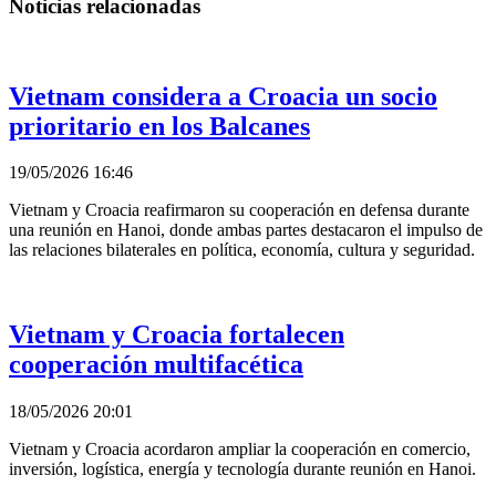
Noticias relacionadas
Vietnam considera a Croacia un socio
prioritario en los Balcanes
19/05/2026 16:46
Vietnam y Croacia reafirmaron su cooperación en defensa durante
una reunión en Hanoi, donde ambas partes destacaron el impulso de
las relaciones bilaterales en política, economía, cultura y seguridad.
Vietnam y Croacia fortalecen
cooperación multifacética
18/05/2026 20:01
Vietnam y Croacia acordaron ampliar la cooperación en comercio,
inversión, logística, energía y tecnología durante reunión en Hanoi.