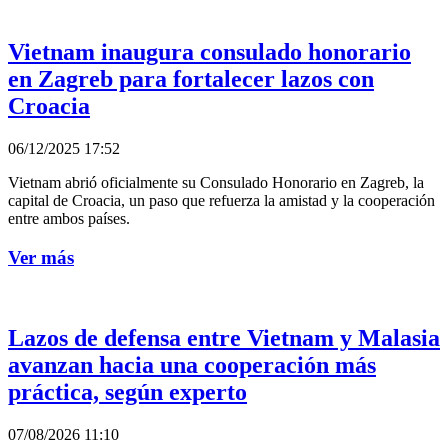
Vietnam inaugura consulado honorario
en Zagreb para fortalecer lazos con
Croacia
06/12/2025 17:52
Vietnam abrió oficialmente su Consulado Honorario en Zagreb, la
capital de Croacia, un paso que refuerza la amistad y la cooperación
entre ambos países.
Ver más
Lazos de defensa entre Vietnam y Malasia
avanzan hacia una cooperación más
práctica, según experto
07/08/2026 11:10