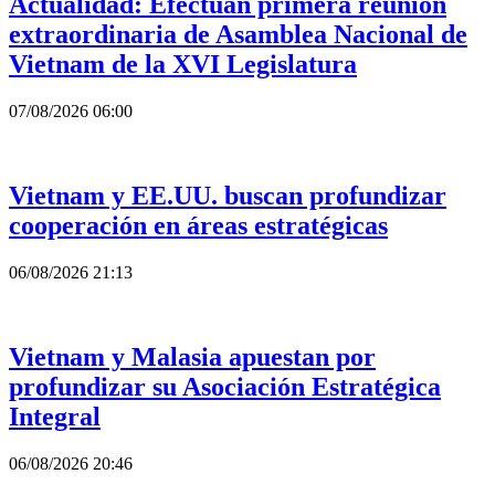
Actualidad: Efectúan primera reunión
extraordinaria de Asamblea Nacional de
Vietnam de la XVI Legislatura
07/08/2026 06:00
Vietnam y EE.UU. buscan profundizar
cooperación en áreas estratégicas
06/08/2026 21:13
Vietnam y Malasia apuestan por
profundizar su Asociación Estratégica
Integral
06/08/2026 20:46