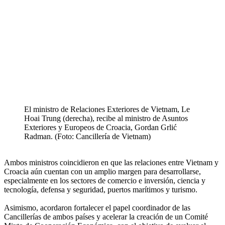
El ministro de Relaciones Exteriores de Vietnam, Le
Hoai Trung (derecha), recibe al ministro de Asuntos
Exteriores y Europeos de Croacia, Gordan Grlić
Radman. (Foto: Cancillería de Vietnam)
Ambos ministros coincidieron en que las relaciones entre Vietnam y
Croacia aún cuentan con un amplio margen para desarrollarse,
especialmente en los sectores de comercio e inversión, ciencia y
tecnología, defensa y seguridad, puertos marítimos y turismo.
Asimismo, acordaron fortalecer el papel coordinador de las
Cancillerías de ambos países y acelerar la creación de un Comité