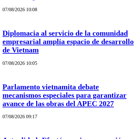
07/08/2026 10:08
Diplomacia al servicio de la comunidad
empresarial amplía espacio de desarrollo
de Vietnam
07/08/2026 10:05
Parlamento vietnamita debate
mecanismos especiales para garantizar
avance de las obras del APEC 2027
07/08/2026 09:17