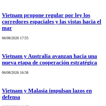
Vietnam propone regular por ley los
corredores espaciales y las vistas hacia el
mar
06/08/2026 17:55
Vietnam y Australia avanzan hacia una
nueva etapa de cooperación estratégica
06/08/2026 16:58
Vietnam y Malasia impulsan lazos en
defensa