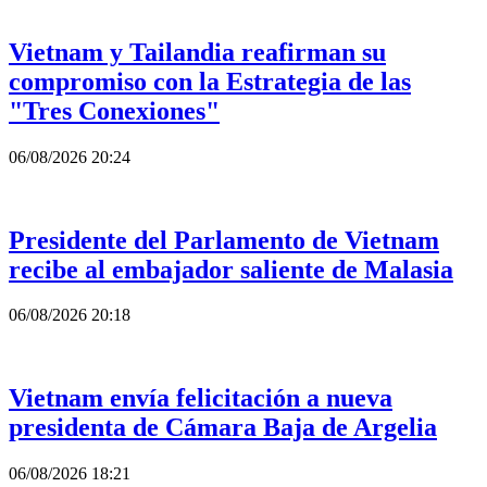
Vietnam y Tailandia reafirman su
compromiso con la Estrategia de las
"Tres Conexiones"
06/08/2026 20:24
Presidente del Parlamento de Vietnam
recibe al embajador saliente de Malasia
06/08/2026 20:18
Vietnam envía felicitación a nueva
presidenta de Cámara Baja de Argelia
06/08/2026 18:21