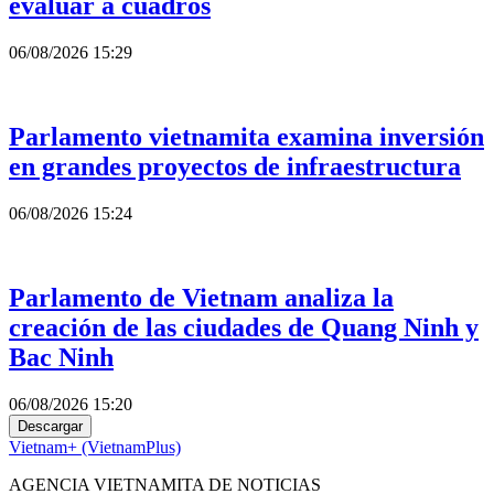
evaluar a cuadros
06/08/2026 15:29
Parlamento vietnamita examina inversión
en grandes proyectos de infraestructura
06/08/2026 15:24
Parlamento de Vietnam analiza la
creación de las ciudades de Quang Ninh y
Bac Ninh
06/08/2026 15:20
Descargar
Vietnam+ (VietnamPlus)
AGENCIA VIETNAMITA DE NOTICIAS