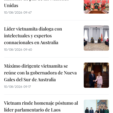
Unidas
10/08/2026 09:47
Líder vietnamita dialoga con
intelectuales y expertos
connacionales en Australia
10/08/2026 09:40
Máximo dirigente vietnamita se
reúne con la gobernadora de Nueva
Gales del Sur de Australia
10/08/2026 09:17
Vietnam rinde homenaje póstumo al
líder parlamentario de Laos