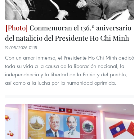
Conmemoran el 136.º aniversario
del natalicio del Presidente Ho Chi Minh
19/05/2026 01:15
Con un amor inmenso, el Presidente Ho Chi Minh dedicó
toda su vida a la causa de la liberación nacional, la
independencia y la libertad de la Patria y del pueblo,
así como a la lucha por la humanidad oprimida.