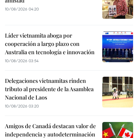
amistad
10/08/2026 04:20
Líder vietnamita aboga por
cooperación a largo plazo con
Australia en tecnología e innovación
10/08/2026 03:54
Delegaciones vietnamitas rinden
tributo al presidente de la Asamblea
Nacional de Laos
10/08/2026 03:20
Amigos de Canadá destacan valor de
independencia y autodeterminación