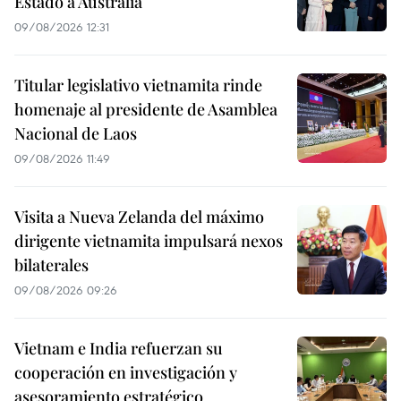
Estado a Australia
09/08/2026 12:31
Titular legislativo vietnamita rinde
homenaje al presidente de Asamblea
Nacional de Laos
09/08/2026 11:49
Visita a Nueva Zelanda del máximo
dirigente vietnamita impulsará nexos
bilaterales
09/08/2026 09:26
Vietnam e India refuerzan su
cooperación en investigación y
asesoramiento estratégico