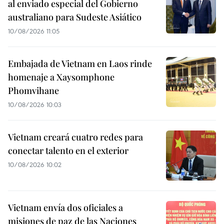
al enviado especial del Gobierno
australiano para Sudeste Asiático
10/08/2026 11:05
Embajada de Vietnam en Laos rinde
homenaje a Xaysomphone
Phomvihane
10/08/2026 10:03
Vietnam creará cuatro redes para
conectar talento en el exterior
10/08/2026 10:02
Vietnam envía dos oficiales a
misiones de paz de las Naciones