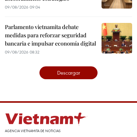
09/08/2026 09:04
Parlamento vietnamita debate
medidas para reforzar seguridad
bancaria e impulsar economía digital
09/08/2026 08:32
Descargar
AGENCIA VIETNAMITA DE NOTICIAS