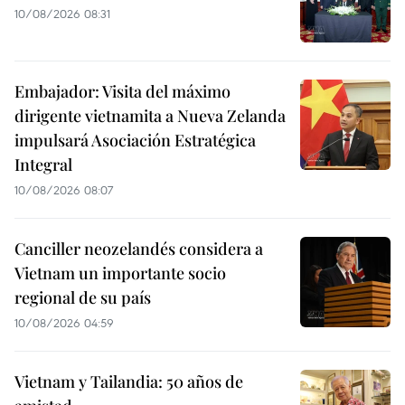
10/08/2026 08:31
Embajador: Visita del máximo
dirigente vietnamita a Nueva Zelanda
impulsará Asociación Estratégica
Integral
10/08/2026 08:07
Canciller neozelandés considera a
Vietnam un importante socio
regional de su país
10/08/2026 04:59
Vietnam y Tailandia: 50 años de