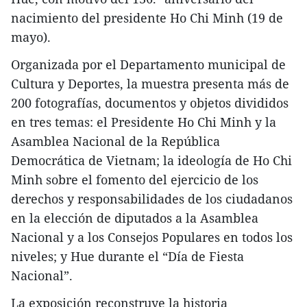
nacimiento del presidente Ho Chi Minh (19 de
mayo).
Organizada por el Departamento municipal de
Cultura y Deportes, la muestra presenta más de
200 fotografías, documentos y objetos divididos
en tres temas: el Presidente Ho Chi Minh y la
Asamblea Nacional de la República
Democrática de Vietnam; la ideología de Ho Chi
Minh sobre el fomento del ejercicio de los
derechos y responsabilidades de los ciudadanos
en la elección de diputados a la Asamblea
Nacional y a los Consejos Populares en todos los
niveles; y Hue durante el “Día de Fiesta
Nacional”.
La exposición reconstruye la historia