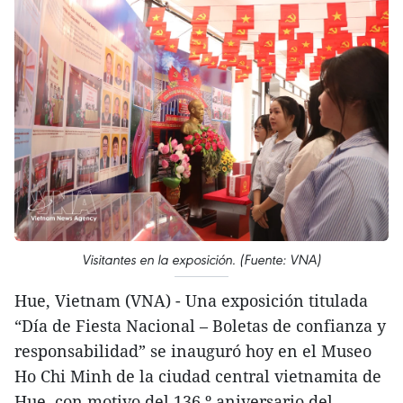
Visitantes en la exposición. (Fuente: VNA)
Hue, Vietnam (VNA) - Una exposición titulada
“Día de Fiesta Nacional – Boletas de confianza y
responsabilidad” se inauguró hoy en el Museo
Ho Chi Minh de la ciudad central vietnamita de
Hue, con motivo del 136.º aniversario del