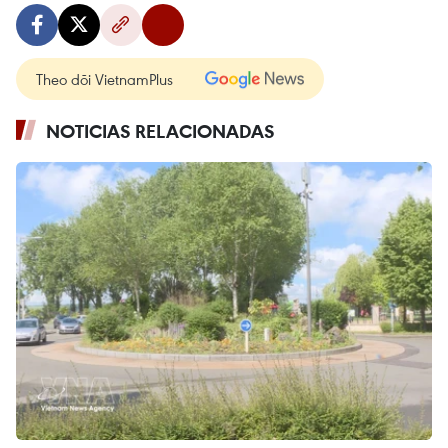
Theo dõi VietnamPlus
NOTICIAS RELACIONADAS