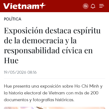
POLÍTICA
Exposición destaca espíritu
de la democracia y la
responsabilidad cívica en
Hue
19/05/2026 08:16
Hue presenta una exposición sobre Ho Chi Minh y
la historia electoral de Vietnam con más de 200
documentos y fotografías históricas.