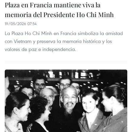
Plaza en Francia mantiene viva la
memoria del Presidente Ho Chi Minh
19/05/2026 07:54
La Plaza Ho Chi Minh en Francia simboliza la amistad
con Vietnam y preserva la memoria histórica y los
valores de paz e independencia.