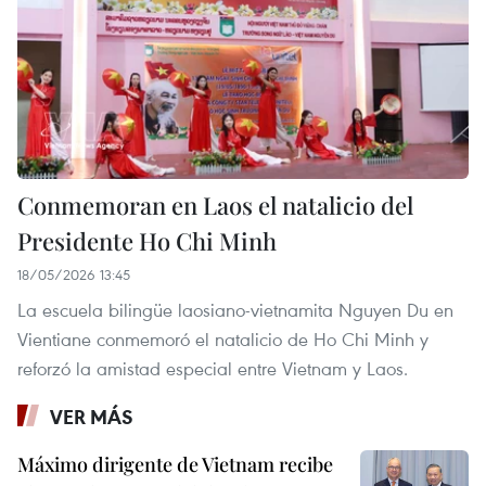
Conmemoran en Laos el natalicio del
Presidente Ho Chi Minh
18/05/2026 13:45
La escuela bilingüe laosiano-vietnamita Nguyen Du en
Vientiane conmemoró el natalicio de Ho Chi Minh y
reforzó la amistad especial entre Vietnam y Laos.
VER MÁS
Máximo dirigente de Vietnam recibe