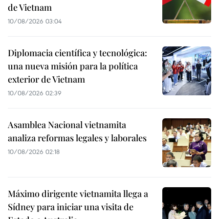
de Vietnam
10/08/2026 03:04
Diplomacia científica y tecnológica:
una nueva misión para la política
exterior de Vietnam
10/08/2026 02:39
Asamblea Nacional vietnamita
analiza reformas legales y laborales
10/08/2026 02:18
Máximo dirigente vietnamita llega a
Sídney para iniciar una visita de