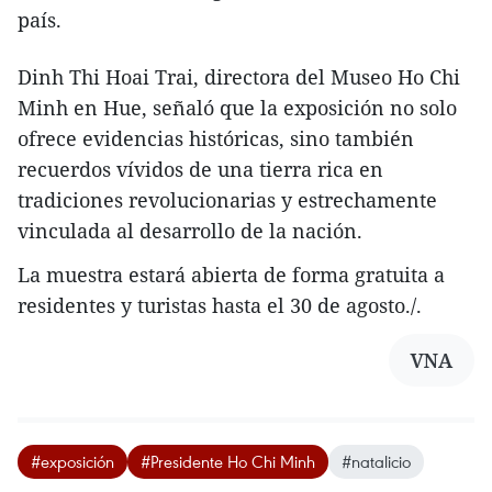
país.
Dinh Thi Hoai Trai, directora del Museo Ho Chi
Minh en Hue, señaló que la exposición no solo
ofrece evidencias históricas, sino también
recuerdos vívidos de una tierra rica en
tradiciones revolucionarias y estrechamente
vinculada al desarrollo de la nación.
La muestra estará abierta de forma gratuita a
residentes y turistas hasta el 30 de agosto./.
VNA
#exposición
#Presidente Ho Chi Minh
#natalicio