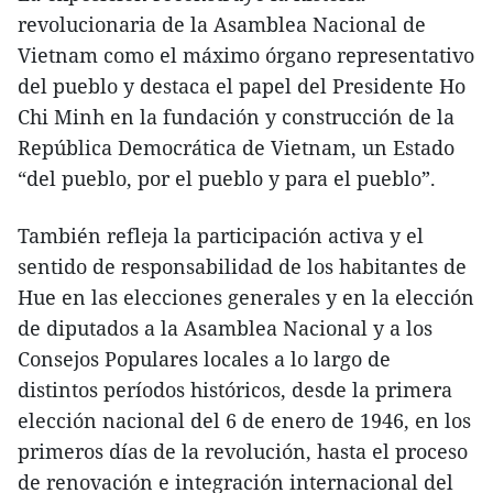
revolucionaria de la Asamblea Nacional de
Vietnam como el máximo órgano representativo
del pueblo y destaca el papel del Presidente Ho
Chi Minh en la fundación y construcción de la
República Democrática de Vietnam, un Estado
“del pueblo, por el pueblo y para el pueblo”.
También refleja la participación activa y el
sentido de responsabilidad de los habitantes de
Hue en las elecciones generales y en la elección
de diputados a la Asamblea Nacional y a los
Consejos Populares locales a lo largo de
distintos períodos históricos, desde la primera
elección nacional del 6 de enero de 1946, en los
primeros días de la revolución, hasta el proceso
de renovación e integración internacional del