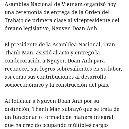
Asamblea Nacional de Vietnam organizó hoy
una ceremonia de entrega de la Orden del
Trabajo de primera clase al vicepresidente del
órgano legislativo, Nguyen Doan Anh.
El presidente de la Asamblea Nacional, Tran
Thanh Man, asistió al acto y entregó la
condecoración a Nguyen Doan Anh para
reconocer sus logros sobresalientes en su labor,
así como sus contribuciones al desarrollo
socioeconómico y la construcción del país.
Al felicitar a Nguyen Doan Anh por su
distinción, Thanh Man subrayó que se trata de
un funcionario formado de manera integral,
que ha crecido ocupando múltiples cargos