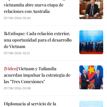
vietnamita abre nueva etapa de
relaciones con Australia
07/08/2026 03:40
📝Enfoque: Cada relación exterior,
una oportunidad para el desarrollo
de Vietnam
07/08/2026 03:21
Vietnam y Tailandia
acuerdan impulsar la estrategia de
las "Tres Conexiones"
07/08/2026 03:08
Diplomacia al servicio de la