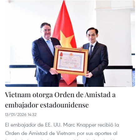
Vietnam otorga Orden de Amistad a
embajador estadounidense
13/01/2026 14:32
El embajador de EE. UU. Marc Knapper recibió la
Orden de Amistad de Vietnam por sus aportes al