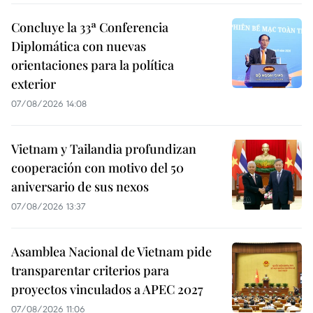
Concluye la 33ª Conferencia
Diplomática con nuevas
orientaciones para la política
exterior
07/08/2026 14:08
Vietnam y Tailandia profundizan
cooperación con motivo del 50
aniversario de sus nexos
07/08/2026 13:37
Asamblea Nacional de Vietnam pide
transparentar criterios para
proyectos vinculados a APEC 2027
07/08/2026 11:06