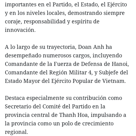
importantes en el Partido, el Estado, el Ejército
y en los niveles locales, demostrando siempre
coraje, responsabilidad y espíritu de
innovación.
A lo largo de su trayectoria, Doan Anh ha
desempeñado numerosos cargos, incluyendo
Comandante de la Fuerza de Defensa de Hanoi,
Comandante del Región Militar 4, y Subjefe del
Estado Mayor del Ejército Popular de Vietnam.
Destaca especialmente su contribución como
Secretario del Comité del Partido en la
provincia central de Thanh Hoa, impulsando a
la provincia como un polo de crecimiento
regional.