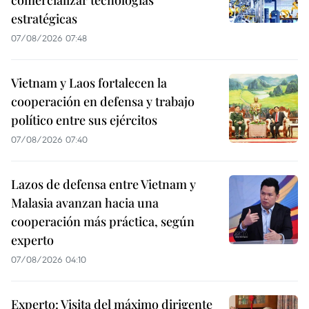
comercializar tecnologías
estratégicas
07/08/2026 07:48
Vietnam y Laos fortalecen la
cooperación en defensa y trabajo
político entre sus ejércitos
07/08/2026 07:40
Lazos de defensa entre Vietnam y
Malasia avanzan hacia una
cooperación más práctica, según
experto
07/08/2026 04:10
Experto: Visita del máximo dirigente