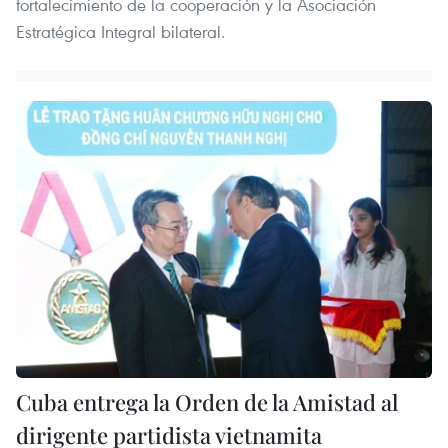
fortalecimiento de la cooperación y la Asociación
Estratégica Integral bilateral.
Cuba entrega la Orden de la Amistad al
dirigente partidista vietnamita