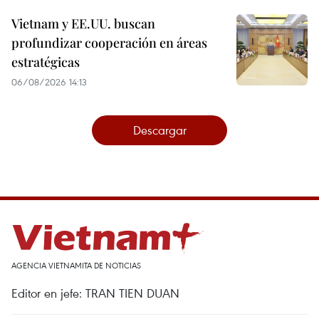
Vietnam y EE.UU. buscan
profundizar cooperación en áreas
estratégicas
06/08/2026 14:13
Descargar
AGENCIA VIETNAMITA DE NOTICIAS
Editor en jefe: TRAN TIEN DUAN