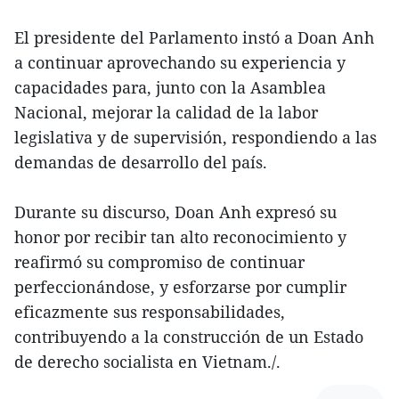
El presidente del Parlamento instó a Doan Anh
a continuar aprovechando su experiencia y
capacidades para, junto con la Asamblea
Nacional, mejorar la calidad de la labor
legislativa y de supervisión, respondiendo a las
demandas de desarrollo del país.
Durante su discurso, Doan Anh expresó su
honor por recibir tan alto reconocimiento y
reafirmó su compromiso de continuar
perfeccionándose, y esforzarse por cumplir
eficazmente sus responsabilidades,
contribuyendo a la construcción de un Estado
de derecho socialista en Vietnam./.