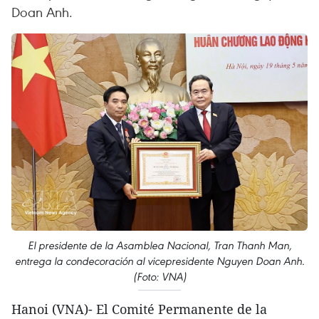
Doan Anh.
El presidente de la Asamblea Nacional, Tran Thanh Man,
entrega la condecoración al vicepresidente Nguyen Doan Anh.
(Foto: VNA)
Hanoi (VNA)- El Comité Permanente de la