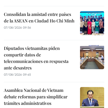
Consolidan la amistad entre países
de la ASEAN en Ciudad Ho Chi Minh
07/08/2026 09:56
Diputados vietnamitas piden
compartir datos de
telecomunicaciones en respuesta
ante desastres
07/08/2026 09:45
Asamblea Nacional de Vietnam
debate reformas para simplificar
trámites administrativos