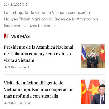
26/12/2025 13:01
La Embajada de Cuba en Vietnam condecoró a
Nguyen Thanh Nghi con la Orden de la Amistad por
fortalecer los lazos bilaterales.
VER MÁS
Presidente de la Asamblea Nacional
de Tailandia concluye con éxito su
visita a Vietnam
07/08/2026 14:30
Visita del máximo dirigente de
Vietnam impulsan una cooperación
más profunda con Australia
07/08/2026 14:23