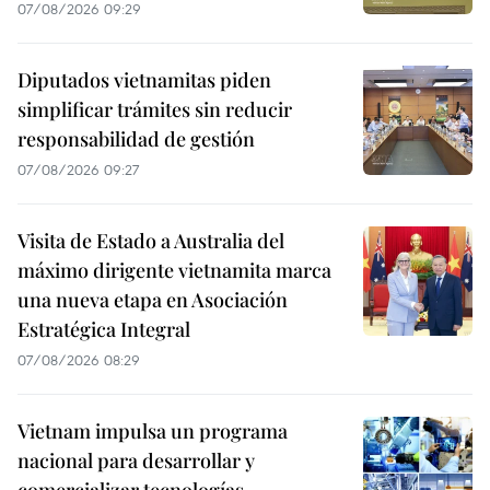
07/08/2026 09:29
Diputados vietnamitas piden
simplificar trámites sin reducir
responsabilidad de gestión
07/08/2026 09:27
Visita de Estado a Australia del
máximo dirigente vietnamita marca
una nueva etapa en Asociación
Estratégica Integral
07/08/2026 08:29
Vietnam impulsa un programa
nacional para desarrollar y