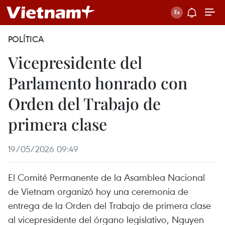
POLÍTICA
Vicepresidente del
Parlamento honrado con
Orden del Trabajo de
primera clase
19/05/2026 09:49
El Comité Permanente de la Asamblea Nacional
de Vietnam organizó hoy una ceremonia de
entrega de la Orden del Trabajo de primera clase
al vicepresidente del órgano legislativo, Nguyen