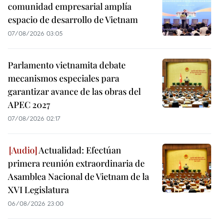
comunidad empresarial amplía
espacio de desarrollo de Vietnam
07/08/2026 03:05
Parlamento vietnamita debate
mecanismos especiales para
garantizar avance de las obras del
APEC 2027
07/08/2026 02:17
Actualidad: Efectúan
primera reunión extraordinaria de
Asamblea Nacional de Vietnam de la
XVI Legislatura
06/08/2026 23:00