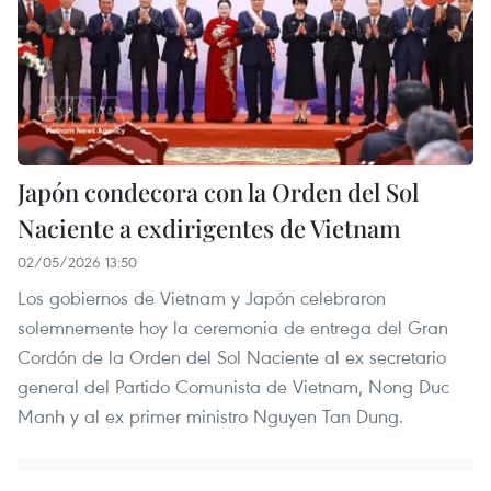
Japón condecora con la Orden del Sol
Naciente a exdirigentes de Vietnam
02/05/2026 13:50
Los gobiernos de Vietnam y Japón celebraron
solemnemente hoy la ceremonia de entrega del Gran
Cordón de la Orden del Sol Naciente al ex secretario
general del Partido Comunista de Vietnam, Nong Duc
Manh y al ex primer ministro Nguyen Tan Dung.