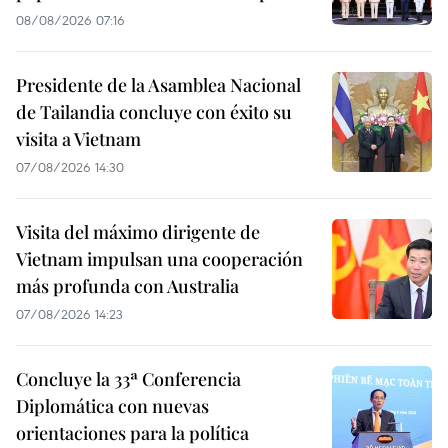
08/08/2026 07:16
Presidente de la Asamblea Nacional
de Tailandia concluye con éxito su
visita a Vietnam
07/08/2026 14:30
Visita del máximo dirigente de
Vietnam impulsan una cooperación
más profunda con Australia
07/08/2026 14:23
Concluye la 33ª Conferencia
Diplomática con nuevas
orientaciones para la política