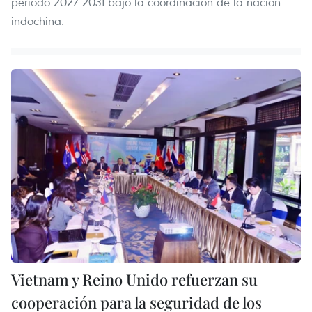
período 2027-2031 bajo la coordinación de la nación
indochina.
Vietnam y Reino Unido refuerzan su
cooperación para la seguridad de los