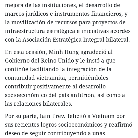
mejora de las instituciones, el desarrollo de
marcos jurídicos e instrumentos financieros, y
la movilización de recursos para proyectos de
infraestructura estratégica e iniciativas acordes
con la Asociación Estratégica Integral bilateral.
En esta ocasión, Minh Hung agradeció al
Gobierno del Reino Unido y le instó a que
continúe facilitando la integración de la
comunidad vietnamita, permitiéndoles
contribuir positivamente al desarrollo
socioeconómico del país anfitrión, así como a
las relaciones bilaterales.
​Por su parte, Iain Frew felicitó a Vietnam por
sus recientes logros socioeconómicos y reafirmó
deseo de seguir contribuyendo a unas