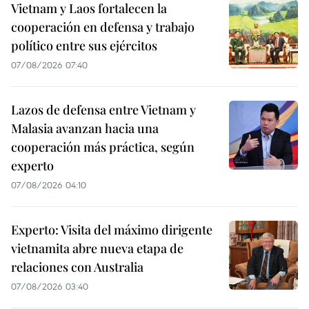
Vietnam y Laos fortalecen la
cooperación en defensa y trabajo
político entre sus ejércitos
07/08/2026 07:40
Lazos de defensa entre Vietnam y
Malasia avanzan hacia una
cooperación más práctica, según
experto
07/08/2026 04:10
Experto: Visita del máximo dirigente
vietnamita abre nueva etapa de
relaciones con Australia
07/08/2026 03:40