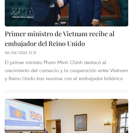
Primer ministro de Vietnam recibe al
embajador del Reino Unido
06/04/2026 12:31
El primer ministro Pham Minh Chinh destacó el
crecimiento del comercio y la cooperación entre Vietnam
y Reino Unido tras reunirse con el embajador británico