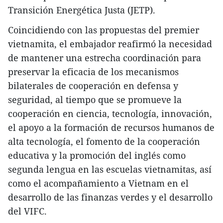
Transición Energética Justa (JETP).
Coincidiendo con las propuestas del premier
vietnamita, el embajador reafirmó la necesidad
de mantener una estrecha coordinación para
preservar la eficacia de los mecanismos
bilaterales de cooperación en defensa y
seguridad, al tiempo que se promueve la
cooperación en ciencia, tecnología, innovación,
el apoyo a la formación de recursos humanos de
alta tecnología, el fomento de la cooperación
educativa y la promoción del inglés como
segunda lengua en las escuelas vietnamitas, así
como el acompañamiento a Vietnam en el
desarrollo de las finanzas verdes y el desarrollo
del VIFC.