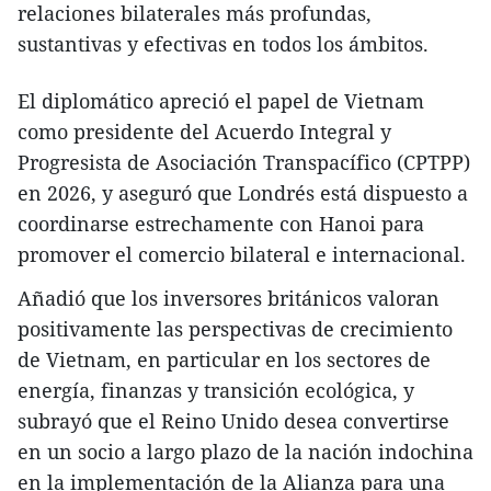
relaciones bilaterales más profundas,
sustantivas y efectivas en todos los ámbitos.
El diplomático apreció el papel de Vietnam
como presidente del Acuerdo Integral y
Progresista de Asociación Transpacífico (CPTPP)
en 2026, y aseguró que Londrés está dispuesto a
coordinarse estrechamente con Hanoi para
promover el comercio bilateral e internacional.
Añadió que los inversores británicos valoran
positivamente las perspectivas de crecimiento
de Vietnam, en particular en los sectores de
energía, finanzas y transición ecológica, y
subrayó que el Reino Unido desea convertirse
en un socio a largo plazo de la nación indochina
en la implementación de la Alianza para una