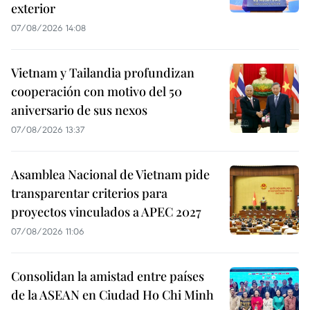
exterior
07/08/2026 14:08
Vietnam y Tailandia profundizan
cooperación con motivo del 50
aniversario de sus nexos
07/08/2026 13:37
Asamblea Nacional de Vietnam pide
transparentar criterios para
proyectos vinculados a APEC 2027
07/08/2026 11:06
Consolidan la amistad entre países
de la ASEAN en Ciudad Ho Chi Minh