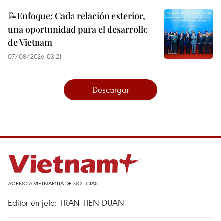
📝Enfoque: Cada relación exterior,
una oportunidad para el desarrollo
de Vietnam
07/08/2026 03:21
Descargar
AGENCIA VIETNAMITA DE NOTICIAS
Editor en jefe: TRAN TIEN DUAN