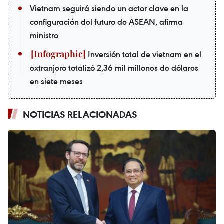
Vietnam seguirá siendo un actor clave en la
configuración del futuro de ASEAN, afirma
ministro
Inversión total de vietnam en el
extranjero totalizó 2,36 mil millones de dólares
en siete meses
NOTICIAS RELACIONADAS