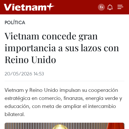
POLÍTICA
Vietnam concede gran
importancia a sus lazos con
Reino Unido
20/05/2026 14:53
Vietnam y Reino Unido impulsan su cooperación
estratégica en comercio, finanzas, energía verde y
educación, con meta de ampliar el intercambio
bilateral.