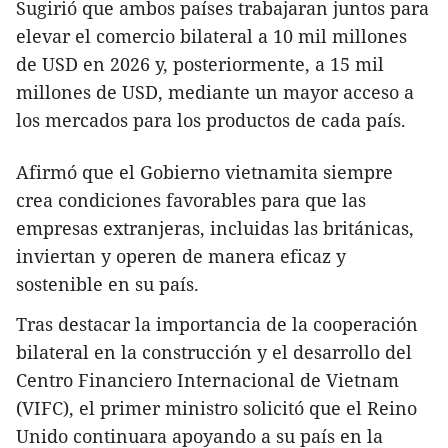
Sugirió que ambos países trabajaran juntos para
elevar el comercio bilateral a 10 mil millones
de USD en 2026 y, posteriormente, a 15 mil
millones de USD, mediante un mayor acceso a
los mercados para los productos de cada país.
​Afirmó que el Gobierno vietnamita siempre
crea condiciones favorables para que las
empresas extranjeras, incluidas las británicas,
inviertan y operen de manera eficaz y
sostenible en su país.
Tras destacar la importancia de la cooperación
bilateral en la construcción y el desarrollo del
Centro Financiero Internacional de Vietnam
(VIFC), el primer ministro solicitó que el Reino
Unido continuara apoyando a su país en la