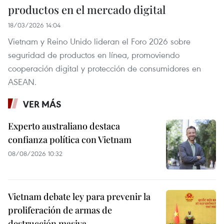
productos en el mercado digital
18/03/2026 14:04
Vietnam y Reino Unido lideran el Foro 2026 sobre
seguridad de productos en línea, promoviendo
cooperación digital y protección de consumidores en
ASEAN.
VER MÁS
Experto australiano destaca
confianza política con Vietnam
08/08/2026 10:32
Vietnam debate ley para prevenir la
proliferación de armas de
destrucción masiva