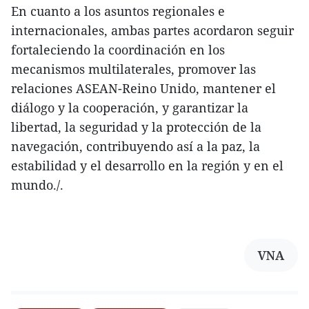
En cuanto a los asuntos regionales e
internacionales, ambas partes acordaron seguir
fortaleciendo la coordinación en los
mecanismos multilaterales, promover las
relaciones ASEAN-Reino Unido, mantener el
diálogo y la cooperación, y garantizar la
libertad, la seguridad y la protección de la
navegación, contribuyendo así a la paz, la
estabilidad y el desarrollo en la región y en el
mundo./.
VNA