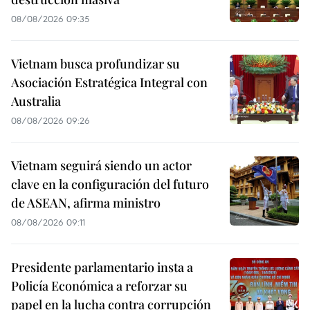
08/08/2026 09:35
Vietnam busca profundizar su
Asociación Estratégica Integral con
Australia
08/08/2026 09:26
Vietnam seguirá siendo un actor
clave en la configuración del futuro
de ASEAN, afirma ministro
08/08/2026 09:11
Presidente parlamentario insta a
Policía Económica a reforzar su
papel en la lucha contra corrupción