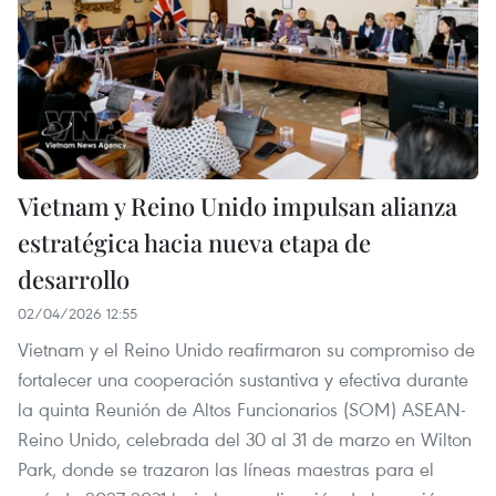
Vietnam y Reino Unido impulsan alianza
estratégica hacia nueva etapa de
desarrollo
02/04/2026 12:55
Vietnam y el Reino Unido reafirmaron su compromiso de
fortalecer una cooperación sustantiva y efectiva durante
la quinta Reunión de Altos Funcionarios (SOM) ASEAN-
Reino Unido, celebrada del 30 al 31 de marzo en Wilton
Park, donde se trazaron las líneas maestras para el