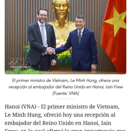
El primer ministro de Vietnam, Le Minh Hung, ofrece una
recepción al embajador del Reino Unido en Hanoi, Iain Frew
(Fuente: VNA)
Hanoi (VNA) - El primer ministro de Vietnam,
Le Minh Hung, ofreció hoy una recepción al
embajador del Reino Unido en Hanoi, Iain
Frew, en la cual afirmó la gran importancia que