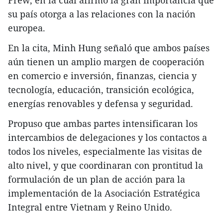
su país otorga a las relaciones con la nación
europea.
En la cita, Minh Hung señaló que ambos países
aún tienen un amplio margen de cooperación
en comercio e inversión, finanzas, ciencia y
tecnología, educación, transición ecológica,
energías renovables y defensa y seguridad.
​Propuso que ambas partes intensificaran los
intercambios de delegaciones y los contactos a
todos los niveles, especialmente las visitas de
alto nivel, y que coordinaran con prontitud la
formulación de un plan de acción para la
implementación de la Asociación Estratégica
Integral entre Vietnam y Reino Unido.