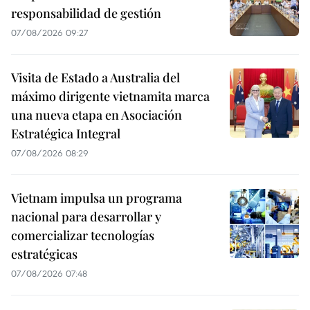
responsabilidad de gestión
07/08/2026 09:27
Visita de Estado a Australia del
máximo dirigente vietnamita marca
una nueva etapa en Asociación
Estratégica Integral
07/08/2026 08:29
Vietnam impulsa un programa
nacional para desarrollar y
comercializar tecnologías
estratégicas
07/08/2026 07:48