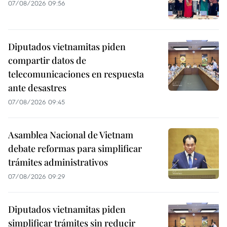
07/08/2026 09:56
Diputados vietnamitas piden
compartir datos de
telecomunicaciones en respuesta
ante desastres
07/08/2026 09:45
Asamblea Nacional de Vietnam
debate reformas para simplificar
trámites administrativos
07/08/2026 09:29
Diputados vietnamitas piden
simplificar trámites sin reducir