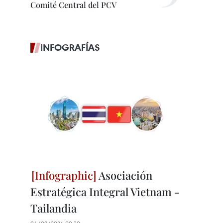
Comité Central del PCV
INFOGRAFÍAS
Asociación
Estratégica Integral Vietnam -
Tailandia