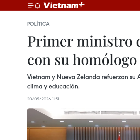
POLÍTICA
Primer ministro 
con su homólogo
Vietnam y Nueva Zelanda refuerzan su A
clima y educación.
20/05/2026 11:51