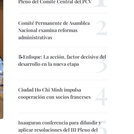
Pleno del Comité Central del PCV
Comité Permanente de Asamblea
Nacional examina reformas
administrativas
📝Enfoque: La acción, factor decisivo del
desarrollo en la nueva etapa
Ciudad Ho Chi Minh impulsa
cooperación con socios franceses
Inauguran conferencia para difundir y
aplicar resoluciones del III Pleno del