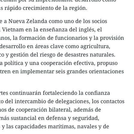
 rápido crecimiento de la región.
 a Nueva Zelanda como uno de los socios
 Vietnam en la enseñanza del inglés, el
nos, la formación de funcionarios y la provisión
l desarrollo en áreas clave como agricultura,
o y gestión del riesgo de desastres naturales.
a política y una cooperación efectiva, propuso
tren en implementar seis grandes orientaciones
tes continuarán fortaleciendo la confianza
o del intercambio de delegaciones, los contactos
mos de cooperación bilateral, además de
ás sustancial en defensa y seguridad,
 y las capacidades marítimas, navales y de