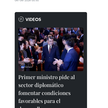
06/08/2026 00:30
VIDEOS
Primer ministro pide al
sector diplomático
fomentar condiciones
favorables para el