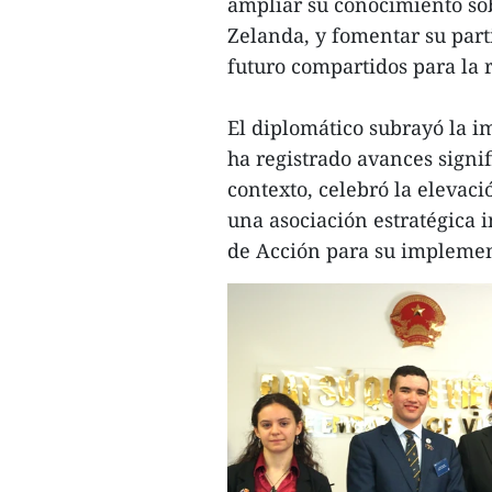
ampliar su conocimiento so
Zelanda, y fomentar su part
futuro compartidos para la 
El diplomático subrayó la i
ha registrado avances signif
contexto, celebró la eleva
una asociación estratégica 
de Acción para su implemen