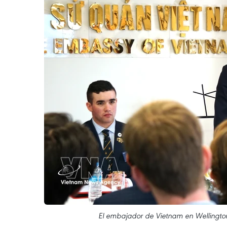
El embajador de Vietnam en Wellington