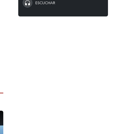
ESCUCHAR