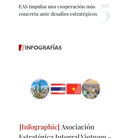
EAS impulsa una cooperación más
concreta ante desafíos estratégicos
INFOGRAFÍAS
Asociación
Estratégica Integral Vietnam -