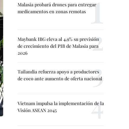
Malasia probará drones para entregar
medicamentos en zonas remotas
Maybank IBG eleva al 4,9% su previsión
de crecimiento del PIB de Malasia para
2026
Tailandia refuerza apoyo a productores
de coco ante aumento de oferta nacional
Vietnam impulsa la implementación de la
Visión ASEAN 2045