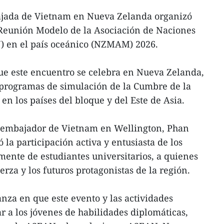
ajada de Vietnam en Nueva Zelanda organizó
 Reunión Modelo de la Asociación de Naciones
N) en el país oceánico (NZMAM) 2026.
que este encuentro se celebra en Nueva Zelanda,
 programas de simulación de la Cumbre de la
n los países del bloque y del Este de Asia.
l embajador de Vietnam en Wellington, Phan
 la participación activa y entusiasta de los
mente de estudiantes universitarios, a quienes
erza y los futuros protagonistas de la región.
nza en que este evento y las actividades
r a los jóvenes de habilidades diplomáticas,