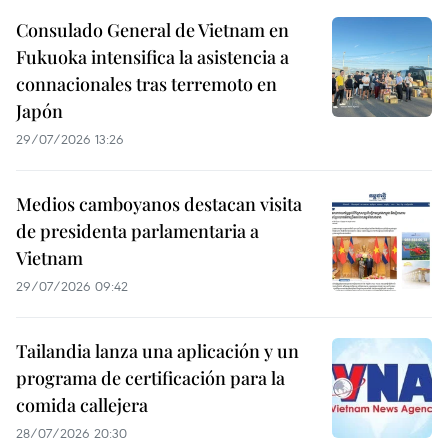
Consulado General de Vietnam en
Fukuoka intensifica la asistencia a
connacionales tras terremoto en
Japón
29/07/2026 13:26
Medios camboyanos destacan visita
de presidenta parlamentaria a
Vietnam
29/07/2026 09:42
Tailandia lanza una aplicación y un
programa de certificación para la
comida callejera
28/07/2026 20:30