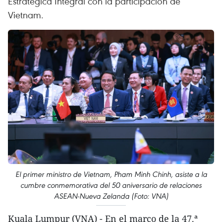
Estratégica Integral con la participación de
Vietnam.
El primer ministro de Vietnam, Pham Minh Chinh, asiste a la
cumbre conmemorativa del 50 aniversario de relaciones
ASEAN-Nueva Zelanda (Foto: VNA)
Kuala Lumpur (VNA) - En el marco de la 47.ª