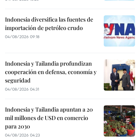
Indonesia diversifica las fuentes de
importación de petróleo crudo
04/08/2026 09:18
Indonesia y Tailandia profundizan
cooperación en defensa, economía y
seguridad
04/08/2026 04:31
Indonesia y Tailandia apuntan a 20
mil millones de USD en comercio
para 2030
04/08/2026 04:23