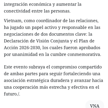
integración económica y aumentar la
conectividad entre las personas.
Vietnam, como coordinador de las relaciones,
ha jugado un papel activo y responsable en las
negociaciones de dos documentos clave: la
Declaración de Visión Conjunta y el Plan de
Acción 2026-2030, los cuales fueron aprobados
por unanimidad en la cumbre conmemorativa.
Este evento subraya el compromiso compartido
de ambas partes para seguir fortaleciendo una
asociación estratégica duradera y avanzar hacia
una cooperación más estrecha y efectiva en el
futuro./.
VNA