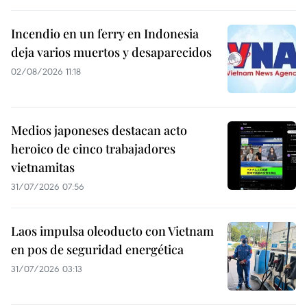
Incendio en un ferry en Indonesia
deja varios muertos y desaparecidos
02/08/2026 11:18
Medios japoneses destacan acto
heroico de cinco trabajadores
vietnamitas
31/07/2026 07:56
Laos impulsa oleoducto con Vietnam
en pos de seguridad energética
31/07/2026 03:13