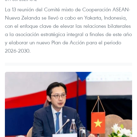
La 13 reunión del Comité mixto de Cooperación ASEAN-
Nueva Zelanda se llevó a cabo en Yakarta, Indonesia,
con el enfoque clave de elevar las relaciones bilaterales
a la asociación estratégica integral a finales de este año
y elaborar un nuevo Plan de Acción para el periodo
2026-2030.