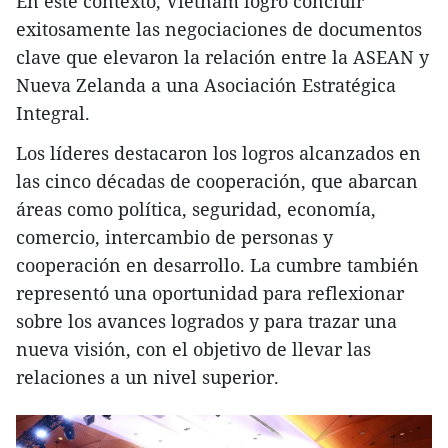
En este contexto, Vietnam logró concluir
exitosamente las negociaciones de documentos
clave que elevaron la relación entre la ASEAN y
Nueva Zelanda a una Asociación Estratégica
Integral.
Los líderes destacaron los logros alcanzados en
las cinco décadas de cooperación, que abarcan
áreas como política, seguridad, economía,
comercio, intercambio de personas y
cooperación en desarrollo. La cumbre también
representó una oportunidad para reflexionar
sobre los avances logrados y para trazar una
nueva visión, con el objetivo de llevar las
relaciones a un nivel superior.