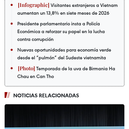
Visitantes extranjeros a Vietnam
aumentan un 13,8% en siete meses de 2026
Presidente parlamentario insta a Policía
Económica a reforzar su papel en la lucha
contra corrupción
Nuevas oportunidades para economía verde
desde el “pulmón” del Sudeste vietnamita
Temporada de la uva de Birmania Ha
Chau en Can Tho
NOTICIAS RELACIONADAS