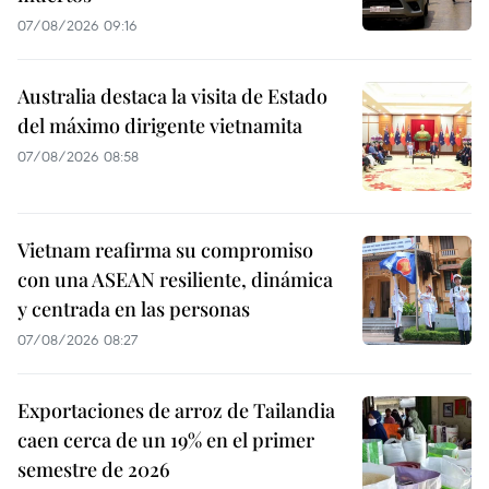
07/08/2026 09:16
Australia destaca la visita de Estado
del máximo dirigente vietnamita
07/08/2026 08:58
Vietnam reafirma su compromiso
con una ASEAN resiliente, dinámica
y centrada en las personas
07/08/2026 08:27
Exportaciones de arroz de Tailandia
caen cerca de un 19% en el primer
semestre de 2026