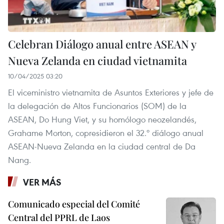
Celebran Diálogo anual entre ASEAN y
Nueva Zelanda en ciudad vietnamita
10/04/2025 03:20
El viceministro vietnamita de Asuntos Exteriores y jefe de
la delegación de Altos Funcionarios (SOM) de la
ASEAN, Do Hung Viet, y su homólogo neozelandés,
Grahame Morton, copresidieron el 32.º diálogo anual
ASEAN-Nueva Zelanda en la ciudad central de Da
Nang.
VER MÁS
Comunicado especial del Comité
Central del PPRL de Laos