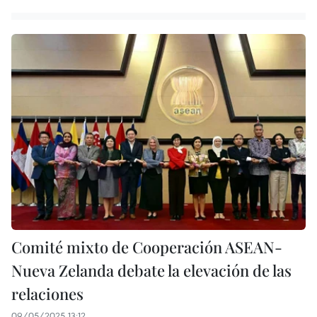
Comité mixto de Cooperación ASEAN-
Nueva Zelanda debate la elevación de las
relaciones
09/05/2025 13:12