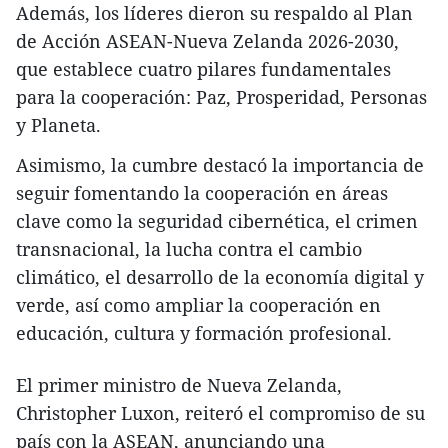
Además, los líderes dieron su respaldo al Plan
de Acción ASEAN-Nueva Zelanda 2026-2030,
que establece cuatro pilares fundamentales
para la cooperación: Paz, Prosperidad, Personas
y Planeta.
Asimismo, la cumbre destacó la importancia de
seguir fomentando la cooperación en áreas
clave como la seguridad cibernética, el crimen
transnacional, la lucha contra el cambio
climático, el desarrollo de la economía digital y
verde, así como ampliar la cooperación en
educación, cultura y formación profesional.
El primer ministro de Nueva Zelanda,
Christopher Luxon, reiteró el compromiso de su
país con la ASEAN, anunciando una