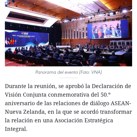
Panorama del evento (Foto: VNA)
Durante la reunión, se aprobó la Declaración de
Visión Conjunta conmemorativa del 50.º
aniversario de las relaciones de diálogo ASEAN-
Nueva Zelanda, en la que se acordó transformar
la relación en una Asociación Estratégica
Integral.