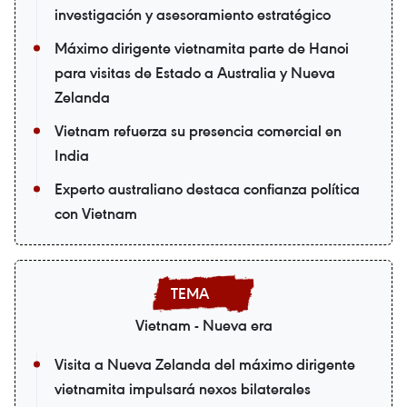
investigación y asesoramiento estratégico
Máximo dirigente vietnamita parte de Hanoi
para visitas de Estado a Australia y Nueva
Zelanda
Vietnam refuerza su presencia comercial en
India
Experto australiano destaca confianza política
con Vietnam
Vietnam - Nueva era
Visita a Nueva Zelanda del máximo dirigente
vietnamita impulsará nexos bilaterales