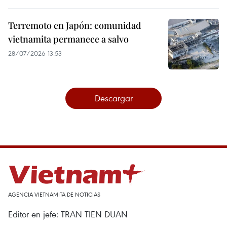
Terremoto en Japón: comunidad
vietnamita permanece a salvo
28/07/2026 13:53
Descargar
AGENCIA VIETNAMITA DE NOTICIAS
Editor en jefe: TRAN TIEN DUAN