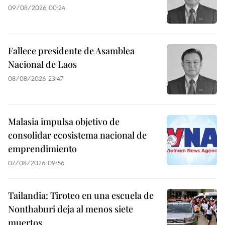
09/08/2026 00:24
Fallece presidente de Asamblea
Nacional de Laos
08/08/2026 23:47
Malasia impulsa objetivo de
consolidar ecosistema nacional de
emprendimiento
07/08/2026 09:56
Tailandia: Tiroteo en una escuela de
Nonthaburi deja al menos siete
muertos