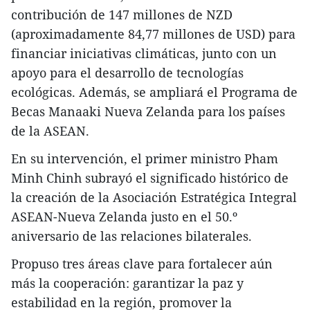
contribución de 147 millones de NZD
(aproximadamente 84,77 millones de USD) para
financiar iniciativas climáticas, junto con un
apoyo para el desarrollo de tecnologías
ecológicas. Además, se ampliará el Programa de
Becas Manaaki Nueva Zelanda para los países
de la ASEAN.
En su intervención, el primer ministro Pham
Minh Chinh subrayó el significado histórico de
la creación de la Asociación Estratégica Integral
ASEAN-Nueva Zelanda justo en el 50.º
aniversario de las relaciones bilaterales.
Propuso tres áreas clave para fortalecer aún
más la cooperación: garantizar la paz y
estabilidad en la región, promover la