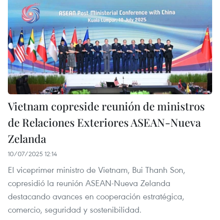
Vietnam copreside reunión de ministros
de Relaciones Exteriores ASEAN-Nueva
Zelanda
10/07/2025 12:14
El viceprimer ministro de Vietnam, Bui Thanh Son,
copresidió la reunión ASEAN-Nueva Zelanda
destacando avances en cooperación estratégica,
comercio, seguridad y sostenibilidad.