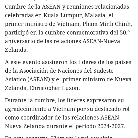
Cumbre de la ASEAN y reuniones relacionadas
celebradas en Kuala Lumpur, Malasia, el
primer ministro de Vietnam, Pham Minh Chinh,
participó en la cumbre conmemorativa del 50.º
aniversario de las relaciones ASEAN-Nueva
Zelanda.
A este evento asistieron los líderes de los países
de la Asociación de Naciones del Sudeste
Asiático (ASEAN) y el primer ministro de Nueva
Zelanda, Christopher Luxon.
Durante la cumbre, los líderes expresaron su
agradecimiento a Vietnam por su destacado rol
como coordinador de las relaciones ASEAN-
Nueva Zelanda durante el período 2024-2027.