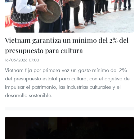
Vietnam garantiza un mínimo del 2% del
presupuesto para cultura
16/05/2026 07:00
Vietnam fija por primera vez un gasto mínimo del 2%
del presupuesto estatal para cultura, con el objetivo de
impulsar el patrimonio, las industrias culturales y el
desarrollo sostenible.