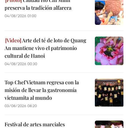
Ciudad Ho Chi Minh
preserva la tradición alfarera
04/08/2026 01:00
Arte del té de loto de Quang
An mantiene vivo el patrimonio
cultural de Hanoi
04/08/2026 00:30
Top Chef Vietnam regresa con la
misión de llevar la gastronomía
vietnamita al mundo
03/08/2026 08:20
Festival de artes marciales