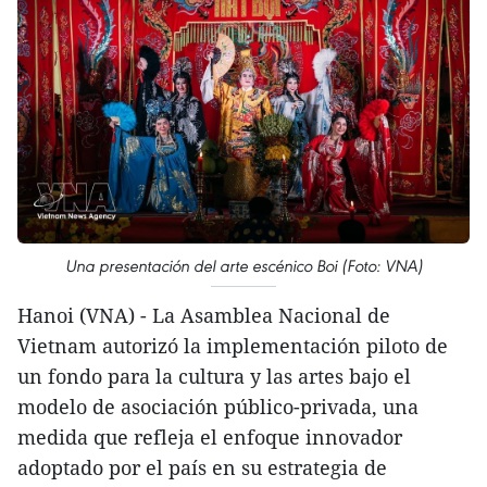
Una presentación del arte escénico Boi (Foto: VNA)
Hanoi (VNA) - La Asamblea Nacional de
Vietnam autorizó la implementación piloto de
un fondo para la cultura y las artes bajo el
modelo de asociación público-privada, una
medida que refleja el enfoque innovador
adoptado por el país en su estrategia de