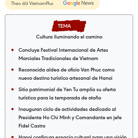
Theo dõi VietnamPlus
Cultura iluminando el camino
Concluye Festival Internacional de Artes
Marciales Tradicionales de Vietnam
Reconocida aldea de oficio Van Phuc como
nuevo destino turístico artesanal de Hanoi
Sitio patrimonial de Yen Tu amplía su oferta
turística para la temporada de otoño
Inauguran ciclo de actividades dedicado al
Presidente Ho Chi Minh y Comandante en jefe
Fidel Castro
Hanoi configura espacio cultural para una visión