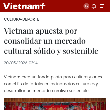
CULTURA-DEPORTE
Vietnam apuesta por
consolidar un mercado
cultural sólido y sostenible
20/05/2026 03:14
Vietnam crea un fondo piloto para cultura y artes
con el fin de fortalecer las industrias culturales y
desarrollar un mercado creativo sostenible.