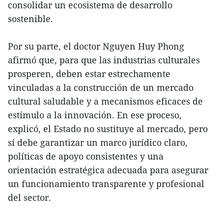
consolidar un ecosistema de desarrollo
sostenible.
Por su parte, el doctor Nguyen Huy Phong
afirmó que, para que las industrias culturales
prosperen, deben estar estrechamente
vinculadas a la construcción de un mercado
cultural saludable y a mecanismos eficaces de
estímulo a la innovación. En ese proceso,
explicó, el Estado no sustituye al mercado, pero
sí debe garantizar un marco jurídico claro,
políticas de apoyo consistentes y una
orientación estratégica adecuada para asegurar
un funcionamiento transparente y profesional
del sector.