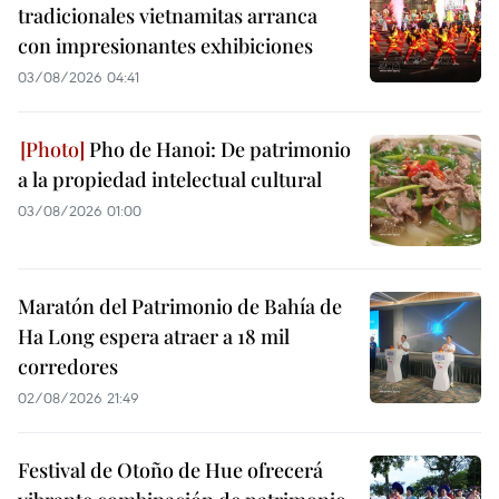
tradicionales vietnamitas arranca
con impresionantes exhibiciones
03/08/2026 04:41
Pho de Hanoi: De patrimonio
a la propiedad intelectual cultural
03/08/2026 01:00
Maratón del Patrimonio de Bahía de
Ha Long espera atraer a 18 mil
corredores
02/08/2026 21:49
Festival de Otoño de Hue ofrecerá