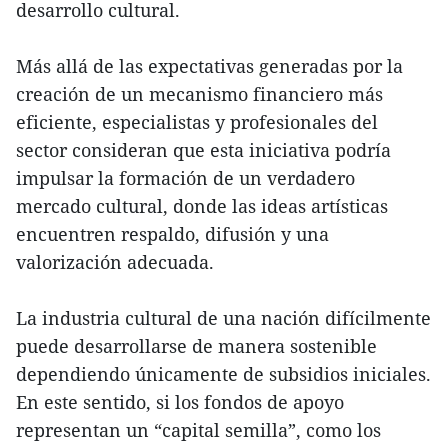
desarrollo cultural.
Más allá de las expectativas generadas por la
creación de un mecanismo financiero más
eficiente, especialistas y profesionales del
sector consideran que esta iniciativa podría
impulsar la formación de un verdadero
mercado cultural, donde las ideas artísticas
encuentren respaldo, difusión y una
valorización adecuada.
La industria cultural de una nación difícilmente
puede desarrollarse de manera sostenible
dependiendo únicamente de subsidios iniciales.
En este sentido, si los fondos de apoyo
representan un “capital semilla”, como los