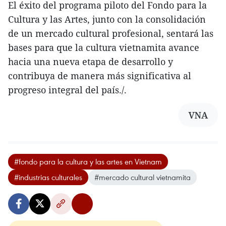
El éxito del programa piloto del Fondo para la
Cultura y las Artes, junto con la consolidación
de un mercado cultural profesional, sentará las
bases para que la cultura vietnamita avance
hacia una nueva etapa de desarrollo y
contribuya de manera más significativa al
progreso integral del país./.
VNA
#fondo para la cultura y las artes en Vietnam
#industrias culturales
#mercado cultural vietnamita