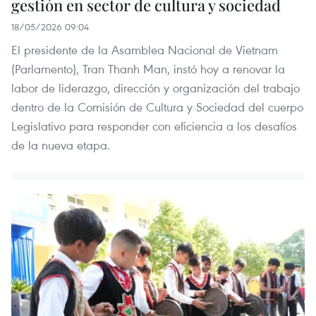
gestión en sector de cultura y sociedad
18/05/2026 09:04
El presidente de la Asamblea Nacional de Vietnam
(Parlamento), Tran Thanh Man, instó hoy a renovar la
labor de liderazgo, dirección y organización del trabajo
dentro de la Comisión de Cultura y Sociedad del cuerpo
Legislativo para responder con eficiencia a los desafíos
de la nueva etapa.