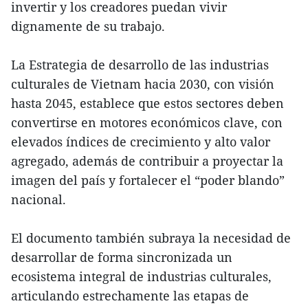
invertir y los creadores puedan vivir
dignamente de su trabajo.
La Estrategia de desarrollo de las industrias
culturales de Vietnam hacia 2030, con visión
hasta 2045, establece que estos sectores deben
convertirse en motores económicos clave, con
elevados índices de crecimiento y alto valor
agregado, además de contribuir a proyectar la
imagen del país y fortalecer el “poder blando”
nacional.
El documento también subraya la necesidad de
desarrollar de forma sincronizada un
ecosistema integral de industrias culturales,
articulando estrechamente las etapas de