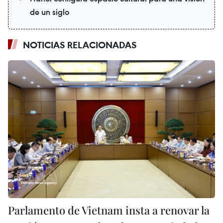
de un siglo
NOTICIAS RELACIONADAS
Parlamento de Vietnam insta a renovar la