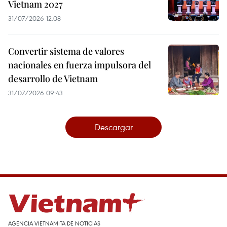
Vietnam 2027
31/07/2026 12:08
Convertir sistema de valores
nacionales en fuerza impulsora del
desarrollo de Vietnam
31/07/2026 09:43
Descargar
AGENCIA VIETNAMITA DE NOTICIAS