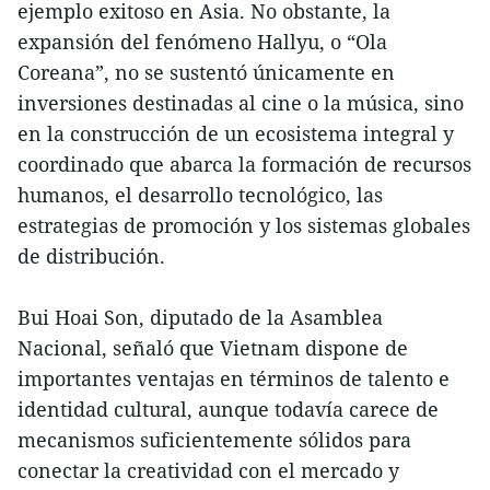
ejemplo exitoso en Asia. No obstante, la
expansión del fenómeno Hallyu, o “Ola
Coreana”, no se sustentó únicamente en
inversiones destinadas al cine o la música, sino
en la construcción de un ecosistema integral y
coordinado que abarca la formación de recursos
humanos, el desarrollo tecnológico, las
estrategias de promoción y los sistemas globales
de distribución.
Bui Hoai Son, diputado de la Asamblea
Nacional, señaló que Vietnam dispone de
importantes ventajas en términos de talento e
identidad cultural, aunque todavía carece de
mecanismos suficientemente sólidos para
conectar la creatividad con el mercado y