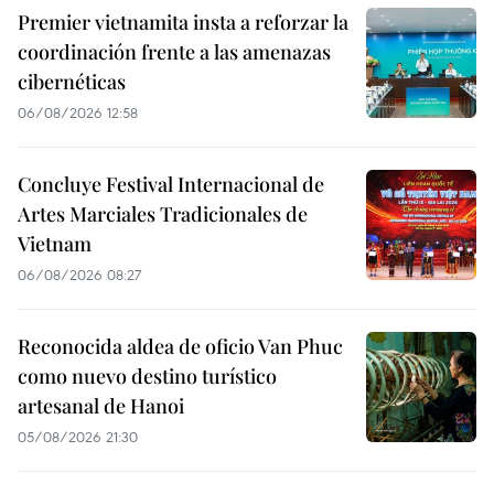
Premier vietnamita insta a reforzar la
coordinación frente a las amenazas
cibernéticas
06/08/2026 12:58
Concluye Festival Internacional de
Artes Marciales Tradicionales de
Vietnam
06/08/2026 08:27
Reconocida aldea de oficio Van Phuc
como nuevo destino turístico
artesanal de Hanoi
05/08/2026 21:30