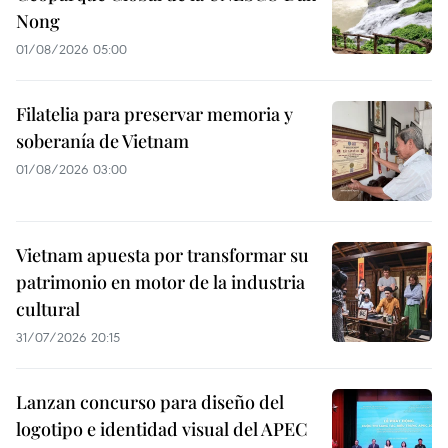
Nong
01/08/2026 05:00
Filatelia para preservar memoria y
soberanía de Vietnam
01/08/2026 03:00
Vietnam apuesta por transformar su
patrimonio en motor de la industria
cultural
31/07/2026 20:15
Lanzan concurso para diseño del
logotipo e identidad visual del APEC