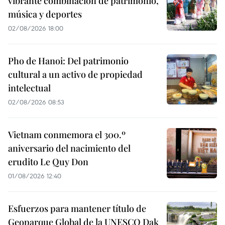
vibrante combinación de patrimonio,
música y deportes
02/08/2026 18:00
Pho de Hanoi: Del patrimonio
cultural a un activo de propiedad
intelectual
02/08/2026 08:53
Vietnam conmemora el 300.º
aniversario del nacimiento del
erudito Le Quy Don
01/08/2026 12:40
Esfuerzos para mantener título de
Geoparque Global de la UNESCO Dak