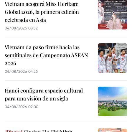
Vietnam acogerá Miss Heritage
Global 2026, la primera edición
celebrada en Asia
04/08/2026 08:32
Vietnam da paso firme hacia las
semifinales de Campeonato ASEAN
2026
04/08/2026 04:25
Hanoi configura espacio cultural
para una visión de un siglo
04/08/2026 02:00