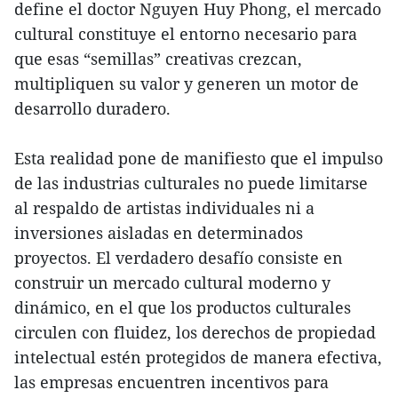
define el doctor Nguyen Huy Phong, el mercado
cultural constituye el entorno necesario para
que esas “semillas” creativas crezcan,
multipliquen su valor y generen un motor de
desarrollo duradero.
Esta realidad pone de manifiesto que el impulso
de las industrias culturales no puede limitarse
al respaldo de artistas individuales ni a
inversiones aisladas en determinados
proyectos. El verdadero desafío consiste en
construir un mercado cultural moderno y
dinámico, en el que los productos culturales
circulen con fluidez, los derechos de propiedad
intelectual estén protegidos de manera efectiva,
las empresas encuentren incentivos para