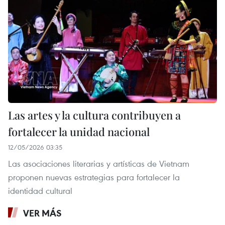
Las artes y la cultura contribuyen a
fortalecer la unidad nacional
12/05/2026 03:35
Las asociaciones literarias y artísticas de Vietnam
proponen nuevas estrategias para fortalecer la
identidad cultural
VER MÁS