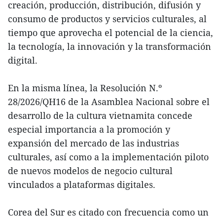
creación, producción, distribución, difusión y
consumo de productos y servicios culturales, al
tiempo que aprovecha el potencial de la ciencia,
la tecnología, la innovación y la transformación
digital.
En la misma línea, la Resolución N.º
28/2026/QH16 de la Asamblea Nacional sobre el
desarrollo de la cultura vietnamita concede
especial importancia a la promoción y
expansión del mercado de las industrias
culturales, así como a la implementación piloto
de nuevos modelos de negocio cultural
vinculados a plataformas digitales.
Corea del Sur es citado con frecuencia como un