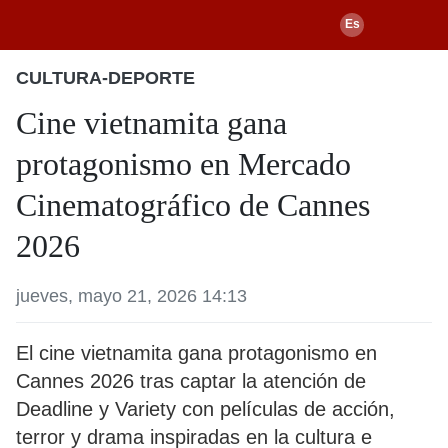
CULTURA-DEPORTE
Cine vietnamita gana
protagonismo en Mercado
Cinematográfico de Cannes
2026
jueves, mayo 21, 2026 14:13
El cine vietnamita gana protagonismo en
Cannes 2026 tras captar la atención de
Deadline y Variety con películas de acción,
terror y drama inspiradas en la cultura e