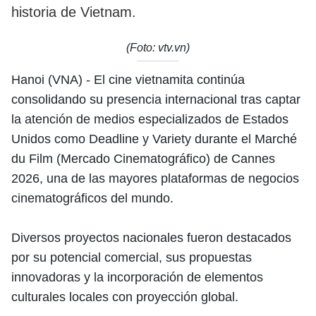
historia de Vietnam.
(Foto: vtv.vn)
Hanoi (VNA) - El cine vietnamita continúa
consolidando su presencia internacional tras captar
la atención de medios especializados de Estados
Unidos como Deadline y Variety durante el Marché
du Film (Mercado Cinematográfico) de Cannes
2026, una de las mayores plataformas de negocios
cinematográficos del mundo.
Diversos proyectos nacionales fueron destacados
por su potencial comercial, sus propuestas
innovadoras y la incorporación de elementos
culturales locales con proyección global.