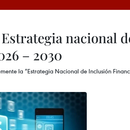
Estrategia nacional d
2026 – 2030
mente la “Estrategia Nacional de Inclusión Finan