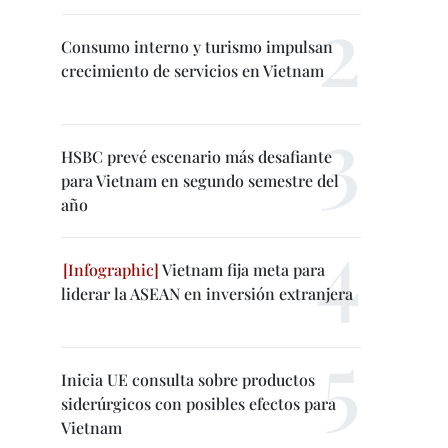
Consumo interno y turismo impulsan
crecimiento de servicios en Vietnam
HSBC prevé escenario más desafiante
para Vietnam en segundo semestre del
año
Vietnam fija meta para
liderar la ASEAN en inversión extranjera
Inicia UE consulta sobre productos
siderúrgicos con posibles efectos para
Vietnam