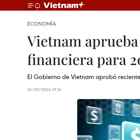
ECONOMÍA
Vietnam aprueba 
financiera para 
El Gobierno de Vietnam aprobó reciente
26/05/2026 01:34