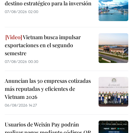
destino estratégico para la inversión
07/08/2026 02:00
Vietnam busca impulsar
exportaciones en el segundo
semestre
07/08/2026 00:30
Anuncian las 50 empresas cotizadas
más reputadas y eficientes de
Vietnam 2026
06/08/2026 14:27
Usuarios de Weixin Pay podrán
realizar pagos mediante códigos QR