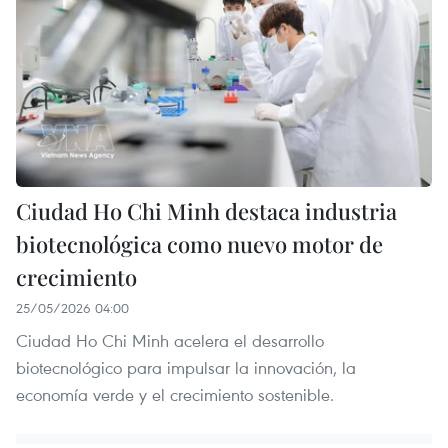
Ciudad Ho Chi Minh destaca industria
biotecnológica como nuevo motor de
crecimiento
25/05/2026 04:00
Ciudad Ho Chi Minh acelera el desarrollo
biotecnológico para impulsar la innovación, la
economía verde y el crecimiento sostenible.