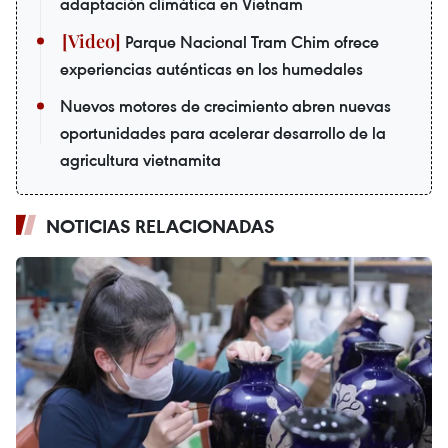
adaptación climática en Vietnam
Parque Nacional Tram Chim ofrece
experiencias auténticas en los humedales
Nuevos motores de crecimiento abren nuevas
oportunidades para acelerar desarrollo de la
agricultura vietnamita
NOTICIAS RELACIONADAS