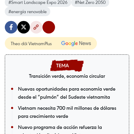
#Smart Landscape Expo 2026
#Net Zero 2050
#energía renovable
Theo dõi VietnamPlus
Transición verde, economía circular
Nuevas oportunidades para economía verde
desde el “pulmón” del Sudeste vietnamita
Vietnam necesita 700 mil millones de dólares
para crecimiento verde
Nuevo programa de acción refuerza la