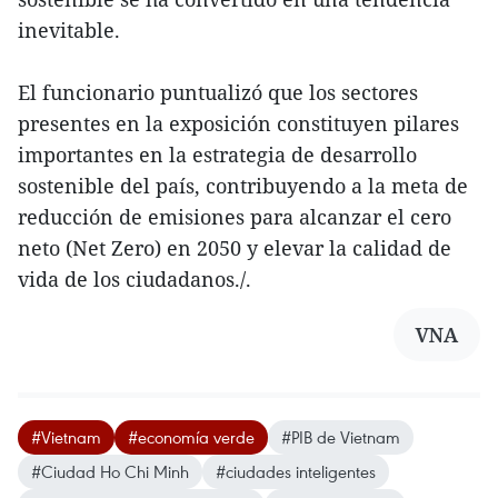
inevitable.
El funcionario puntualizó que los sectores
presentes en la exposición constituyen pilares
importantes en la estrategia de desarrollo
sostenible del país, contribuyendo a la meta de
reducción de emisiones para alcanzar el cero
neto (Net Zero) en 2050 y elevar la calidad de
vida de los ciudadanos./.
VNA
#Vietnam
#economía verde
#PIB de Vietnam
#Ciudad Ho Chi Minh
#ciudades inteligentes