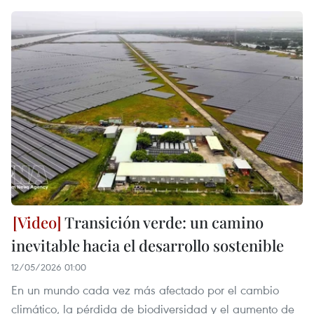
Transición verde: un camino
inevitable hacia el desarrollo sostenible
12/05/2026 01:00
En un mundo cada vez más afectado por el cambio
climático, la pérdida de biodiversidad y el aumento de