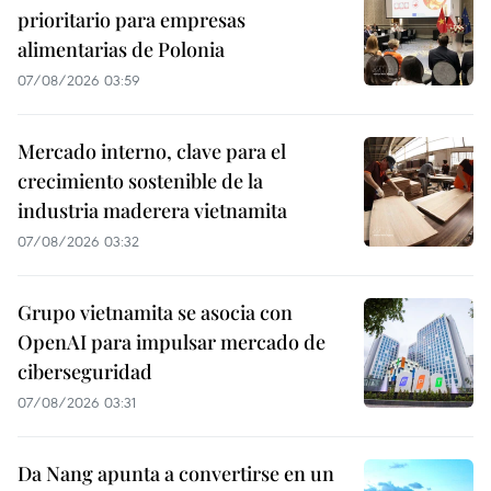
prioritario para empresas
alimentarias de Polonia
07/08/2026 03:59
Mercado interno, clave para el
crecimiento sostenible de la
industria maderera vietnamita
07/08/2026 03:32
Grupo vietnamita se asocia con
OpenAI para impulsar mercado de
ciberseguridad
07/08/2026 03:31
Da Nang apunta a convertirse en un