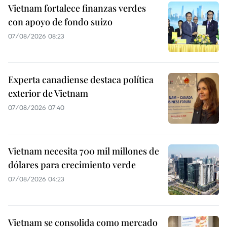
Vietnam fortalece finanzas verdes
con apoyo de fondo suizo
07/08/2026 08:23
Experta canadiense destaca política
exterior de Vietnam
07/08/2026 07:40
Vietnam necesita 700 mil millones de
dólares para crecimiento verde
07/08/2026 04:23
Vietnam se consolida como mercado