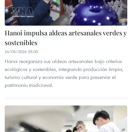
Hanoi impulsa aldeas artesanales verdes y
sostenibles
24/05/2026 05:00
Hanoi reorganiza sus aldeas artesanales bajo criterios
ecológicos y sostenibles, integrando producción limpia,
turismo cultural y economía verde para preservar el
patrimonio tradicional.