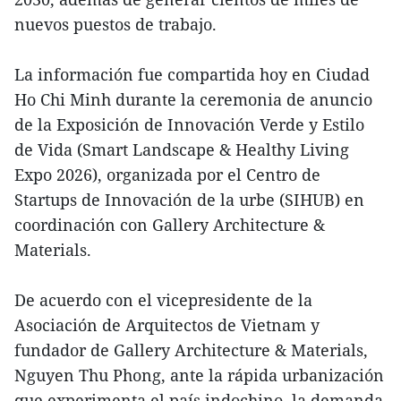
nuevos puestos de trabajo.
La información fue compartida hoy en Ciudad
Ho Chi Minh durante la ceremonia de anuncio
de la Exposición de Innovación Verde y Estilo
de Vida (Smart Landscape & Healthy Living
Expo 2026), organizada por el Centro de
Startups de Innovación de la urbe (SIHUB) en
coordinación con Gallery Architecture &
Materials.
De acuerdo con el vicepresidente de la
Asociación de Arquitectos de Vietnam y
fundador de Gallery Architecture & Materials,
Nguyen Thu Phong, ante la rápida urbanización
que experimenta el país indochino, la demanda