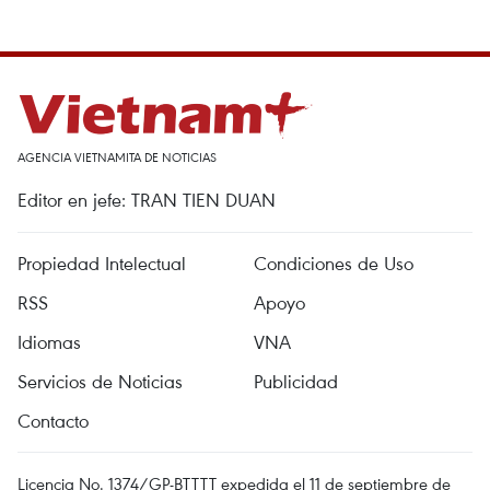
AGENCIA VIETNAMITA DE NOTICIAS
Editor en jefe: TRAN TIEN DUAN
Propiedad Intelectual
Condiciones de Uso
RSS
Apoyo
Idiomas
VNA
Servicios de Noticias
Publicidad
Contacto
Licencia No. 1374/GP-BTTTT expedida el 11 de septiembre de