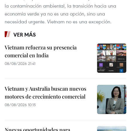
la contaminación ambiental, la transición hacia una
economía verde ya no es una opción, sino una
necesidad urgente. Vietnam no es una excepción.
VER MÁS
Vietnam refuerza su presencia
comercial en India
08/08/2026 21:41
Vietnam y Australia buscan nuevos
motores de crecimiento comercial
08/08/2026 10:15
Nuevas oportunidades para