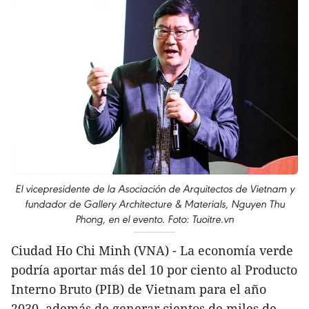
El vicepresidente de la Asociación de Arquitectos de Vietnam y
fundador de Gallery Architecture & Materials, Nguyen Thu
Phong, en el evento. Foto: Tuoitre.vn
Ciudad Ho Chi Minh (VNA) - La economía verde
podría aportar más del 10 por ciento al Producto
Interno Bruto (PIB) de Vietnam para el año
2030, además de generar cientos de miles de