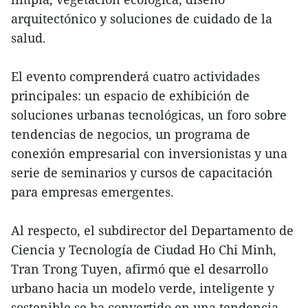
arquitectónico y soluciones de cuidado de la
salud.
El evento comprenderá cuatro actividades
principales: un espacio de exhibición de
soluciones urbanas tecnológicas, un foro sobre
tendencias de negocios, un programa de
conexión empresarial con inversionistas y una
serie de seminarios y cursos de capacitación
para empresas emergentes.
Al respecto, el subdirector del Departamento de
Ciencia y Tecnología de Ciudad Ho Chi Minh,
Tran Trong Tuyen, afirmó que el desarrollo
urbano hacia un modelo verde, inteligente y
sostenible se ha convertido en una tendencia