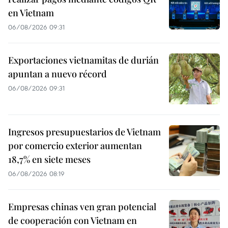
en Vietnam
06/08/2026 09:31
Exportaciones vietnamitas de durián
apuntan a nuevo récord
06/08/2026 09:31
Ingresos presupuestarios de Vietnam
por comercio exterior aumentan
18,7% en siete meses
06/08/2026 08:19
Empresas chinas ven gran potencial
de cooperación con Vietnam en