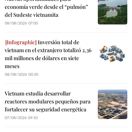
economía verde desde el “pulmón”
del Sudeste vietnamita
08/08/2026 07:00
Inversión total de
vietnam en el extranjero totalizó 2,36
mil millones de dólares en siete
meses
08/08/2026 00:30
Vietnam estudia desarrollar
reactores modulares pequeños para
fortalecer su seguridad energética
07/08/2026 09:53