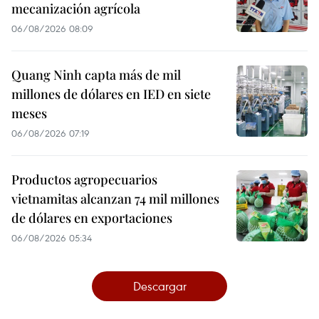
mecanización agrícola
06/08/2026 08:09
Quang Ninh capta más de mil
millones de dólares en IED en siete
meses
06/08/2026 07:19
Productos agropecuarios
vietnamitas alcanzan 74 mil millones
de dólares en exportaciones
06/08/2026 05:34
Descargar