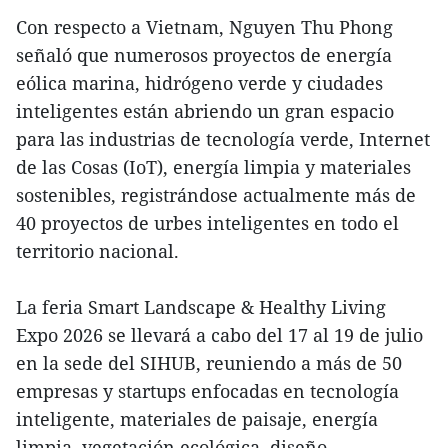
Con respecto a Vietnam, Nguyen Thu Phong
señaló que numerosos proyectos de energía
eólica marina, hidrógeno verde y ciudades
inteligentes están abriendo un gran espacio
para las industrias de tecnología verde, Internet
de las Cosas (IoT), energía limpia y materiales
sostenibles, registrándose actualmente más de
40 proyectos de urbes inteligentes en todo el
territorio nacional.
La feria Smart Landscape & Healthy Living
Expo 2026 se llevará a cabo del 17 al 19 de julio
en la sede del SIHUB, reuniendo a más de 50
empresas y startups enfocadas en tecnología
inteligente, materiales de paisaje, energía
limpia, vegetación ecológica, diseño