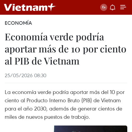
ECONOMÍA
Economía verde podría
aportar más de 10 por ciento
al PIB de Vietnam
25/05/2026 08:30
La economía verde podría aportar más del 10 por
ciento al Producto Interno Bruto (PIB) de Vietnam
para el año 2030, además de generar cientos de
miles de nuevos puestos de trabajo.