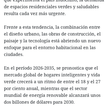
de espacios residenciales verdes y saludables
resulta cada vez más urgente.
Frente a esta tendencia, la combinación entre
el diseño urbano, las obras de construcción, el
paisaje y la tecnología está abriendo un nuevo
enfoque para el entorno habitacional en las
ciudades.
En el período 2026-2035, se pronostica que el
mercado global de hogares inteligentes y vida
verde crecerá a un ritmo de entre el 18 y el 27
por ciento anual, mientras que el sector
mundial de energía renovable alcanzará unos
dos billones de dólares para 2030.