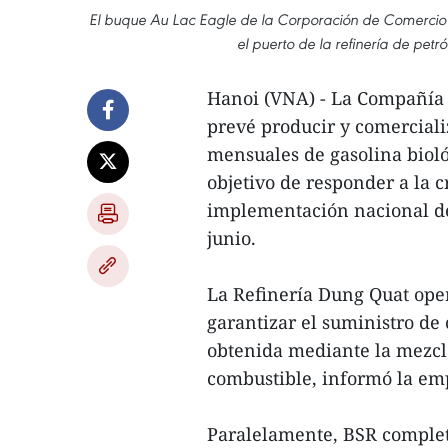
El buque Au Lac Eagle de la Corporación de Comercio
el puerto de la refinería de pet
Hanoi (VNA) - La Compañía 
prevé producir y comerciali
mensuales de gasolina bioló
objetivo de responder a la 
implementación nacional de
junio.
La Refinería Dung Quat ope
garantizar el suministro de
obtenida mediante la mezcl
combustible, informó la em
Paralelamente, BSR completó