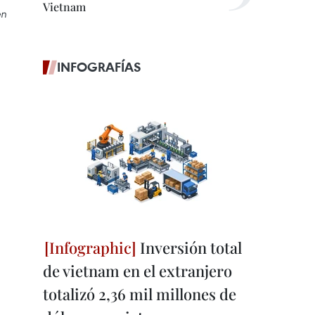
Vietnam
en
INFOGRAFÍAS
Inversión total
de vietnam en el extranjero
totalizó 2,36 mil millones de