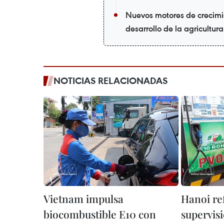
Nuevos motores de crecimi
desarrollo de la agricultur
NOTICIAS RELACIONADAS
Vietnam impulsa
Hanoi re
biocombustible E10 con
supervisi