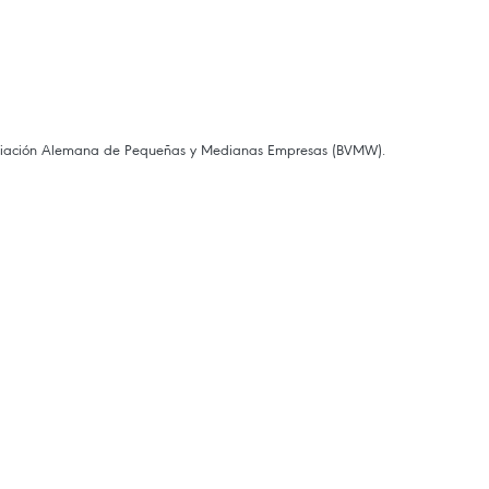
Asociación Alemana de Pequeñas y Medianas Empresas (BVMW).