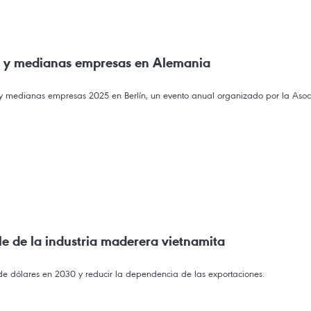
as y medianas empresas en Alemania
ñas y medianas empresas 2025 en Berlín, un evento anual organizado por la 
le de la industria maderera vietnamita
e dólares en 2030 y reducir la dependencia de las exportaciones.