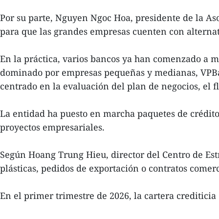
Por su parte, Nguyen Ngoc Hoa, presidente de la As
para que las grandes empresas cuenten con alternati
En la práctica, varios bancos ya han comenzado a mod
dominado por empresas pequeñas y medianas, VPBan
centrado en la evaluación del plan de negocios, el f
La entidad ha puesto en marcha paquetes de crédito 
proyectos empresariales.
Según Hoang Trung Hieu, director del Centro de Est
plásticas, pedidos de exportación o contratos come
En el primer trimestre de 2026, la cartera crediti