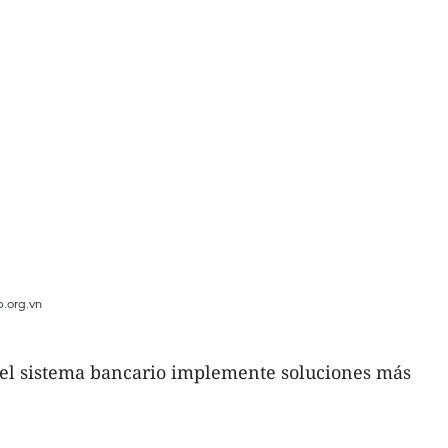
p.org.vn
 el sistema bancario implemente soluciones más