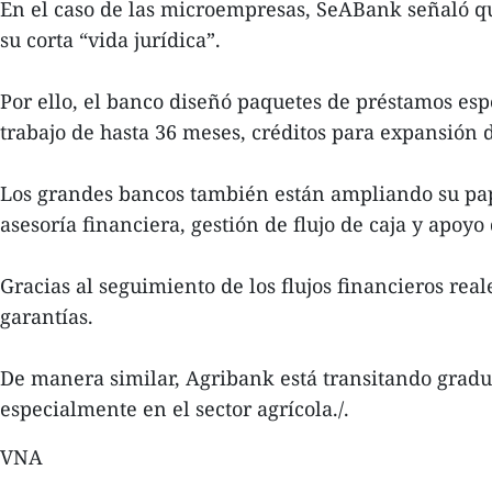
En el caso de las microempresas, SeABank señaló q
su corta “vida jurídica”.
Por ello, el banco diseñó paquetes de préstamos esp
trabajo de hasta 36 meses, créditos para expansión 
Los grandes bancos también están ampliando su pap
asesoría financiera, gestión de flujo de caja y apoy
Gracias al seguimiento de los flujos financieros re
garantías.
De manera similar, Agribank está transitando gradu
especialmente en el sector agrícola./.
VNA