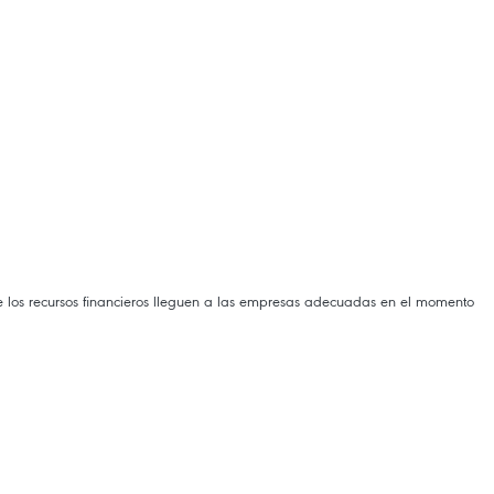
 los recursos financieros lleguen a las empresas adecuadas en el momento