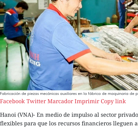
Fabricación de piezas mecánicas auxiliares en la fábrica de maquinaria de 
Facebook
Twitter
Marcador
Imprimir
Copy link
Hanoi (VNA)- En medio de impulso al sector privad
flexibles para que los recursos financieros llegue