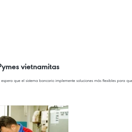
 Pymes vietnamitas
espera que el sistema bancario implemente soluciones más flexibles para que