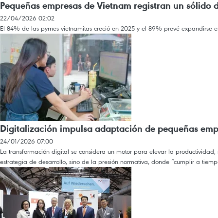
Pequeñas empresas de Vietnam registran un sólido
22/04/2026 02:02
El 84% de las pymes vietnamitas creció en 2025 y el 89% prevé expandirse en
Digitalización impulsa adaptación de pequeñas emp
24/01/2026 07:00
La transformación digital se considera un motor para elevar la productividad
estrategia de desarrollo, sino de la presión normativa, donde “cumplir a tiem