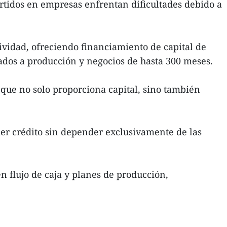
tidos en empresas enfrentan dificultades debido a
ividad, ofreciendo financiamiento de capital de
ados a producción y negocios de hasta 300 meses.
que no solo proporciona capital, sino también
der crédito sin depender exclusivamente de las
 flujo de caja y planes de producción,