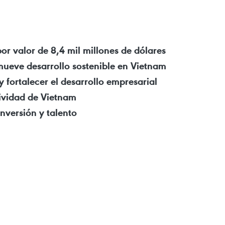
or valor de 8,4 mil millones de dólares
ueve desarrollo sostenible en Vietnam
 fortalecer el desarrollo empresarial
ividad de Vietnam
nversión y talento