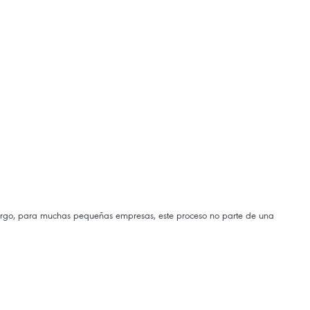
embargo, para muchas pequeñas empresas, este proceso no parte de una