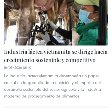
Industria láctea vietnamita se dirige hacia
crecimiento sostenible y competitivo
18/05/2026 08:40
La industria láctea vietnamita desempeña un papel
crucial en la garantía de la nutrición y el impulso del
desarrollo sostenible del sector agrícola y la industria
moderna de procesamiento de alimentos.