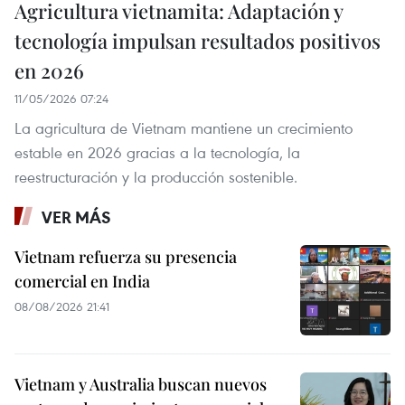
Agricultura vietnamita: Adaptación y
tecnología impulsan resultados positivos
en 2026
11/05/2026 07:24
La agricultura de Vietnam mantiene un crecimiento
estable en 2026 gracias a la tecnología, la
reestructuración y la producción sostenible.
VER MÁS
Vietnam refuerza su presencia
comercial en India
08/08/2026 21:41
Vietnam y Australia buscan nuevos