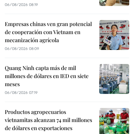
06/08/2026 08:19
Empresas chinas ven gran potencial
de cooperación con Vietnam en
mecanización agrícola
06/08/2026 08:09
Quang Ninh capta más de mil
millones de dólares en IED en siete
meses
06/08/2026 07:19
Productos agropecuarios
vietnamitas alcanzan 74 mil millones
de dólares en exportaciones