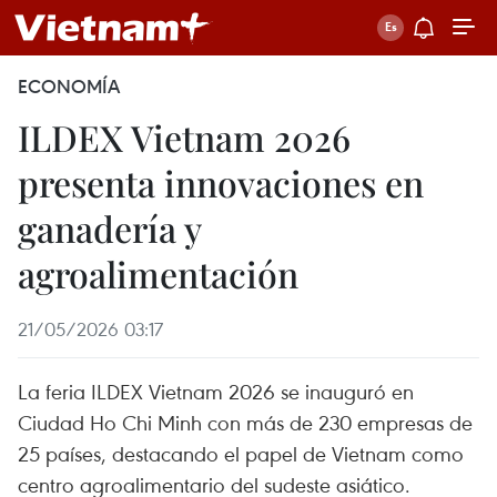
ECONOMÍA
ILDEX Vietnam 2026
presenta innovaciones en
ganadería y
agroalimentación
21/05/2026 03:17
La feria ILDEX Vietnam 2026 se inauguró en
Ciudad Ho Chi Minh con más de 230 empresas de
25 países, destacando el papel de Vietnam como
centro agroalimentario del sudeste asiático.