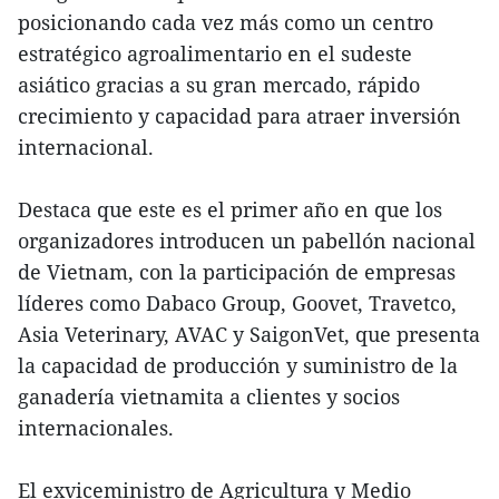
posicionando cada vez más como un centro
estratégico agroalimentario en el sudeste
asiático gracias a su gran mercado, rápido
crecimiento y capacidad para atraer inversión
internacional.
Destaca que este es el primer año en que los
organizadores introducen un pabellón nacional
de Vietnam, con la participación de empresas
líderes como Dabaco Group, Goovet, Travetco,
Asia Veterinary, AVAC y SaigonVet, que presenta
la capacidad de producción y suministro de la
ganadería vietnamita a clientes y socios
internacionales.
El exviceministro de Agricultura y Medio