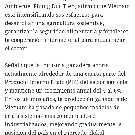
Ambiente, Phung Duc Tien, afirmó que Vietnam
está intensificando sus esfuerzos para
desarrollar una agricultura sostenible,
garantizar la seguridad alimentaria y fortalecer
la cooperación internacional para modernizar
el sector.
Señaló que la industria ganadera aporta
actualmente alrededor de una cuarta parte del
Producto Interno Bruto (PIB) del sector agrícola
y mantiene un crecimiento anual del 4 al 6%.
En los últimos años, la producción ganadera de
Vietnam ha pasado de pequeños modelos de
cría a sistemas más concentrados e
industrializados, mejorando gradualmente la
posición del país en el mercado global.