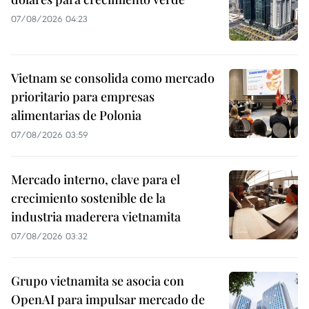
07/08/2026 04:23
Vietnam se consolida como mercado
prioritario para empresas
alimentarias de Polonia
07/08/2026 03:59
Mercado interno, clave para el
crecimiento sostenible de la
industria maderera vietnamita
07/08/2026 03:32
Grupo vietnamita se asocia con
OpenAI para impulsar mercado de