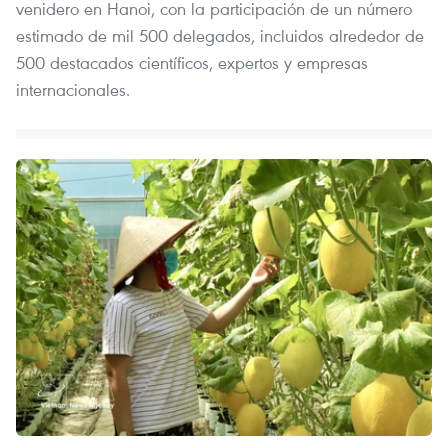
venidero en Hanoi, con la participación de un número
estimado de mil 500 delegados, incluidos alrededor de
500 destacados científicos, expertos y empresas
internacionales.