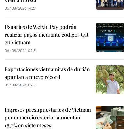
Vietnam 2026
06/08/2026 14:27
Usuarios de Weixin Pay podrán
realizar pagos mediante códigos QR
en Vietnam
06/08/2026 09:31
Exportaciones vietnamitas de durián
apuntan a nuevo récord
06/08/2026 09:31
Ingresos presupuestarios de Vietnam
por comercio exterior aumentan
18,7% en siete meses