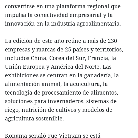
convertirse en una plataforma regional que
impulsa la conectividad empresarial y la
innovación en la industria agroalimentaria.
La edición de este año reúne a más de 230
empresas y marcas de 25 países y territorios,
incluidos China, Corea del Sur, Francia, la
Unión Europea y América del Norte. Las
exhibiciones se centran en la ganadería, la
alimentación animal, la acuicultura, la
tecnología de procesamiento de alimentos,
soluciones para invernaderos, sistemas de
riego, nutrición de cultivos y modelos de
agricultura sostenible.
Kongma señaló que Vietnam se está