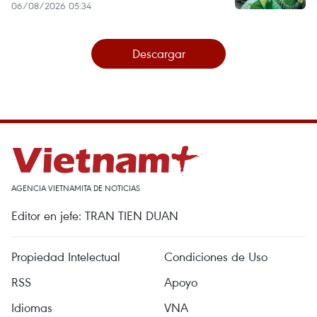
06/08/2026 05:34
Descargar
AGENCIA VIETNAMITA DE NOTICIAS
Editor en jefe: TRAN TIEN DUAN
Propiedad Intelectual
Condiciones de Uso
RSS
Apoyo
Idiomas
VNA