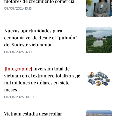
motores de crecimiento comercial
08/08/2026 10:15
Nuevas oportunidades para
economía verde desde el “pulmón”
del Sudeste vietnamita
08/08/2026 07:00
Inversión total de
vietnam en el extranjero totalizó 2,36
mil millones de dólares en siete
meses
08/08/2026 00:30
Vietnam estudia desarrollar