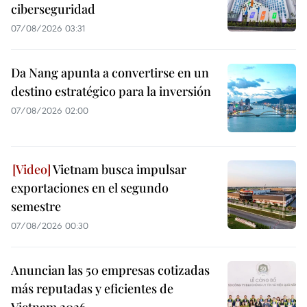
ciberseguridad
07/08/2026 03:31
Da Nang apunta a convertirse en un
destino estratégico para la inversión
07/08/2026 02:00
Vietnam busca impulsar
exportaciones en el segundo
semestre
07/08/2026 00:30
Anuncian las 50 empresas cotizadas
más reputadas y eficientes de