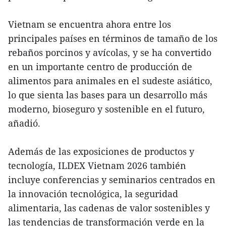
Vietnam se encuentra ahora entre los
principales países en términos de tamaño de los
rebaños porcinos y avícolas, y se ha convertido
en un importante centro de producción de
alimentos para animales en el sudeste asiático,
lo que sienta las bases para un desarrollo más
moderno, bioseguro y sostenible en el futuro,
añadió.
Además de las exposiciones de productos y
tecnología, ILDEX Vietnam 2026 también
incluye conferencias y seminarios centrados en
la innovación tecnológica, la seguridad
alimentaria, las cadenas de valor sostenibles y
las tendencias de transformación verde en la