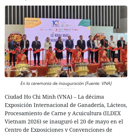
En la ceremonia de inauguración (Fuente: VNA)
Ciudad Ho Chi Minh (VNA) – La décima
Exposición Internacional de Ganadería, Lácteos,
Procesamiento de Carne y Acuicultura (ILDEX
Vietnam 2026) se inauguró el 20 de mayo en el
Centro de Exposiciones y Convenciones de