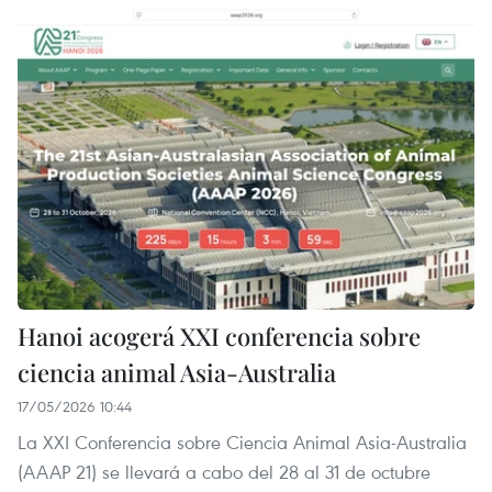
Hanoi acogerá XXI conferencia sobre
ciencia animal Asia-Australia
17/05/2026 10:44
La XXI Conferencia sobre Ciencia Animal Asia-Australia
(AAAP 21) se llevará a cabo del 28 al 31 de octubre