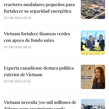
reactores modulares pequeños para
fortalecer su seguridad energética
07/08/2026 09:53
Vietnam fortalece finanzas verdes
con apoyo de fondo suizo
07/08/2026 08:23
Experta canadiense destaca política
exterior de Vietnam
07/08/2026 07:40
Vietnam necesita 700 mil millones de
dólares para crecimiento verde