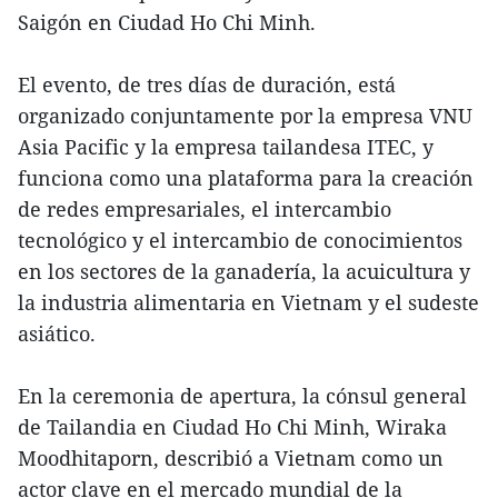
Saigón en Ciudad Ho Chi Minh.
El evento, de tres días de duración, está
organizado conjuntamente por la empresa VNU
Asia Pacific y la empresa tailandesa ITEC, y
funciona como una plataforma para la creación
de redes empresariales, el intercambio
tecnológico y el intercambio de conocimientos
en los sectores de la ganadería, la acuicultura y
la industria alimentaria en Vietnam y el sudeste
asiático.
En la ceremonia de apertura, la cónsul general
de Tailandia en Ciudad Ho Chi Minh, Wiraka
Moodhitaporn, describió a Vietnam como un
actor clave en el mercado mundial de la