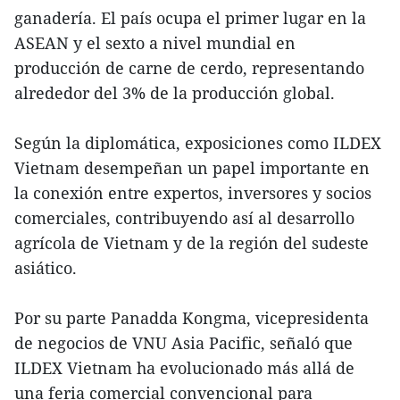
ganadería. El país ocupa el primer lugar en la
ASEAN y el sexto a nivel mundial en
producción de carne de cerdo, representando
alrededor del 3% de la producción global.
Según la diplomática, exposiciones como ILDEX
Vietnam desempeñan un papel importante en
la conexión entre expertos, inversores y socios
comerciales, contribuyendo así al desarrollo
agrícola de Vietnam y de la región del sudeste
asiático.
Por su parte Panadda Kongma, vicepresidenta
de negocios de VNU Asia Pacific, señaló que
ILDEX Vietnam ha evolucionado más allá de
una feria comercial convencional para