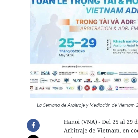
La Semana de Arbitraje y Mediación de Vietnam 2
Hanoi (VNA) - Del 25 al 29 
Arbitraje de Vietnam, en co