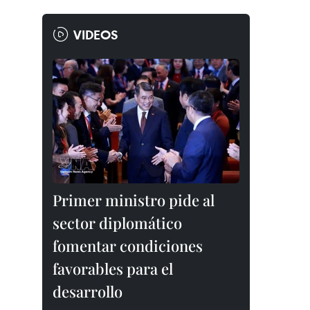
VIDEOS
Primer ministro pide al
sector diplomático
fomentar condiciones
favorables para el
desarrollo