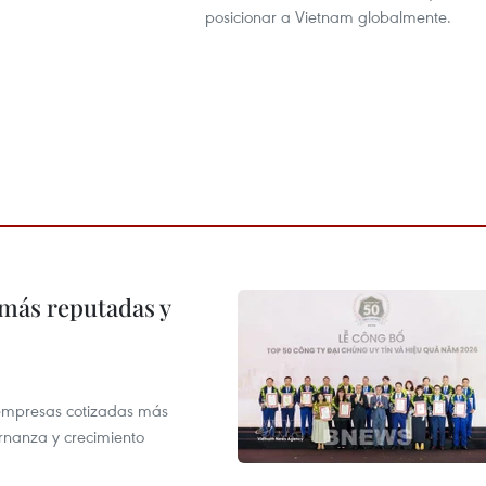
posicionar a Vietnam globalmente.
 más reputadas y
 empresas cotizadas más
rnanza y crecimiento