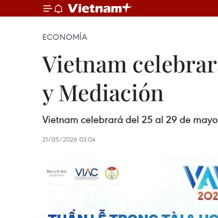
ECONOMÍA
Vietnam celebrar
y Mediación
Vietnam celebrará del 25 al 29 de mayo
21/05/2026 03:04