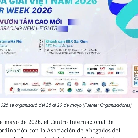
026 se organizará del 25 al 29 de mayo (Fuente: Organizadores)
de mayo de 2026, el Centro Internacional de
ordinación con la Asociación de Abogados del