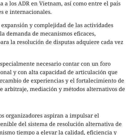
 a los ADR en Vietnam, así como entre el país
s e internacionales.
 expansión y complejidad de las actividades
, la demanda de mecanismos eficaces,
para la resolución de disputas adquiere cada vez
 especialmente necesario contar con un foro
onal y con alta capacidad de articulación que
ercambio de experiencias y el fortalecimiento de
e arbitraje, mediación y métodos alternativos de
 los organizadores aspiran a impulsar el
tenible del sistema de resolución alternativa de
ismo tiempo a elevar la calidad, eficiencia y