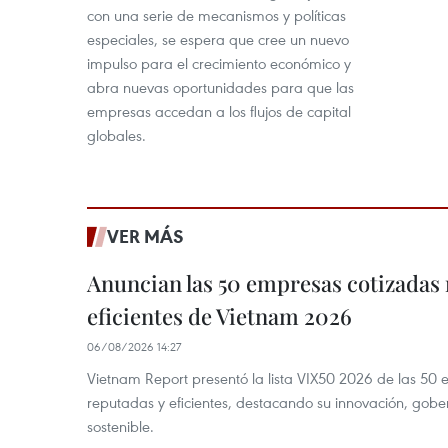
con una serie de mecanismos y políticas
especiales, se espera que cree un nuevo
impulso para el crecimiento económico y
abra nuevas oportunidades para que las
empresas accedan a los flujos de capital
globales.
VER MÁS
Anuncian las 50 empresas cotizadas
eficientes de Vietnam 2026
06/08/2026 14:27
Vietnam Report presentó la lista VIX50 2026 de las 50
reputadas y eficientes, destacando su innovación, gobe
sostenible.