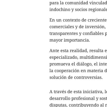
para la comunidad vinculada
indochino y socios regionale
En un contexto de creciente
comerciales y de inversión
transparentes y confiables 
mayor importancia.
Ante esta realidad, resulta
especializado, multidimensi
promueva el diálogo, el int
la cooperación en materia d
solución de controversias.
A través de esta iniciativa,
desarrollo profesional y sos
disputas, contribuyendo al m