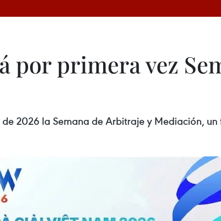
á por primera vez Sem
 de 2026 la Semana de Arbitraje y Mediación, un 