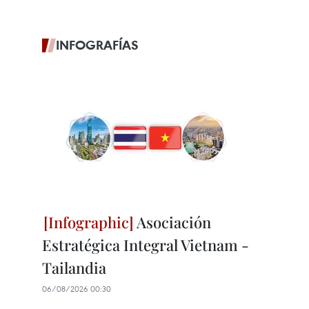
INFOGRAFÍAS
Asociación
Estratégica Integral Vietnam -
Tailandia
06/08/2026 00:30