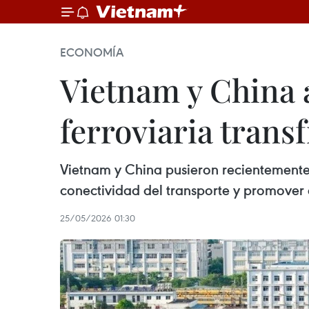
ECONOMÍA
Vietnam y China 
ferroviaria trans
Vietnam y China pusieron recientemente e
conectividad del transporte y promover 
25/05/2026 01:30