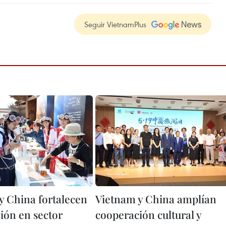
Seguir VietnamPlus
y China fortalecen
Vietnam y China amplían
ión en sector
cooperación cultural y