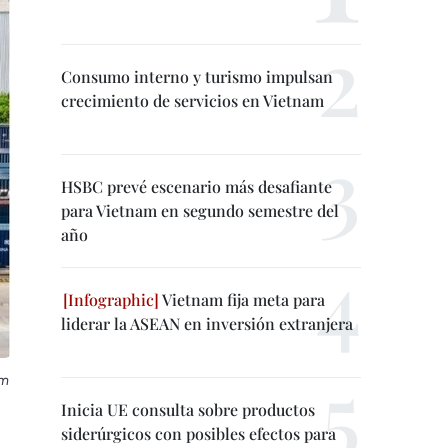
Consumo interno y turismo impulsan
crecimiento de servicios en Vietnam
HSBC prevé escenario más desafiante
para Vietnam en segundo semestre del
año
Vietnam fija meta para
liderar la ASEAN en inversión extranjera
am
Inicia UE consulta sobre productos
siderúrgicos con posibles efectos para