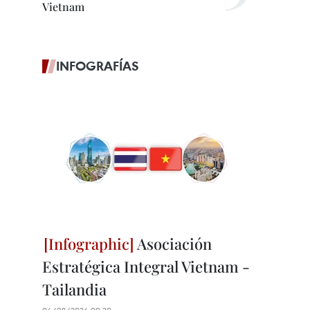
Vietnam
INFOGRAFÍAS
Asociación
Estratégica Integral Vietnam -
Tailandia