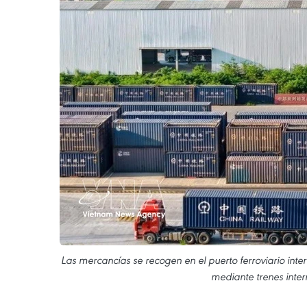
Las mercancías se recogen en el puerto ferroviario in
mediante trenes inte