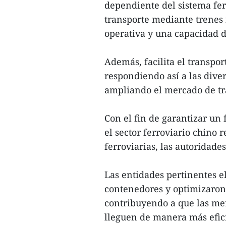
dependiente del sistema fe
transporte mediante trenes
operativa y una capacidad 
Además, facilita el transpor
respondiendo así a las diver
ampliando el mercado de tr
Con el fin de garantizar un 
el sector ferroviario chino 
ferroviarias, las autoridad
Las entidades pertinentes e
contenedores y optimizaron
contribuyendo a que las me
lleguen de manera más efici