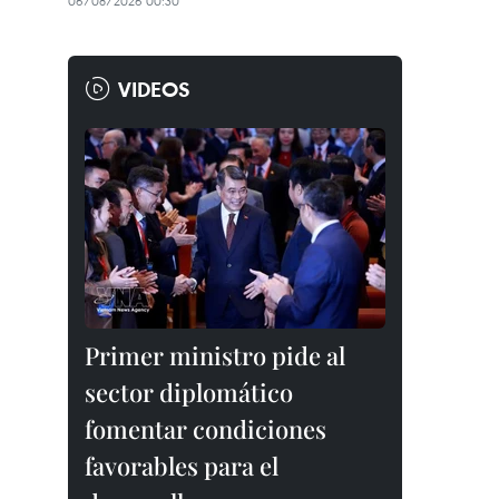
06/08/2026 00:30
VIDEOS
Primer ministro pide al
sector diplomático
fomentar condiciones
favorables para el