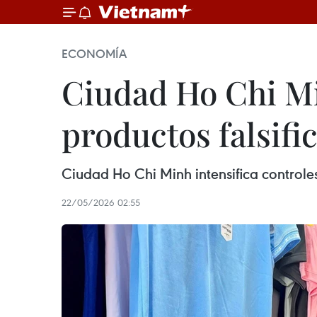
ECONOMÍA
Ciudad Ho Chi Mi
productos falsifi
Ciudad Ho Chi Minh intensifica controle
22/05/2026 02:55