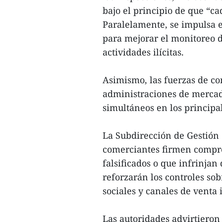
bajo el principio de que “c
Paralelamente, se impulsa el
para mejorar el monitoreo d
actividades ilícitas.
Asimismo, las fuerzas de co
administraciones de mercado
simultáneos en los principal
La Subdirección de Gestión
comerciantes firmen compro
falsificados o que infrinjan
reforzarán los controles so
sociales y canales de venta 
Las autoridades advirtieron 