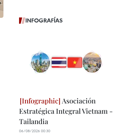
INFOGRAFÍAS
Asociación
Estratégica Integral Vietnam -
Tailandia
06/08/2026 00:30