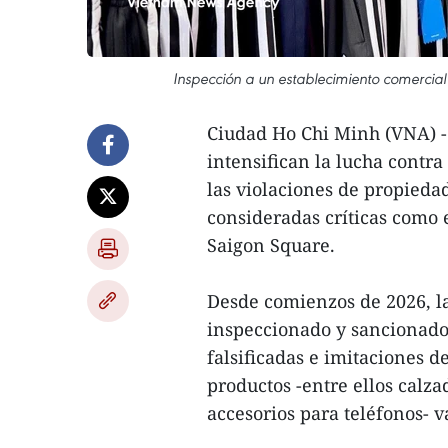
Inspección a un establecimiento comercial 
Ciudad Ho Chi Minh (VNA) -
intensifican la lucha contra
las violaciones de propieda
consideradas críticas como
Saigon Square.
Desde comienzos de 2026, l
inspeccionado y sancionado
falsificadas e imitaciones 
productos -entre ellos calza
accesorios para teléfonos- 