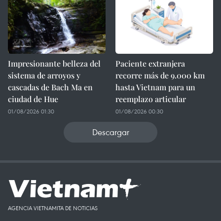
Impresionante belleza del
Paciente extranjera
sistema de arroyos y
recorre más de 9.000 km
cascadas de Bach Ma en
hasta Vietnam para un
ciudad de Hue
reemplazo articular
01/08/2026 01:30
01/08/2026 00:30
Descargar
AGENCIA VIETNAMITA DE NOTICIAS