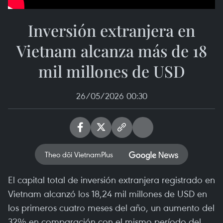
Inversión extranjera en
Vietnam alcanza más de 18
mil millones de USD
26/05/2026 00:30
Theo dõi VietnamPlus
El capital total de inversión extranjera registrado en
Vietnam alcanzó los 18,24 mil millones de USD en
los primeros cuatro meses del año, un aumento del
32% en comparación con el mismo período del