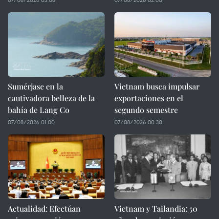
Sumérjase en la
Vietnam busca impulsar
cautivadora belleza de la
exportaciones en el
bahía de Lang Co
segundo semestre
07/08/2026 01:00
07/08/2026 00:30
Actualidad: Efectúan
Vietnam y Tailandia: 50