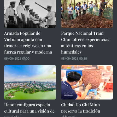
Armada Popular de
Parque Nacional Tram
Vietnam apunta con
Chim ofrece experiencias
firmeza a erigirse en una
auténticas en los
fuerza regular y moderna
humedales
05/08/2026 01:00
05/08/2026 00:30
Hanoi configura espacio
Ciudad Ho Chi Minh
cultural para una visión de
preserva la tradición