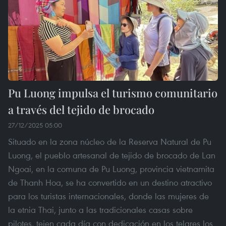
Pu Luong impulsa el turismo comunitario
a través del tejido de brocado
27/12/2025 05:00
Situado en la zona núcleo de la Reserva Natural de Pu
Luong, el pueblo artesanal de tejido de brocado de Lan
Ngoai, en la comuna de Pu Luong, provincia vietnamita
de Thanh Hoa, se ha convertido en un destino atractivo
para los turistas internacionales, donde las mujeres de
la etnia Thai, junto a las tradicionales casas sobre
pilotes, tejen cada día con dedicación en los telares los