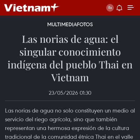
MULTIMEDIA
FOTOS
Las norias de agua: el
singular conocimiento
indígena del pueblo Thai en
Vietnam
23/05/2026 01:30
Las norias de agua no solo constituyen un medio al
servicio del riego agrícola, sino que también
representan una hermosa expresión de la cultura
tradicional de la comunidad étnica Thai en el valle