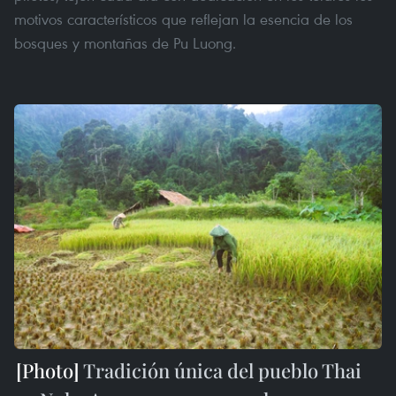
motivos característicos que reflejan la esencia de los
bosques y montañas de Pu Luong.
Tradición única del pueblo Thai