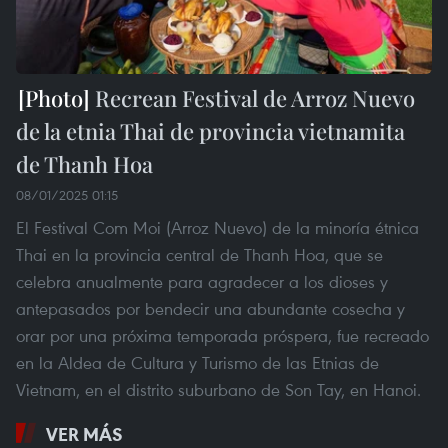
Recrean Festival de Arroz Nuevo
de la etnia Thai de provincia vietnamita
de Thanh Hoa
08/01/2025 01:15
El Festival Com Moi (Arroz Nuevo) de la minoría étnica
Thai en la provincia central de Thanh Hoa, que se
celebra anualmente para agradecer a los dioses y
antepasados por bendecir una abundante cosecha y
orar por una próxima temporada próspera, fue recreado
en la Aldea de Cultura y Turismo de las Etnias de
Vietnam, en el distrito suburbano de Son Tay, en Hanoi.
VER MÁS