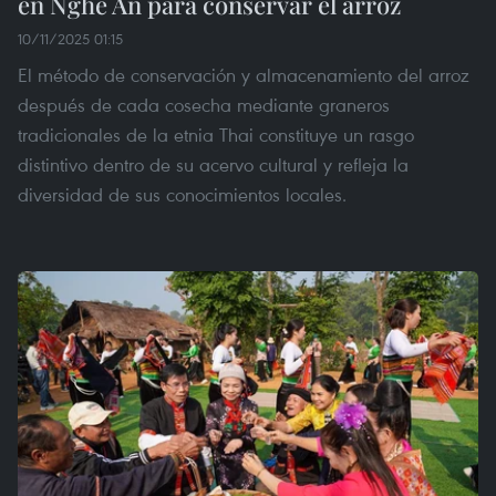
en Nghe An para conservar el arroz
10/11/2025 01:15
El método de conservación y almacenamiento del arroz
después de cada cosecha mediante graneros
tradicionales de la etnia Thai constituye un rasgo
distintivo dentro de su acervo cultural y refleja la
diversidad de sus conocimientos locales.