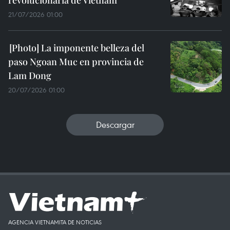
revolucionaria de Vietnam
21/07/2026 01:00
La imponente belleza del
paso Ngoan Muc en provincia de
Lam Dong
20/07/2026 01:00
Descargar
AGENCIA VIETNAMITA DE NOTICIAS