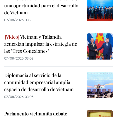
una oportunidad para el desarrollo
de Vietnam
07/08/2026 03:21
Vietnam y Tailandia
acuerdan impulsar la estrategia de
las "Tres Conexiones"
07/08/2026 03:08
Diplomacia al servicio de la
comunidad empresarial amplía
espacio de desarrollo de Vietnam
07/08/2026 03:05
Parlamento vietnamita debate