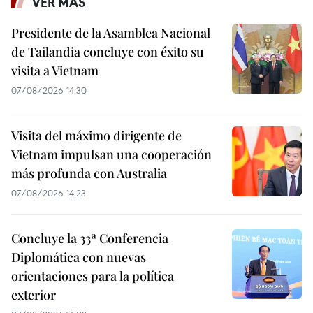
VER MÁS
Presidente de la Asamblea Nacional
de Tailandia concluye con éxito su
visita a Vietnam
07/08/2026 14:30
Visita del máximo dirigente de
Vietnam impulsan una cooperación
más profunda con Australia
07/08/2026 14:23
Concluye la 33ª Conferencia
Diplomática con nuevas
orientaciones para la política
exterior