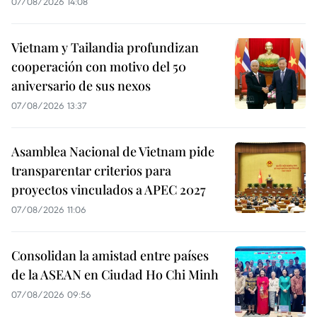
07/08/2026 14:08
Vietnam y Tailandia profundizan
cooperación con motivo del 50
aniversario de sus nexos
07/08/2026 13:37
Asamblea Nacional de Vietnam pide
transparentar criterios para
proyectos vinculados a APEC 2027
07/08/2026 11:06
Consolidan la amistad entre países
de la ASEAN en Ciudad Ho Chi Minh
07/08/2026 09:56