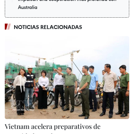
Australia
NOTICIAS RELACIONADAS
Vietnam acelera preparativos de