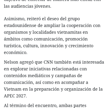
las audiencias jóvenes.
Asimismo, reiteró el deseo del grupo
estadounidense de ampliar la cooperación con
organismos y localidades vietnamitas en
ámbitos como comunicación, promoción
turística, cultura, innovación y crecimiento
económico.
Nelson agregó que CNN también está interesada
en explorar iniciativas relacionadas con
contenidos mediáticos y campañas de
comunicación, así como en acompañar a
Vietnam en la preparación y organización de la
APEC 2027.
Al término del encuentro, ambas partes