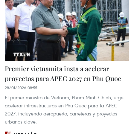
Premier vietnamita insta a acelerar
proyectos para APEC 2027 en Phu Quoc
28/01/2026 08:55
El primer ministro de Vietnam, Pham Minh Chinh, urge
acelerar infraestructuras en Phu Quoc para la APEC
2027, incluyendo aeropuerto, carreteras y proyectos
urbanos clave.