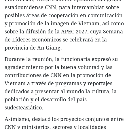
estadounidense CNN, para intercambiar sobre
posibles áreas de cooperación en comunicación
y promoción de la imagen de Vietnam, así como
sobre la difusión de la APEC 2027, cuya Semana
de Líderes Económicos se celebrará en la
provincia de An Giang.
Durante la reunión, la funcionaria expresó su
agradecimiento por la buena voluntad y las
contribuciones de CNN en la promoción de
Vietnam a través de programas y reportajes
dedicados a presentar al mundo la cultura, la
población y el desarrollo del país
sudesteasiático.
Asimismo, destacó los proyectos conjuntos entre
CNN y ministerios, sectores y localidades