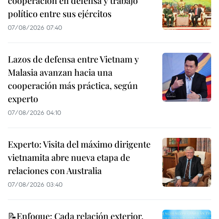
cooperación en defensa y trabajo
político entre sus ejércitos
07/08/2026 07:40
Lazos de defensa entre Vietnam y
Malasia avanzan hacia una
cooperación más práctica, según
experto
07/08/2026 04:10
Experto: Visita del máximo dirigente
vietnamita abre nueva etapa de
relaciones con Australia
07/08/2026 03:40
📝Enfoque: Cada relación exterior,