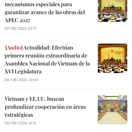
mecanismos especiales para
garantizar avance de las obras del
APEC 2027
07/08/2026 02:17
Actualidad: Efectúan
primera reunión extraordinaria de
Asamblea Nacional de Vietnam de la
XVI Legislatura
06/08/2026 23:00
Vietnam y EE.UU. buscan
profundizar cooperación en áreas
estratégicas
06/08/2026 14:13