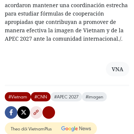
acordaron mantener una coordinación estrecha
para estudiar fórmulas de cooperación
apropiadas que contribuyan a promover de
manera efectiva la imagen de Vietnam y de la
APEC 2027 ante la comunidad internacional./.
VNA
#Vietnam
#CNN
#APEC 2027
#imagen
Theo dõi VietnamPlus