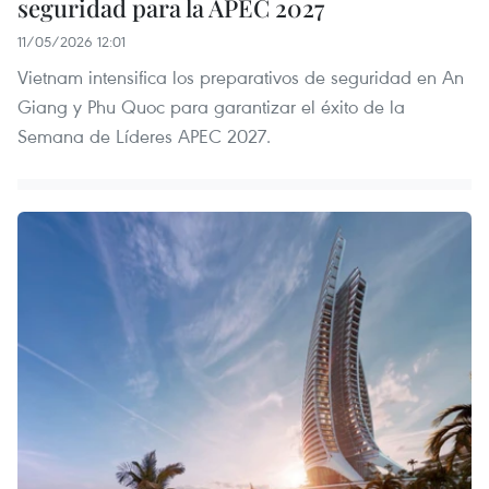
seguridad para la APEC 2027
11/05/2026 12:01
Vietnam intensifica los preparativos de seguridad en An
Giang y Phu Quoc para garantizar el éxito de la
Semana de Líderes APEC 2027.