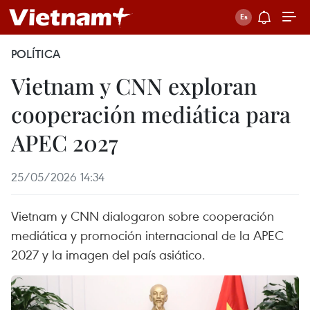
POLÍTICA
Vietnam y CNN exploran
cooperación mediática para
APEC 2027
25/05/2026 14:34
Vietnam y CNN dialogaron sobre cooperación
mediática y promoción internacional de la APEC
2027 y la imagen del país asiático.