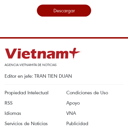
Descargar
AGENCIA VIETNAMITA DE NOTICIAS
Editor en jefe: TRAN TIEN DUAN
Propiedad Intelectual
Condiciones de Uso
RSS
Apoyo
Idiomas
VNA
Servicios de Noticias
Publicidad