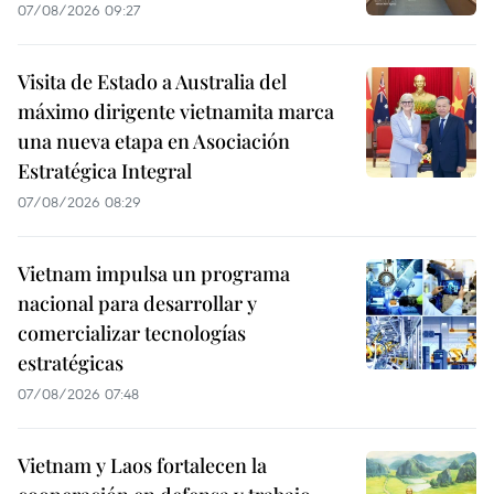
07/08/2026 09:27
Visita de Estado a Australia del
máximo dirigente vietnamita marca
una nueva etapa en Asociación
Estratégica Integral
07/08/2026 08:29
Vietnam impulsa un programa
nacional para desarrollar y
comercializar tecnologías
estratégicas
07/08/2026 07:48
Vietnam y Laos fortalecen la