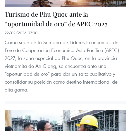
Turismo de Phu Quoc ante la
“oportunidad de oro” de APEC 2027
22/02/2026 07:00
Como sede de la Semana de Líderes Económicos del
Foro de Cooperación Económica Asia-Pacífico (APEC)
2027, la zona especial de Phu Quoc, en la provincia
vietnamita de An Giang, se encuentra ante una
“oportunidad de oro” para dar un salto cualitativo y
consolidar su posición como destino internacional de
alta gama.