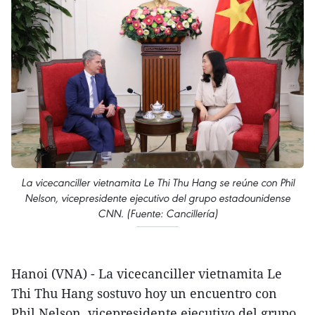
La vicecanciller vietnamita Le Thi Thu Hang se reúne con Phil
Nelson, vicepresidente ejecutivo del grupo estadounidense
CNN. (Fuente: Cancillería)
Hanoi (VNA) - La vicecanciller vietnamita Le
Thi Thu Hang sostuvo hoy un encuentro con
Phil Nelson, vicepresidente ejecutivo del grupo