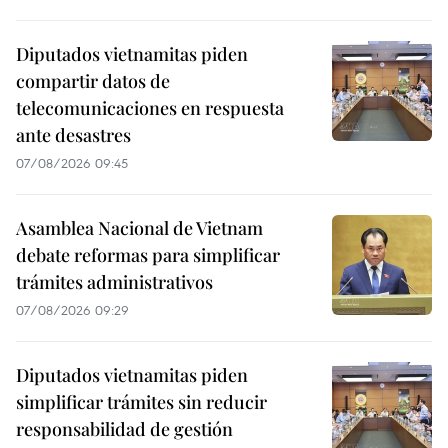
Diputados vietnamitas piden
compartir datos de
telecomunicaciones en respuesta
ante desastres
07/08/2026 09:45
Asamblea Nacional de Vietnam
debate reformas para simplificar
trámites administrativos
07/08/2026 09:29
Diputados vietnamitas piden
simplificar trámites sin reducir
responsabilidad de gestión