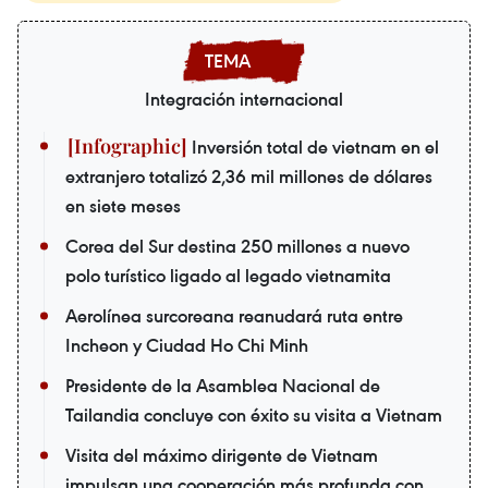
Integración internacional
Inversión total de vietnam en el
extranjero totalizó 2,36 mil millones de dólares
en siete meses
Corea del Sur destina 250 millones a nuevo
polo turístico ligado al legado vietnamita
Aerolínea surcoreana reanudará ruta entre
Incheon y Ciudad Ho Chi Minh
Presidente de la Asamblea Nacional de
Tailandia concluye con éxito su visita a Vietnam
Visita del máximo dirigente de Vietnam
impulsan una cooperación más profunda con