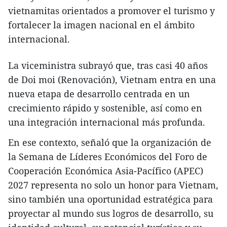
vietnamitas orientados a promover el turismo y
fortalecer la imagen nacional en el ámbito
internacional.
La viceministra subrayó que, tras casi 40 años
de Doi moi (Renovación), Vietnam entra en una
nueva etapa de desarrollo centrada en un
crecimiento rápido y sostenible, así como en
una integración internacional más profunda.
En ese contexto, señaló que la organización de
la Semana de Líderes Económicos del Foro de
Cooperación Económica Asia-Pacífico (APEC)
2027 representa no solo un honor para Vietnam,
sino también una oportunidad estratégica para
proyectar al mundo sus logros de desarrollo, su