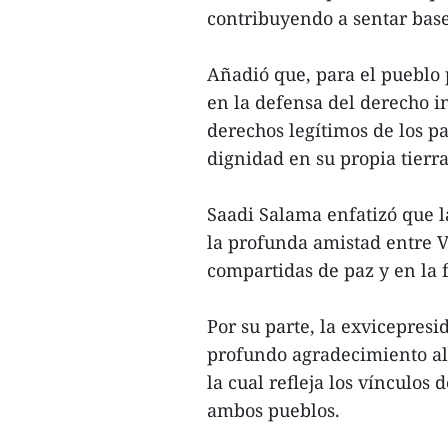
contribuyendo a sentar bases
Añadió que, para el pueblo 
en la defensa del derecho in
derechos legítimos de los pa
dignidad en su propia tierra
Saadi Salama enfatizó que 
la profunda amistad entre V
compartidas de paz y en la f
Por su parte, la exvicepres
profundo agradecimiento al 
la cual refleja los vínculos
ambos pueblos.