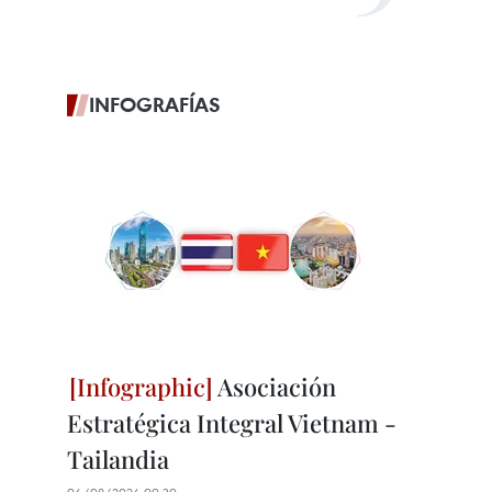
INFOGRAFÍAS
Asociación
Estratégica Integral Vietnam -
Tailandia