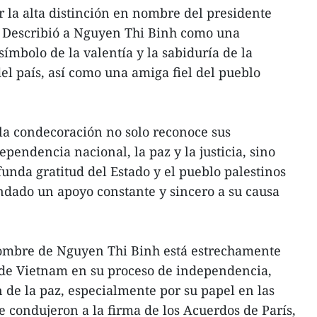
r la alta distinción en nombre del presidente
 Describió a Nguyen Thi Binh como una
símbolo de la valentía y la sabiduría de la
el país, así como una amiga fiel del pueblo
la condecoración no solo reconoce sus
ependencia nacional, la paz y la justicia, sino
unda gratitud del Estado y el pueblo palestinos
ndado un apoyo constante y sincero a su causa
ombre de Nguyen Thi Binh está estrechamente
s de Vietnam en su proceso de independencia,
n de la paz, especialmente por su papel en las
e condujeron a la firma de los Acuerdos de París,