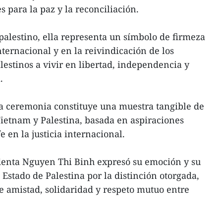
 para la paz y la reconciliación.
palestino, ella representa un símbolo de firmeza
ternacional y en la reivindicación de los
lestinos a vivir en libertad, independencia y
.
la ceremonia constituye una muestra tangible de
ietnam y Palestina, basada en aspiraciones
e en la justicia internacional.
identa Nguyen Thi Binh expresó su emoción y su
Estado de Palestina por la distinción otorgada,
 de amistad, solidaridad y respeto mutuo entre