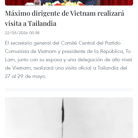
Máximo dirigente de Vietnam realizará
visita a Tailandia
22/05/2026 00:58
El secretario general del Comité Central del Partido
Comunista de Vietnam y presidente de la República, To
Lam, junto con su esposa y una delegación de alto nivel
de Vietnam, realizará una visita oficial a Tailandia del
27 al 29 de mayo.