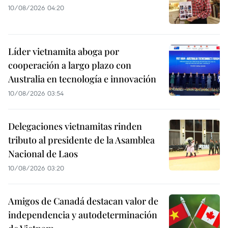
10/08/2026 04:20
Líder vietnamita aboga por
cooperación a largo plazo con
Australia en tecnología e innovación
10/08/2026 03:54
Delegaciones vietnamitas rinden
tributo al presidente de la Asamblea
Nacional de Laos
10/08/2026 03:20
Amigos de Canadá destacan valor de
independencia y autodeterminación