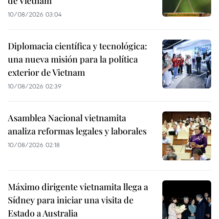
de Vietnam
10/08/2026 03:04
Diplomacia científica y tecnológica:
una nueva misión para la política
exterior de Vietnam
10/08/2026 02:39
Asamblea Nacional vietnamita
analiza reformas legales y laborales
10/08/2026 02:18
Máximo dirigente vietnamita llega a
Sídney para iniciar una visita de
Estado a Australia