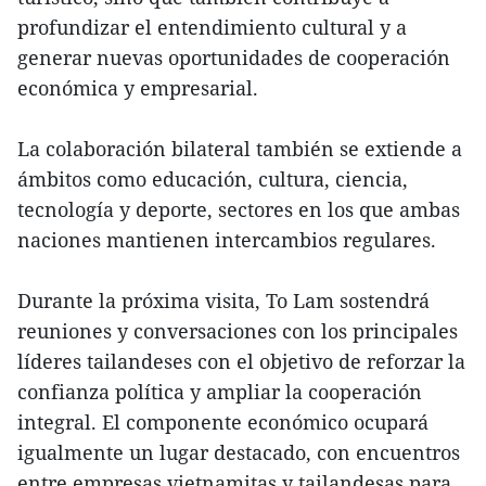
profundizar el entendimiento cultural y a
generar nuevas oportunidades de cooperación
económica y empresarial.
La colaboración bilateral también se extiende a
ámbitos como educación, cultura, ciencia,
tecnología y deporte, sectores en los que ambas
naciones mantienen intercambios regulares.
Durante la próxima visita, To Lam sostendrá
reuniones y conversaciones con los principales
líderes tailandeses con el objetivo de reforzar la
confianza política y ampliar la cooperación
integral. El componente económico ocupará
igualmente un lugar destacado, con encuentros
entre empresas vietnamitas y tailandesas para