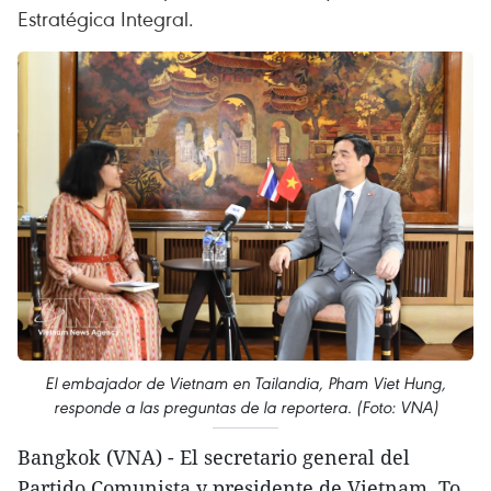
Estratégica Integral.
El embajador de Vietnam en Tailandia, Pham Viet Hung,
responde a las preguntas de la reportera. (Foto: VNA)
Bangkok (VNA) - El secretario general del
Partido Comunista y presidente de Vietnam, To