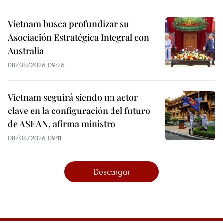
Vietnam busca profundizar su
Asociación Estratégica Integral con
Australia
08/08/2026 09:26
Vietnam seguirá siendo un actor
clave en la configuración del futuro
de ASEAN, afirma ministro
08/08/2026 09:11
Descargar