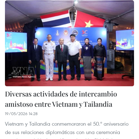
Diversas actividades de intercambio
amistoso entre Vietnam y Tailandia
19/05/2026 14:28
Vietnam y Tailandia conmemoraron el 50.º aniversario
de sus relaciones diplomáticas con una ceremonia