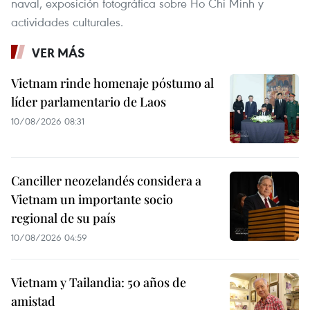
naval, exposición fotográfica sobre Ho Chi Minh y
actividades culturales.
VER MÁS
Vietnam rinde homenaje póstumo al
líder parlamentario de Laos
10/08/2026 08:31
Canciller neozelandés considera a
Vietnam un importante socio
regional de su país
10/08/2026 04:59
Vietnam y Tailandia: 50 años de
amistad