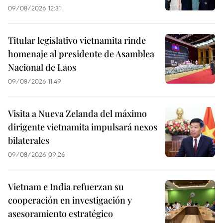
09/08/2026 12:31
Titular legislativo vietnamita rinde
homenaje al presidente de Asamblea
Nacional de Laos
09/08/2026 11:49
Visita a Nueva Zelanda del máximo
dirigente vietnamita impulsará nexos
bilaterales
09/08/2026 09:26
Vietnam e India refuerzan su
cooperación en investigación y
asesoramiento estratégico