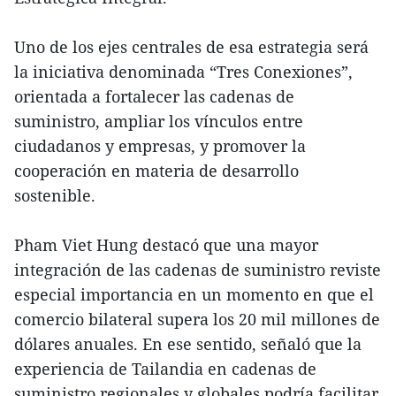
Uno de los ejes centrales de esa estrategia será
la iniciativa denominada “Tres Conexiones”,
orientada a fortalecer las cadenas de
suministro, ampliar los vínculos entre
ciudadanos y empresas, y promover la
cooperación en materia de desarrollo
sostenible.
Pham Viet Hung destacó que una mayor
integración de las cadenas de suministro reviste
especial importancia en un momento en que el
comercio bilateral supera los 20 mil millones de
dólares anuales. En ese sentido, señaló que la
experiencia de Tailandia en cadenas de
suministro regionales y globales podría facilitar