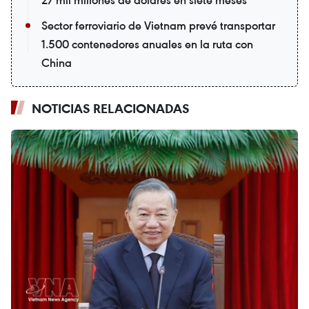
27 mil millones de dólares en siete meses
Sector ferroviario de Vietnam prevé transportar
1.500 contenedores anuales en la ruta con
China
NOTICIAS RELACIONADAS