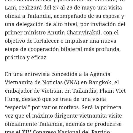
Lam, realizará del 27 al 29 de mayo una visita
oficial a Tailandia, acompañado de su esposa y
una delegación de alto nivel, por invitación del
primer ministro Anutin Charnvirakul, con el
objetivo de fortalecer e impulsar una nueva
etapa de cooperación bilateral más profunda,
práctica y eficaz.
En una entrevista concedida a la Agencia
Vietnamita de Noticias (VNA) en Bangkok, el
embajador de Vietnam en Tailandia, Pham Viet
Hung, destacó que se trata de una visita
“especial” por varios motivos. Será la primera
vez que el máximo dirigente vietnamita visite
oficialmente Tailandia, además de producirse
tras el XIV Congreso Nacional del Partido