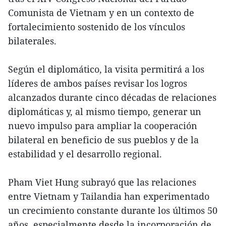
Comunista de Vietnam y en un contexto de
fortalecimiento sostenido de los vínculos
bilaterales.
Según el diplomático, la visita permitirá a los
líderes de ambos países revisar los logros
alcanzados durante cinco décadas de relaciones
diplomáticas y, al mismo tiempo, generar un
nuevo impulso para ampliar la cooperación
bilateral en beneficio de sus pueblos y de la
estabilidad y el desarrollo regional.
Pham Viet Hung subrayó que las relaciones
entre Vietnam y Tailandia han experimentado
un crecimiento constante durante los últimos 50
años, especialmente desde la incorporación de