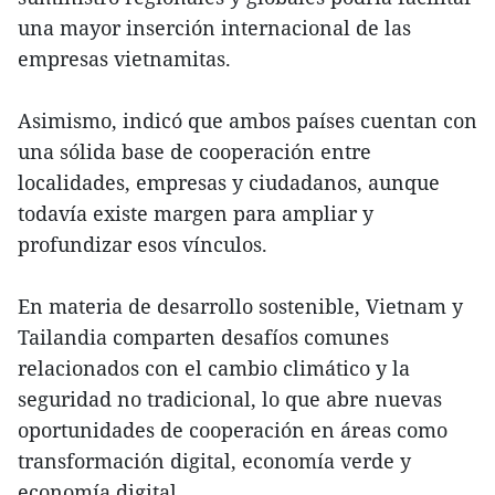
una mayor inserción internacional de las
empresas vietnamitas.
Asimismo, indicó que ambos países cuentan con
una sólida base de cooperación entre
localidades, empresas y ciudadanos, aunque
todavía existe margen para ampliar y
profundizar esos vínculos.
En materia de desarrollo sostenible, Vietnam y
Tailandia comparten desafíos comunes
relacionados con el cambio climático y la
seguridad no tradicional, lo que abre nuevas
oportunidades de cooperación en áreas como
transformación digital, economía verde y
economía digital.