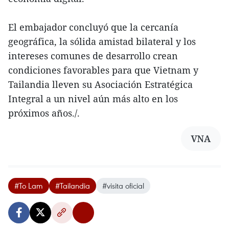
El embajador concluyó que la cercanía
geográfica, la sólida amistad bilateral y los
intereses comunes de desarrollo crean
condiciones favorables para que Vietnam y
Tailandia lleven su Asociación Estratégica
Integral a un nivel aún más alto en los
próximos años./.
VNA
#To Lam
#Tailandia
#visita oficial