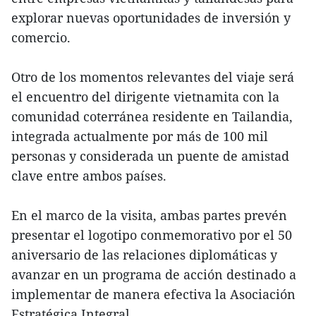
explorar nuevas oportunidades de inversión y
comercio.
Otro de los momentos relevantes del viaje será
el encuentro del dirigente vietnamita con la
comunidad coterránea residente en Tailandia,
integrada actualmente por más de 100 mil
personas y considerada un puente de amistad
clave entre ambos países.
En el marco de la visita, ambas partes prevén
presentar el logotipo conmemorativo por el 50
aniversario de las relaciones diplomáticas y
avanzar en un programa de acción destinado a
implementar de manera efectiva la Asociación
Estratégica Integral.