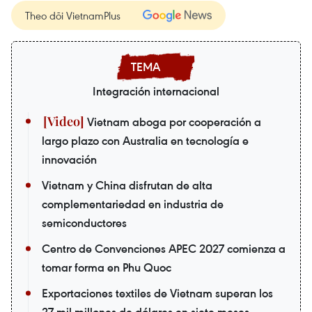
Theo dõi VietnamPlus
Integración internacional
Vietnam aboga por cooperación a
largo plazo con Australia en tecnología e
innovación
Vietnam y China disfrutan de alta
complementariedad en industria de
semiconductores
Centro de Convenciones APEC 2027 comienza a
tomar forma en Phu Quoc
Exportaciones textiles de Vietnam superan los