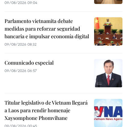
09/08/2026 09:04
Parlamento vietnamita debate
medidas para reforzar seguridad
bancaria e impulsar economía digital
09/08/2026 08:32
Comunicado especial
09/08/2026 06:57
Titular legislativo de Vietnam llegará
a Laos para rendir homenaje
Xaysomphone Phomvihane
09/08/2026 00:45