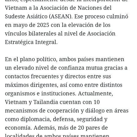
Vietnam a la Asociación de Naciones del
Sudeste Asiático (ASEAN). Ese proceso culminó
en mayo de 2025 con la elevación de los
vínculos bilaterales al nivel de Asociación
Estratégica Integral.
En el plano político, ambos países mantienen
un elevado nivel de confianza mutua gracias a
contactos frecuentes y directos entre sus
máximos dirigentes, así como entre distintos
organismos e instituciones. Actualmente,
Vietnam y Tailandia cuentan con 10
mecanismos de cooperación y diálogo en áreas
como diplomacia, defensa, seguridad y
economía. Además, más de 20 pares de
localidades de ambos países mantienen