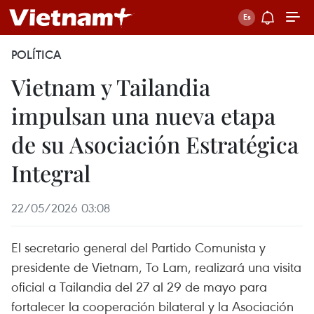
POLÍTICA
Vietnam y Tailandia
impulsan una nueva etapa
de su Asociación Estratégica
Integral
22/05/2026 03:08
El secretario general del Partido Comunista y
presidente de Vietnam, To Lam, realizará una visita
oficial a Tailandia del 27 al 29 de mayo para
fortalecer la cooperación bilateral y la Asociación