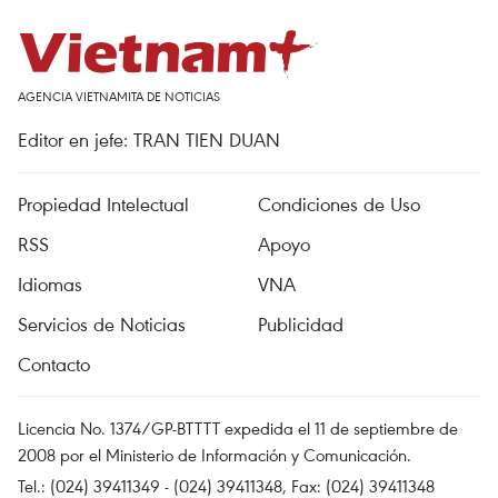
AGENCIA VIETNAMITA DE NOTICIAS
Editor en jefe: TRAN TIEN DUAN
Propiedad Intelectual
Condiciones de Uso
RSS
Apoyo
Idiomas
VNA
Servicios de Noticias
Publicidad
Contacto
Licencia No. 1374/GP-BTTTT expedida el 11 de septiembre de
2008 por el Ministerio de Información y Comunicación.
Tel.: (024) 39411349 - (024) 39411348, Fax: (024) 39411348