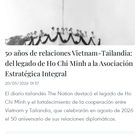
50 años de relaciones Vietnam-Tailandia:
del legado de Ho Chi Minh a la Asociación
Estratégica Integral
20/05/2026 01:57
El diario tailandés The Nation destacó el legado de Ho
Chi Minh y el fortalecimiento de la cooperación entre
Vietnam y Tailandia, que celebrarán en agosto de 2026
el 50 aniversario de sus relaciones diplomáticas.