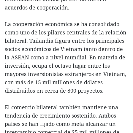
acuerdos de cooperación.
La cooperación económica se ha consolidado
como uno de los pilares centrales de la relación
bilateral. Tailandia figura entre los principales
socios económicos de Vietnam tanto dentro de
la ASEAN como a nivel mundial. En materia de
inversión, ocupa el octavo lugar entre los
mayores inversionistas extranjeros en Vietnam,
con más de 15 mil millones de dólares
distribuidos en cerca de 800 proyectos.
El comercio bilateral también mantiene una
tendencia de crecimiento sostenido. Ambos
países se han fijado como meta alcanzar un
intercambio comercial de 25 mil millones de