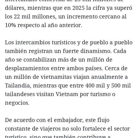
dólares, mientras que en 2025 la cifra ya superó
los 22 mil millones, un incremento cercano al
10% respecto al año anterior.
Los intercambios turísticos y de pueblo a pueblo
también registran un fuerte dinamismo. Cada
año se contabilizan más de un millón de
desplazamientos entre ambos países. Cerca de
un millón de vietnamitas viajan anualmente a
Tailandia, mientras que entre 400 mil y 500 mil
tailandeses visitan Vietnam por turismo o
negocios.
De acuerdo con el embajador, este flujo
constante de viajeros no solo fortalece el sector
turístico, sino que también contribuye a