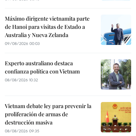
Máximo dirigente vietnamita parte
de Hanoi para visitas de Estado a
Australia y Nueva Zelanda
09/08/2026 00:03
Experto australiano destaca
confianza política con Vietnam
08/08/2026 10:32
Vietnam debate ley para prevenir la
proliferación de armas de
destrucción masiva
08/08/2026 09:35