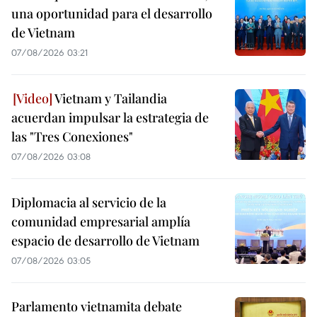
una oportunidad para el desarrollo
de Vietnam
07/08/2026 03:21
Vietnam y Tailandia
acuerdan impulsar la estrategia de
las "Tres Conexiones"
07/08/2026 03:08
Diplomacia al servicio de la
comunidad empresarial amplía
espacio de desarrollo de Vietnam
07/08/2026 03:05
Parlamento vietnamita debate