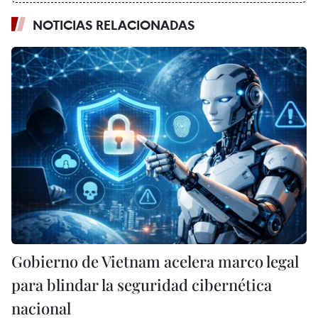
NOTICIAS RELACIONADAS
Gobierno de Vietnam acelera marco legal
para blindar la seguridad cibernética
nacional