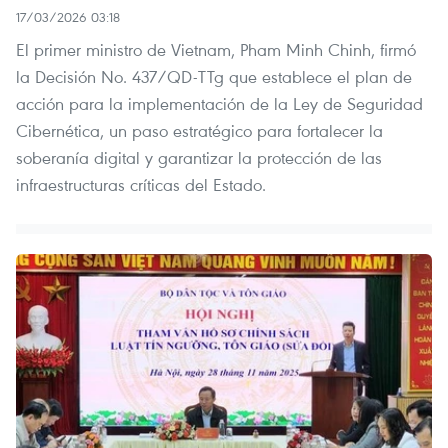
17/03/2026 03:18
El primer ministro de Vietnam, Pham Minh Chinh, firmó
la Decisión No. 437/QD-TTg que establece el plan de
acción para la implementación de la Ley de Seguridad
Cibernética, un paso estratégico para fortalecer la
soberanía digital y garantizar la protección de las
infraestructuras críticas del Estado.