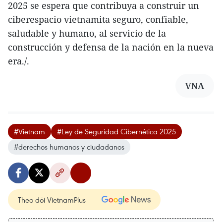
2025 se espera que contribuya a construir un
ciberespacio vietnamita seguro, confiable,
saludable y humano, al servicio de la
construcción y defensa de la nación en la nueva
era./.
VNA
#Vietnam
#Ley de Seguridad Cibernética 2025
#derechos humanos y ciudadanos
Theo dõi VietnamPlus