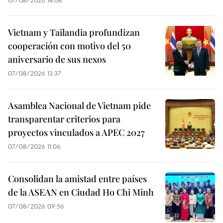
Vietnam y Tailandia profundizan
cooperación con motivo del 50
aniversario de sus nexos
07/08/2026 13:37
Asamblea Nacional de Vietnam pide
transparentar criterios para
proyectos vinculados a APEC 2027
07/08/2026 11:06
Consolidan la amistad entre países
de la ASEAN en Ciudad Ho Chi Minh
07/08/2026 09:56