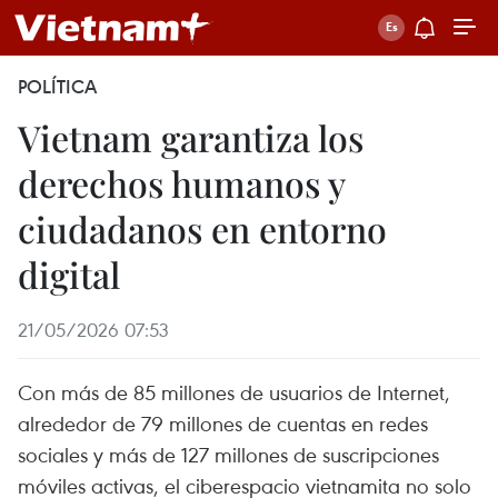
POLÍTICA
Vietnam garantiza los
derechos humanos y
ciudadanos en entorno
digital
21/05/2026 07:53
Con más de 85 millones de usuarios de Internet,
alrededor de 79 millones de cuentas en redes
sociales y más de 127 millones de suscripciones
móviles activas, el ciberespacio vietnamita no solo