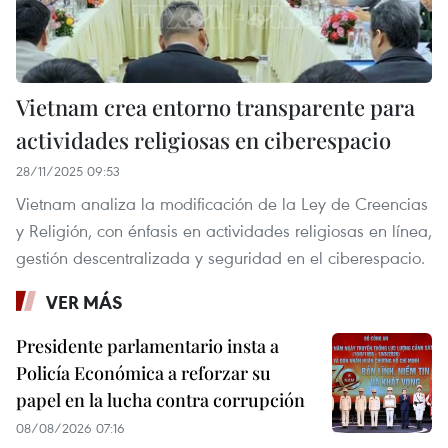
Vietnam crea entorno transparente para
actividades religiosas en ciberespacio
28/11/2025 09:53
Vietnam analiza la modificación de la Ley de Creencias
y Religión, con énfasis en actividades religiosas en línea,
gestión descentralizada y seguridad en el ciberespacio.
VER MÁS
Presidente parlamentario insta a
Policía Económica a reforzar su
papel en la lucha contra corrupción
08/08/2026 07:16