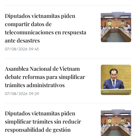
Diputados vietnamitas piden
compartir datos de
telecomunicaciones en respuesta
ante desastres
07/08/2026 09:45
Asamblea Nacional de Vietnam
debate reformas para simplificar
trámites administrativos
07/08/2026 09:29
Diputados vietnamitas piden
simplificar trámites sin reducir
responsabilidad de gestión