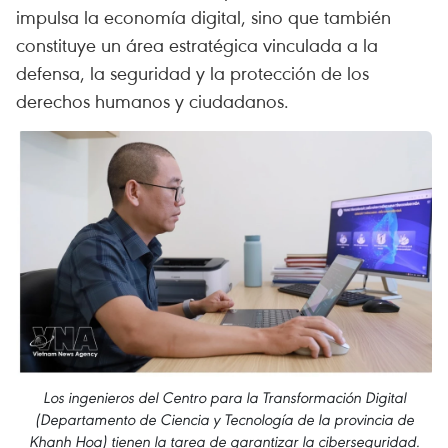
impulsa la economía digital, sino que también
constituye un área estratégica vinculada a la
defensa, la seguridad y la protección de los
derechos humanos y ciudadanos.
Los ingenieros del Centro para la Transformación Digital
(Departamento de Ciencia y Tecnología de la provincia de
Khanh Hoa) tienen la tarea de garantizar la ciberseguridad.