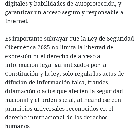
digitales y habilidades de autoprotección, y
garantizar un acceso seguro y responsable a
Internet.
Es importante subrayar que la Ley de Seguridad
Cibernética 2025 no limita la libertad de
expresión ni el derecho de acceso a
información legal garantizados por la
Constitución y la ley; solo regula los actos de
difusión de información falsa, fraudes,
difamación o actos que afecten la seguridad
nacional y el orden social, alineándose con
principios universales reconocidos en el
derecho internacional de los derechos
humanos.