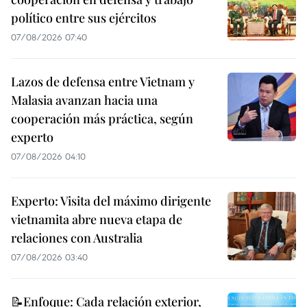
político entre sus ejércitos
07/08/2026 07:40
Lazos de defensa entre Vietnam y
Malasia avanzan hacia una
cooperación más práctica, según
experto
07/08/2026 04:10
Experto: Visita del máximo dirigente
vietnamita abre nueva etapa de
relaciones con Australia
07/08/2026 03:40
📝Enfoque: Cada relación exterior,