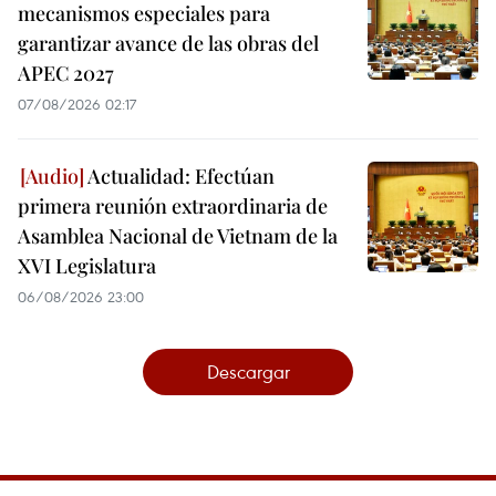
mecanismos especiales para
garantizar avance de las obras del
APEC 2027
07/08/2026 02:17
Actualidad: Efectúan
primera reunión extraordinaria de
Asamblea Nacional de Vietnam de la
XVI Legislatura
06/08/2026 23:00
Descargar