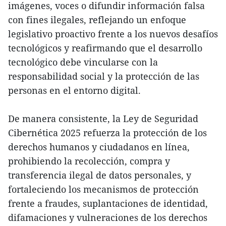
imágenes, voces o difundir información falsa
con fines ilegales, reflejando un enfoque
legislativo proactivo frente a los nuevos desafíos
tecnológicos y reafirmando que el desarrollo
tecnológico debe vincularse con la
responsabilidad social y la protección de las
personas en el entorno digital.
De manera consistente, la Ley de Seguridad
Cibernética 2025 refuerza la protección de los
derechos humanos y ciudadanos en línea,
prohibiendo la recolección, compra y
transferencia ilegal de datos personales, y
fortaleciendo los mecanismos de protección
frente a fraudes, suplantaciones de identidad,
difamaciones y vulneraciones de los derechos