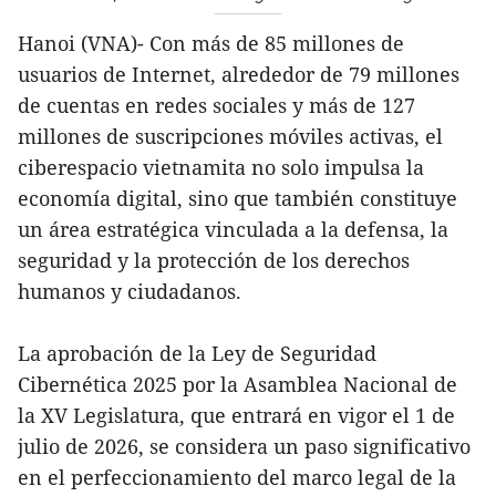
Hanoi (VNA)- Con más de 85 millones de
usuarios de Internet, alrededor de 79 millones
de cuentas en redes sociales y más de 127
millones de suscripciones móviles activas, el
ciberespacio vietnamita no solo impulsa la
economía digital, sino que también constituye
un área estratégica vinculada a la defensa, la
seguridad y la protección de los derechos
humanos y ciudadanos.
La aprobación de la Ley de Seguridad
Cibernética 2025 por la Asamblea Nacional de
la XV Legislatura, que entrará en vigor el 1 de
julio de 2026, se considera un paso significativo
en el perfeccionamiento del marco legal de la