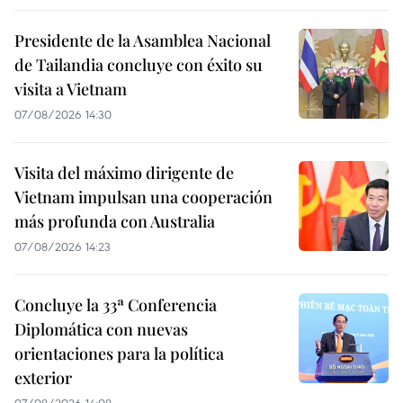
Presidente de la Asamblea Nacional
de Tailandia concluye con éxito su
visita a Vietnam
07/08/2026 14:30
Visita del máximo dirigente de
Vietnam impulsan una cooperación
más profunda con Australia
07/08/2026 14:23
Concluye la 33ª Conferencia
Diplomática con nuevas
orientaciones para la política
exterior
07/08/2026 14:08