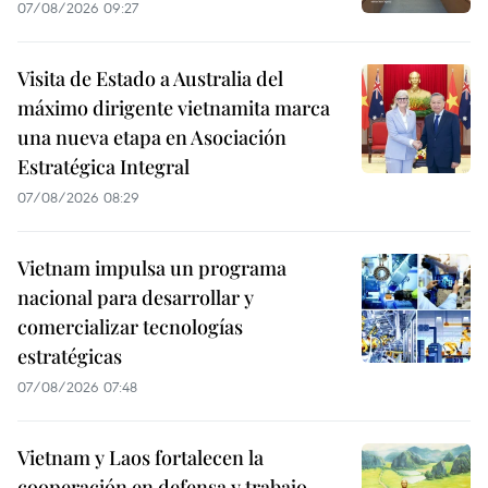
07/08/2026 09:27
Visita de Estado a Australia del
máximo dirigente vietnamita marca
una nueva etapa en Asociación
Estratégica Integral
07/08/2026 08:29
Vietnam impulsa un programa
nacional para desarrollar y
comercializar tecnologías
estratégicas
07/08/2026 07:48
Vietnam y Laos fortalecen la
cooperación en defensa y trabajo