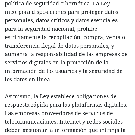
política de seguridad cibernética. La Ley
incorpora disposiciones para proteger datos
personales, datos críticos y datos esenciales
para la seguridad nacional; prohíbe
estrictamente la recopilación, compra, venta o
transferencia ilegal de datos personales; y
aumenta la responsabilidad de las empresas de
servicios digitales en la protección de la
información de los usuarios y la seguridad de
los datos en línea.
Asimismo, la Ley establece obligaciones de
respuesta rápida para las plataformas digitales.
Las empresas proveedoras de servicios de
telecomunicaciones, Internet y redes sociales
deben gestionar la información que infrinja la