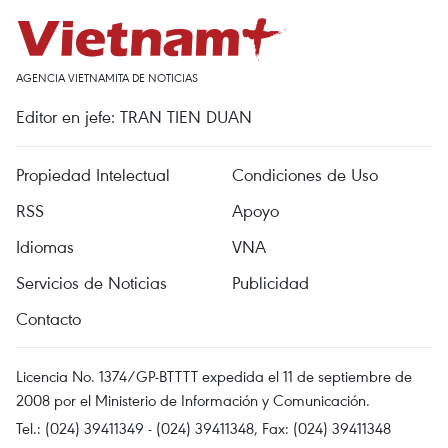
AGENCIA VIETNAMITA DE NOTICIAS
Editor en jefe: TRAN TIEN DUAN
Propiedad Intelectual
Condiciones de Uso
RSS
Apoyo
Idiomas
VNA
Servicios de Noticias
Publicidad
Contacto
Licencia No. 1374/GP-BTTTT expedida el 11 de septiembre de
2008 por el Ministerio de Información y Comunicación.
Tel.: (024) 39411349 - (024) 39411348, Fax: (024) 39411348