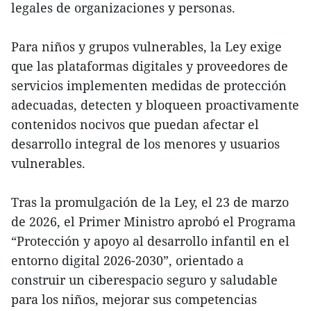
legales de organizaciones y personas.
Para niños y grupos vulnerables, la Ley exige
que las plataformas digitales y proveedores de
servicios implementen medidas de protección
adecuadas, detecten y bloqueen proactivamente
contenidos nocivos que puedan afectar el
desarrollo integral de los menores y usuarios
vulnerables.
Tras la promulgación de la Ley, el 23 de marzo
de 2026, el Primer Ministro aprobó el Programa
“Protección y apoyo al desarrollo infantil en el
entorno digital 2026-2030”, orientado a
construir un ciberespacio seguro y saludable
para los niños, mejorar sus competencias