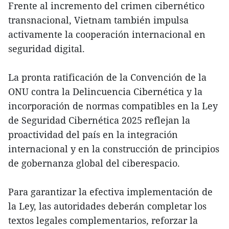
Frente al incremento del crimen cibernético
transnacional, Vietnam también impulsa
activamente la cooperación internacional en
seguridad digital.
La pronta ratificación de la Convención de la
ONU contra la Delincuencia Cibernética y la
incorporación de normas compatibles en la Ley
de Seguridad Cibernética 2025 reflejan la
proactividad del país en la integración
internacional y en la construcción de principios
de gobernanza global del ciberespacio.
Para garantizar la efectiva implementación de
la Ley, las autoridades deberán completar los
textos legales complementarios, reforzar la