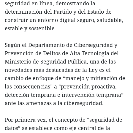
seguridad en línea, demostrando la
determinación del Partido y del Estado de
construir un entorno digital seguro, saludable,
estable y sostenible.
Según el Departamento de Ciberseguridad y
Prevención de Delitos de Alta Tecnología del
Ministerio de Seguridad Pública, una de las
novedades más destacadas de la Ley es el
cambio de enfoque de “manejo y mitigación de
las consecuencias” a “prevención proactiva,
detección temprana e intervención temprana”
ante las amenazas a la ciberseguridad.
Por primera vez, el concepto de “seguridad de
datos” se establece como eje central de la