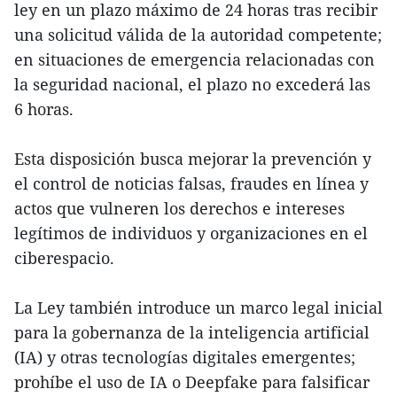
ley en un plazo máximo de 24 horas tras recibir
una solicitud válida de la autoridad competente;
en situaciones de emergencia relacionadas con
la seguridad nacional, el plazo no excederá las
6 horas.
Esta disposición busca mejorar la prevención y
el control de noticias falsas, fraudes en línea y
actos que vulneren los derechos e intereses
legítimos de individuos y organizaciones en el
ciberespacio.
La Ley también introduce un marco legal inicial
para la gobernanza de la inteligencia artificial
(IA) y otras tecnologías digitales emergentes;
prohíbe el uso de IA o Deepfake para falsificar