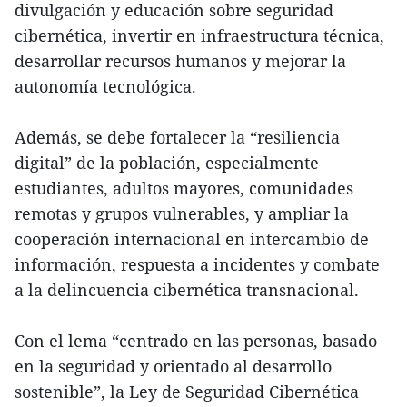
divulgación y educación sobre seguridad
cibernética, invertir en infraestructura técnica,
desarrollar recursos humanos y mejorar la
autonomía tecnológica.
Además, se debe fortalecer la “resiliencia
digital” de la población, especialmente
estudiantes, adultos mayores, comunidades
remotas y grupos vulnerables, y ampliar la
cooperación internacional en intercambio de
información, respuesta a incidentes y combate
a la delincuencia cibernética transnacional.
Con el lema “centrado en las personas, basado
en la seguridad y orientado al desarrollo
sostenible”, la Ley de Seguridad Cibernética