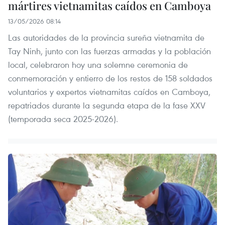
mártires vietnamitas caídos en Camboya
13/05/2026 08:14
Las autoridades de la provincia sureña vietnamita de
Tay Ninh, junto con las fuerzas armadas y la población
local, celebraron hoy una solemne ceremonia de
conmemoración y entierro de los restos de 158 soldados
voluntarios y expertos vietnamitas caídos en Camboya,
repatriados durante la segunda etapa de la fase XXV
(temporada seca 2025-2026).