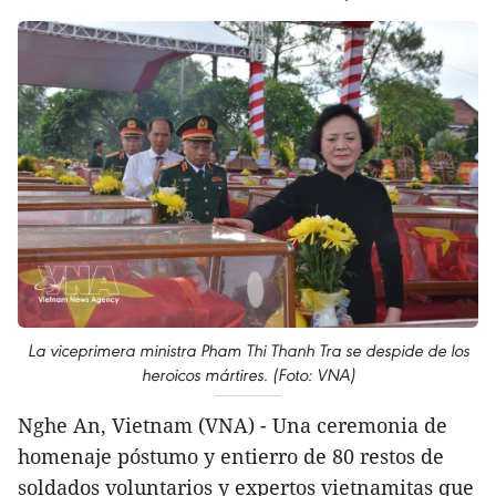
La viceprimera ministra Pham Thi Thanh Tra se despide de los
heroicos mártires. (Foto: VNA)
Nghe An, Vietnam (VNA) - Una ceremonia de
homenaje póstumo y entierro de 80 restos de
soldados voluntarios y expertos vietnamitas que