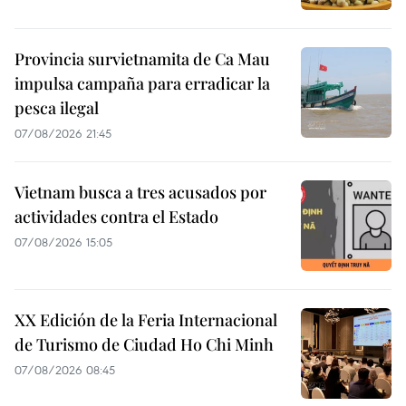
Provincia survietnamita de Ca Mau
impulsa campaña para erradicar la
pesca ilegal
07/08/2026 21:45
Vietnam busca a tres acusados por
actividades contra el Estado
07/08/2026 15:05
XX Edición de la Feria Internacional
de Turismo de Ciudad Ho Chi Minh
07/08/2026 08:45