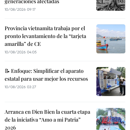
generaciones afectadas
10/08/2026 09:17
Provincia vietnamita trabaja por el
pronto levantamiento de la “tarjeta
amarilla” de CE
10/08/2026 04:05
📝 Enfoque: Simplificar el aparato
estatal para usar mejor los recursos
10/08/2026 03:27
Arranca en Dien Bien la cuarta etapa
de la iniciativa “Amo a mi Patria”
2026