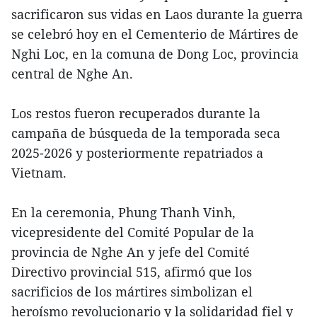
sacrificaron sus vidas en Laos durante la guerra
se celebró hoy en el Cementerio de Mártires de
Nghi Loc, en la comuna de Dong Loc, provincia
central de Nghe An.
Los restos fueron recuperados durante la
campaña de búsqueda de la temporada seca
2025-2026 y posteriormente repatriados a
Vietnam.
En la ceremonia, Phung Thanh Vinh,
vicepresidente del Comité Popular de la
provincia de Nghe An y jefe del Comité
Directivo provincial 515, afirmó que los
sacrificios de los mártires simbolizan el
heroísmo revolucionario y la solidaridad fiel y