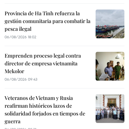
Provincia de Ha Tinh refuerza la
gestión comunitaria para combatir la
pesca ilegal
06/08/2026 18:02
Emprenden proceso legal contra
director de empresa vietnamita
Mekolor
06/08/2026 09:43
Veteranos de Vietnam y Rusia
reafirman históricos lazos de
solidaridad forjados en tiempos de
guerra