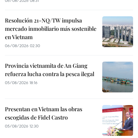
06/08/2026 08:31
Resolución 21-NQ/TW impulsa
mercado inmobiliario más sostenible
en Vietnam
06/08/2026 02:30
Provincia vietnamita de An Giang
refuerza lucha contra la pesca ilegal
05/08/2026 18:16
Presentan en Vietnam las obras
escogidas de Fidel Castro
05/08/2026 12:30