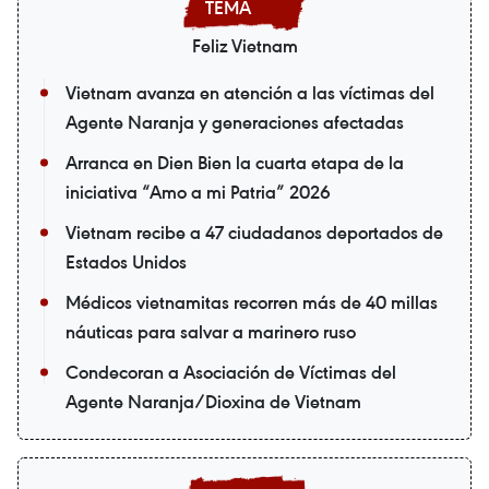
Feliz Vietnam
Vietnam avanza en atención a las víctimas del
Agente Naranja y generaciones afectadas
Arranca en Dien Bien la cuarta etapa de la
iniciativa “Amo a mi Patria” 2026
Vietnam recibe a 47 ciudadanos deportados de
Estados Unidos
Médicos vietnamitas recorren más de 40 millas
náuticas para salvar a marinero ruso
Condecoran a Asociación de Víctimas del
Agente Naranja/Dioxina de Vietnam