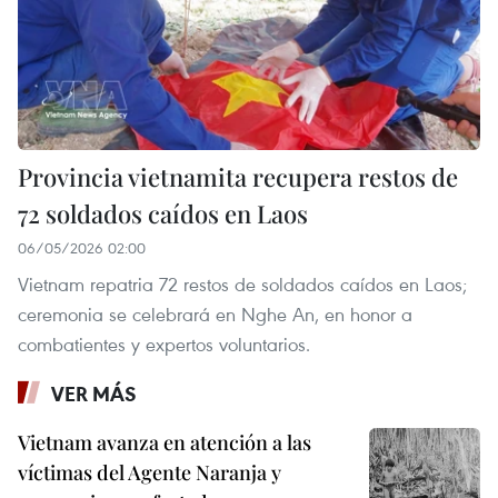
Provincia vietnamita recupera restos de
72 soldados caídos en Laos
06/05/2026 02:00
Vietnam repatria 72 restos de soldados caídos en Laos;
ceremonia se celebrará en Nghe An, en honor a
combatientes y expertos voluntarios.
VER MÁS
Vietnam avanza en atención a las
víctimas del Agente Naranja y