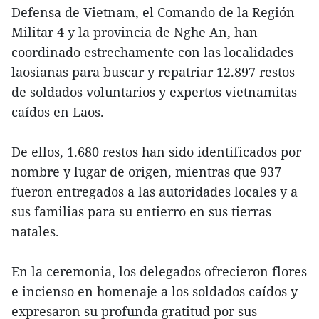
Defensa de Vietnam, el Comando de la Región
Militar 4 y la provincia de Nghe An, han
coordinado estrechamente con las localidades
laosianas para buscar y repatriar 12.897 restos
de soldados voluntarios y expertos vietnamitas
caídos en Laos.
De ellos, 1.680 restos han sido identificados por
nombre y lugar de origen, mientras que 937
fueron entregados a las autoridades locales y a
sus familias para su entierro en sus tierras
natales.
En la ceremonia, los delegados ofrecieron flores
e incienso en homenaje a los soldados caídos y
expresaron su profunda gratitud por sus