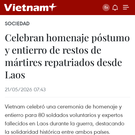
SOCIEDAD
Celebran homenaje póstumo
y entierro de restos de
mártires repatriados desde
Laos
21/05/2026 07:43
Vietnam celebró una ceremonia de homenaje y
entierro para 80 soldados voluntarios y expertos
fallecidos en Laos durante la guerra, destacando
la solidaridad histórica entre ambos países.