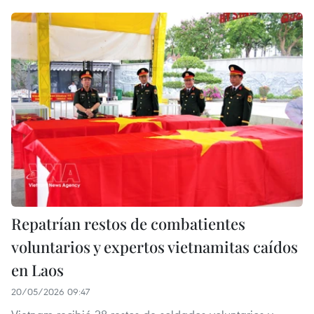
Repatrían restos de combatientes
voluntarios y expertos vietnamitas caídos
en Laos
20/05/2026 09:47