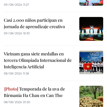
09/08/2026 11:27
Casi 2.000 niños participan en
jornada de aprendizaje creativo
09/08/2026 10:10
Vietnam gana siete medallas en
tercera Olimpiada Internacional de
Inteligencia Artificial
08/08/2026 11:38
Temporada de la uva de
Birmania Ha Chau en Can Tho
08/08/2026 01:30