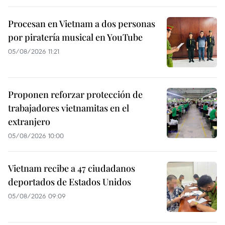
Procesan en Vietnam a dos personas
por piratería musical en YouTube
05/08/2026 11:21
Proponen reforzar protección de
trabajadores vietnamitas en el
extranjero
05/08/2026 10:00
Vietnam recibe a 47 ciudadanos
deportados de Estados Unidos
05/08/2026 09:09