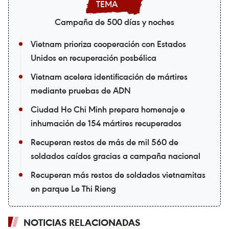
Campaña de 500 días y noches
Vietnam prioriza cooperación con Estados
Unidos en recuperación posbélica
Vietnam acelera identificación de mártires
mediante pruebas de ADN
Ciudad Ho Chi Minh prepara homenaje e
inhumación de 154 mártires recuperados
Recuperan restos de más de mil 560 de
soldados caídos gracias a campaña nacional
Recuperan más restos de soldados vietnamitas
en parque Le Thi Rieng
NOTICIAS RELACIONADAS