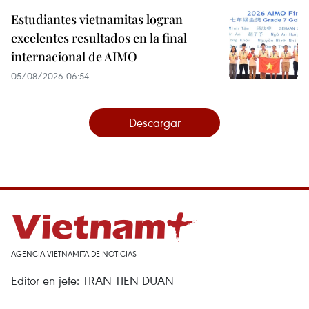
Estudiantes vietnamitas logran
excelentes resultados en la final
internacional de AIMO
05/08/2026 06:54
Descargar
AGENCIA VIETNAMITA DE NOTICIAS
Editor en jefe: TRAN TIEN DUAN