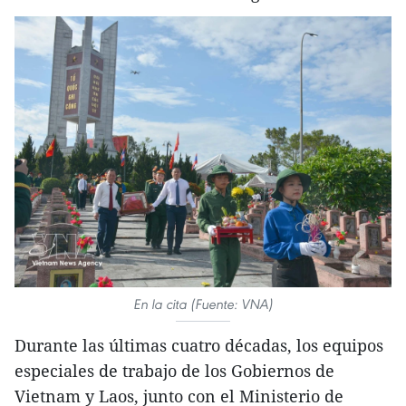
En la cita (Fuente: VNA)
Durante las últimas cuatro décadas, los equipos
especiales de trabajo de los Gobiernos de
Vietnam y Laos, junto con el Ministerio de