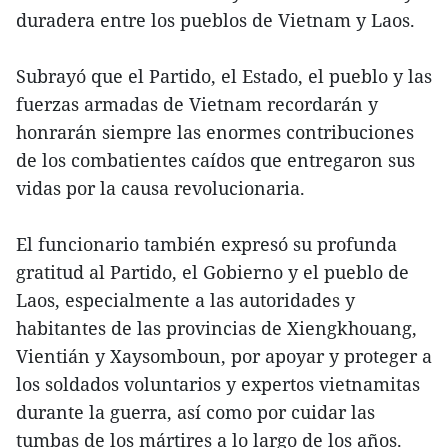
duradera entre los pueblos de Vietnam y Laos.
Subrayó que el Partido, el Estado, el pueblo y las
fuerzas armadas de Vietnam recordarán y
honrarán siempre las enormes contribuciones
de los combatientes caídos que entregaron sus
vidas por la causa revolucionaria.
El funcionario también expresó su profunda
gratitud al Partido, el Gobierno y el pueblo de
Laos, especialmente a las autoridades y
habitantes de las provincias de Xiengkhouang,
Vientián y Xaysomboun, por apoyar y proteger a
los soldados voluntarios y expertos vietnamitas
durante la guerra, así como por cuidar las
tumbas de los mártires a lo largo de los años.