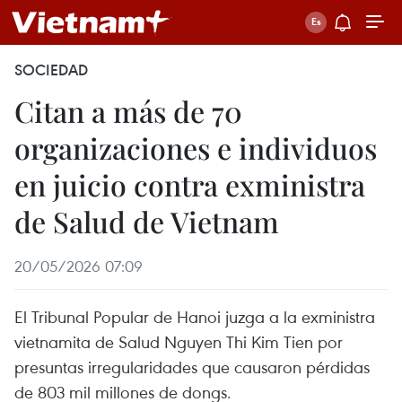
SOCIEDAD
Citan a más de 70
organizaciones e individuos
en juicio contra exministra
de Salud de Vietnam
20/05/2026 07:09
El Tribunal Popular de Hanoi juzga a la exministra
vietnamita de Salud Nguyen Thi Kim Tien por
presuntas irregularidades que causaron pérdidas
de 803 mil millones de dongs.