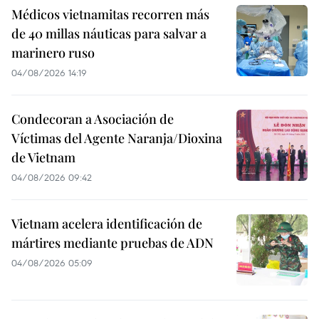
Médicos vietnamitas recorren más
de 40 millas náuticas para salvar a
marinero ruso
04/08/2026 14:19
Condecoran a Asociación de
Víctimas del Agente Naranja/Dioxina
de Vietnam
04/08/2026 09:42
Vietnam acelera identificación de
mártires mediante pruebas de ADN
04/08/2026 05:09