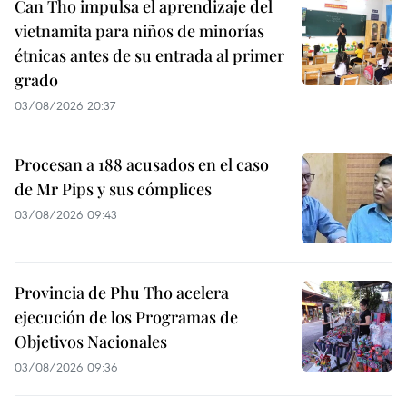
Can Tho impulsa el aprendizaje del
vietnamita para niños de minorías
étnicas antes de su entrada al primer
grado
03/08/2026 20:37
Procesan a 188 acusados en el caso
de Mr Pips y sus cómplices
03/08/2026 09:43
Provincia de Phu Tho acelera
ejecución de los Programas de
Objetivos Nacionales
03/08/2026 09:36