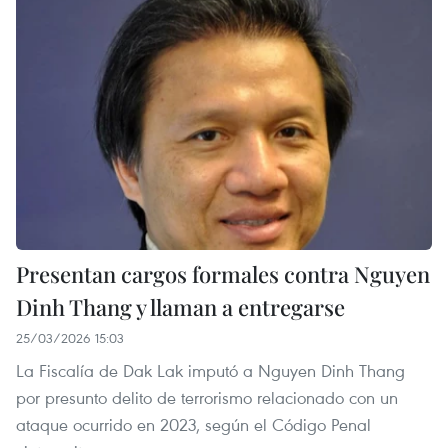
Presentan cargos formales contra Nguyen
Dinh Thang y llaman a entregarse
25/03/2026 15:03
La Fiscalía de Dak Lak imputó a Nguyen Dinh Thang
por presunto delito de terrorismo relacionado con un
ataque ocurrido en 2023, según el Código Penal