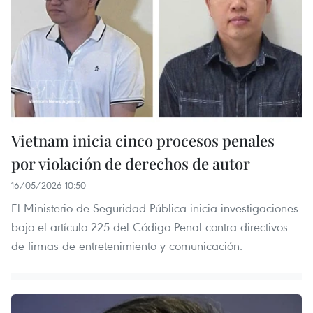
Vietnam inicia cinco procesos penales
por violación de derechos de autor
16/05/2026 10:50
El Ministerio de Seguridad Pública inicia investigaciones
bajo el artículo 225 del Código Penal contra directivos
de firmas de entretenimiento y comunicación.