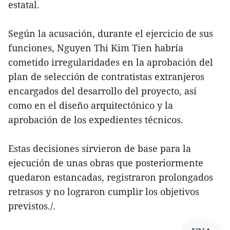
estatal.
Según la acusación, durante el ejercicio de sus
funciones, Nguyen Thi Kim Tien habría
cometido irregularidades en la aprobación del
plan de selección de contratistas extranjeros
encargados del desarrollo del proyecto, así
como en el diseño arquitectónico y la
aprobación de los expedientes técnicos.
Estas decisiones sirvieron de base para la
ejecución de unas obras que posteriormente
quedaron estancadas, registraron prolongados
retrasos y no lograron cumplir los objetivos
previstos./.