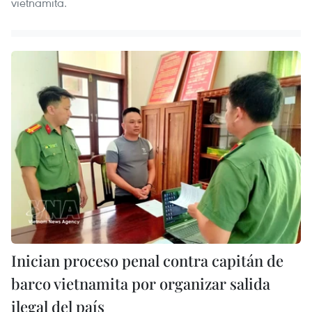
vietnamita.
Inician proceso penal contra capitán de
barco vietnamita por organizar salida
ilegal del país