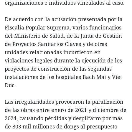
organizaciones e individuos vinculados al caso.
De acuerdo con la acusación presentada por la
Fiscalía Popular Suprema, varios funcionarios
del Ministerio de Salud, de la Junta de Gestión
de Proyectos Sanitarios Claves y de otras
unidades relacionadas incurrieron en
violaciones legales durante la ejecución de los
proyectos de construcción de las segundas
instalaciones de los hospitales Bach Mai y Viet
Duc.
Las irregularidades provocaron la paralización
de las obras entre enero de 2021 y diciembre de
2024, causando pérdidas y despilfarro por más
de 803 mil millones de dongs al presupuesto