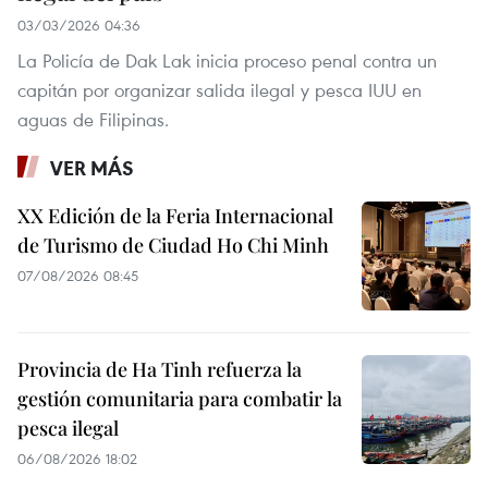
03/03/2026 04:36
La Policía de Dak Lak inicia proceso penal contra un
capitán por organizar salida ilegal y pesca IUU en
aguas de Filipinas.
VER MÁS
XX Edición de la Feria Internacional
de Turismo de Ciudad Ho Chi Minh
07/08/2026 08:45
Provincia de Ha Tinh refuerza la
gestión comunitaria para combatir la
pesca ilegal
06/08/2026 18:02