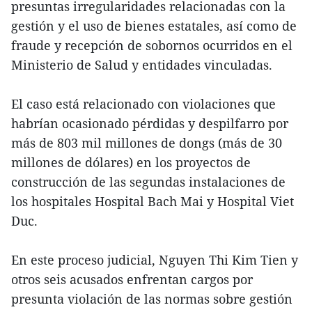
presuntas irregularidades relacionadas con la
gestión y el uso de bienes estatales, así como de
fraude y recepción de sobornos ocurridos en el
Ministerio de Salud y entidades vinculadas.
El caso está relacionado con violaciones que
habrían ocasionado pérdidas y despilfarro por
más de 803 mil millones de dongs (más de 30
millones de dólares) en los proyectos de
construcción de las segundas instalaciones de
los hospitales Hospital Bach Mai y Hospital Viet
Duc.
En este proceso judicial, Nguyen Thi Kim Tien y
otros seis acusados enfrentan cargos por
presunta violación de las normas sobre gestión