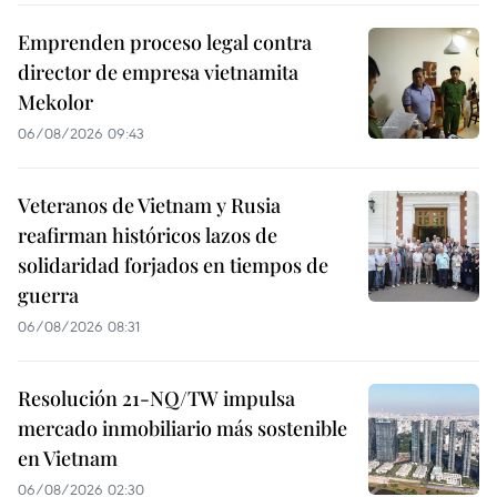
Emprenden proceso legal contra
director de empresa vietnamita
Mekolor
06/08/2026 09:43
Veteranos de Vietnam y Rusia
reafirman históricos lazos de
solidaridad forjados en tiempos de
guerra
06/08/2026 08:31
Resolución 21-NQ/TW impulsa
mercado inmobiliario más sostenible
en Vietnam
06/08/2026 02:30