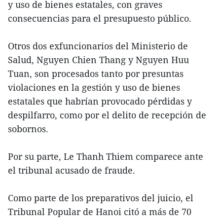
y uso de bienes estatales, con graves
consecuencias para el presupuesto público.
Otros dos exfuncionarios del Ministerio de
Salud, Nguyen Chien Thang y Nguyen Huu
Tuan, son procesados tanto por presuntas
violaciones en la gestión y uso de bienes
estatales que habrían provocado pérdidas y
despilfarro, como por el delito de recepción de
sobornos.
Por su parte, Le Thanh Thiem comparece ante
el tribunal acusado de fraude.
Como parte de los preparativos del juicio, el
Tribunal Popular de Hanoi citó a más de 70