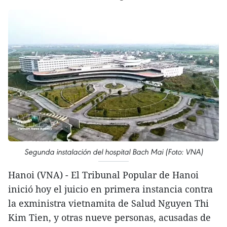
Segunda instalación del hospital Bach Mai (Foto: VNA)
Hanoi (VNA) - El Tribunal Popular de Hanoi
inició hoy el juicio en primera instancia contra
la exministra vietnamita de Salud Nguyen Thi
Kim Tien, y otras nueve personas, acusadas de