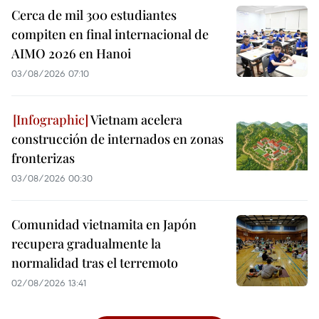
Cerca de mil 300 estudiantes
compiten en final internacional de
AIMO 2026 en Hanoi
03/08/2026 07:10
Vietnam acelera
construcción de internados en zonas
fronterizas
03/08/2026 00:30
Comunidad vietnamita en Japón
recupera gradualmente la
normalidad tras el terremoto
02/08/2026 13:41