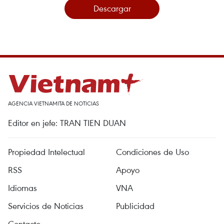
Descargar
AGENCIA VIETNAMITA DE NOTICIAS
Editor en jefe: TRAN TIEN DUAN
Propiedad Intelectual
Condiciones de Uso
RSS
Apoyo
Idiomas
VNA
Servicios de Noticias
Publicidad
Contacto