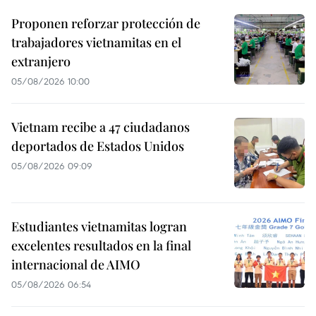
Proponen reforzar protección de
trabajadores vietnamitas en el
extranjero
05/08/2026 10:00
Vietnam recibe a 47 ciudadanos
deportados de Estados Unidos
05/08/2026 09:09
Estudiantes vietnamitas logran
excelentes resultados en la final
internacional de AIMO
05/08/2026 06:54