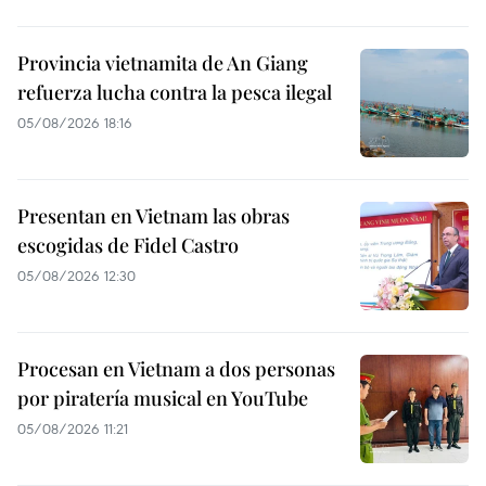
Provincia vietnamita de An Giang
refuerza lucha contra la pesca ilegal
05/08/2026 18:16
Presentan en Vietnam las obras
escogidas de Fidel Castro
05/08/2026 12:30
Procesan en Vietnam a dos personas
por piratería musical en YouTube
05/08/2026 11:21