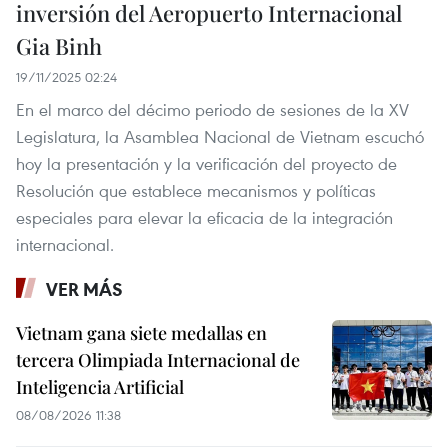
inversión del Aeropuerto Internacional
Gia Binh
19/11/2025 02:24
En el marco del décimo periodo de sesiones de la XV
Legislatura, la Asamblea Nacional de Vietnam escuchó
hoy la presentación y la verificación del proyecto de
Resolución que establece mecanismos y políticas
especiales para elevar la eficacia de la integración
internacional.
VER MÁS
Vietnam gana siete medallas en
tercera Olimpiada Internacional de
Inteligencia Artificial
08/08/2026 11:38