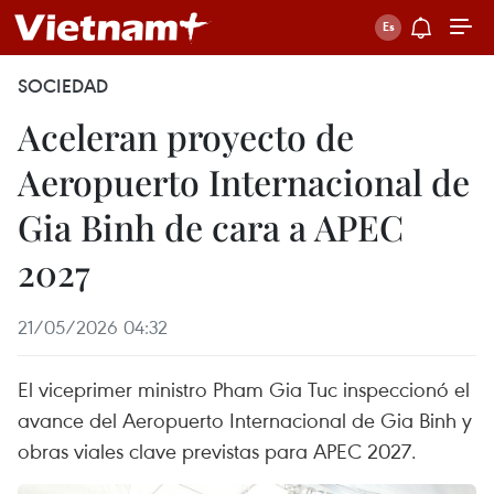
SOCIEDAD
Aceleran proyecto de
Aeropuerto Internacional de
Gia Binh de cara a APEC
2027
21/05/2026 04:32
El viceprimer ministro Pham Gia Tuc inspeccionó el
avance del Aeropuerto Internacional de Gia Binh y
obras viales clave previstas para APEC 2027.