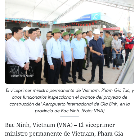
El viceprimer ministro permanente de Vietnam, Pham Gia Tuc, y
otros funcionarios inspeccionan el avance del proyecto de
construcción del Aeropuerto Internacional de Gia Binh, en la
provincia de Bac Ninh. (Foto: VNA)
Bac Ninh, Vietnam (VNA) – El viceprimer
ministro permanente de Vietnam, Pham Gia