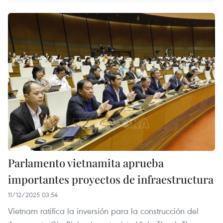
Parlamento vietnamita aprueba
importantes proyectos de infraestructura
11/12/2025 03:54
Vietnam ratifica la inversión para la construcción del