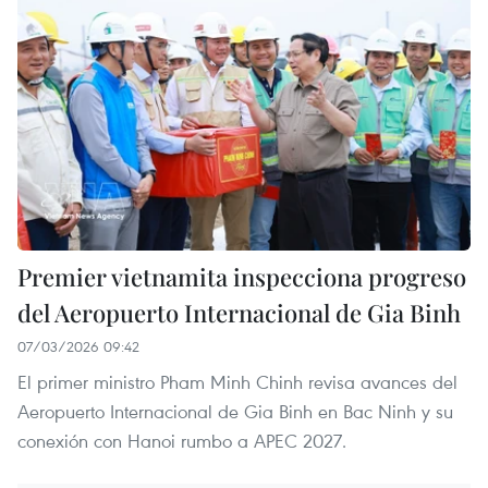
Premier vietnamita inspecciona progreso
del Aeropuerto Internacional de Gia Binh
07/03/2026 09:42
El primer ministro Pham Minh Chinh revisa avances del
Aeropuerto Internacional de Gia Binh en Bac Ninh y su
conexión con Hanoi rumbo a APEC 2027.