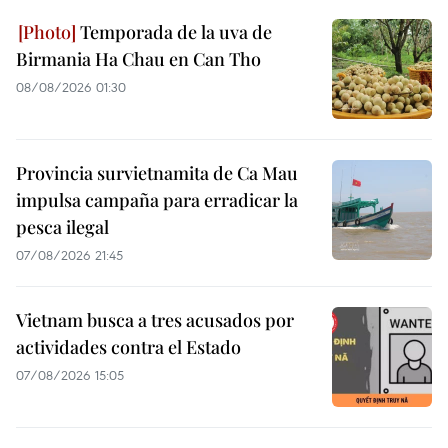
Temporada de la uva de
Birmania Ha Chau en Can Tho
08/08/2026 01:30
Provincia survietnamita de Ca Mau
impulsa campaña para erradicar la
pesca ilegal
07/08/2026 21:45
Vietnam busca a tres acusados por
actividades contra el Estado
07/08/2026 15:05