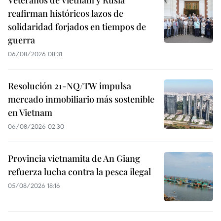
reafirman históricos lazos de
solidaridad forjados en tiempos de
guerra
06/08/2026 08:31
Resolución 21-NQ/TW impulsa
mercado inmobiliario más sostenible
en Vietnam
06/08/2026 02:30
Provincia vietnamita de An Giang
refuerza lucha contra la pesca ilegal
05/08/2026 18:16