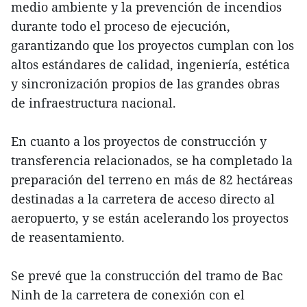
medio ambiente y la prevención de incendios
durante todo el proceso de ejecución,
garantizando que los proyectos cumplan con los
altos estándares de calidad, ingeniería, estética
y sincronización propios de las grandes obras
de infraestructura nacional.
En cuanto a los proyectos de construcción y
transferencia relacionados, se ha completado la
preparación del terreno en más de 82 hectáreas
destinadas a la carretera de acceso directo al
aeropuerto, y se están acelerando los proyectos
de reasentamiento.
Se prevé que la construcción del tramo de Bac
Ninh de la carretera de conexión con el