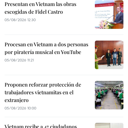
Presentan en Vietnam las obras
escogidas de Fidel Castro
05/08/2026 12:30
Procesan en Vietnam a dos personas
por piratería musical en YouTube
05/08/2026 11:21
Proponen reforzar protección de
trabajadores vietnamitas en el
extranjero
05/08/2026 10:00
Vietnam recibe a 47 ciudadanos