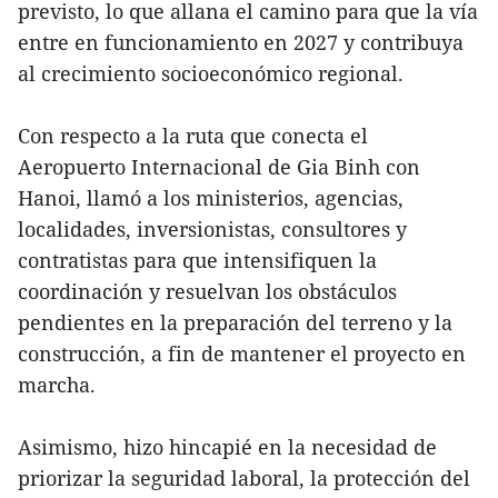
previsto, lo que allana el camino para que la vía
entre en funcionamiento en 2027 y contribuya
al crecimiento socioeconómico regional.
Con respecto a la ruta que conecta el
Aeropuerto Internacional de Gia Binh con
Hanoi, llamó a los ministerios, agencias,
localidades, inversionistas, consultores y
contratistas para que intensifiquen la
coordinación y resuelvan los obstáculos
pendientes en la preparación del terreno y la
construcción, a fin de mantener el proyecto en
marcha.
Asimismo, hizo hincapié en la necesidad de
priorizar la seguridad laboral, la protección del