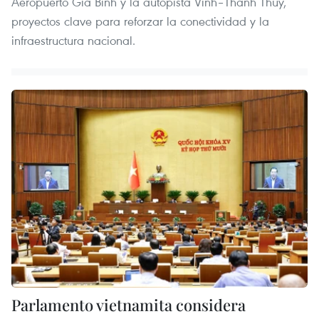
Aeropuerto Gia Binh y la autopista Vinh–Thanh Thuy,
proyectos clave para reforzar la conectividad y la
infraestructura nacional.
Parlamento vietnamita considera