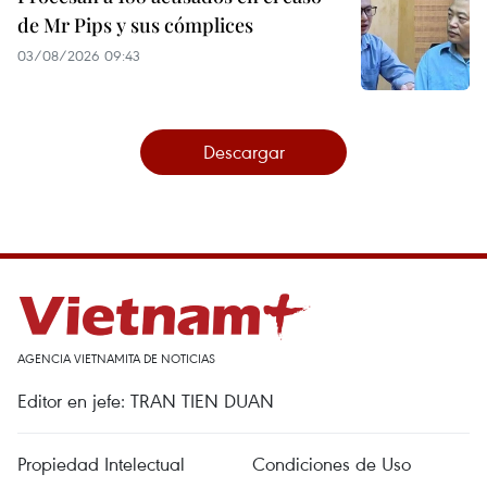
de Mr Pips y sus cómplices
03/08/2026 09:43
Descargar
AGENCIA VIETNAMITA DE NOTICIAS
Editor en jefe: TRAN TIEN DUAN
Propiedad Intelectual
Condiciones de Uso