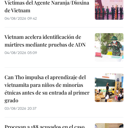
Víctimas del Agente Naranja/Dioxina
de Vietnam
04/08/2026 09:42
Vietnam acelera identificación de
mártires mediante pruebas de ADN
04/08/2026 05:09
Can Tho impulsa el aprendizaje del
vietnamita para niños de minorías
étnicas antes de su entrada al primer
grado
03/08/2026 20:37
Procesan a 188 acusados en el caso