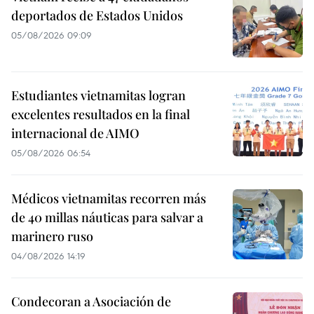
deportados de Estados Unidos
05/08/2026 09:09
Estudiantes vietnamitas logran
excelentes resultados en la final
internacional de AIMO
05/08/2026 06:54
Médicos vietnamitas recorren más
de 40 millas náuticas para salvar a
marinero ruso
04/08/2026 14:19
Condecoran a Asociación de