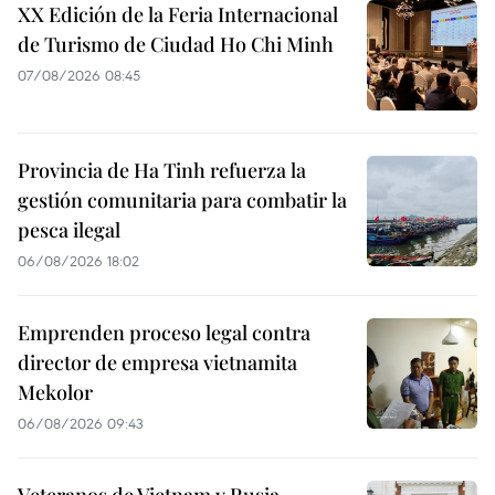
XX Edición de la Feria Internacional
de Turismo de Ciudad Ho Chi Minh
07/08/2026 08:45
Provincia de Ha Tinh refuerza la
gestión comunitaria para combatir la
pesca ilegal
06/08/2026 18:02
Emprenden proceso legal contra
director de empresa vietnamita
Mekolor
06/08/2026 09:43
Veteranos de Vietnam y Rusia