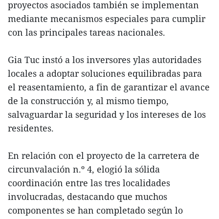
proyectos asociados también se implementan
mediante mecanismos especiales para cumplir
con las principales tareas nacionales.
Gia Tuc instó a los inversores ylas autoridades
locales a adoptar soluciones equilibradas para
el reasentamiento, a fin de garantizar el avance
de la construcción y, al mismo tiempo,
salvaguardar la seguridad y los intereses de los
residentes.
En relación con el proyecto de la carretera de
circunvalación n.º 4, elogió la sólida
coordinación entre las tres localidades
involucradas, destacando que muchos
componentes se han completado según lo