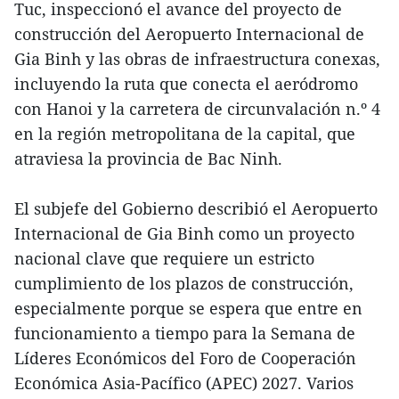
Tuc, inspeccionó el avance del proyecto de
construcción del Aeropuerto Internacional de
Gia Binh y las obras de infraestructura conexas,
incluyendo la ruta que conecta el aeródromo
con Hanoi y la carretera de circunvalación n.º 4
en la región metropolitana de la capital, que
atraviesa la provincia de Bac Ninh.
El subjefe del Gobierno describió el Aeropuerto
Internacional de Gia Binh como un proyecto
nacional clave que requiere un estricto
cumplimiento de los plazos de construcción,
especialmente porque se espera que entre en
funcionamiento a tiempo para la Semana de
Líderes Económicos del Foro de Cooperación
Económica Asia-Pacífico (APEC) 2027. Varios