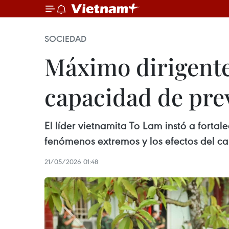
SOCIEDAD
Máximo dirigente
capacidad de pre
El líder vietnamita To Lam instó a forta
fenómenos extremos y los efectos del ca
21/05/2026 01:48