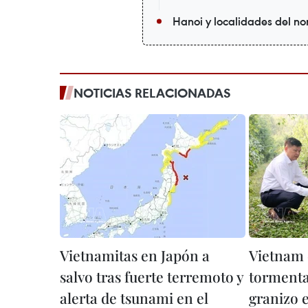
Hanoi y localidades del nor
NOTICIAS RELACIONADAS
Vietnamitas en Japón a
Vietnam 
salvo tras fuerte terremoto y
tormenta
alerta de tsunami en el
granizo 