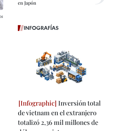
en Japón
os
INFOGRAFÍAS
Inversión total
de vietnam en el extranjero
totalizó 2,36 mil millones de