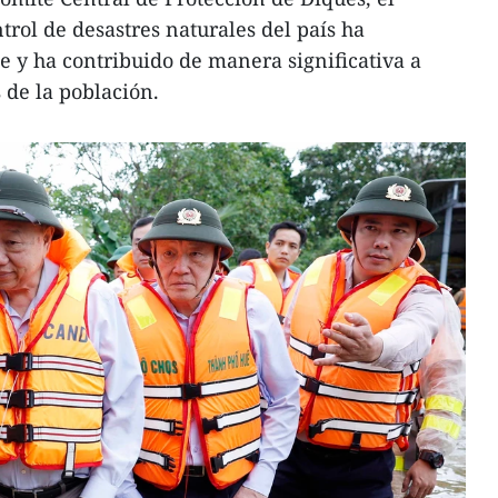
trol de desastres naturales del país ha
 y ha contribuido de manera significativa a
s de la población.